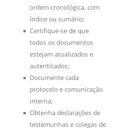
ordem cronológica, com
índice ou sumário;
Certifique-se de que
todos os documentos
estejam atualizados e
autenticados;
Documente cada
protocolo e comunicação
interna;
Obtenha declarações de
testemunhas e colegas de