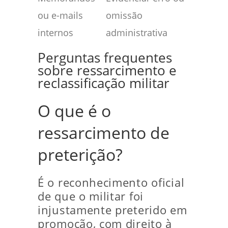
ou e-mails
omissão
internos
administrativa
Perguntas frequentes
sobre ressarcimento e
reclassificação militar
O que é o
ressarcimento de
preterição?
É o reconhecimento oficial
de que o militar foi
injustamente preterido em
promoção, com direito à