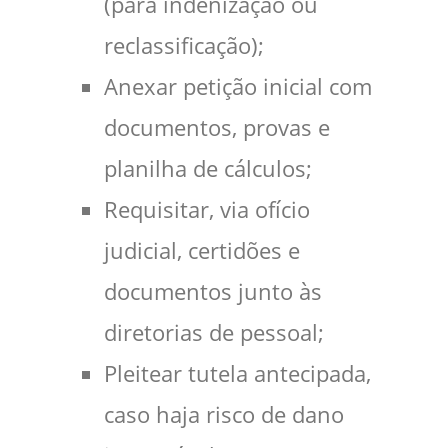
(para indenização ou
reclassificação);
Anexar petição inicial com
documentos, provas e
planilha de cálculos;
Requisitar, via ofício
judicial, certidões e
documentos junto às
diretorias de pessoal;
Pleitear tutela antecipada,
caso haja risco de dano