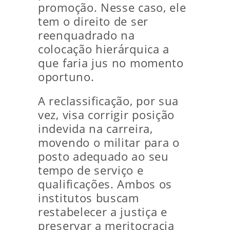
promoção. Nesse caso, ele
tem o direito de ser
reenquadrado na
colocação hierárquica a
que faria jus no momento
oportuno.
A reclassificação, por sua
vez, visa corrigir posição
indevida na carreira,
movendo o militar para o
posto adequado ao seu
tempo de serviço e
qualificações. Ambos os
institutos buscam
restabelecer a justiça e
preservar a meritocracia