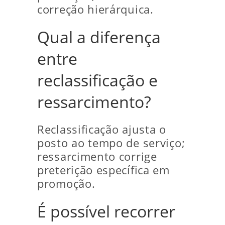
correção hierárquica.
Qual a diferença
entre
reclassificação e
ressarcimento?
Reclassificação ajusta o
posto ao tempo de serviço;
ressarcimento corrige
preterição específica em
promoção.
É possível recorrer