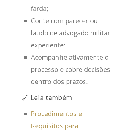
farda;
Conte com parecer ou
laudo de advogado militar
experiente;
Acompanhe ativamente o
processo e cobre decisões
dentro dos prazos.
🔗 Leia também
Procedimentos e
Requisitos para