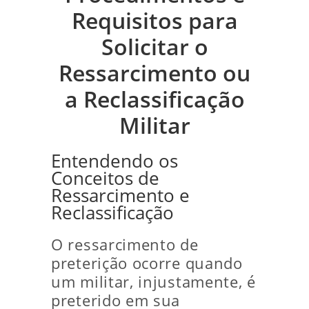
Requisitos para
Solicitar o
Ressarcimento ou
a Reclassificação
Militar
Entendendo os
Conceitos de
Ressarcimento e
Reclassificação
O ressarcimento de
preterição ocorre quando
um militar, injustamente, é
preterido em sua