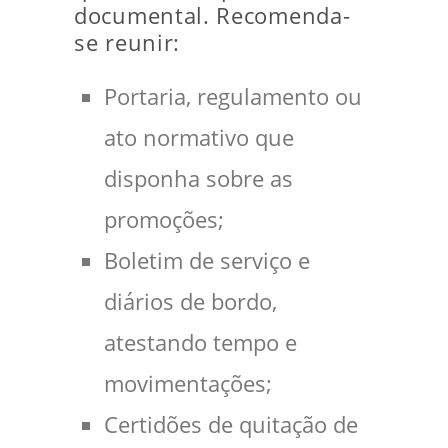
documental. Recomenda-
se reunir:
Portaria, regulamento ou
ato normativo que
disponha sobre as
promoções;
Boletim de serviço e
diários de bordo,
atestando tempo e
movimentações;
Certidões de quitação de