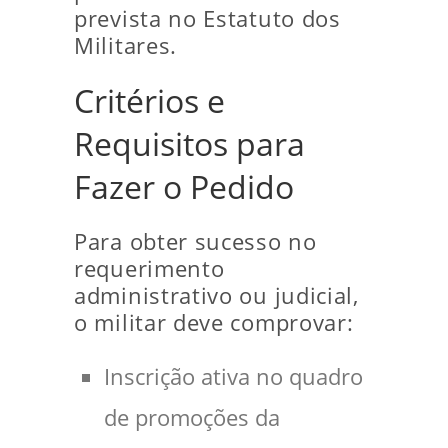
prevista no Estatuto dos
Militares.
Critérios e
Requisitos para
Fazer o Pedido
Para obter sucesso no
requerimento
administrativo ou judicial,
o militar deve comprovar:
Inscrição ativa no quadro
de promoções da