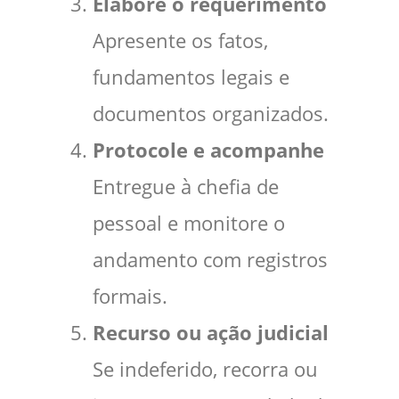
Elabore o requerimento
Apresente os fatos,
fundamentos legais e
documentos organizados.
Protocole e acompanhe
Entregue à chefia de
pessoal e monitore o
andamento com registros
formais.
Recurso ou ação judicial
Se indeferido, recorra ou