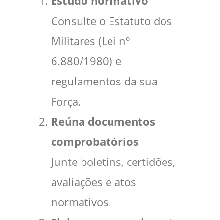
Estudo normativo
Consulte o Estatuto dos
Militares (Lei nº
6.880/1980) e
regulamentos da sua
Força.
Reúna documentos
comprobatórios
Junte boletins, certidões,
avaliações e atos
normativos.