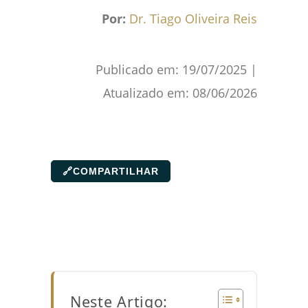
Por:
Dr. Tiago Oliveira Reis
Publicado em:
19/07/2025
|
Atualizado em:
08/06/2026
🔗
COMPARTILHAR
Neste Artigo: