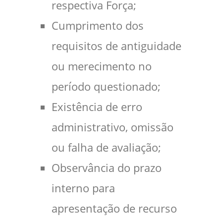
respectiva Força;
Cumprimento dos
requisitos de antiguidade
ou merecimento no
período questionado;
Existência de erro
administrativo, omissão
ou falha de avaliação;
Observância do prazo
interno para
apresentação de recurso