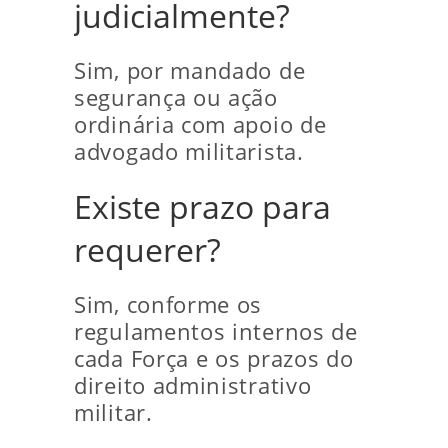
judicialmente?
Sim, por mandado de
segurança ou ação
ordinária com apoio de
advogado militarista.
Existe prazo para
requerer?
Sim, conforme os
regulamentos internos de
cada Força e os prazos do
direito administrativo
militar.