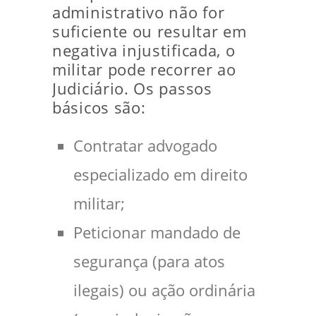
administrativo não for
suficiente ou resultar em
negativa injustificada, o
militar pode recorrer ao
Judiciário. Os passos
básicos são:
Contratar advogado
especializado em direito
militar;
Peticionar mandado de
segurança (para atos
ilegais) ou ação ordinária