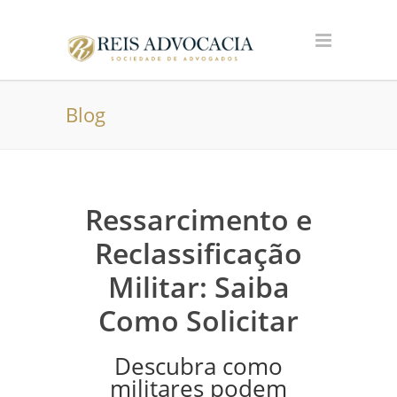
Blog
Ressarcimento e
Reclassificação
Militar: Saiba
Como Solicitar
Descubra como
militares podem