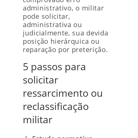
administrativo, o militar
pode solicitar,
administrativa ou
judicialmente, sua devida
posição hierárquica ou
reparação por preterição.
5 passos para
solicitar
ressarcimento ou
reclassificação
militar