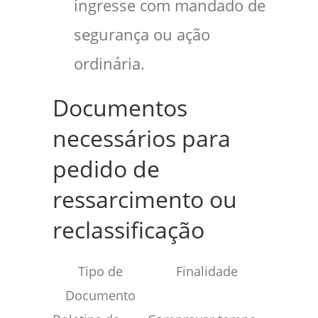
ingresse com mandado de
segurança ou ação
ordinária.
Documentos
necessários para
pedido de
ressarcimento ou
reclassificação
Tipo de
Finalidade
Documento