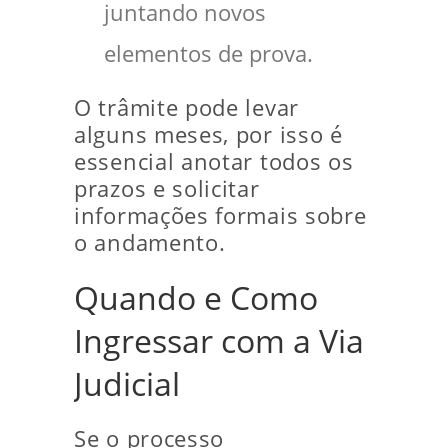
juntando novos
elementos de prova.
O trâmite pode levar
alguns meses, por isso é
essencial anotar todos os
prazos e solicitar
informações formais sobre
o andamento.
Quando e Como
Ingressar com a Via
Judicial
Se o processo