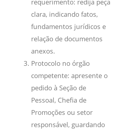
requerimento: redija peça
clara, indicando fatos,
fundamentos jurídicos e
relação de documentos
anexos.
Protocolo no órgão
competente: apresente o
pedido à Seção de
Pessoal, Chefia de
Promoções ou setor
responsável, guardando