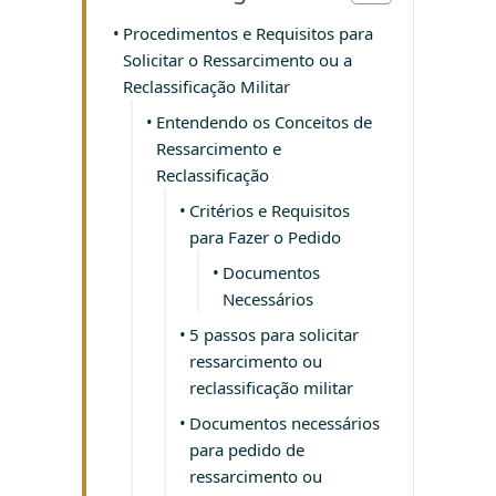
Procedimentos e Requisitos para
Solicitar o Ressarcimento ou a
Reclassificação Militar
Entendendo os Conceitos de
Ressarcimento e
Reclassificação
Critérios e Requisitos
para Fazer o Pedido
Documentos
Necessários
5 passos para solicitar
ressarcimento ou
reclassificação militar
Documentos necessários
para pedido de
ressarcimento ou