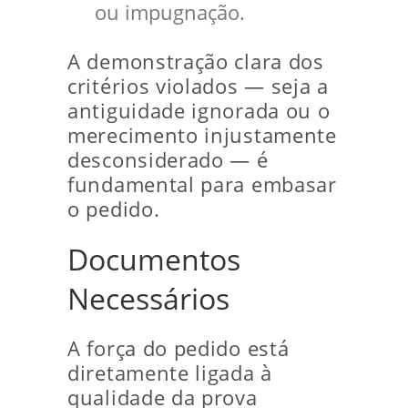
ou impugnação.
A demonstração clara dos
critérios violados — seja a
antiguidade ignorada ou o
merecimento injustamente
desconsiderado — é
fundamental para embasar
o pedido.
Documentos
Necessários
A força do pedido está
diretamente ligada à
qualidade da prova