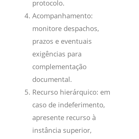
protocolo.
Acompanhamento:
monitore despachos,
prazos e eventuais
exigências para
complementação
documental.
Recurso hierárquico: em
caso de indeferimento,
apresente recurso à
instância superior,