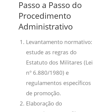
Passo a Passo do
Procedimento
Administrativo
Levantamento normativo:
estude as regras do
Estatuto dos Militares (Lei
nº 6.880/1980) e
regulamentos específicos
de promoção.
Elaboração do