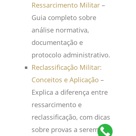
Ressarcimento Militar
–
Guia completo sobre
análise normativa,
documentação e
protocolo administrativo.
Reclassificação Militar:
Conceitos e Aplicação
–
Explica a diferença entre
ressarcimento e
reclassificação, com dicas
sobre provas a serem