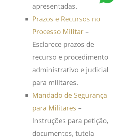
apresentadas.
Prazos e Recursos no
Processo Militar
–
Esclarece prazos de
recurso e procedimento
administrativo e judicial
para militares.
Mandado de Segurança
para Militares
–
Instruções para petição,
documentos, tutela