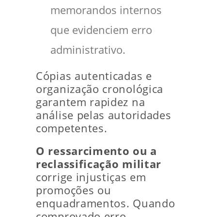
memorandos internos
que evidenciem erro
administrativo.
Cópias autenticadas e
organização cronológica
garantem rapidez na
análise pelas autoridades
competentes.
O ressarcimento ou a
reclassificação militar
corrige injustiças em
promoções ou
enquadramentos. Quando
comprovado erro