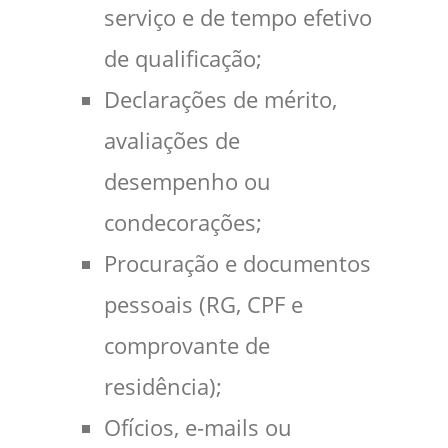
serviço e de tempo efetivo
de qualificação;
Declarações de mérito,
avaliações de
desempenho ou
condecorações;
Procuração e documentos
pessoais (RG, CPF e
comprovante de
residência);
Ofícios, e-mails ou