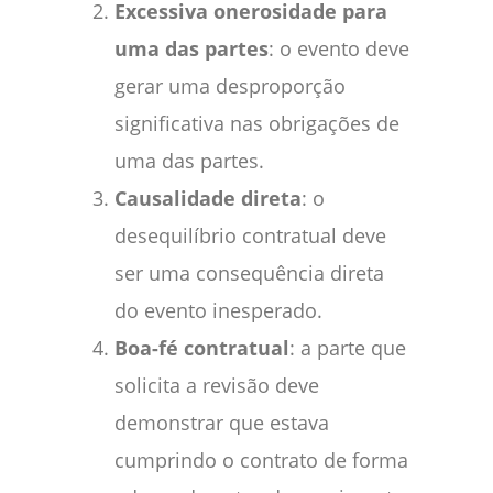
Excessiva onerosidade para
uma das partes
: o evento deve
gerar uma desproporção
significativa nas obrigações de
uma das partes.
Causalidade direta
: o
desequilíbrio contratual deve
ser uma consequência direta
do evento inesperado.
Boa-fé contratual
: a parte que
solicita a revisão deve
demonstrar que estava
cumprindo o contrato de forma