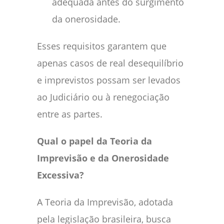
adequada antes do surgimento
da onerosidade.
Esses requisitos garantem que
apenas casos de real desequilíbrio
e imprevistos possam ser levados
ao Judiciário ou à renegociação
entre as partes.
Qual o papel da Teoria da
Imprevisão e da Onerosidade
Excessiva?
A Teoria da Imprevisão, adotada
pela legislação brasileira, busca