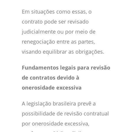
Em situações como essas, o
contrato pode ser revisado
judicialmente ou por meio de
renegociação entre as partes,
visando equilibrar as obrigações.
Fundamentos legais para revisão
de contratos devido à
onerosidade excessiva
A legislação brasileira prevê a
possibilidade de revisão contratual
por onerosidade excessiva,