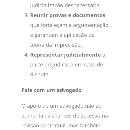
judicialização desnecessária.
Reunir provas e documentos
que fortaleçam a argumentação
e garantam a aplicação da
teoria da imprevisão.
Representar judicialmente
a
parte prejudicada em caso de
disputa.
Fale com um advogado
O apoio de um advogado não só
aumenta as chances de sucesso na
revisão contratual, mas também