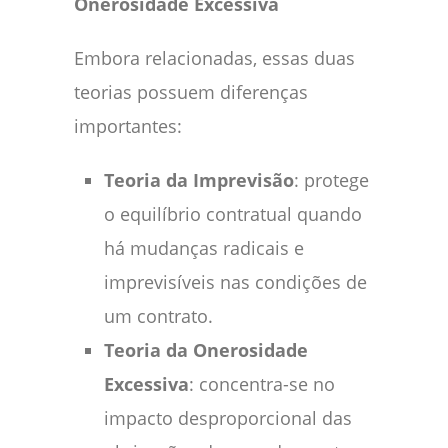
Onerosidade Excessiva
Embora relacionadas, essas duas
teorias possuem diferenças
importantes:
Teoria da Imprevisão
: protege
o equilíbrio contratual quando
há mudanças radicais e
imprevisíveis nas condições de
um contrato.
Teoria da Onerosidade
Excessiva
: concentra-se no
impacto desproporcional das