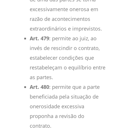
excessivamente onerosa em
razão de acontecimentos
extraordinários e imprevistos.
Art. 479
: permite ao juiz, ao
invés de rescindir o contrato,
estabelecer condições que
restabeleçam o equilíbrio entre
as partes.
Art. 480
: permite que a parte
beneficiada pela situação de
onerosidade excessiva
proponha a revisão do
contrato.