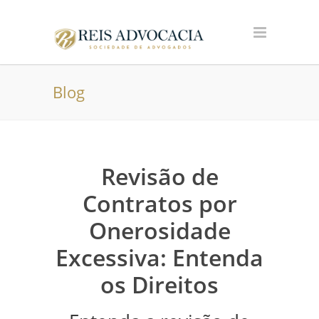
Blog
Revisão de
Contratos por
Onerosidade
Excessiva: Entenda
os Direitos