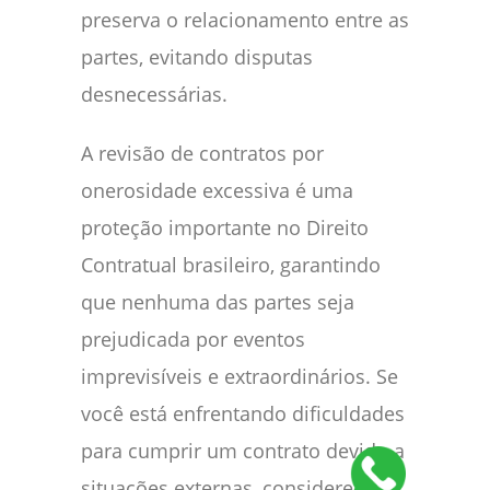
preserva o relacionamento entre as
partes, evitando disputas
desnecessárias.
A revisão de contratos por
onerosidade excessiva é uma
proteção importante no Direito
Contratual brasileiro, garantindo
que nenhuma das partes seja
prejudicada por eventos
imprevisíveis e extraordinários. Se
você está enfrentando dificuldades
para cumprir um contrato devido a
situações externas, considere a