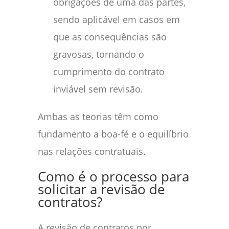
obrigações de uma das partes,
sendo aplicável em casos em
que as consequências são
gravosas, tornando o
cumprimento do contrato
inviável sem revisão.
Ambas as teorias têm como
fundamento a boa-fé e o equilíbrio
nas relações contratuais.
Como é o processo para
solicitar a revisão de
contratos?
A revisão de contratos por