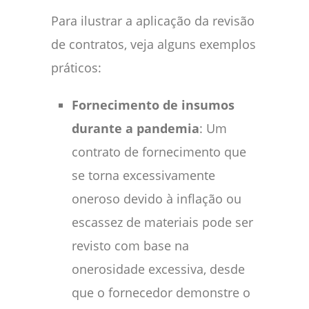
Para ilustrar a aplicação da revisão
de contratos, veja alguns exemplos
práticos:
Fornecimento de insumos
durante a pandemia
: Um
contrato de fornecimento que
se torna excessivamente
oneroso devido à inflação ou
escassez de materiais pode ser
revisto com base na
onerosidade excessiva, desde
que o fornecedor demonstre o