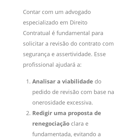
Contar com um advogado
especializado em Direito
Contratual é fundamental para
solicitar a revisão do contrato com
segurança e assertividade. Esse
profissional ajudará a:
Analisar a viabilidade
do
pedido de revisão com base na
onerosidade excessiva.
Redigir uma proposta de
renegociação
clara e
fundamentada, evitando a