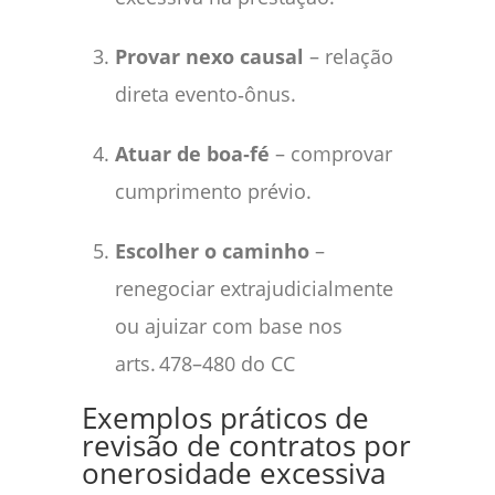
Provar nexo causal
– relação
direta evento‑ônus.
Atuar de boa‑fé
– comprovar
cumprimento prévio.
Escolher o caminho
–
renegociar extrajudicialmente
ou ajuizar com base nos
arts. 478–480 do CC
Exemplos práticos de
revisão de contratos por
onerosidade excessiva