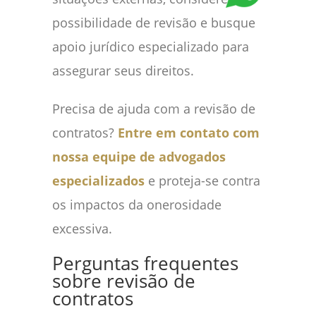
possibilidade de revisão e busque
apoio jurídico especializado para
assegurar seus direitos.
Precisa de ajuda com a revisão de
contratos?
Entre em contato com
nossa equipe de advogados
especializados
e proteja-se contra
os impactos da onerosidade
excessiva.
Perguntas frequentes
sobre revisão de
contratos