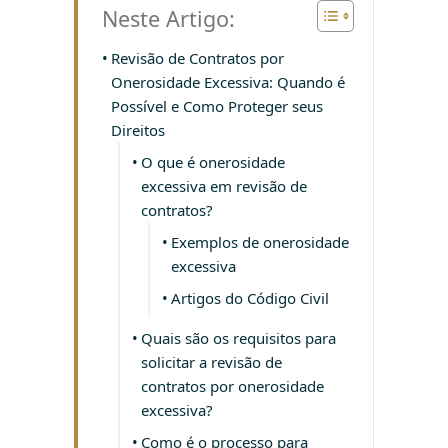
Neste Artigo:
Revisão de Contratos por
Onerosidade Excessiva: Quando é
Possível e Como Proteger seus
Direitos
O que é onerosidade
excessiva em revisão de
contratos?
Exemplos de onerosidade
excessiva
Artigos do Código Civil
Quais são os requisitos para
solicitar a revisão de
contratos por onerosidade
excessiva?
Como é o processo para