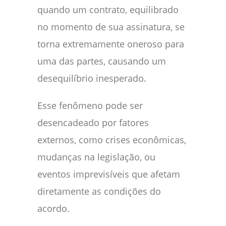
quando um contrato, equilibrado
no momento de sua assinatura, se
torna extremamente oneroso para
uma das partes, causando um
desequilíbrio inesperado.
Esse fenômeno pode ser
desencadeado por fatores
externos, como crises econômicas,
mudanças na legislação, ou
eventos imprevisíveis que afetam
diretamente as condições do
acordo.