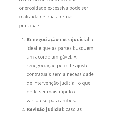
onerosidade excessiva pode ser
realizada de duas formas
principais:
Renegociação extrajudicial
: o
ideal é que as partes busquem
um acordo amigável. A
renegociação permite ajustes
contratuais sem a necessidade
de intervenção judicial, o que
pode ser mais rápido e
vantajoso para ambos.
Revisão judicial
: caso as