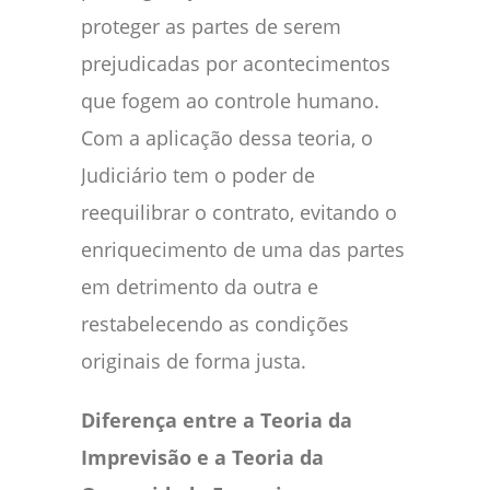
proteger as partes de serem
prejudicadas por acontecimentos
que fogem ao controle humano.
Com a aplicação dessa teoria, o
Judiciário tem o poder de
reequilibrar o contrato, evitando o
enriquecimento de uma das partes
em detrimento da outra e
restabelecendo as condições
originais de forma justa.
Diferença entre a Teoria da
Imprevisão e a Teoria da