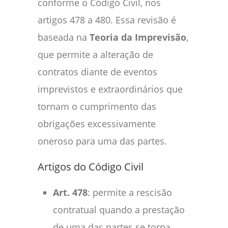
conforme o Código Civil, nos
artigos 478 a 480. Essa revisão é
baseada na
Teoria da Imprevisão
,
que permite a alteração de
contratos diante de eventos
imprevistos e extraordinários que
tornam o cumprimento das
obrigações excessivamente
oneroso para uma das partes.
Artigos do Código Civil
Art. 478
: permite a rescisão
contratual quando a prestação
de uma das partes se torna