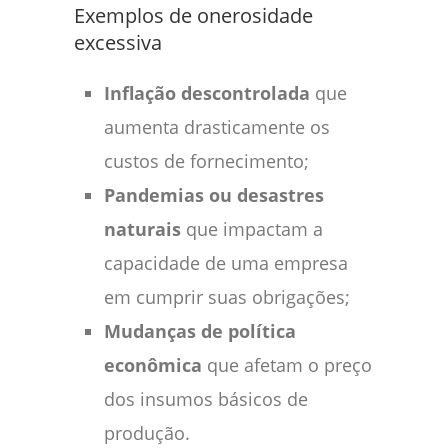
Exemplos de onerosidade
excessiva
Inflação descontrolada
que
aumenta drasticamente os
custos de fornecimento;
Pandemias ou desastres
naturais
que impactam a
capacidade de uma empresa
em cumprir suas obrigações;
Mudanças de política
econômica
que afetam o preço
dos insumos básicos de
produção.