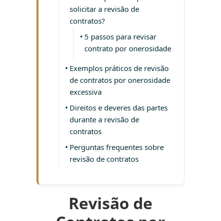
solicitar a revisão de
contratos?
5 passos para revisar
contrato por onerosidade
Exemplos práticos de revisão
de contratos por onerosidade
excessiva
Direitos e deveres das partes
durante a revisão de
contratos
Perguntas frequentes sobre
revisão de contratos
Revisão de