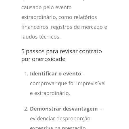
causado pelo evento
extraordinário, como relatórios
financeiros, registros de mercado e
laudos técnicos.
5 passos para revisar contrato
por onerosidade
Identificar o evento
–
comprovar que foi imprevisível
e extraordinário.
Demonstrar desvantagem
–
evidenciar desproporção
excessiva na prestação.