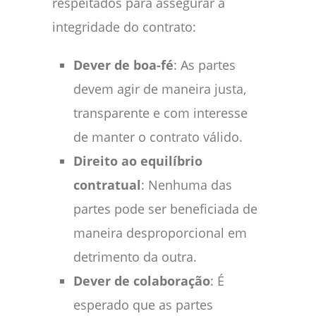
respeitados para assegurar a
integridade do contrato:
Dever de boa-fé
: As partes
devem agir de maneira justa,
transparente e com interesse
de manter o contrato válido.
Direito ao equilíbrio
contratual
: Nenhuma das
partes pode ser beneficiada de
maneira desproporcional em
detrimento da outra.
Dever de colaboração
: É
esperado que as partes