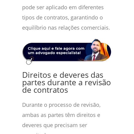
pode ser aplicado em diferentes
tipos de contratos, garantindo o
equilíbrio nas relações comerciais.
Direitos e deveres das
partes durante a revisão
de contratos
Durante o processo de revisão,
ambas as partes têm direitos e
deveres que precisam ser