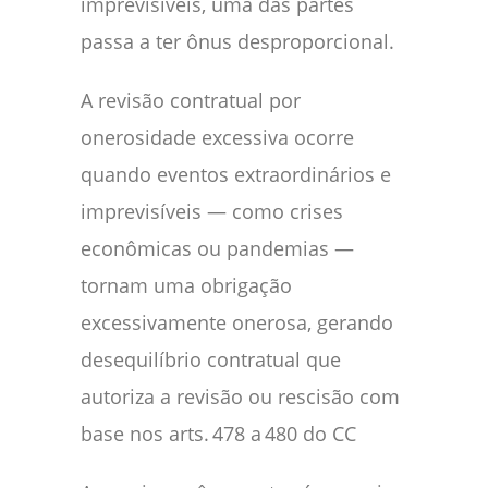
imprevisíveis, uma das partes
passa a ter ônus desproporcional.
A revisão contratual por
onerosidade excessiva ocorre
quando eventos extraordinários e
imprevisíveis — como crises
econômicas ou pandemias —
tornam uma obrigação
excessivamente onerosa, gerando
desequilíbrio contratual que
autoriza a revisão ou rescisão com
base nos arts. 478 a 480 do CC