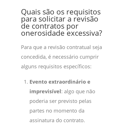
Quais são os requisitos
para solicitar a revisão
de contratos por
onerosidade excessiva?
Para que a revisão contratual seja
concedida, é necessário cumprir
alguns requisitos específicos:
Evento extraordinário e
imprevisível
: algo que não
poderia ser previsto pelas
partes no momento da
assinatura do contrato.