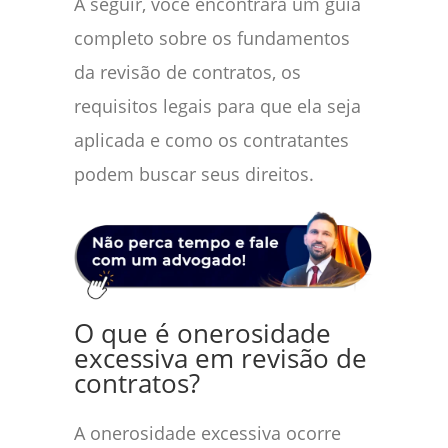
A seguir, você encontrará um guia
completo sobre os fundamentos
da revisão de contratos, os
requisitos legais para que ela seja
aplicada e como os contratantes
podem buscar seus direitos.
O que é onerosidade
excessiva em revisão de
contratos?
A onerosidade excessiva ocorre