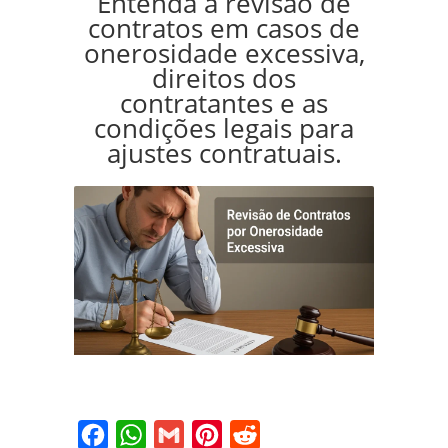
Entenda a revisão de
contratos em casos de
onerosidade excessiva,
direitos dos
contratantes e as
condições legais para
ajustes contratuais.