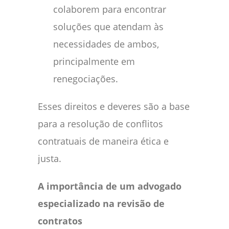
colaborem para encontrar
soluções que atendam às
necessidades de ambos,
principalmente em
renegociações.
Esses direitos e deveres são a base
para a resolução de conflitos
contratuais de maneira ética e
justa.
A importância de um advogado
especializado na revisão de
contratos