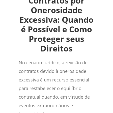
Contratos por
Onerosidade
Excessiva: Quando
é Possível e Como
Proteger seus
Direitos
No cenário jurídico, a revisão de
contratos devido à onerosidade
excessiva é um recurso essencial
para restabelecer o equilíbrio
contratual quando, em virtude de
eventos extraordinários e