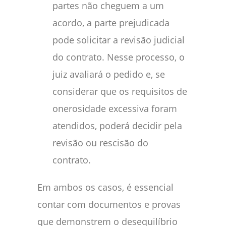
partes não cheguem a um
acordo, a parte prejudicada
pode solicitar a revisão judicial
do contrato. Nesse processo, o
juiz avaliará o pedido e, se
considerar que os requisitos de
onerosidade excessiva foram
atendidos, poderá decidir pela
revisão ou rescisão do
contrato.
Em ambos os casos, é essencial
contar com documentos e provas
que demonstrem o desequilíbrio