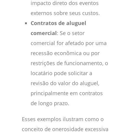
impacto direto dos eventos
externos sobre seus custos.
Contratos de aluguel
comercial
: Se o setor
comercial for afetado por uma
recessão econômica ou por
restrições de funcionamento, o
locatário pode solicitar a
revisão do valor do aluguel,
principalmente em contratos
de longo prazo.
Esses exemplos ilustram como o
conceito de onerosidade excessiva