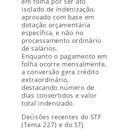
em folha por ser ato
isolado de indenização,
aprovado com base em
dotação orçamentária
específica, e não no
processamento ordinário
de salários.
Enquanto o pagamento em
folha ocorre mensalmente,
a conversão gera crédito
extraordinário,
destacando número de
dias convertidos e valor
total indenizado.
Decisões recentes do STF
(Tema 227) e do STJ