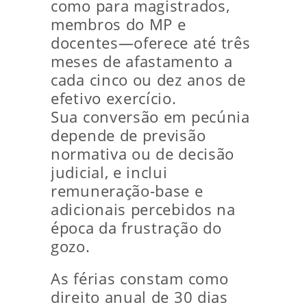
como para magistrados,
membros do MP e
docentes—oferece até três
meses de afastamento a
cada cinco ou dez anos de
efetivo exercício.
Sua conversão em pecúnia
depende de previsão
normativa ou de decisão
judicial, e inclui
remuneração-base e
adicionais percebidos na
época da frustração do
gozo.
As férias constam como
direito anual de 30 dias