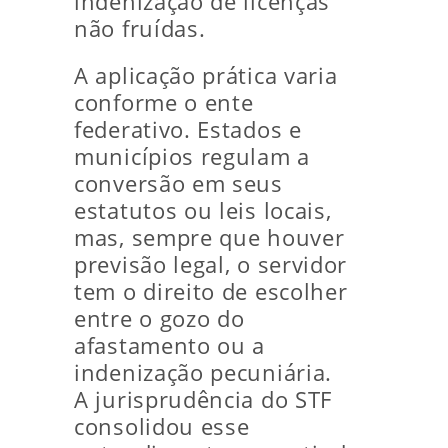
indenização de licenças
não fruídas.
A aplicação prática varia
conforme o ente
federativo. Estados e
municípios regulam a
conversão em seus
estatutos ou leis locais,
mas, sempre que houver
previsão legal, o servidor
tem o direito de escolher
entre o gozo do
afastamento ou a
indenização pecuniária.
A jurisprudência do STF
consolidou esse