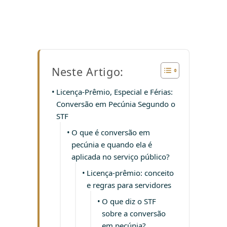
Neste Artigo:
Licença-Prêmio, Especial e Férias:
Conversão em Pecúnia Segundo o
STF
O que é conversão em
pecúnia e quando ela é
aplicada no serviço público?
Licença-prêmio: conceito
e regras para servidores
O que diz o STF
sobre a conversão
em pecúnia?