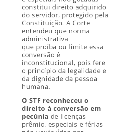
constitui direito adquirido
do servidor, protegido pela
Constituição. A Corte
entendeu que norma
administrativa
que proíba ou limite essa
conversão é
inconstitucional, pois fere
o princípio da legalidade e
da dignidade da pessoa
humana.
O STF reconheceu o
direito à conversão em
pecúnia
de licenças-
prêmio, especiais e férias