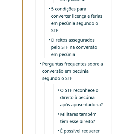
5 condições para
converter licença e férias
em pecúnia segundo o
STF
Direitos assegurados
pelo STF na conversão
em pecúnia
Perguntas frequentes sobre a
conversão em pecúnia
segundo o STF
O STF reconhece o
direito à pecúnia
após aposentadoria?
Militares também
têm esse direito?
É possível requerer