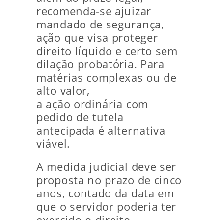
recomenda-se ajuizar
mandado de segurança,
ação que visa proteger
direito líquido e certo sem
dilação probatória. Para
matérias complexas ou de
alto valor,
a ação ordinária com
pedido de tutela
antecipada é alternativa
viável.
A medida judicial deve ser
proposta no prazo de cinco
anos, contado da data em
que o servidor poderia ter
exercido o direito.