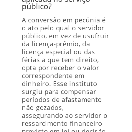
público?
A conversão em pecúnia é
o ato pelo qual o servidor
público, em vez de usufruir
da licença-prêmio, da
licença especial ou das
férias a que tem direito,
opta por receber o valor
correspondente em
dinheiro. Esse instituto
surgiu para compensar
períodos de afastamento
não gozados,
assegurando ao servidor o
ressarcimento financeiro
previsto em lei ou decisão