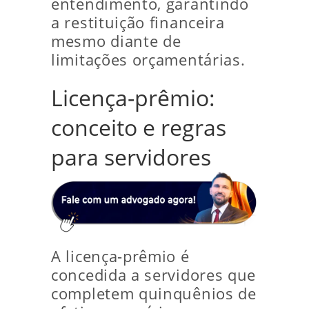
entendimento, garantindo
a restituição financeira
mesmo diante de
limitações orçamentárias.
Licença-prêmio:
conceito e regras
para servidores
A licença-prêmio é
concedida a servidores que
completem quinquênios de