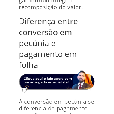
garantindo integral
recomposição do valor.
Diferença entre
conversão em
pecúnia e
pagamento em
folha
A conversão em pecúnia se
diferencia do pagamento