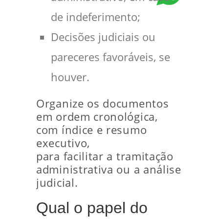
de indeferimento;
Decisões judiciais ou
pareceres favoráveis, se
houver.
Organize os documentos
em ordem cronológica,
com índice e resumo
executivo,
para facilitar a tramitação
administrativa ou a análise
judicial.
Qual o papel do