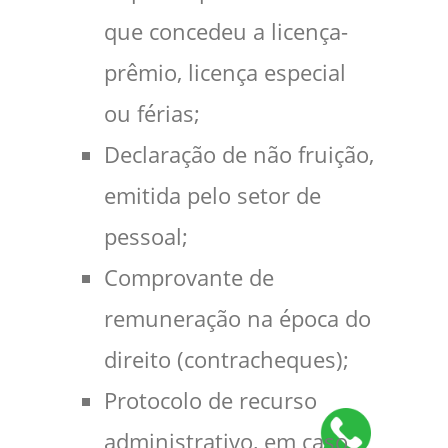
que concedeu a licença-
prêmio, licença especial
ou férias;
Declaração de não fruição,
emitida pelo setor de
pessoal;
Comprovante de
remuneração na época do
direito (contracheques);
Protocolo de recurso
administrativo, em caso