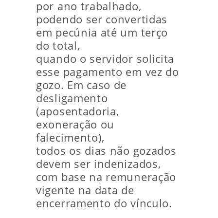
por ano trabalhado,
podendo ser convertidas
em pecúnia até um terço
do total,
quando o servidor solicita
esse pagamento em vez do
gozo. Em caso de
desligamento
(aposentadoria,
exoneração ou
falecimento),
todos os dias não gozados
devem ser indenizados,
com base na remuneração
vigente na data de
encerramento do vínculo.