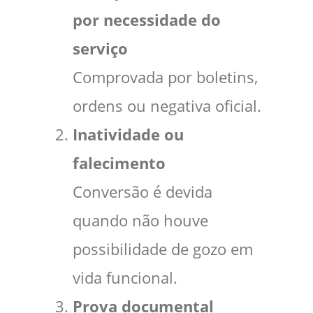
por necessidade do
serviço
Comprovada por boletins,
ordens ou negativa oficial.
Inatividade ou
falecimento
Conversão é devida
quando não houve
possibilidade de gozo em
vida funcional.
Prova documental