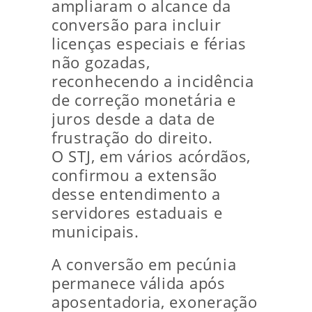
ampliaram o alcance da
conversão para incluir
licenças especiais e férias
não gozadas,
reconhecendo a incidência
de correção monetária e
juros desde a data de
frustração do direito.
O STJ, em vários acórdãos,
confirmou a extensão
desse entendimento a
servidores estaduais e
municipais.
A conversão em pecúnia
permanece válida após
aposentadoria, exoneração