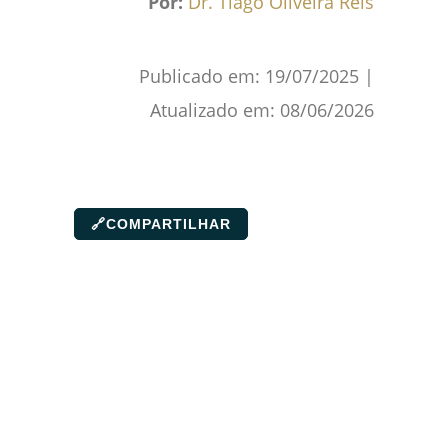
Por:
Dr. Tiago Oliveira Reis
Publicado em:
19/07/2025
|
Atualizado em:
08/06/2026
🔗
COMPARTILHAR