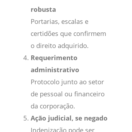
robusta
Portarias, escalas e
certidões que confirmem
o direito adquirido.
Requerimento
administrativo
Protocolo junto ao setor
de pessoal ou financeiro
da corporação.
Ação judicial, se negado
Indenização pode ser