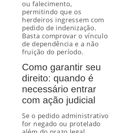
ou falecimento,
permitindo que os
herdeiros ingressem com
pedido de indenização.
Basta comprovar o vínculo
de dependência e a não
fruição do período.
Como garantir seu
direito: quando é
necessário entrar
com ação judicial
Se o pedido administrativo
for negado ou protelado
além do prazo legal,