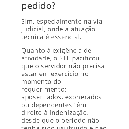
pedido?
Sim, especialmente na via
judicial, onde a atuação
técnica é essencial.
Quanto à exigência de
atividade, o STF pacificou
que o servidor não precisa
estar em exercício no
momento do
requerimento:
aposentados, exonerados
ou dependentes têm
direito à indenização,
desde que o período não
tenha sido usufruído e não