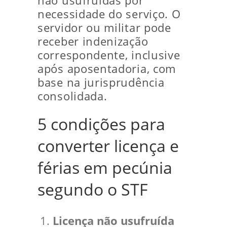
não usufruídas por
necessidade do serviço. O
servidor ou militar pode
receber indenização
correspondente, inclusive
após aposentadoria, com
base na jurisprudência
consolidada.
5 condições para
converter licença e
férias em pecúnia
segundo o STF
Licença não usufruída