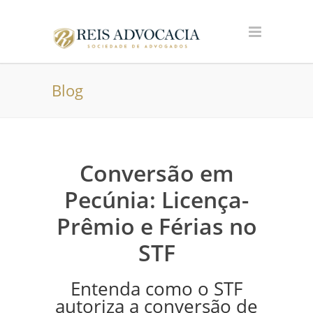
Blog
Conversão em
Pecúnia: Licença-
Prêmio e Férias no
STF
Entenda como o STF
autoriza a conversão de