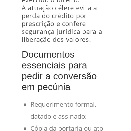
A atuação célere evita a
perda do crédito por
prescrição e confere
segurança jurídica para a
liberação dos valores.
Documentos
essenciais para
pedir a conversão
em pecúnia
Requerimento formal,
datado e assinado;
Cópia da portaria ou ato