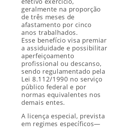
efetivo exercício,
geralmente na proporção
de três meses de
afastamento por cinco
anos trabalhados.
Esse benefício visa premiar
a assiduidade e possibilitar
aperfeiçoamento
profissional ou descanso,
sendo regulamentado pela
Lei 8.112/1990 no serviço
público federal e por
normas equivalentes nos
demais entes.
A licença especial, prevista
em regimes específicos—