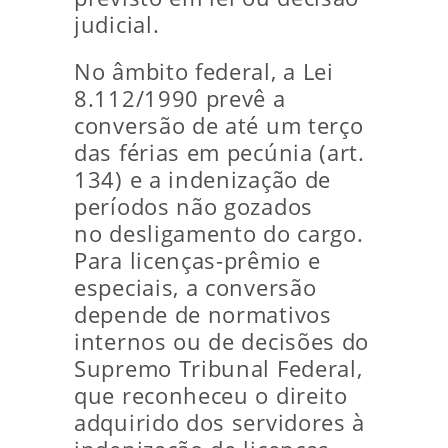
judicial.
No âmbito federal, a Lei
8.112/1990 prevê a
conversão de até um terço
das férias em pecúnia (art.
134) e a indenização de
períodos não gozados
no desligamento do cargo.
Para licenças-prêmio e
especiais, a conversão
depende de normativos
internos ou de decisões do
Supremo Tribunal Federal,
que reconheceu o direito
adquirido dos servidores à