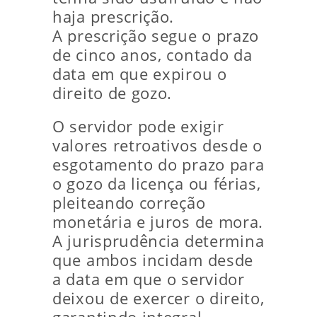
haja prescrição.
A prescrição segue o prazo
de cinco anos, contado da
data em que expirou o
direito de gozo.
O servidor pode exigir
valores retroativos desde o
esgotamento do prazo para
o gozo da licença ou férias,
pleiteando correção
monetária e juros de mora.
A jurisprudência determina
que ambos incidam desde
a data em que o servidor
deixou de exercer o direito,