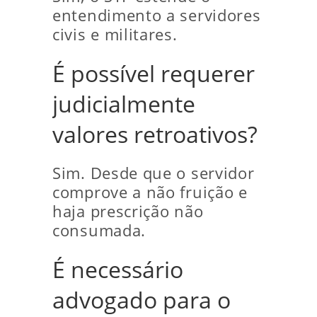
entendimento a servidores
civis e militares.
É possível requerer
judicialmente
valores retroativos?
Sim. Desde que o servidor
comprove a não fruição e
haja prescrição não
consumada.
É necessário
advogado para o