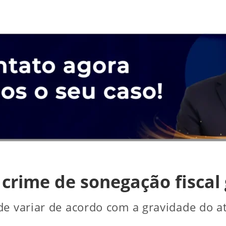
 crime de sonegação fiscal
de variar de acordo com a gravidade do at