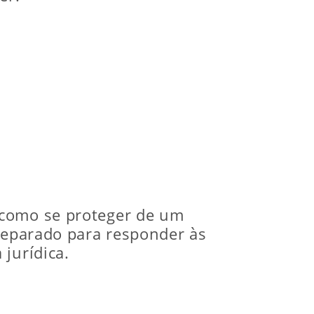
 como se proteger de um
preparado para responder às
jurídica.