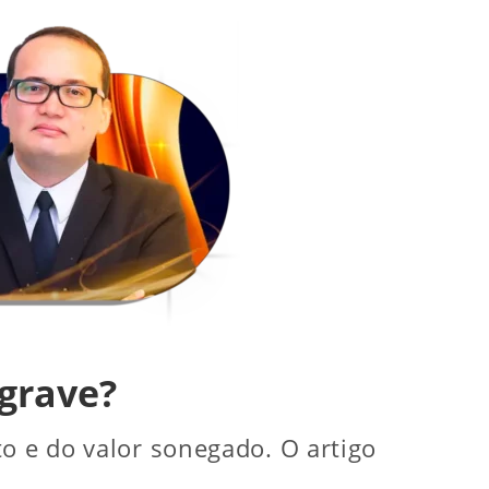
 grave?
o e do valor sonegado. O artigo