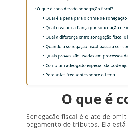
O que é considerado sonegação fiscal?
Qual é a pena para o crime de sonegação 
Qual o valor da fiança por sonegação de 
Qual a diferença entre sonegação fiscal e 
Quando a sonegação fiscal passa a ser co
Quais provas são usadas em processos de
Como um advogado especialista pode aju
Perguntas frequentes sobre o tema
O que é c
Sonegação fiscal é o ato de omit
pagamento de tributos. Ela está