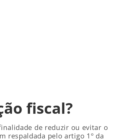
ão fiscal?
inalidade de reduzir ou evitar o
m respaldada pelo artigo 1º da