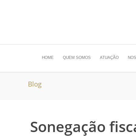
HOME
QUEM SOMOS
ATUAÇÃO
NOS
Blog
Sonegação fisc