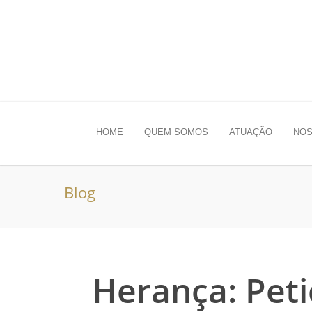
HOME
QUEM SOMOS
ATUAÇÃO
NOS
Blog
Herança: Pet