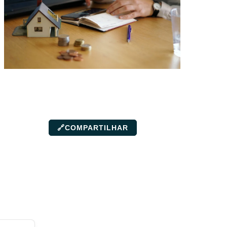
🔗
COMPARTILHAR