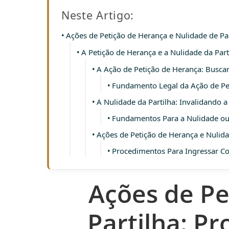
Neste Artigo:
Ações de Petição de Herança e Nulidade de Par
A Petição de Herança e a Nulidade da Par
A Ação de Petição de Herança: Busc
Fundamento Legal da Ação de Pe
A Nulidade da Partilha: Invalidando a
Fundamentos Para a Nulidade ou 
Ações de Petição de Herança e Nulidad
Procedimentos Para Ingressar C
Ações de Pe
Partilha: P