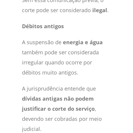
corte pode ser considerado
ilegal
.
Débitos antigos
A suspensão de
energia e água
também pode ser considerada
irregular quando ocorre por
débitos muito antigos.
A jurisprudência entende que
dívidas antigas não podem
justificar o corte do serviço
,
devendo ser cobradas por meio
judicial.