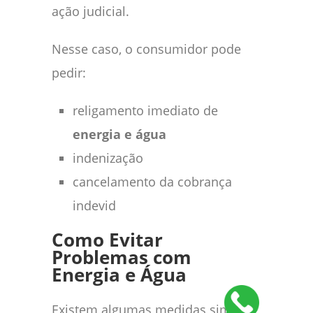
ação judicial.
Nesse caso, o consumidor pode
pedir:
religamento imediato de
energia e água
indenização
cancelamento da cobrança
indevid
Como Evitar
Problemas com
Energia e Água
Existem algumas medidas simples