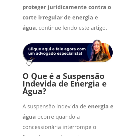
proteger juridicamente contra o
corte irregular de energia e
água
, continue lendo este artigo.
O Que é a Suspensão
Indevida de Energia e
Água?
A suspensão indevida de
energia e
água
ocorre quando a
concessionária interrompe o