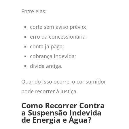
Entre elas:
corte sem aviso prévio;
erro da concessionária;
conta já paga;
cobrança indevida;
dívida antiga.
Quando isso ocorre, o consumidor
pode recorrer à Justiça.
Como Recorrer Contra
a Suspensão Indevida
de Energia e Água?