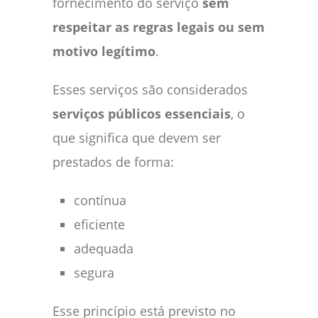
fornecimento do serviço
sem
respeitar as regras legais ou sem
motivo legítimo
.
Esses serviços são considerados
serviços públicos essenciais
, o
que significa que devem ser
prestados de forma:
contínua
eficiente
adequada
segura
Esse princípio está previsto no