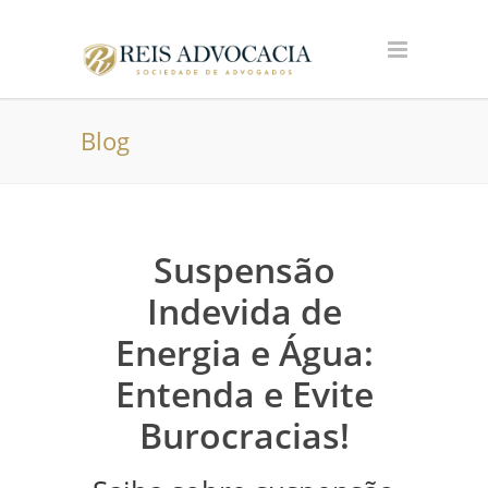
Blog
Suspensão
Indevida de
Energia e Água:
Entenda e Evite
Burocracias!