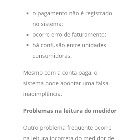
o pagamento não é registrado
no sistema;
ocorre erro de faturamento;
há confusão entre unidades
consumidoras.
Mesmo com a conta paga, o
sistema pode apontar uma falsa
inadimplência.
Problemas na leitura do medidor
Outro problema frequente ocorre
na leitura incorreta do medidor de