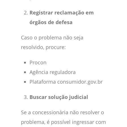
Registrar reclamação em
órgãos de defesa
Caso o problema não seja
resolvido, procure:
Procon
Agência reguladora
Plataforma consumidor.gov.br
Buscar solução judicial
Se a concessionária não resolver o
problema, é possível ingressar com