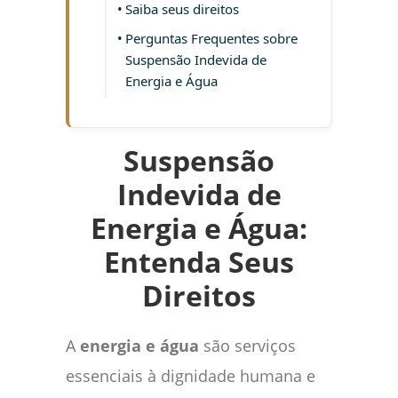
Saiba seus direitos
Perguntas Frequentes sobre
Suspensão Indevida de
Energia e Água
Suspensão
Indevida de
Energia e Água:
Entenda Seus
Direitos
A
energia e água
são serviços
essenciais à dignidade humana e