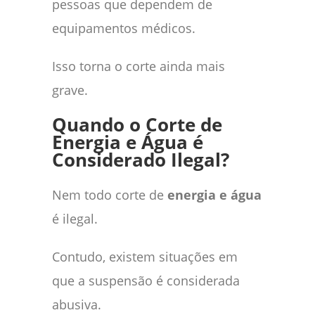
pessoas que dependem de
equipamentos médicos.
Isso torna o corte ainda mais
grave.
Quando o Corte de
Energia e Água é
Considerado Ilegal?
Nem todo corte de
energia e água
é ilegal.
Contudo, existem situações em
que a suspensão é considerada
abusiva.