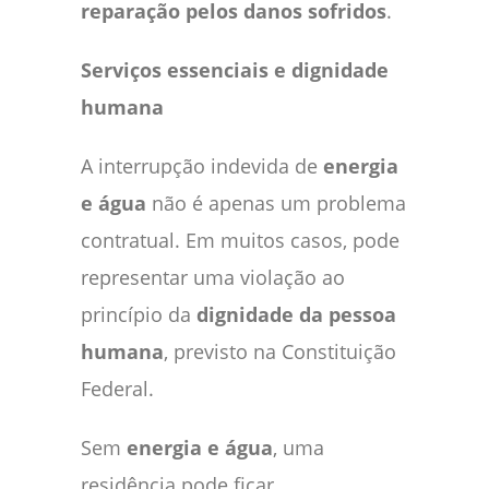
reparação pelos danos sofridos
.
Serviços essenciais e dignidade
humana
A interrupção indevida de
energia
e água
não é apenas um problema
contratual. Em muitos casos, pode
representar uma violação ao
princípio da
dignidade da pessoa
humana
, previsto na Constituição
Federal.
Sem
energia e água
, uma
residência pode ficar