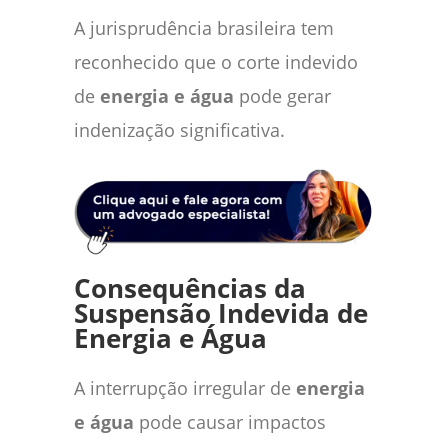
A jurisprudência brasileira tem
reconhecido que o corte indevido
de
energia e água
pode gerar
indenização significativa.
Consequências da
Suspensão Indevida de
Energia e Água
A interrupção irregular de
energia
e água
pode causar impactos