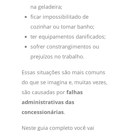
na geladeira;
ficar impossibilitado de
cozinhar ou tomar banho;
ter equipamentos danificados;
sofrer constrangimentos ou
prejuízos no trabalho.
Essas situações são mais comuns
do que se imagina e, muitas vezes,
são causadas por
falhas
administrativas das
concessionárias
.
Neste guia completo você vai