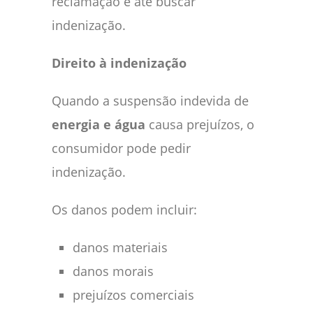
reclamação e até buscar
indenização.
Direito à indenização
Quando a suspensão indevida de
energia e água
causa prejuízos, o
consumidor pode pedir
indenização.
Os danos podem incluir:
danos materiais
danos morais
prejuízos comerciais