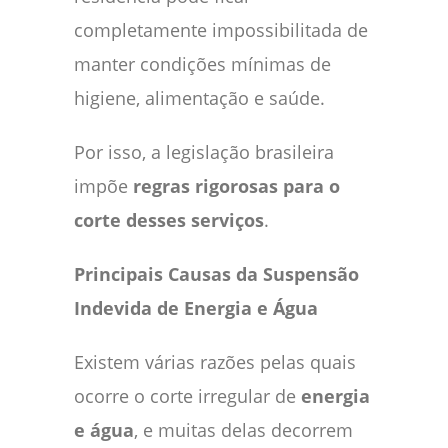
completamente impossibilitada de
manter condições mínimas de
higiene, alimentação e saúde.
Por isso, a legislação brasileira
impõe
regras rigorosas para o
corte desses serviços
.
Principais Causas da Suspensão
Indevida de Energia e Água
Existem várias razões pelas quais
ocorre o corte irregular de
energia
e água
, e muitas delas decorrem