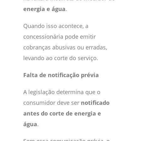
energia e água
.
Quando isso acontece, a
concessionária pode emitir
cobranças abusivas ou erradas,
levando ao corte do serviço.
Falta de notificação prévia
A legislação determina que o
consumidor deve ser
notificado
antes do corte de energia e
água
.
Sem essa comunicação prévia, o