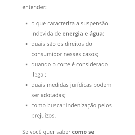
entender:
o que caracteriza a suspensão
indevida de
energia e água
;
quais são os direitos do
consumidor nesses casos;
quando o corte é considerado
ilegal;
quais medidas jurídicas podem
ser adotadas;
como buscar indenização pelos
prejuízos.
Se você quer saber
como se