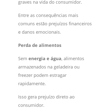
graves na vida do consumidor.
Entre as consequências mais
comuns estão prejuízos financeiros
e danos emocionais.
Perda de alimentos
Sem
energia e água
, alimentos
armazenados na geladeira ou
freezer podem estragar
rapidamente.
Isso gera prejuízo direto ao
consumidor.