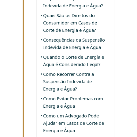
Indevida de Energia e Água?
Quais São os Direitos do
Consumidor em Casos de
Corte de Energia e Água?
Consequências da Suspensão
Indevida de Energia e Água
Quando o Corte de Energia e
Água é Considerado Ilegal?
Como Recorrer Contra a
Suspensão Indevida de
Energia e Água?
Como Evitar Problemas com
Energia e Água
Como um Advogado Pode
Ajudar em Casos de Corte de
Energia e Água