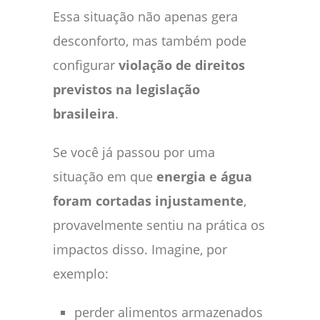
Essa situação não apenas gera
desconforto, mas também pode
configurar
violação de direitos
previstos na legislação
brasileira
.
Se você já passou por uma
situação em que
energia e água
foram cortadas injustamente
,
provavelmente sentiu na prática os
impactos disso. Imagine, por
exemplo:
perder alimentos armazenados