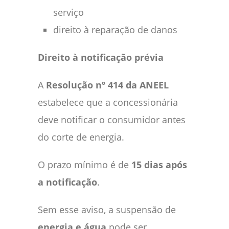
serviço
direito à reparação de danos
Direito à notificação prévia
A
Resolução nº 414 da ANEEL
estabelece que a concessionária
deve notificar o consumidor antes
do corte de energia.
O prazo mínimo é de
15 dias após
a notificação
.
Sem esse aviso, a suspensão de
energia e água
pode ser