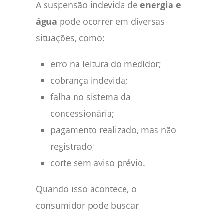
A suspensão indevida de
energia e
água
pode ocorrer em diversas
situações, como:
erro na leitura do medidor;
cobrança indevida;
falha no sistema da
concessionária;
pagamento realizado, mas não
registrado;
corte sem aviso prévio.
Quando isso acontece, o
consumidor pode buscar