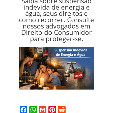
Saiba sobre suspensão
indevida de energia e
água, seus direitos e
como recorrer. Consulte
nossos advogados em
Direito do Consumidor
para proteger-se.