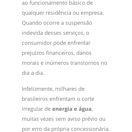
ao funcionamento básico de
qualquer residência ou empresa.
Quando ocorre a suspensão
indevida desses serviços, o
consumidor pode enfrentar
prejuízos financeiros, danos
morais e inúmeros transtornos no
dia a dia.
Infelizmente, milhares de
brasileiros enfrentam o corte
irregular de
energia e água
,
muitas vezes sem aviso prévio ou
por erro da própria concessionária.