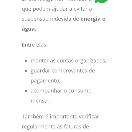
que podem ajudar a evitar a
suspensão indevida de
energia e
água
.
Entre elas:
manter as contas organizadas;
guardar comprovantes de
pagamento;
acompanhar o consumo
mensal.
Também é importante verificar
regularmente as faturas de