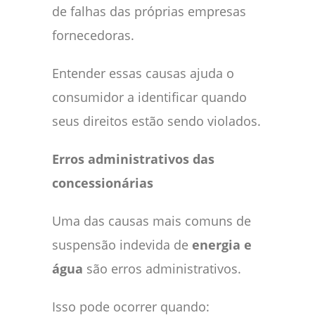
de falhas das próprias empresas
fornecedoras.
Entender essas causas ajuda o
consumidor a identificar quando
seus direitos estão sendo violados.
Erros administrativos das
concessionárias
Uma das causas mais comuns de
suspensão indevida de
energia e
água
são erros administrativos.
Isso pode ocorrer quando: