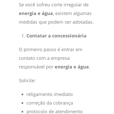
Se você sofreu corte irregular de
energia e água
, existem algumas
medidas que podem ser adotadas.
Contatar a concessionária
O primeiro passo é entrar em
contato com a empresa
responsável por
energia e água
.
Solicite:
religamento imediato
correção da cobrança
protocolo de atendimento