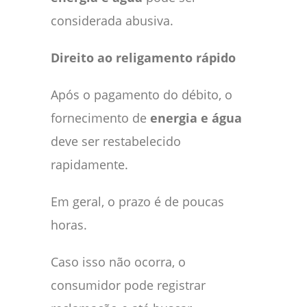
considerada abusiva.
Direito ao religamento rápido
Após o pagamento do débito, o
fornecimento de
energia e água
deve ser restabelecido
rapidamente.
Em geral, o prazo é de poucas
horas.
Caso isso não ocorra, o
consumidor pode registrar