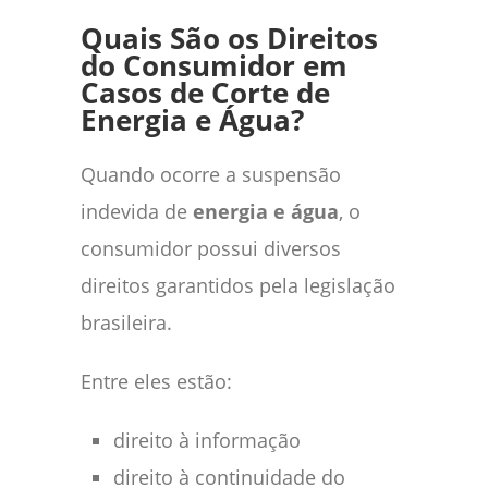
Quais São os Direitos
do Consumidor em
Casos de Corte de
Energia e Água?
Quando ocorre a suspensão
indevida de
energia e água
, o
consumidor possui diversos
direitos garantidos pela legislação
brasileira.
Entre eles estão:
direito à informação
direito à continuidade do