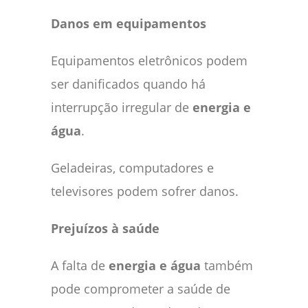
Danos em equipamentos
Equipamentos eletrônicos podem
ser danificados quando há
interrupção irregular de
energia e
água
.
Geladeiras, computadores e
televisores podem sofrer danos.
Prejuízos à saúde
A falta de
energia e água
também
pode comprometer a saúde de