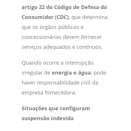
artigo 22 do Código de Defesa do
Consumidor (CDC)
, que determina
que os órgãos públicos e
concessionárias devem fornecer
serviços adequados e contínuos.
Quando ocorre a interrupção
irregular de
energia e água
, pode
haver responsabilidade civil da
empresa fornecedora.
Situações que configuram
suspensão indevida