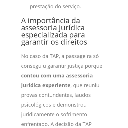
prestação do serviço.
A importância da
assessoria jurídica
especializada para
garantir os direitos
No caso da TAP, a passageira só
conseguiu garantir justiça porque
contou com uma assessoria
jurídica experiente
, que reuniu
provas contundentes, laudos
psicológicos e demonstrou
juridicamente o sofrimento
enfrentado. A decisão da TAP