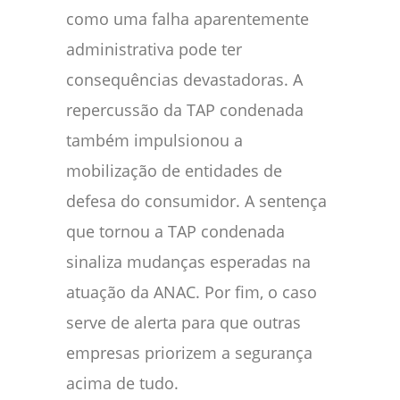
como uma falha aparentemente
administrativa pode ter
consequências devastadoras. A
repercussão da TAP condenada
também impulsionou a
mobilização de entidades de
defesa do consumidor. A sentença
que tornou a TAP condenada
sinaliza mudanças esperadas na
atuação da ANAC. Por fim, o caso
serve de alerta para que outras
empresas priorizem a segurança
acima de tudo.