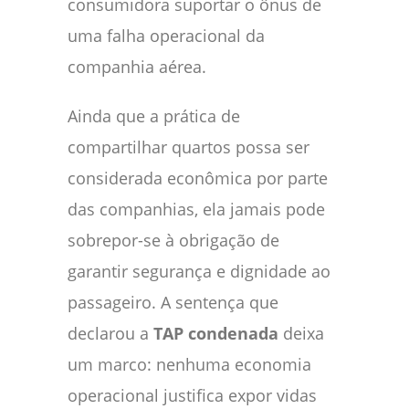
consumidora suportar o ônus de
uma falha operacional da
companhia aérea.
Ainda que a prática de
compartilhar quartos possa ser
considerada econômica por parte
das companhias, ela jamais pode
sobrepor-se à obrigação de
garantir segurança e dignidade ao
passageiro. A sentença que
declarou a
TAP condenada
deixa
um marco: nenhuma economia
operacional justifica expor vidas