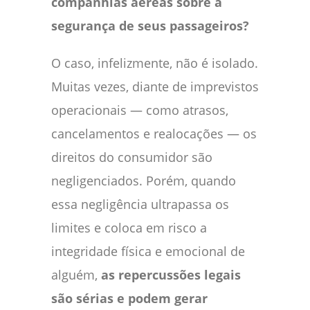
companhias aéreas sobre a
segurança de seus passageiros?
O caso, infelizmente, não é isolado.
Muitas vezes, diante de imprevistos
operacionais — como atrasos,
cancelamentos e realocações — os
direitos do consumidor são
negligenciados. Porém, quando
essa negligência ultrapassa os
limites e coloca em risco a
integridade física e emocional de
alguém,
as repercussões legais
são sérias e podem gerar