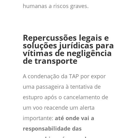
humanas a riscos graves.
Repercussões legais e
soluções jurídicas para
vítimas de negligência
de transporte
A condenação da TAP por expor
uma passageira à tentativa de
estupro após o cancelamento de
um voo reacende um alerta
importante:
até onde vai a
responsabilidade das