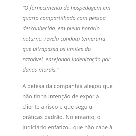
“O fornecimento de hospedagem em
quarto compartilhado com pessoa
desconhecida, em pleno horário
noturno, revela conduta temerária
que ultrapassa os limites do
razoável, ensejando indenização por
danos morais.”
A defesa da companhia alegou que
não tinha intenção de expor a
cliente a risco e que seguiu
práticas padrão. No entanto, o
Judiciário enfatizou que não cabe à