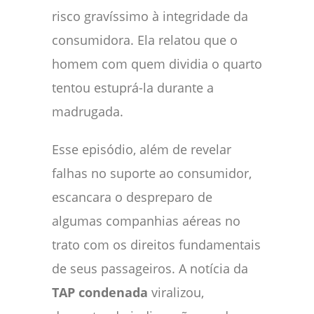
risco gravíssimo à integridade da
consumidora. Ela relatou que o
homem com quem dividia o quarto
tentou estuprá-la durante a
madrugada.
Esse episódio, além de revelar
falhas no suporte ao consumidor,
escancara o despreparo de
algumas companhias aéreas no
trato com os direitos fundamentais
de seus passageiros. A notícia da
TAP condenada
viralizou,