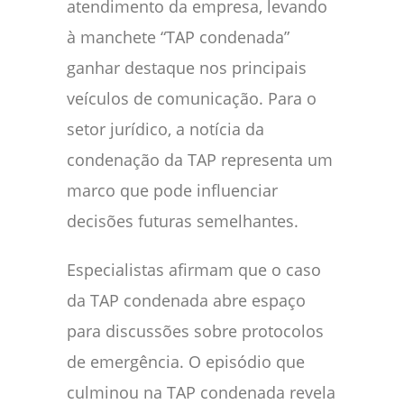
atendimento da empresa, levando
à manchete “TAP condenada”
ganhar destaque nos principais
veículos de comunicação. Para o
setor jurídico, a notícia da
condenação da TAP representa um
marco que pode influenciar
decisões futuras semelhantes.
Especialistas afirmam que o caso
da TAP condenada abre espaço
para discussões sobre protocolos
de emergência. O episódio que
culminou na TAP condenada revela