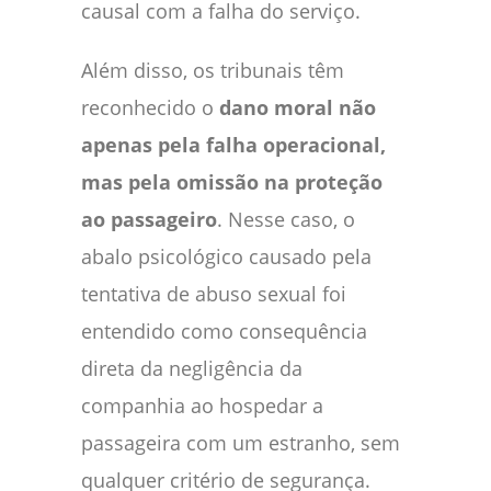
causal com a falha do serviço.
Além disso, os tribunais têm
reconhecido o
dano moral não
apenas pela falha operacional,
mas pela omissão na proteção
ao passageiro
. Nesse caso, o
abalo psicológico causado pela
tentativa de abuso sexual foi
entendido como consequência
direta da negligência da
companhia ao hospedar a
passageira com um estranho, sem
qualquer critério de segurança.