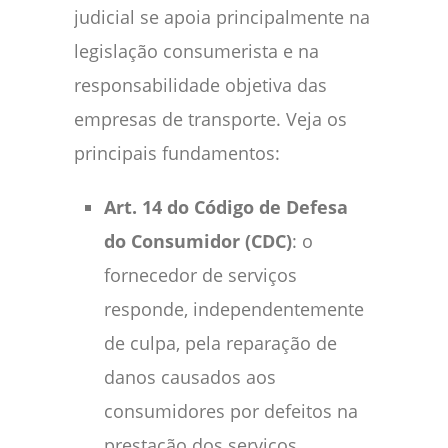
judicial se apoia principalmente na
legislação consumerista e na
responsabilidade objetiva das
empresas de transporte. Veja os
principais fundamentos:
Art. 14 do Código de Defesa
do Consumidor (CDC)
: o
fornecedor de serviços
responde, independentemente
de culpa, pela reparação de
danos causados aos
consumidores por defeitos na
prestação dos serviços.