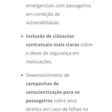
emergenciais com passageiros
em condição de
vulnerabilidade.
Inclusão de cláusulas
contratuais mais claras
sobre
o dever de segurança em
realocações.
Desenvolvimento de
campanhas de
conscientização para os
passageiros
sobre seus
direitos em caso de falhas na