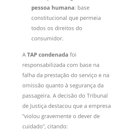
pessoa humana
: base
constitucional que permeia
todos os direitos do
consumidor.
A
TAP condenada
foi
responsabilizada com base na
falha da prestação do serviço e na
omissão quanto à segurança da
passageira. A decisão do Tribunal
de Justiça destacou que a empresa
“violou gravemente o dever de
cuidado”, citando: