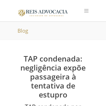
Blog
TAP condenada:
negligência expõe
passageira à
tentativa de
estupro