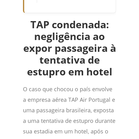
TAP condenada:
negligência ao
expor passageira à
tentativa de
estupro em hotel
O caso que chocou o país envolve
a empresa aérea TAP Air Portugal e
uma passageira brasileira, exposta
a uma tentativa de estupro durante
sua estadia em um hotel, após o