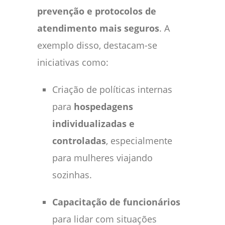
prevenção e protocolos de
atendimento mais seguros
. A
exemplo disso, destacam-se
iniciativas como:
Criação de políticas internas
para
hospedagens
individualizadas e
controladas
, especialmente
para mulheres viajando
sozinhas.
Capacitação de funcionários
para lidar com situações