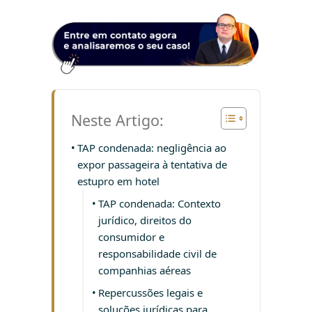
Neste Artigo:
TAP condenada: negligência ao
expor passageira à tentativa de
estupro em hotel
TAP condenada: Contexto
jurídico, direitos do
consumidor e
responsabilidade civil de
companhias aéreas
Repercussões legais e
soluções jurídicas para