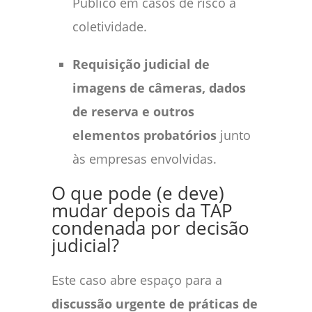
Público em casos de risco à
coletividade.
Requisição judicial de
imagens de câmeras, dados
de reserva e outros
elementos probatórios
junto
às empresas envolvidas.
O que pode (e deve)
mudar depois da TAP
condenada por decisão
judicial?
Este caso abre espaço para a
discussão urgente de práticas de