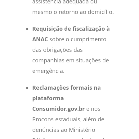
assistência adequada ou
mesmo o retorno ao domicílio.
Requisição de fiscalização à
ANAC
sobre o cumprimento
das obrigações das
companhias em situações de
emergência.
Reclamações formais na
plataforma
Consumidor.gov.br
e nos
Procons estaduais, além de
denúncias ao Ministério