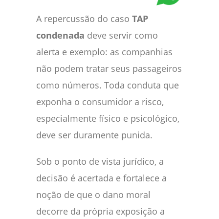
A repercussão do caso
TAP
condenada
deve servir como
alerta e exemplo: as companhias
não podem tratar seus passageiros
como números. Toda conduta que
exponha o consumidor a risco,
especialmente físico e psicológico,
deve ser duramente punida.
Sob o ponto de vista jurídico, a
decisão é acertada e fortalece a
noção de que o dano moral
decorre da própria exposição a