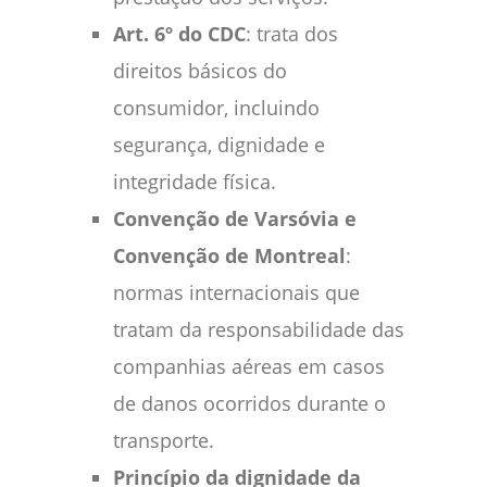
Art. 6º do CDC
: trata dos
direitos básicos do
consumidor, incluindo
segurança, dignidade e
integridade física.
Convenção de Varsóvia e
Convenção de Montreal
:
normas internacionais que
tratam da responsabilidade das
companhias aéreas em casos
de danos ocorridos durante o
transporte.
Princípio da dignidade da