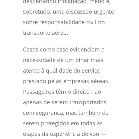
despertando indignação, medo e,
sobretudo, uma discussão urgente
sobre responsabilidade civil no
transporte aéreo.
Casos como esse evidenciam a
necessidade de um olhar mais
atento à qualidade do serviço
prestado pelas empresas aéreas.
Passageiros têm o direito não
apenas de serem transportados
com segurança, mas também de
serem protegidos em todas as
etapas da experiência de voo —