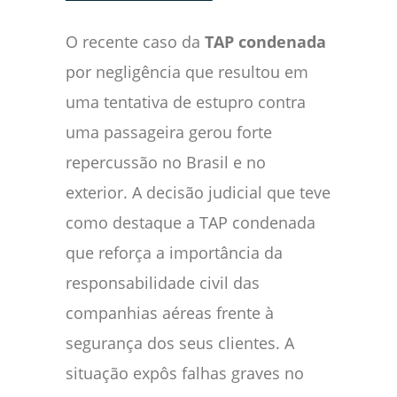
O recente caso da
TAP condenada
por negligência que resultou em
uma tentativa de estupro contra
uma passageira gerou forte
repercussão no Brasil e no
exterior. A decisão judicial que teve
como destaque a TAP condenada
que reforça a importância da
responsabilidade civil das
companhias aéreas frente à
segurança dos seus clientes. A
situação expôs falhas graves no