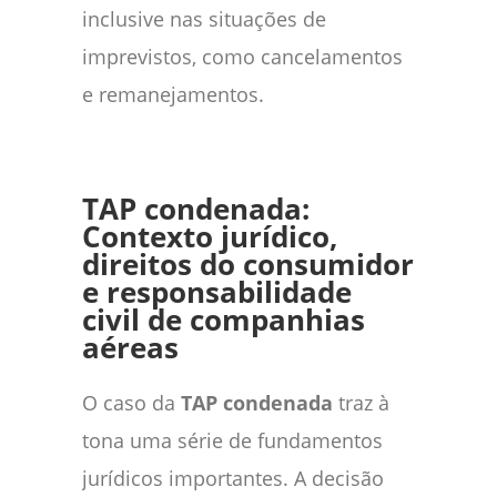
inclusive nas situações de
imprevistos, como cancelamentos
e remanejamentos.
TAP condenada:
Contexto jurídico,
direitos do consumidor
e responsabilidade
civil de companhias
aéreas
O caso da
TAP condenada
traz à
tona uma série de fundamentos
jurídicos importantes. A decisão