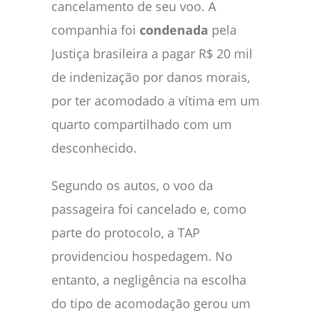
cancelamento de seu voo. A
companhia foi
condenada
pela
Justiça brasileira a pagar R$ 20 mil
de indenização por danos morais,
por ter acomodado a vítima em um
quarto compartilhado com um
desconhecido.
Segundo os autos, o voo da
passageira foi cancelado e, como
parte do protocolo, a TAP
providenciou hospedagem. No
entanto, a negligência na escolha
do tipo de acomodação gerou um