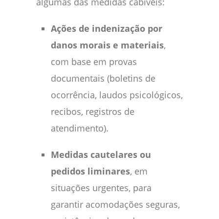
algumas das medidas cabíveis:
Ações de indenização por
danos morais e materiais
,
com base em provas
documentais (boletins de
ocorrência, laudos psicológicos,
recibos, registros de
atendimento).
Medidas cautelares ou
pedidos liminares
, em
situações urgentes, para
garantir acomodações seguras,