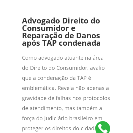
Advogado Direito do
Consumidor e
Reparação de Danos
após TAP condenada
Como advogado atuante na área
do Direito do Consumidor, avalio
que a condenação da TAP é
emblemática. Revela não apenas a
gravidade de falhas nos protocolos
de atendimento, mas também a
força do Judiciário brasileiro em
proteger os direitos do cidadão.