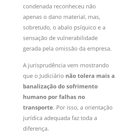
condenada reconheceu não
apenas o dano material, mas,
sobretudo, o abalo psíquico e a
sensação de vulnerabilidade
gerada pela omissão da empresa.
A jurisprudência vem mostrando
que o Judiciário
não tolera mais a
banalização do sofrimento
humano por falhas no
transporte
. Por isso, a orientação
jurídica adequada faz toda a
diferença.