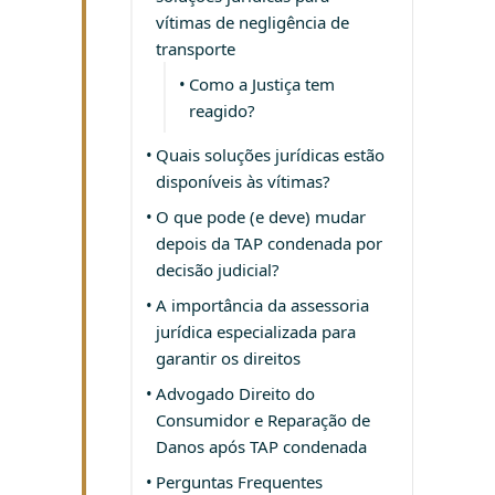
vítimas de negligência de
transporte
Como a Justiça tem
reagido?
Quais soluções jurídicas estão
disponíveis às vítimas?
O que pode (e deve) mudar
depois da TAP condenada por
decisão judicial?
A importância da assessoria
jurídica especializada para
garantir os direitos
Advogado Direito do
Consumidor e Reparação de
Danos após TAP condenada
Perguntas Frequentes