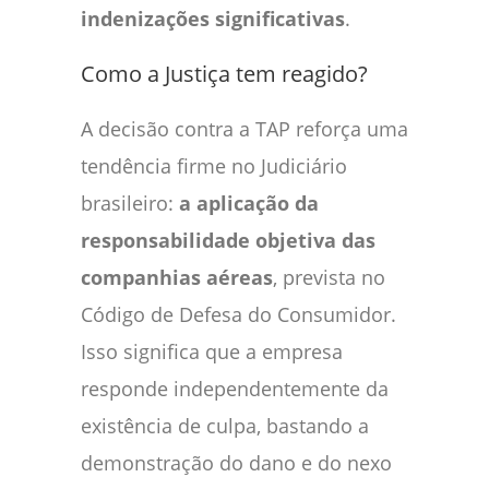
indenizações significativas
.
Como a Justiça tem reagido?
A decisão contra a TAP reforça uma
tendência firme no Judiciário
brasileiro:
a aplicação da
responsabilidade objetiva das
companhias aéreas
, prevista no
Código de Defesa do Consumidor.
Isso significa que a empresa
responde independentemente da
existência de culpa, bastando a
demonstração do dano e do nexo