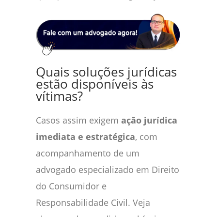
Quais soluções jurídicas
estão disponíveis às
vítimas?
Casos assim exigem
ação jurídica
imediata e estratégica
, com
acompanhamento de um
advogado especializado em Direito
do Consumidor e
Responsabilidade Civil. Veja