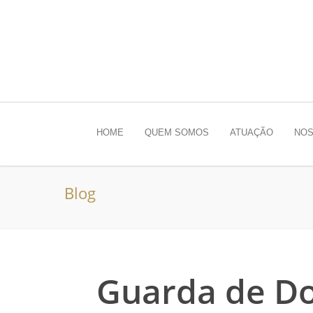
HOME
QUEM SOMOS
ATUAÇÃO
NOS
Blog
Guarda de Do