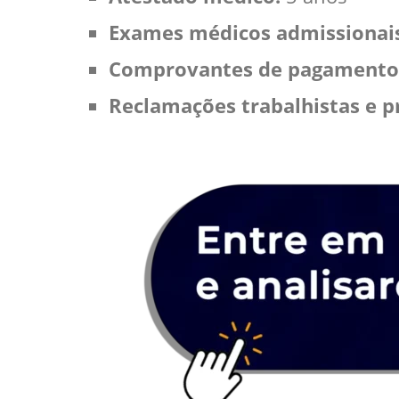
Exames médicos admissionais,
Comprovantes de pagamento 
Reclamações trabalhistas e pr