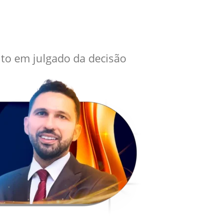
ito em julgado da decisão