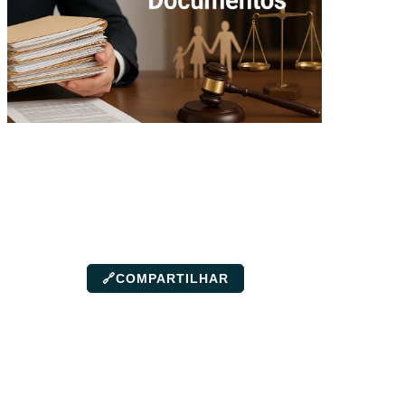
🔗
COMPARTILHAR