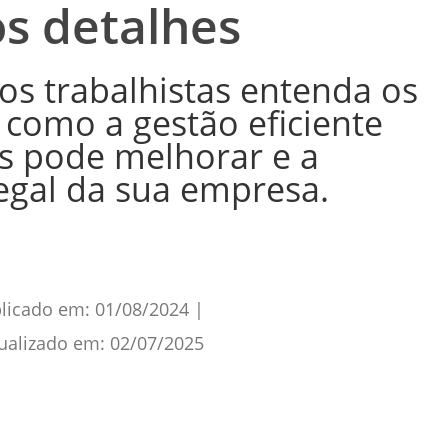
os detalhes
s trabalhistas entenda os
 como a gestão eficiente
os pode melhorar e a
egal da sua empresa.
licado em:
01/08/2024
|
ualizado em:
02/07/2025