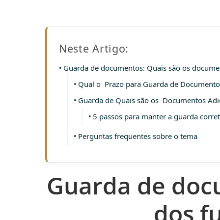
Neste Artigo:
Guarda de documentos: Quais são os documen
Qual o Prazo para Guarda de Documentos
Guarda de Quais são os Documentos Adic
5 passos para manter a guarda corre
Perguntas frequentes sobre o tema
Guarda de doc
dos f