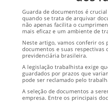
Guarda de documentos é crucial
quando se trata de arquivar doc
não apenas facilita o cumprime
mais eficaz e um ambiente de tr
Neste artigo, vamos conferir os
documentos e suas respectivas d
previdenciária brasileira.
A legislação trabalhista exige 
guardados por prazos que varia
pode ser reclamado pelo trabalh
A seleção de documentos a serem
empresa. Entre os principais d