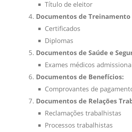
Título de eleitor
Documentos de Treinamento 
Certificados
Diplomas
Documentos de Saúde e Segur
Exames médicos admissionais
Documentos de Benefícios:
Comprovantes de pagamento 
Documentos de Relações Trab
Reclamações trabalhistas
Processos trabalhistas