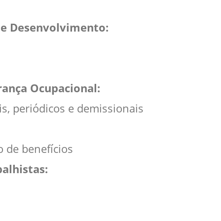
e Desenvolvimento:
ança Ocupacional:
, periódicos e demissionais
de benefícios
alhistas: