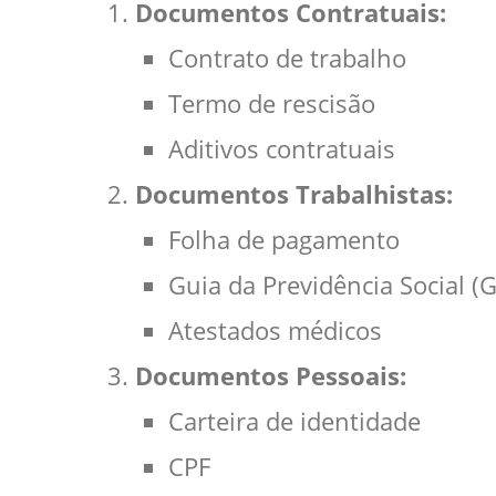
Documentos Contratuais:
Contrato de trabalho
Termo de rescisão
Aditivos contratuais
Documentos Trabalhistas:
Folha de pagamento
Guia da Previdência Social (
Atestados médicos
Documentos Pessoais:
Carteira de identidade
CPF