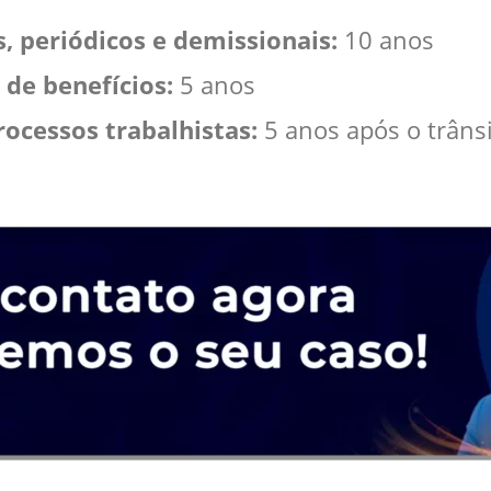
 periódicos e demissionais:
10 anos
de benefícios:
5 anos
ocessos trabalhistas:
5 anos após o trâns