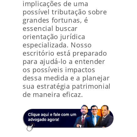
implicações de uma
possível tributação sobre
grandes fortunas, é
essencial buscar
orientação jurídica
especializada. Nosso
escritório está preparado
para ajudá-lo a entender
os possíveis impactos
dessa medida e a planejar
sua estratégia patrimonial
de maneira eficaz.