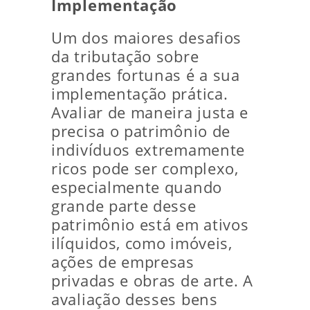
Implementação
Um dos maiores desafios
da tributação sobre
grandes fortunas é a sua
implementação prática.
Avaliar de maneira justa e
precisa o patrimônio de
indivíduos extremamente
ricos pode ser complexo,
especialmente quando
grande parte desse
patrimônio está em ativos
ilíquidos, como imóveis,
ações de empresas
privadas e obras de arte. A
avaliação desses bens