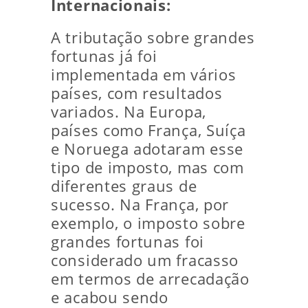
Internacionais:
A tributação sobre grandes
fortunas já foi
implementada em vários
países, com resultados
variados. Na Europa,
países como França, Suíça
e Noruega adotaram esse
tipo de imposto, mas com
diferentes graus de
sucesso. Na França, por
exemplo, o imposto sobre
grandes fortunas foi
considerado um fracasso
em termos de arrecadação
e acabou sendo