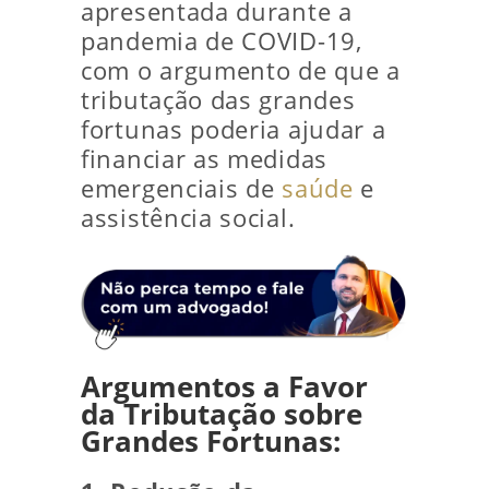
apresentada durante a
pandemia de COVID-19,
com o argumento de que a
tributação das grandes
fortunas poderia ajudar a
financiar as medidas
emergenciais de
saúde
e
assistência social.
Argumentos a Favor
da Tributação sobre
Grandes Fortunas: