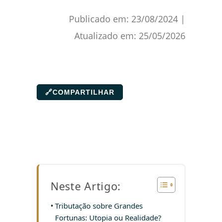
Publicado em:
23/08/2024
|
Atualizado em:
25/05/2026
🔗
COMPARTILHAR
Neste Artigo:
Tributação sobre Grandes
Fortunas: Utopia ou Realidade?