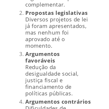
complementar.
Propostas legislativas
Diversos projetos de lei
já foram apresentados,
mas nenhum foi
aprovado até o
momento.
Argumentos
favoráveis
Redução da
desigualdade social,
justiça fiscal e
financiamento de
políticas públicas.
Argumentos contrários
Dificuldades de