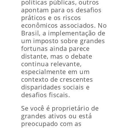
políticas públicas, outros
apontam para os desafios
práticos e os riscos
econômicos associados. No
Brasil, a implementação de
um imposto sobre grandes
fortunas ainda parece
distante, mas o debate
continua relevante,
especialmente em um
contexto de crescentes
disparidades sociais e
desafios fiscais.
Se você é proprietário de
grandes ativos ou está
preocupado com as