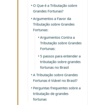
O Que é a Tributação sobre
Grandes Fortunas?
Argumentos a Favor da
Tributação sobre Grandes
Fortunas:
Argumentos Contra a
Tributação sobre Grandes
Fortunas:
5 passos para entender a
tributação sobre grandes
fortunas no Brasil
A Tributação sobre Grandes
Fortunas é Viável no Brasil?
Perguntas frequentes sobre a
tributação de grandes
fortunas