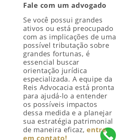
Fale com um advogado
Se você possui grandes
ativos ou está preocupado
com as implicações de uma
possível tributação sobre
grandes fortunas, é
essencial buscar
orientação jurídica
especializada.
A equipe da
Reis Advocacia está pronta
para ajudá-lo a entender
os possíveis impactos
dessa medida e a planejar
sua estratégia patrimonial
de maneira eficaz,
entre
em contato!