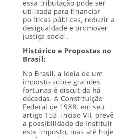
essa tributação pode ser
utilizada para financiar
políticas públicas, reduzir a
desigualdade e promover
justiça social.
Histórico e Propostas no
Brasil:
No Brasil, a ideia de um
imposto sobre grandes
fortunas é discutida há
décadas. A Constituição
Federal de 1988, em seu
artigo 153, inciso VII, prevê
a possibilidade de instituir
este imposto, mas até hoje