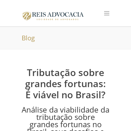
Blog
Tributação sobre
grandes fortunas:
É viável no Brasil?
Análise da viabilidade da
tributação sobre
grandes fortunas no