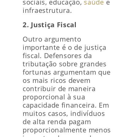
sociais, educação,
saúde
e
infraestrutura.
2. Justiça Fiscal
Outro argumento
importante é o de justiça
fiscal. Defensores da
tributação sobre grandes
fortunas argumentam que
os mais ricos devem
contribuir de maneira
proporcional à sua
capacidade financeira. Em
muitos casos, indivíduos
de alta renda pagam
proporcionalmente menos