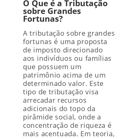
O Que é a Tributação
sobre Grandes
Fortunas?
A tributação sobre grandes
fortunas é uma proposta
de imposto direcionado
aos indivíduos ou famílias
que possuem um
patrimônio acima de um
determinado valor. Este
tipo de tributação visa
arrecadar recursos
adicionais do topo da
pirâmide social, onde a
concentração de riqueza é
mais acentuada. Em teoria,