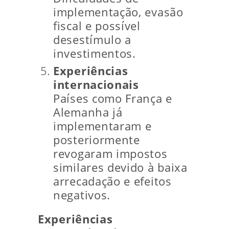
implementação, evasão
fiscal e possível
desestímulo a
investimentos.
Experiências
internacionais
Países como França e
Alemanha já
implementaram e
posteriormente
revogaram impostos
similares devido à baixa
arrecadação e efeitos
negativos.
Experiências