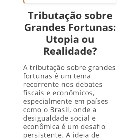
Tributação sobre
Grandes Fortunas:
Utopia ou
Realidade?
A tributação sobre grandes
fortunas é um tema
recorrente nos debates
fiscais e econômicos,
especialmente em países
como o Brasil, onde a
desigualdade social e
econômica é um desafio
persistente. A ideia de