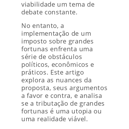
viabilidade um tema de
debate constante.
No entanto, a
implementação de um
imposto sobre grandes
fortunas enfrenta uma
série de obstáculos
políticos, econômicos e
práticos. Este artigo
explora as nuances da
proposta, seus argumentos
a favor e contra, e analisa
se a tributação de grandes
fortunas é uma utopia ou
uma realidade viável.