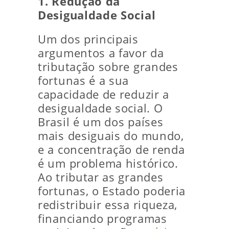
1. Redução da
Desigualdade Social
Um dos principais
argumentos a favor da
tributação sobre grandes
fortunas é a sua
capacidade de reduzir a
desigualdade social. O
Brasil é um dos países
mais desiguais do mundo,
e a concentração de renda
é um problema histórico.
Ao tributar as grandes
fortunas, o Estado poderia
redistribuir essa riqueza,
financiando programas