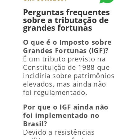
Perguntas frequentes
sobre a tributação de
grandes fortunas
O que é o Imposto sobre
Grandes Fortunas (IGF)?
É um tributo previsto na
Constituição de 1988 que
incidiria sobre patrimônios
elevados, mas ainda não
foi regulamentado.
Por que o IGF ainda não
foi implementado no
Brasil?
Devido a resistências