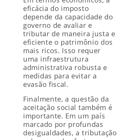
eficácia do imposto
depende da capacidade do
governo de avaliar e
tributar de maneira justa e
eficiente o patrimônio dos
mais ricos. Isso requer
uma infraestrutura
administrativa robusta e
medidas para evitar a
evasão fiscal.
Finalmente, a questão da
aceitação social também é
importante. Em um país
marcado por profundas
desigualdades, a tributação