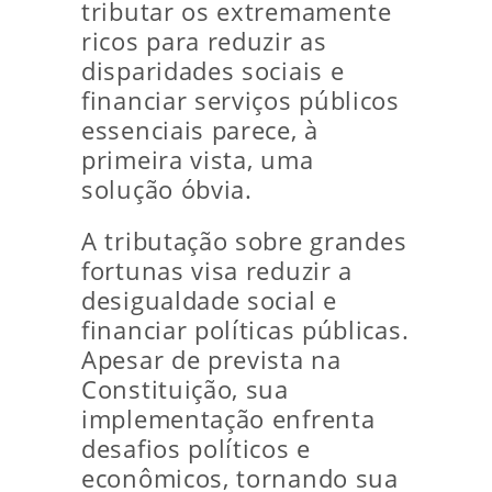
tributar os extremamente
ricos para reduzir as
disparidades sociais e
financiar serviços públicos
essenciais parece, à
primeira vista, uma
solução óbvia.
A tributação sobre grandes
fortunas visa reduzir a
desigualdade social e
financiar políticas públicas.
Apesar de prevista na
Constituição, sua
implementação enfrenta
desafios políticos e
econômicos, tornando sua