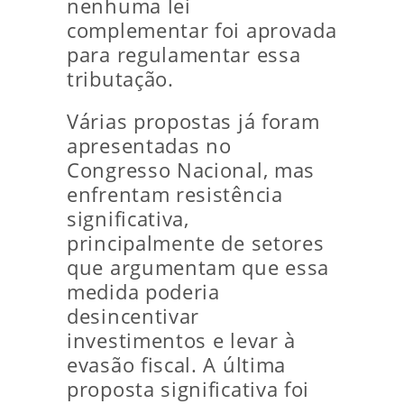
nenhuma lei
complementar foi aprovada
para regulamentar essa
tributação.
Várias propostas já foram
apresentadas no
Congresso Nacional, mas
enfrentam resistência
significativa,
principalmente de setores
que argumentam que essa
medida poderia
desincentivar
investimentos e levar à
evasão fiscal. A última
proposta significativa foi