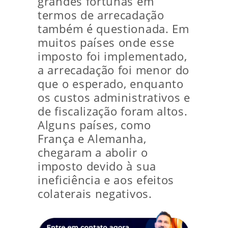
grandes fortunas em
termos de arrecadação
também é questionada. Em
muitos países onde esse
imposto foi implementado,
a arrecadação foi menor do
que o esperado, enquanto
os custos administrativos e
de fiscalização foram altos.
Alguns países, como
França e Alemanha,
chegaram a abolir o
imposto devido à sua
ineficiência e aos efeitos
colaterais negativos.