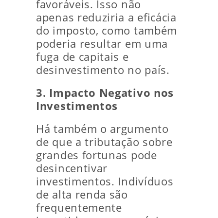
favoráveis. Isso não
apenas reduziria a eficácia
do imposto, como também
poderia resultar em uma
fuga de capitais e
desinvestimento no país.
3. Impacto Negativo nos
Investimentos
Há também o argumento
de que a tributação sobre
grandes fortunas pode
desincentivar
investimentos. Indivíduos
de alta renda são
frequentemente