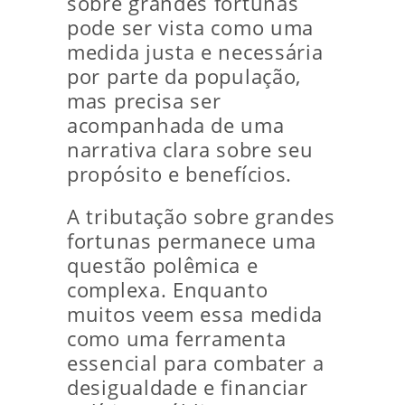
sobre grandes fortunas
pode ser vista como uma
medida justa e necessária
por parte da população,
mas precisa ser
acompanhada de uma
narrativa clara sobre seu
propósito e benefícios.
A tributação sobre grandes
fortunas permanece uma
questão polêmica e
complexa. Enquanto
muitos veem essa medida
como uma ferramenta
essencial para combater a
desigualdade e financiar