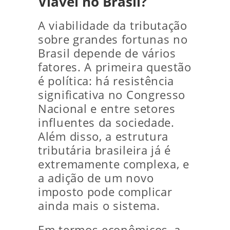
Viável no Brasil?
A viabilidade da tributação
sobre grandes fortunas no
Brasil depende de vários
fatores. A primeira questão
é política: há resistência
significativa no Congresso
Nacional e entre setores
influentes da sociedade.
Além disso, a estrutura
tributária brasileira já é
extremamente complexa, e
a adição de um novo
imposto pode complicar
ainda mais o sistema.
Em termos econômicos, a