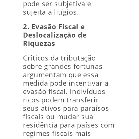
pode ser subjetiva e
sujeita a litígios.
2. Evasão Fiscal e
Deslocalização de
Riquezas
Críticos da tributação
sobre grandes fortunas
argumentam que essa
medida pode incentivar a
evasão fiscal. Indivíduos
ricos podem transferir
seus ativos para paraísos
fiscais ou mudar sua
residência para países com
regimes fiscais mais