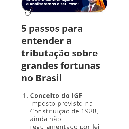
5 passos para
entender a
tributação sobre
grandes fortunas
no Brasil
Conceito do IGF
Imposto previsto na
Constituição de 1988,
ainda não
regulamentado por lei