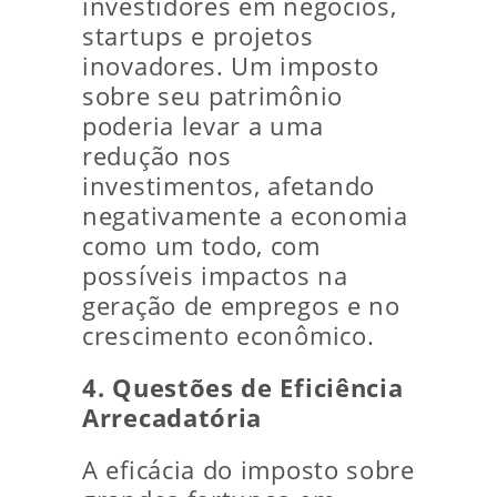
investidores em negócios,
startups e projetos
inovadores. Um imposto
sobre seu patrimônio
poderia levar a uma
redução nos
investimentos, afetando
negativamente a economia
como um todo, com
possíveis impactos na
geração de empregos e no
crescimento econômico.
4. Questões de Eficiência
Arrecadatória
A eficácia do imposto sobre