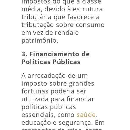
impostos do que a classe
média, devido à estrutura
tributária que favorece a
tributação sobre consumo
em vez de renda e
patrimônio.
3. Financiamento de
Políticas Públicas
A arrecadação de um
imposto sobre grandes
fortunas poderia ser
utilizada para financiar
políticas públicas
essenciais, como
saúde
,
educação e segurança. Em