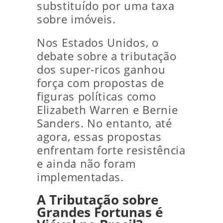
substituído por uma taxa
sobre imóveis.
Nos Estados Unidos, o
debate sobre a tributação
dos super-ricos ganhou
força com propostas de
figuras políticas como
Elizabeth Warren e Bernie
Sanders. No entanto, até
agora, essas propostas
enfrentam forte resistência
e ainda não foram
implementadas.
A Tributação sobre
Grandes Fortunas é