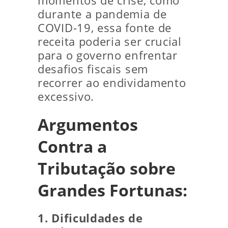
momentos de crise, como
durante a pandemia de
COVID-19, essa fonte de
receita poderia ser crucial
para o governo enfrentar
desafios fiscais sem
recorrer ao endividamento
excessivo.
Argumentos
Contra a
Tributação sobre
Grandes Fortunas:
1. Dificuldades de