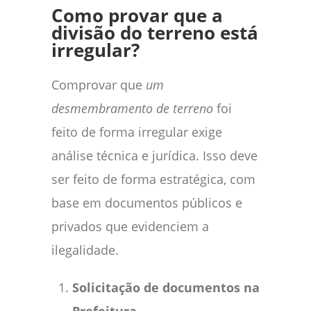
Como provar que a
divisão do terreno está
irregular?
Comprovar que
um
desmembramento de terreno
foi
feito de forma irregular exige
análise técnica e jurídica. Isso deve
ser feito de forma estratégica, com
base em documentos públicos e
privados que evidenciem a
ilegalidade.
Solicitação de documentos na