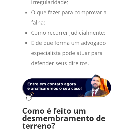
irregularidade;
O que fazer para comprovar a
falha;
Como recorrer judicialmente;
E de que forma um advogado
especialista pode atuar para
defender seus direitos.
Como é feito um
desmembramento de
terreno?