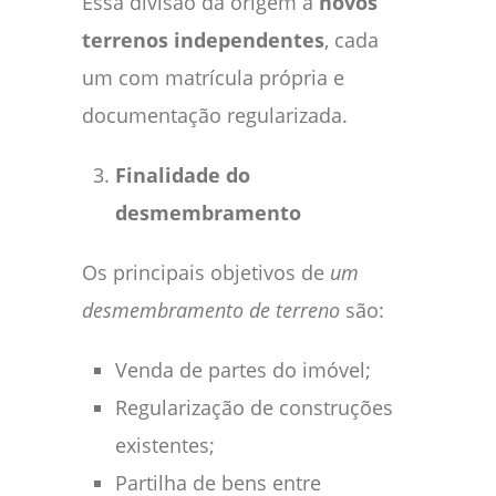
Essa divisão dá origem a
novos
terrenos independentes
, cada
um com matrícula própria e
documentação regularizada.
Finalidade do
desmembramento
Os principais objetivos de
um
desmembramento de terreno
são:
Venda de partes do imóvel;
Regularização de construções
existentes;
Partilha de bens entre