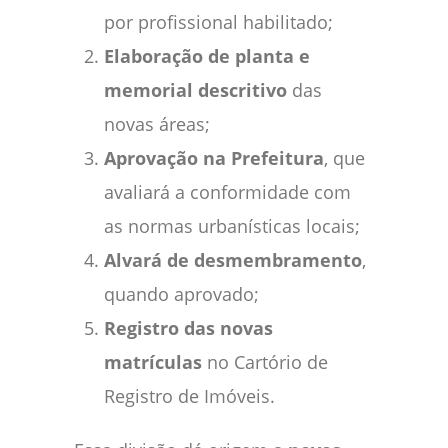
por profissional habilitado;
Elaboração de planta e
memorial descritivo
das
novas áreas;
Aprovação na Prefeitura
, que
avaliará a conformidade com
as normas urbanísticas locais;
Alvará de desmembramento
,
quando aprovado;
Registro das novas
matrículas
no Cartório de
Registro de Imóveis.