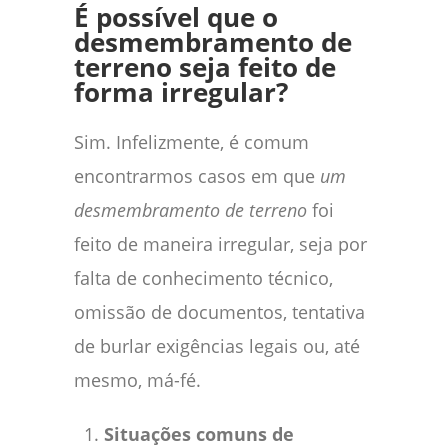
É possível que o
desmembramento de
terreno seja feito de
forma irregular?
Sim. Infelizmente, é comum
encontrarmos casos em que
um
desmembramento de terreno
foi
feito de maneira irregular, seja por
falta de conhecimento técnico,
omissão de documentos, tentativa
de burlar exigências legais ou, até
mesmo, má-fé.
Situações comuns de