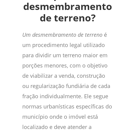
desmembramento
de terreno?
Um desmembramento de terreno
é
um procedimento legal utilizado
para dividir um terreno maior em
porções menores, com o objetivo
de viabilizar a venda, construção
ou regularização fundiária de cada
fração individualmente. Ele segue
normas urbanísticas específicas do
município onde o imóvel está
localizado e deve atender a