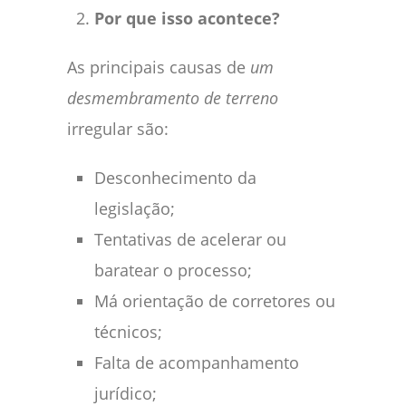
Por que isso acontece?
As principais causas de
um
desmembramento de terreno
irregular são:
Desconhecimento da
legislação;
Tentativas de acelerar ou
baratear o processo;
Má orientação de corretores ou
técnicos;
Falta de acompanhamento
jurídico;