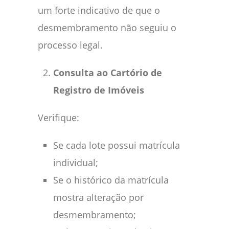
um forte indicativo de que o
desmembramento não seguiu o
processo legal.
Consulta ao Cartório de
Registro de Imóveis
Verifique:
Se cada lote possui matrícula
individual;
Se o histórico da matrícula
mostra alteração por
desmembramento;