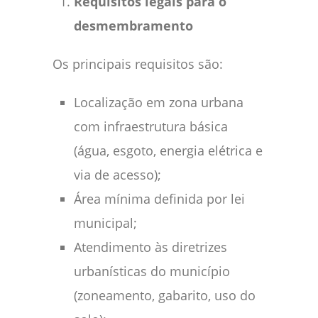
Requisitos legais para o
desmembramento
Os principais requisitos são:
Localização em zona urbana
com infraestrutura básica
(água, esgoto, energia elétrica e
via de acesso);
Área mínima definida por lei
municipal;
Atendimento às diretrizes
urbanísticas do município
(zoneamento, gabarito, uso do