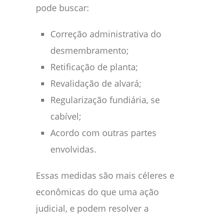
pode buscar:
Correção administrativa do
desmembramento;
Retificação de planta;
Revalidação de alvará;
Regularização fundiária, se
cabível;
Acordo com outras partes
envolvidas.
Essas medidas são mais céleres e
econômicas do que uma ação
judicial, e podem resolver a