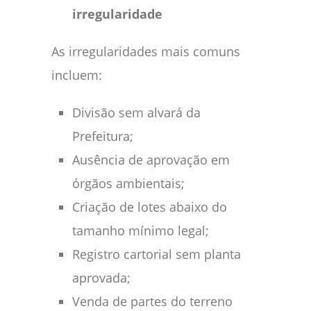
irregularidade
As irregularidades mais comuns
incluem:
Divisão sem alvará da
Prefeitura;
Ausência de aprovação em
órgãos ambientais;
Criação de lotes abaixo do
tamanho mínimo legal;
Registro cartorial sem planta
aprovada;
Venda de partes do terreno