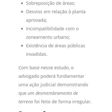
Sobreposição de áreas;
Desvios em relação à planta
aprovada;
Incompatibilidade com o
zoneamento urbano;
Existência de áreas públicas
invadidas.
Com base nesse estudo, o
advogado poderá fundamentar
uma ação judicial demonstrando
que
um desmembramento de
terreno
foi feito de forma irregular.