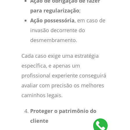
Ação de obrigação de fazer
para regularização
;
Ação possessória
, em caso de
invasão decorrente do
desmembramento.
Cada caso exige uma estratégia
específica, e apenas um
profissional experiente conseguirá
avaliar com precisão os melhores
caminhos legais.
Proteger o patrimônio do
cliente