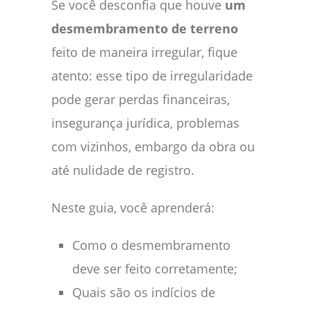
Se você desconfia que houve
um
desmembramento de terreno
feito de maneira irregular, fique
atento: esse tipo de irregularidade
pode gerar perdas financeiras,
insegurança jurídica, problemas
com vizinhos, embargo da obra ou
até nulidade de registro.
Neste guia, você aprenderá:
Como o desmembramento
deve ser feito corretamente;
Quais são os indícios de