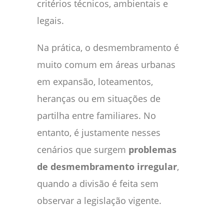
critérios técnicos, ambientais e
legais.
Na prática, o desmembramento é
muito comum em áreas urbanas
em expansão, loteamentos,
heranças ou em situações de
partilha entre familiares. No
entanto, é justamente nesses
cenários que surgem
problemas
de desmembramento irregular
,
quando a divisão é feita sem
observar a legislação vigente.