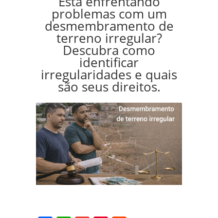
Está enfrentando
problemas com um
desmembramento de
terreno irregular?
Descubra como
identificar
irregularidades e quais
são seus direitos.