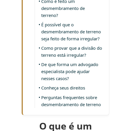
Como é feito um
desmembramento de
terreno?
É possível que o
desmembramento de terreno
seja feito de forma irregular?
Como provar que a divisão do
terreno está irregular?
De que forma um advogado
especialista pode ajudar
nesses casos?
Conheça seus direitos
Perguntas frequentes sobre
desmembramento de terreno
O que é um