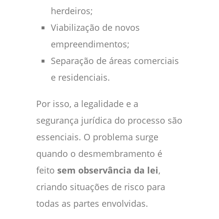
herdeiros;
Viabilização de novos
empreendimentos;
Separação de áreas comerciais
e residenciais.
Por isso, a legalidade e a
segurança jurídica do processo são
essenciais. O problema surge
quando o desmembramento é
feito
sem observância da lei
,
criando situações de risco para
todas as partes envolvidas.