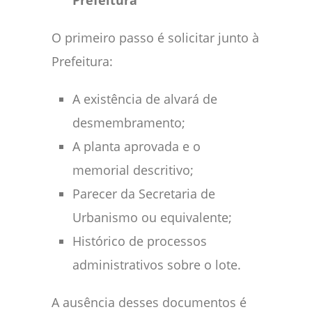
Prefeitura
O primeiro passo é solicitar junto à
Prefeitura:
A existência de alvará de
desmembramento;
A planta aprovada e o
memorial descritivo;
Parecer da Secretaria de
Urbanismo ou equivalente;
Histórico de processos
administrativos sobre o lote.
A ausência desses documentos é