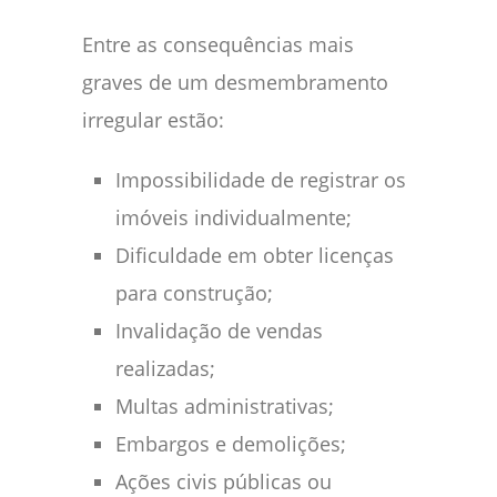
Entre as consequências mais
graves de um desmembramento
irregular estão:
Impossibilidade de registrar os
imóveis individualmente;
Dificuldade em obter licenças
para construção;
Invalidação de vendas
realizadas;
Multas administrativas;
Embargos e demolições;
Ações civis públicas ou