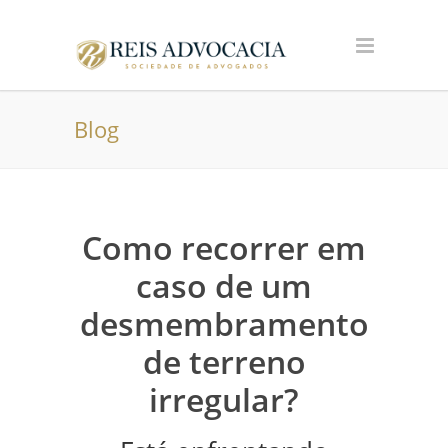
Blog
Como recorrer em
caso de um
desmembramento
de terreno
irregular?