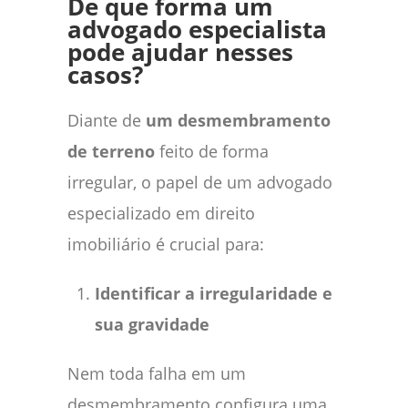
De que forma um
advogado especialista
pode ajudar nesses
casos?
Diante de
um desmembramento
de terreno
feito de forma
irregular, o papel de um advogado
especializado em direito
imobiliário é crucial para:
Identificar a irregularidade e
sua gravidade
Nem toda falha em um
desmembramento configura uma