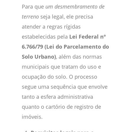
Para que
um desmembramento de
terreno
seja legal, ele precisa
atender a regras rígidas
estabelecidas pela
Lei Federal nº
6.766/79 (Lei do Parcelamento do
Solo Urbano)
, além das normas
municipais que tratam do uso e
ocupação do solo. O processo
segue uma sequência que envolve
tanto a esfera administrativa
quanto o cartório de registro de
imóveis.