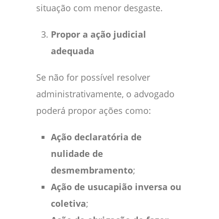
situação com menor desgaste.
Propor a ação judicial
adequada
Se não for possível resolver
administrativamente, o advogado
poderá propor ações como:
Ação declaratória de
nulidade de
desmembramento
;
Ação de usucapião inversa ou
coletiva
;