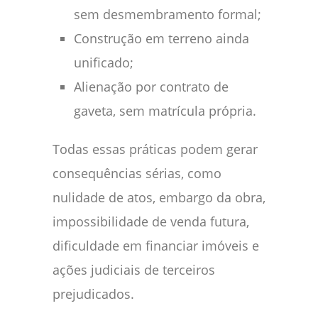
sem desmembramento formal;
Construção em terreno ainda
unificado;
Alienação por contrato de
gaveta, sem matrícula própria.
Todas essas práticas podem gerar
consequências sérias, como
nulidade de atos, embargo da obra,
impossibilidade de venda futura,
dificuldade em financiar imóveis e
ações judiciais de terceiros
prejudicados.