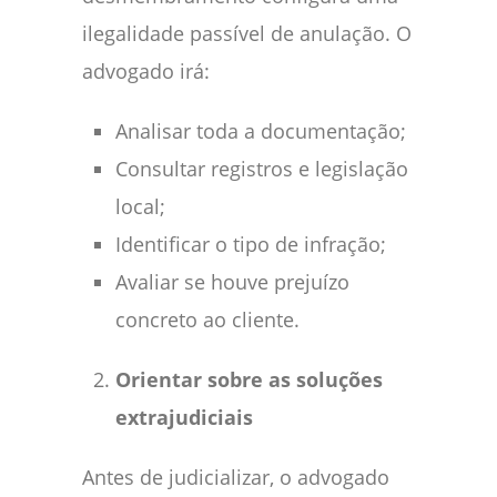
ilegalidade passível de anulação. O
advogado irá:
Analisar toda a documentação;
Consultar registros e legislação
local;
Identificar o tipo de infração;
Avaliar se houve prejuízo
concreto ao cliente.
Orientar sobre as soluções
extrajudiciais
Antes de judicializar, o advogado