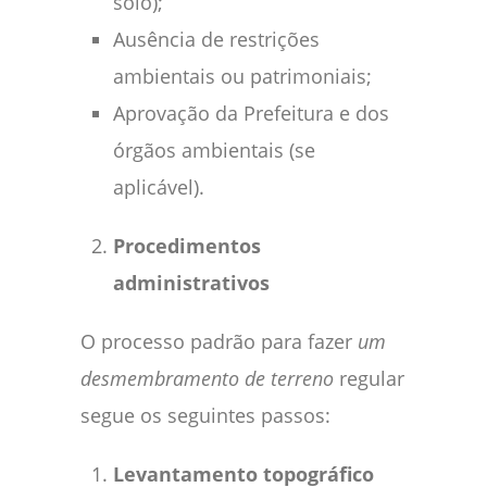
solo);
Ausência de restrições
ambientais ou patrimoniais;
Aprovação da Prefeitura e dos
órgãos ambientais (se
aplicável).
Procedimentos
administrativos
O processo padrão para fazer
um
desmembramento de terreno
regular
segue os seguintes passos:
Levantamento topográfico