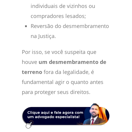
individuais de vizinhos ou
compradores lesados;
Reversão do desmembramento
na Justiça.
Por isso, se você suspeita que
houve
um desmembramento de
terreno
fora da legalidade, é
fundamental agir o quanto antes
para proteger seus direitos.