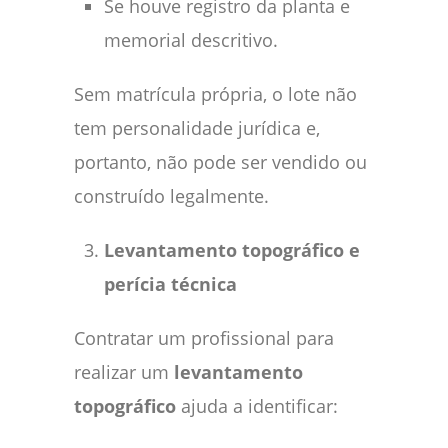
Se houve registro da planta e
memorial descritivo.
Sem matrícula própria, o lote não
tem personalidade jurídica e,
portanto, não pode ser vendido ou
construído legalmente.
Levantamento topográfico e
perícia técnica
Contratar um profissional para
realizar um
levantamento
topográfico
ajuda a identificar: