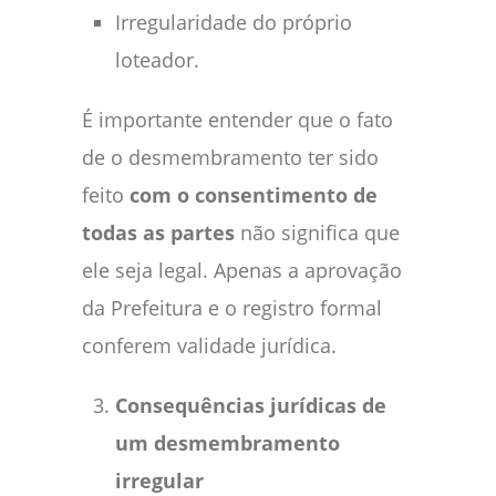
Irregularidade do próprio
loteador.
É importante entender que o fato
de o desmembramento ter sido
feito
com o consentimento de
todas as partes
não significa que
ele seja legal. Apenas a aprovação
da Prefeitura e o registro formal
conferem validade jurídica.
Consequências jurídicas de
um desmembramento
irregular