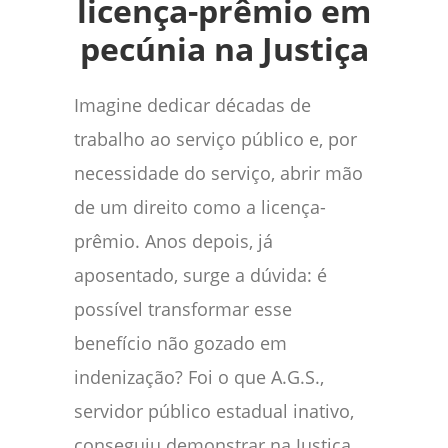
licença-prêmio em
pecúnia na Justiça
Imagine dedicar décadas de
trabalho ao serviço público e, por
necessidade do serviço, abrir mão
de um direito como a licença-
prêmio. Anos depois, já
aposentado, surge a dúvida: é
possível transformar esse
benefício não gozado em
indenização? Foi o que A.G.S.,
servidor público estadual inativo,
conseguiu demonstrar na Justiça,