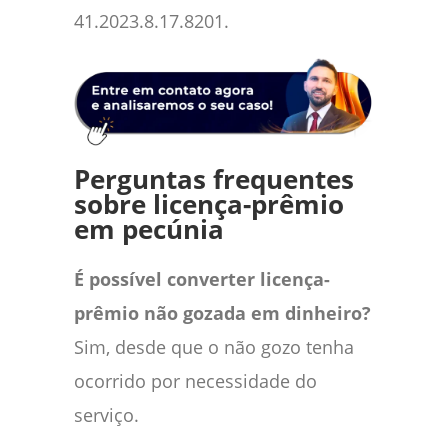
41.2023.8.17.8201.
Perguntas frequentes
sobre licença-prêmio
em pecúnia
É possível converter licença-
prêmio não gozada em dinheiro?
Sim, desde que o não gozo tenha
ocorrido por necessidade do
serviço.