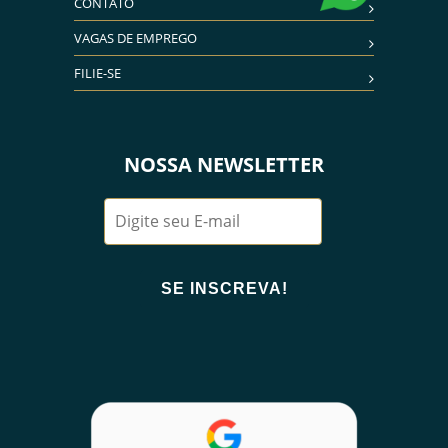
CONTATO
VAGAS DE EMPREGO
FILIE-SE
NOSSA NEWSLETTER