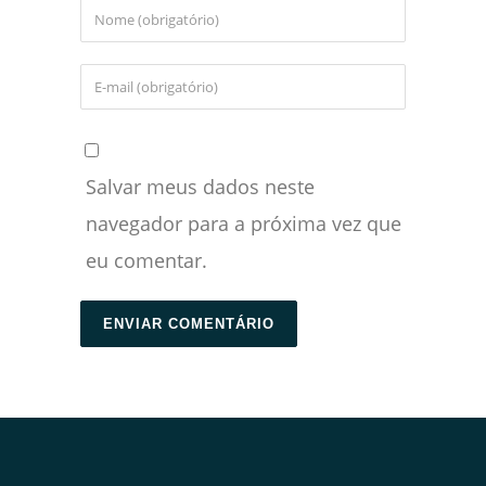
Salvar meus dados neste
navegador para a próxima vez que
eu comentar.