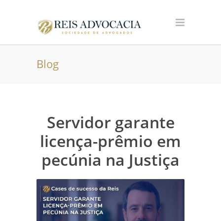
Blog
Servidor garante
licença-prêmio em
pecúnia na Justiça