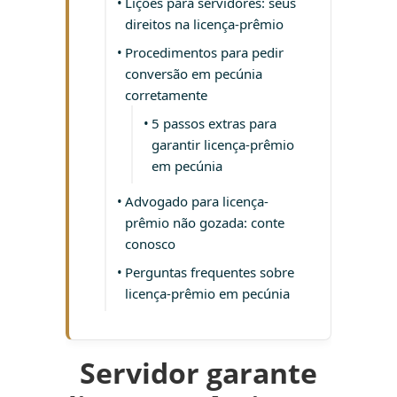
Lições para servidores: seus
direitos na licença-prêmio
Procedimentos para pedir
conversão em pecúnia
corretamente
5 passos extras para
garantir licença-prêmio
em pecúnia
Advogado para licença-
prêmio não gozada: conte
conosco
Perguntas frequentes sobre
licença-prêmio em pecúnia
Servidor garante