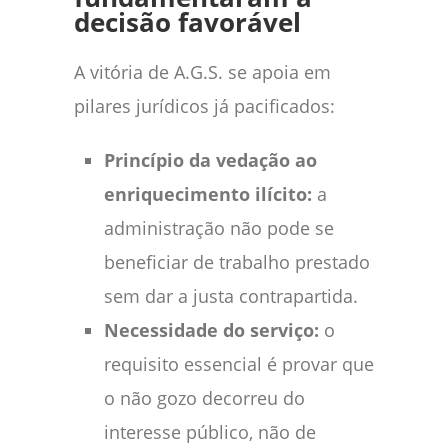
decisão favorável
A vitória de A.G.S. se apoia em
pilares jurídicos já pacificados:
Princípio da vedação ao
enriquecimento ilícito:
a
administração não pode se
beneficiar de trabalho prestado
sem dar a justa contrapartida.
Necessidade do serviço:
o
requisito essencial é provar que
o não gozo decorreu do
interesse público, não de