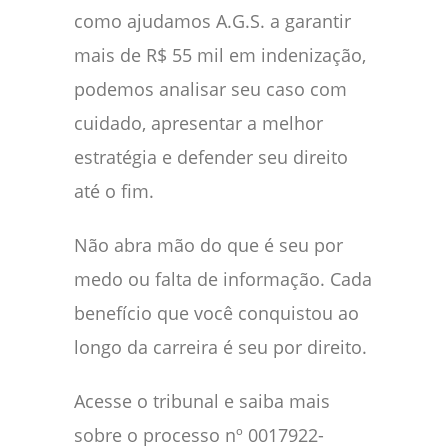
como ajudamos A.G.S. a garantir
mais de R$ 55 mil em indenização,
podemos analisar seu caso com
cuidado, apresentar a melhor
estratégia e defender seu direito
até o fim.
Não abra mão do que é seu por
medo ou falta de informação. Cada
benefício que você conquistou ao
longo da carreira é seu por direito.
Acesse o tribunal e saiba mais
sobre o processo nº 0017922-