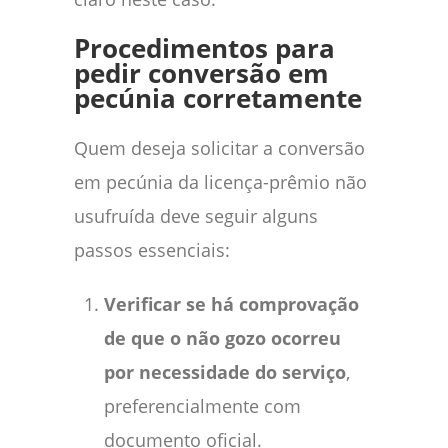
Procedimentos para
pedir conversão em
pecúnia corretamente
Quem deseja solicitar a conversão
em pecúnia da licença-prêmio não
usufruída deve seguir alguns
passos essenciais:
Verificar se há comprovação
de que o não gozo ocorreu
por necessidade do serviço
,
preferencialmente com
documento oficial.