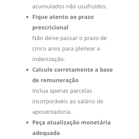
acumulados não usufruídos.
Fique atento ao prazo
prescricional
Não deixe passar o prazo de
cinco anos para pleitear a
indenização.
Calcule corretamente a base
de remuneração
Inclua apenas parcelas
incorporáveis ao salário de
aposentadoria.
Peça atualização monetária
adequada