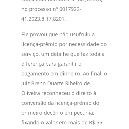
no processo nº 0017922-
41.2023.8.17.8201.
Ele provou que não usufruiu a
licença-prêmio por necessidade do
serviço, um detalhe que faz toda a
diferença para garantir o
pagamento em dinheiro. Ao final, o
juiz Breno Duarte Ribeiro de
Oliveira reconheceu o direito à
conversão da licença-prêmio do
primeiro decênio em pecúnia,
fixando o valor em mais de R$ 55