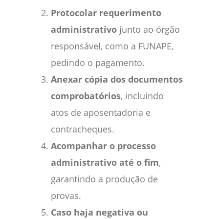
Protocolar requerimento
administrativo
junto ao órgão
responsável, como a FUNAPE,
pedindo o pagamento.
Anexar cópia dos documentos
comprobatórios
, incluindo
atos de aposentadoria e
contracheques.
Acompanhar o processo
administrativo até o fim
,
garantindo a produção de
provas.
Caso haja negativa ou