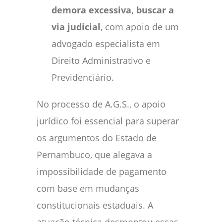
demora excessiva, buscar a
via judicial
, com apoio de um
advogado especialista em
Direito Administrativo e
Previdenciário.
No processo de A.G.S., o apoio
jurídico foi essencial para superar
os argumentos do Estado de
Pernambuco, que alegava a
impossibilidade de pagamento
com base em mudanças
constitucionais estaduais. A
atuação técnica desmontou essas