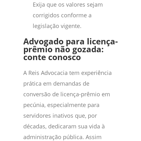
Exija que os valores sejam
corrigidos conforme a
legislação vigente.
Advogado para licença-
prêmio não gozada:
conte conosco
A Reis Advocacia tem experiência
prática em demandas de
conversão de licença-prêmio em
pecúnia, especialmente para
servidores inativos que, por
décadas, dedicaram sua vida à
administração pública. Assim