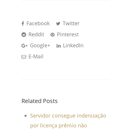
Facebook
Twitter
Reddit
Pinterest
Google+
LinkedIn
E-Mail
Related Posts
Servidor consegue indenização
por licença prêmio não