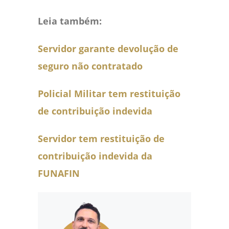
Leia também:
Servidor garante devolução de
seguro não contratado
Policial Militar tem restituição
de contribuição indevida
Servidor tem restituição de
contribuição indevida da
FUNAFIN