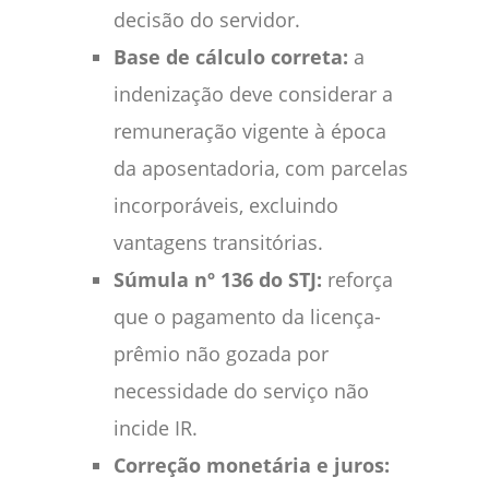
decisão do servidor.
Base de cálculo correta:
a
indenização deve considerar a
remuneração vigente à época
da aposentadoria, com parcelas
incorporáveis, excluindo
vantagens transitórias.
Súmula nº 136 do STJ:
reforça
que o pagamento da licença-
prêmio não gozada por
necessidade do serviço não
incide IR.
Correção monetária e juros: