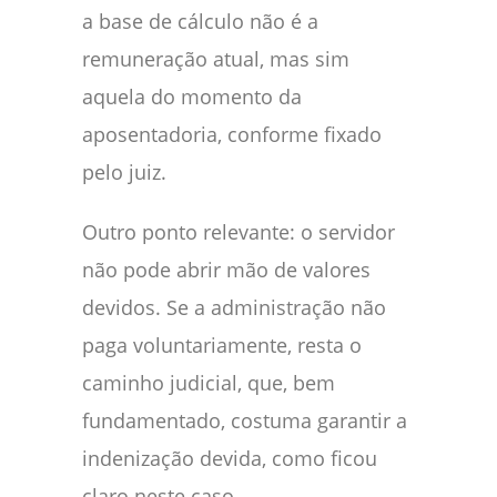
a base de cálculo não é a
remuneração atual, mas sim
aquela do momento da
aposentadoria, conforme fixado
pelo juiz.
Outro ponto relevante: o servidor
não pode abrir mão de valores
devidos. Se a administração não
paga voluntariamente, resta o
caminho judicial, que, bem
fundamentado, costuma garantir a
indenização devida, como ficou
claro neste caso.