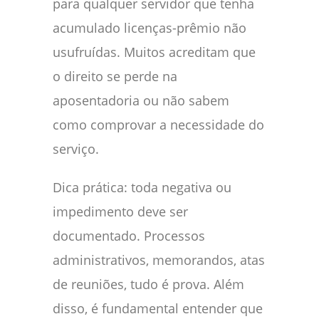
para qualquer servidor que tenha
acumulado licenças-prêmio não
usufruídas. Muitos acreditam que
o direito se perde na
aposentadoria ou não sabem
como comprovar a necessidade do
serviço.
Dica prática: toda negativa ou
impedimento deve ser
documentado. Processos
administrativos, memorandos, atas
de reuniões, tudo é prova. Além
disso, é fundamental entender que