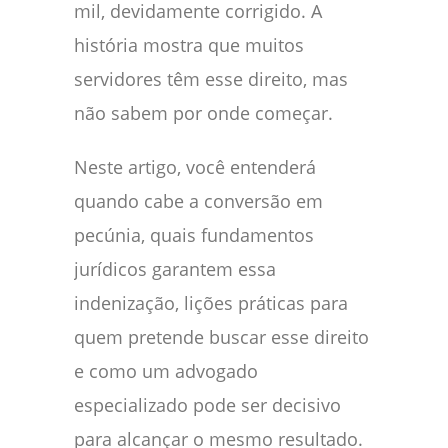
mil, devidamente corrigido. A
história mostra que muitos
servidores têm esse direito, mas
não sabem por onde começar.
Neste artigo, você entenderá
quando cabe a conversão em
pecúnia, quais fundamentos
jurídicos garantem essa
indenização, lições práticas para
quem pretende buscar esse direito
e como um advogado
especializado pode ser decisivo
para alcançar o mesmo resultado.