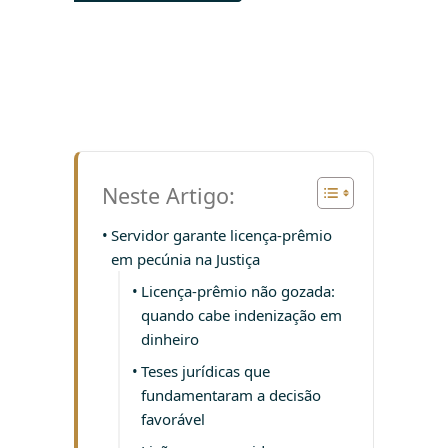
Neste Artigo:
Servidor garante licença-prêmio
em pecúnia na Justiça
Licença-prêmio não gozada:
quando cabe indenização em
dinheiro
Teses jurídicas que
fundamentaram a decisão
favorável