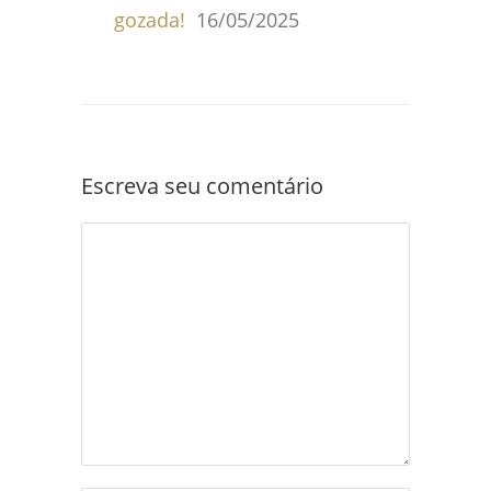
gozada!
16/05/2025
Escreva seu comentário