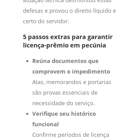
defesas e provou o direito líquido e
certo do servidor.
5 passos extras para garantir
licença-prêmio em pecúnia
Reúna documentos que
comprovem o impedimento
Atas, memorandos e portarias
são provas essenciais de
necessidade do serviço.
Verifique seu histórico
funcional
Confirme períodos de licença