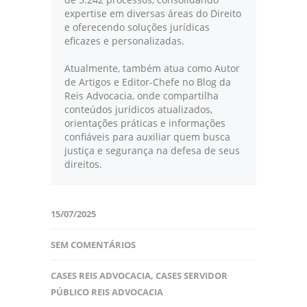
expertise em diversas áreas do Direito
e oferecendo soluções jurídicas
eficazes e personalizadas.
Atualmente, também atua como Autor
de Artigos e Editor-Chefe no Blog da
Reis Advocacia, onde compartilha
conteúdos jurídicos atualizados,
orientações práticas e informações
confiáveis para auxiliar quem busca
justiça e segurança na defesa de seus
direitos.
15/07/2025
SEM COMENTÁRIOS
CASES REIS ADVOCACIA
,
CASES SERVIDOR
PÚBLICO REIS ADVOCACIA