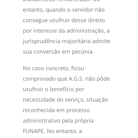
entanto, quando o servidor não
consegue usufruir desse direito
por interesse da administração, a
jurisprudência majoritária admite
sua conversão em pecúnia.
No caso concreto, ficou
comprovado que A.G.S. não pôde
usufruir o benefício por
necessidade do serviço, situação
reconhecida em processo
administrativo pela própria
FUNAPE. No entanto, a