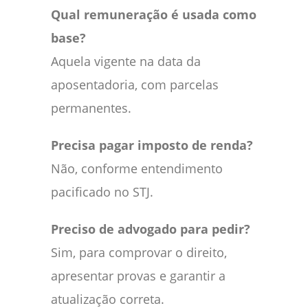
Qual remuneração é usada como
base?
Aquela vigente na data da
aposentadoria, com parcelas
permanentes.
Precisa pagar imposto de renda?
Não, conforme entendimento
pacificado no STJ.
Preciso de advogado para pedir?
Sim, para comprovar o direito,
apresentar provas e garantir a
atualização correta.