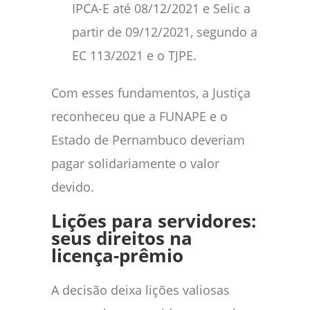
IPCA-E até 08/12/2021 e Selic a
partir de 09/12/2021, segundo a
EC 113/2021 e o TJPE.
Com esses fundamentos, a Justiça
reconheceu que a FUNAPE e o
Estado de Pernambuco deveriam
pagar solidariamente o valor
devido.
Lições para servidores:
seus direitos na
licença-prêmio
A decisão deixa lições valiosas