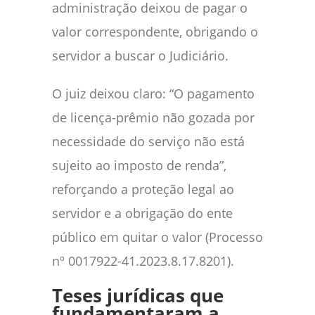
administração deixou de pagar o
valor correspondente, obrigando o
servidor a buscar o Judiciário.
O juiz deixou claro: “O pagamento
de licença-prêmio não gozada por
necessidade do serviço não está
sujeito ao imposto de renda”,
reforçando a proteção legal ao
servidor e a obrigação do ente
público em quitar o valor (Processo
nº 0017922-41.2023.8.17.8201).
Teses jurídicas que
fundamentaram a