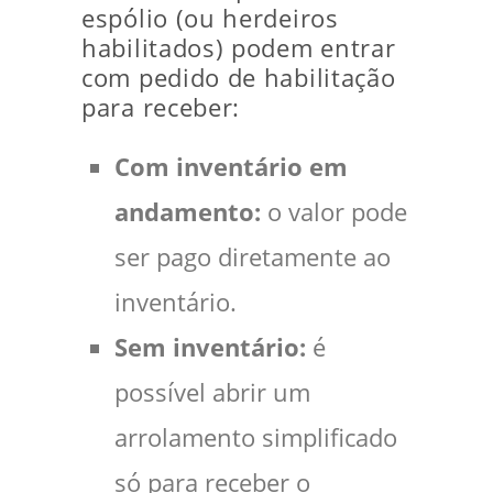
espólio (ou herdeiros
habilitados) podem entrar
com pedido de habilitação
para receber:
Com inventário em
andamento:
o valor pode
ser pago diretamente ao
inventário.
Sem inventário:
é
possível abrir um
arrolamento simplificado
só para receber o