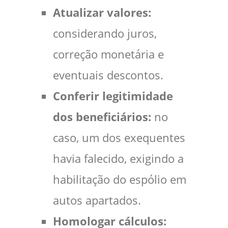
Atualizar valores:
considerando juros,
correção monetária e
eventuais descontos.
Conferir legitimidade
dos beneficiários:
no
caso, um dos exequentes
havia falecido, exigindo a
habilitação do espólio em
autos apartados.
Homologar cálculos: