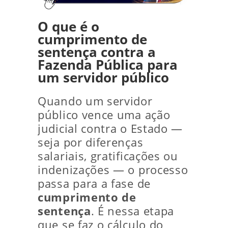
O que é o
cumprimento de
sentença contra a
Fazenda Pública para
um servidor público
Quando um servidor
público vence uma ação
judicial contra o Estado —
seja por diferenças
salariais, gratificações ou
indenizações — o processo
passa para a fase de
cumprimento de
sentença
. É nessa etapa
que se faz o cálculo do