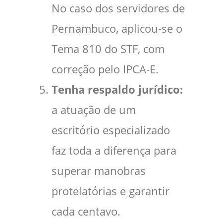
No caso dos servidores de
Pernambuco, aplicou-se o
Tema 810 do STF, com
correção pelo IPCA-E.
Tenha respaldo jurídico:
a atuação de um
escritório especializado
faz toda a diferença para
superar manobras
protelatórias e garantir
cada centavo.