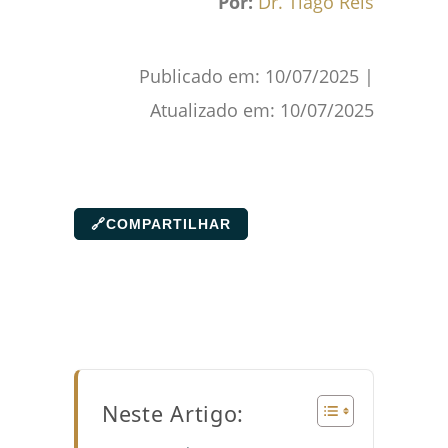
Por:
Dr. Tiago Reis
Publicado em:
10/07/2025
|
Atualizado em:
10/07/2025
🔗
COMPARTILHAR
Neste Artigo: