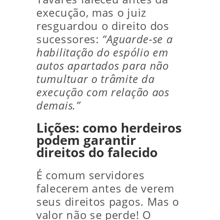
execução, mas o juiz
resguardou o direito dos
sucessores:
“Aguarde-se a
habilitação do espólio em
autos apartados para não
tumultuar o trâmite da
execução com relação aos
demais.”
Lições: como herdeiros
podem garantir
direitos do falecido
É comum servidores
falecerem antes de verem
seus direitos pagos. Mas o
valor não se perde! O