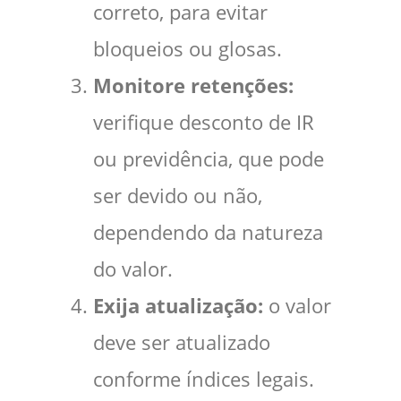
correto, para evitar
bloqueios ou glosas.
Monitore retenções:
verifique desconto de IR
ou previdência, que pode
ser devido ou não,
dependendo da natureza
do valor.
Exija atualização:
o valor
deve ser atualizado
conforme índices legais.