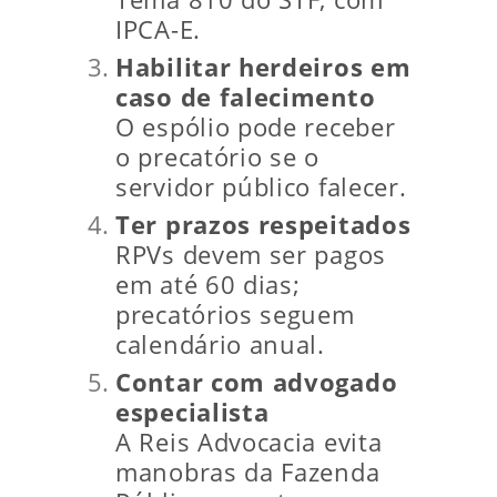
IPCA-E.
Habilitar herdeiros em
caso de falecimento
O espólio pode receber
o precatório se o
servidor público falecer.
Ter prazos respeitados
RPVs devem ser pagos
em até 60 dias;
precatórios seguem
calendário anual.
Contar com advogado
especialista
A Reis Advocacia evita
manobras da Fazenda