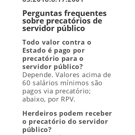
Perguntas frequentes
sobre precatórios de
servidor público
Todo valor contra o
Estado é pago por
precatório para o
servidor público?
Depende. Valores acima de
60 salários mínimos são
pagos via precatório;
abaixo, por RPV.
Herdeiros podem receber
o precatório do servidor
público?