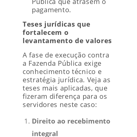
Pública que atrasem o
pagamento.
Teses jurídicas que
fortalecem o
levantamento de valores
A fase de execução contra
a Fazenda Pública exige
conhecimento técnico e
estratégia jurídica. Veja as
teses mais aplicadas, que
fizeram diferença para os
servidores neste caso:
Direito ao recebimento
integral