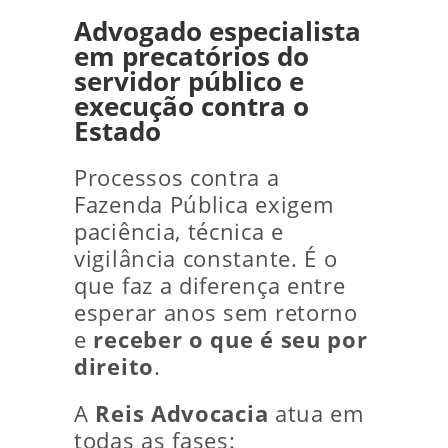
Advogado especialista
em precatórios do
servidor público e
execução contra o
Estado
Processos contra a
Fazenda Pública exigem
paciência, técnica e
vigilância constante. É o
que faz a diferença entre
esperar anos sem retorno
e
receber o que é seu por
direito
.
A
Reis Advocacia
atua em
todas as fases: