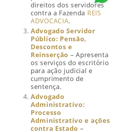
direitos dos servidores
contra a Fazenda
REIS
ADVOCACIA
.
Advogado Servidor
Público: Pensão,
Descontos e
Reinserção
– Apresenta
os serviços do escritório
para ação judicial e
cumprimento de
sentença.
Advogado
Administrativo:
Processo
Administrativo e ações
contra Estado
–