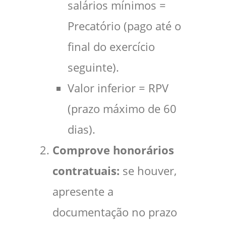
salários mínimos =
Precatório (pago até o
final do exercício
seguinte).
Valor inferior = RPV
(prazo máximo de 60
dias).
Comprove honorários
contratuais:
se houver,
apresente a
documentação no prazo