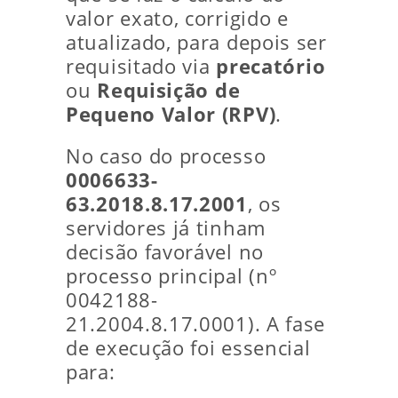
valor exato, corrigido e
atualizado, para depois ser
requisitado via
precatório
ou
Requisição de
Pequeno Valor (RPV)
.
No caso do processo
0006633-
63.2018.8.17.2001
, os
servidores já tinham
decisão favorável no
processo principal (nº
0042188-
21.2004.8.17.0001). A fase
de execução foi essencial
para: