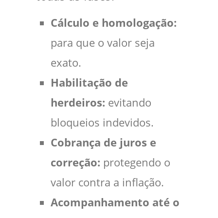
Cálculo e homologação:
para que o valor seja
exato.
Habilitação de
herdeiros:
evitando
bloqueios indevidos.
Cobrança de juros e
correção:
protegendo o
valor contra a inflação.
Acompanhamento até o