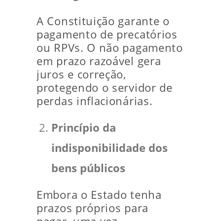
A Constituição garante o
pagamento de precatórios
ou RPVs. O não pagamento
em prazo razoável gera
juros e correção,
protegendo o servidor de
perdas inflacionárias.
Princípio da
indisponibilidade dos
bens públicos
Embora o Estado tenha
prazos próprios para