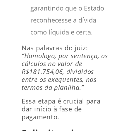
garantindo que o Estado
reconhecesse a dívida
como líquida e certa.
Nas palavras do juiz:
“Homologo, por sentença, os
cálculos no valor de
R$181.754,06, divididos
entre os exequentes, nos
termos da planilha.”
Essa etapa é crucial para
dar início à fase de
pagamento.