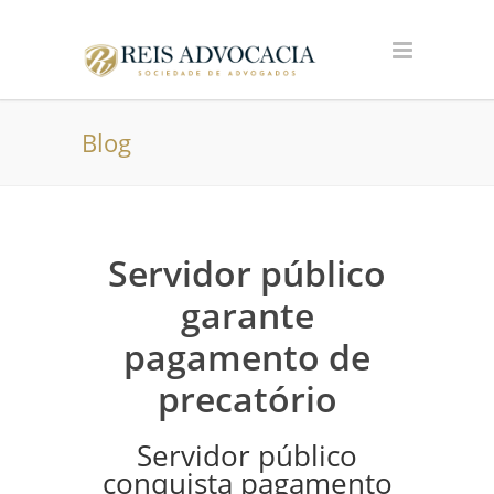
Blog
Servidor público
garante
pagamento de
precatório
Servidor público
conquista pagamento