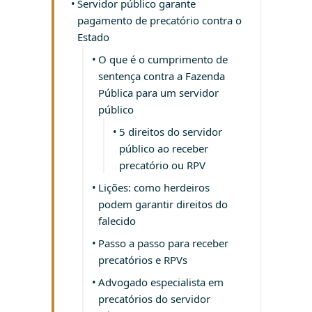
Servidor público garante
pagamento de precatório contra o
Estado
O que é o cumprimento de
sentença contra a Fazenda
Pública para um servidor
público
5 direitos do servidor
público ao receber
precatório ou RPV
Lições: como herdeiros
podem garantir direitos do
falecido
Passo a passo para receber
precatórios e RPVs
Advogado especialista em
precatórios do servidor