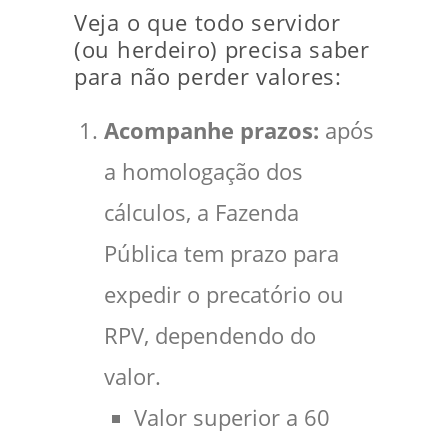
Veja o que todo servidor
(ou herdeiro) precisa saber
para não perder valores:
Acompanhe prazos:
após
a homologação dos
cálculos, a Fazenda
Pública tem prazo para
expedir o precatório ou
RPV, dependendo do
valor.
Valor superior a 60