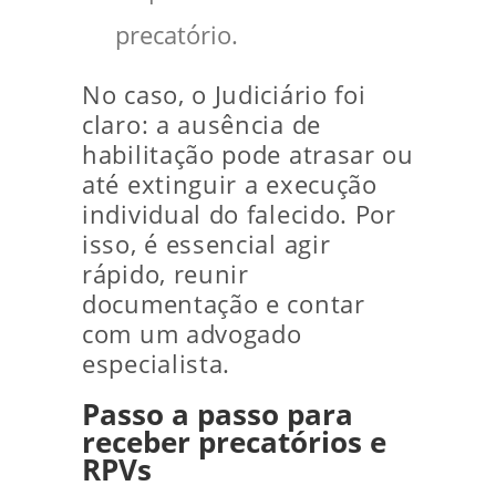
precatório.
No caso, o Judiciário foi
claro: a ausência de
habilitação pode atrasar ou
até extinguir a execução
individual do falecido. Por
isso, é essencial agir
rápido, reunir
documentação e contar
com um advogado
especialista.
Passo a passo para
receber precatórios e
RPVs