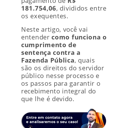
pagamento de
R$
181.754,06
, divididos entre
os exequentes.
Neste artigo, você vai
entender
como funciona o
cumprimento de
sentença contra a
Fazenda Pública
, quais
são os direitos do servidor
público nesse processo e
os passos para garantir o
recebimento integral do
que lhe é devido.