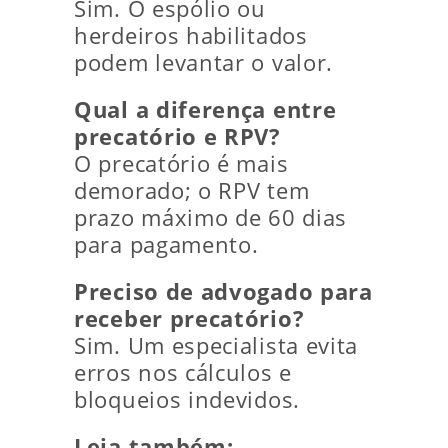
Sim. O espólio ou
herdeiros habilitados
podem levantar o valor.
Qual a diferença entre
precatório e RPV?
O precatório é mais
demorado; o RPV tem
prazo máximo de 60 dias
para pagamento.
Preciso de advogado para
receber precatório?
Sim. Um especialista evita
erros nos cálculos e
bloqueios indevidos.
Leia também: