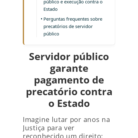
público e execução contra o
Estado
Perguntas frequentes sobre
precatórios de servidor
público
Servidor público
garante
pagamento de
precatório contra
o Estado
Imagine lutar por anos na
Justiça para ver
reconhecido um direito: