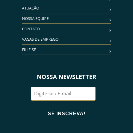
ATUAÇÃO
NOSSA EQUIPE
CONTATO
VAGAS DE EMPREGO
FILIE-SE
NOSSA NEWSLETTER