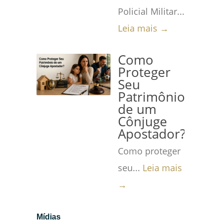
Policial Militar...
Leia mais →
Como
Proteger
Seu
Patrimônio
de um
Cônjuge
Apostador?
Como proteger
seu...
Leia mais
→
Mídias