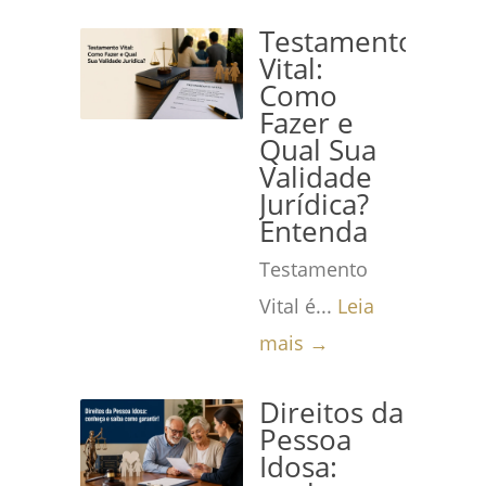
Testamento
Vital:
Como
Fazer e
Qual Sua
Validade
Jurídica?
Entenda
Testamento
Vital é...
Leia
mais →
Direitos da
Pessoa
Idosa: