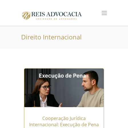
Direito Internacional
Cooperação Jurídica
Internacional: Execução de Pena