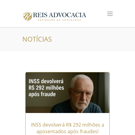
NOTÍCIAS
INSS devolverá R$ 292 milhões a
aposentados após fraudes!