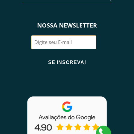
NOSSA NEWSLETTER