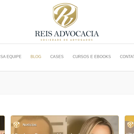
SA EQUIPE
BLOG
CASES
CURSOS E EBOOKS
CONTA