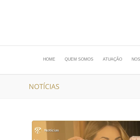
HOME
QUEM SOMOS
ATUAÇÃO
NOS
NOTÍCIAS