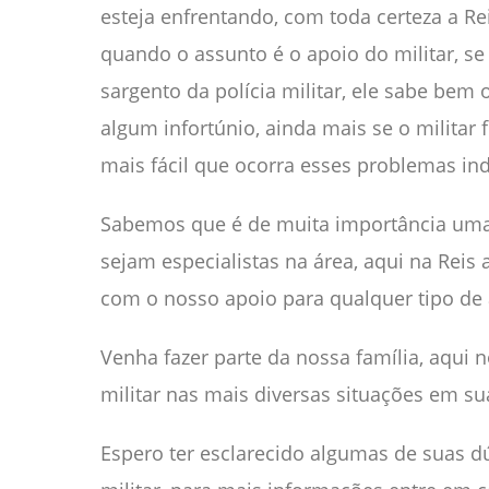
esteja enfrentando, com toda certeza a Re
quando o assunto é o apoio do militar, se
sargento da polícia militar, ele sabe bem 
algum infortúnio, ainda mais se o militar fo
mais fácil que ocorra esses problemas ind
Sabemos que é de muita importância uma
sejam especialistas na área, aqui na Reis
com o nosso apoio para qualquer tipo de 
Venha fazer parte da nossa família, aqui
militar nas mais diversas situações em sua
Espero ter esclarecido algumas de suas d