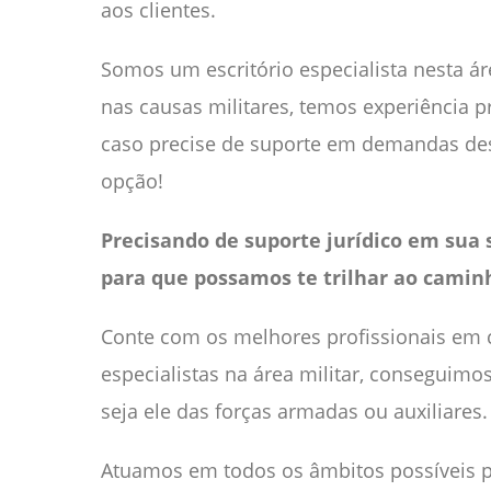
aos clientes.
Somos um escritório especialista nesta á
nas causas militares, temos experiência p
caso precise de suporte em demandas de
opção!
Precisando de suporte jurídico em sua 
para que possamos te trilhar ao caminh
Conte com os melhores profissionais em c
especialistas na área militar, conseguimos
seja ele das forças armadas ou auxiliares.
Atuamos em todos os âmbitos possíveis pa