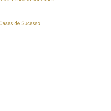
Cases de Sucesso