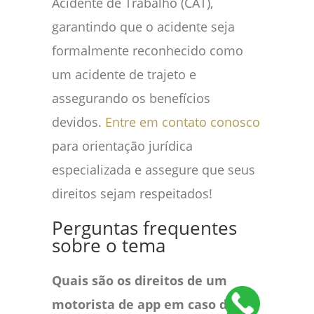
Acidente de Trabalho (CAT),
garantindo que o acidente seja
formalmente reconhecido como
um acidente de trajeto e
assegurando os benefícios
devidos.
Entre em contato conosco
para orientação jurídica
especializada e assegure que seus
direitos sejam respeitados!
Perguntas frequentes
sobre o tema
Quais são os direitos de um
motorista de app em caso de