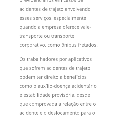
previdenciários em casos de
acidentes de trajeto envolvendo
esses serviços, especialmente
quando a empresa oferece vale-
transporte ou transporte
corporativo, como ônibus fretados.
Os trabalhadores por aplicativos
que sofrem acidentes de trajeto
podem ter direito a benefícios
como o auxílio-doença acidentário
e estabilidade provisória, desde
que comprovada a relação entre o
acidente e o deslocamento para o