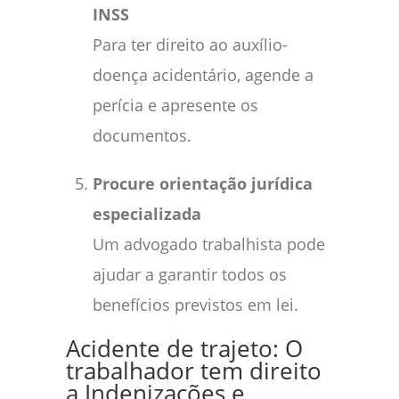
INSS
Para ter direito ao auxílio-
doença acidentário, agende a
perícia e apresente os
documentos.
Procure orientação jurídica
especializada
Um advogado trabalhista pode
ajudar a garantir todos os
benefícios previstos em lei.
Acidente de trajeto: O
trabalhador tem direito
a Indenizações e