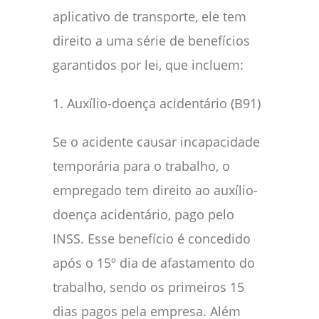
aplicativo de transporte, ele tem
direito a uma série de benefícios
garantidos por lei, que incluem:
1. Auxílio-doença acidentário (B91)
Se o acidente causar incapacidade
temporária para o trabalho, o
empregado tem direito ao auxílio-
doença acidentário, pago pelo
INSS. Esse benefício é concedido
após o 15º dia de afastamento do
trabalho, sendo os primeiros 15
dias pagos pela empresa. Além