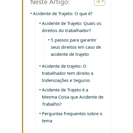
Neste Artigo:
Acidente de Trajeto: O que é?
Acidente de Trajeto: Quais os
direitos do trabalhador?
5 passos para garantir
seus direitos em caso de
acidente de trajeto
Acidente de trajeto: O
trabalhador tem direito a
Indenizações e Seguros
Acidente de Trajeto é a
Mesma Coisa que Acidente de
Trabalho?
Perguntas frequentes sobre o
tema