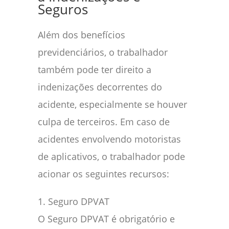
Seguros
Além dos benefícios
previdenciários, o trabalhador
também pode ter direito a
indenizações decorrentes do
acidente, especialmente se houver
culpa de terceiros. Em caso de
acidentes envolvendo motoristas
de aplicativos, o trabalhador pode
acionar os seguintes recursos:
1. Seguro DPVAT
O Seguro DPVAT é obrigatório e