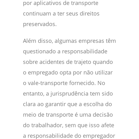
por aplicativos de transporte
continuam a ter seus direitos
preservados.
Além disso, algumas empresas têm
questionado a responsabilidade
sobre acidentes de trajeto quando
o empregado opta por não utilizar
o vale-transporte fornecido. No
entanto, a jurisprudência tem sido
clara ao garantir que a escolha do
meio de transporte é uma decisão
do trabalhador, sem que isso afete
a responsabilidade do empregador