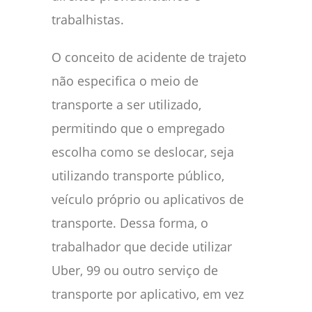
trabalhistas.
O conceito de acidente de trajeto
não especifica o meio de
transporte a ser utilizado,
permitindo que o empregado
escolha como se deslocar, seja
utilizando transporte público,
veículo próprio ou aplicativos de
transporte. Dessa forma, o
trabalhador que decide utilizar
Uber, 99 ou outro serviço de
transporte por aplicativo, em vez