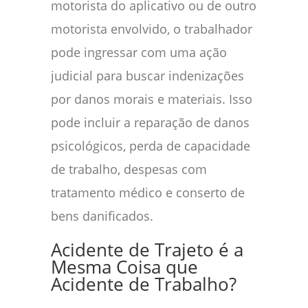
motorista do aplicativo ou de outro
motorista envolvido, o trabalhador
pode ingressar com uma ação
judicial para buscar indenizações
por danos morais e materiais. Isso
pode incluir a reparação de danos
psicológicos, perda de capacidade
de trabalho, despesas com
tratamento médico e conserto de
bens danificados.
Acidente de Trajeto é a
Mesma Coisa que
Acidente de Trabalho?