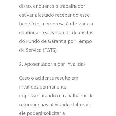
disso, enquanto o trabalhador
estiver afastado recebendo esse
benefício, a empresa é obrigada a
continuar realizando os depósitos
do Fundo de Garantia por Tempo
de Serviço (FGTS).
2. Aposentadoria por invalidez
Caso o acidente resulte em
invalidez permanente,
impossibilitando o trabalhador de
retomar suas atividades laborais,
ele poderá solicitar a