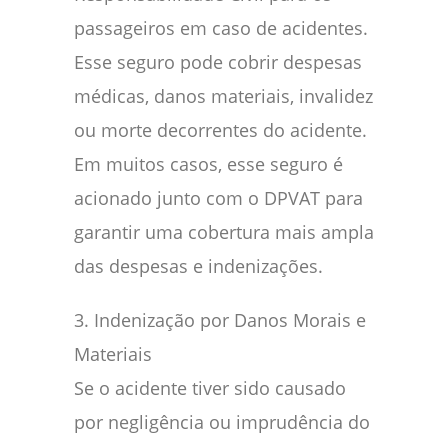
passageiros em caso de acidentes.
Esse seguro pode cobrir despesas
médicas, danos materiais, invalidez
ou morte decorrentes do acidente.
Em muitos casos, esse seguro é
acionado junto com o DPVAT para
garantir uma cobertura mais ampla
das despesas e indenizações.
3. Indenização por Danos Morais e
Materiais
Se o acidente tiver sido causado
por negligência ou imprudência do