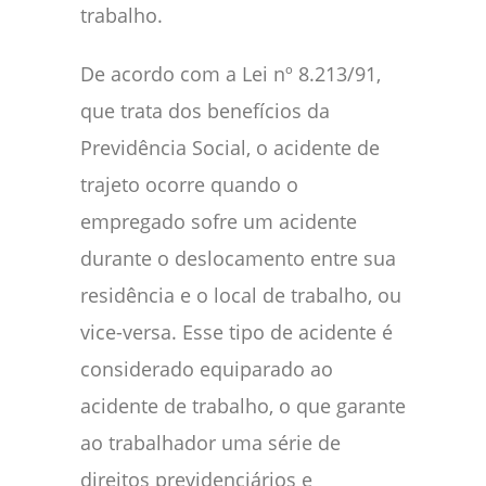
trabalho.
De acordo com a Lei nº 8.213/91,
que trata dos benefícios da
Previdência Social, o acidente de
trajeto ocorre quando o
empregado sofre um acidente
durante o deslocamento entre sua
residência e o local de trabalho, ou
vice-versa. Esse tipo de acidente é
considerado equiparado ao
acidente de trabalho, o que garante
ao trabalhador uma série de
direitos previdenciários e