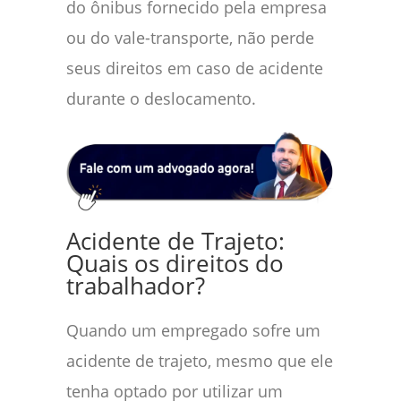
do ônibus fornecido pela empresa
ou do vale-transporte, não perde
seus direitos em caso de acidente
durante o deslocamento.
Acidente de Trajeto:
Quais os direitos do
trabalhador?
Quando um empregado sofre um
acidente de trajeto, mesmo que ele
tenha optado por utilizar um