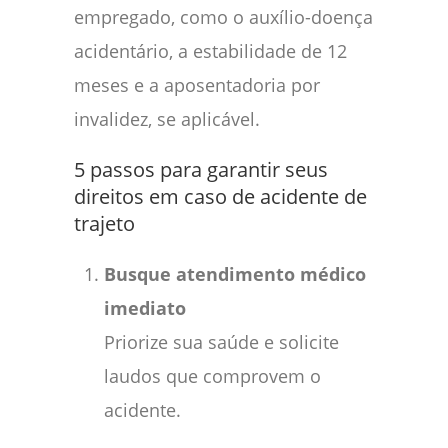
empregado, como o auxílio-doença
acidentário, a estabilidade de 12
meses e a aposentadoria por
invalidez, se aplicável.
5 passos para garantir seus
direitos em caso de acidente de
trajeto
Busque atendimento médico
imediato
Priorize sua saúde e solicite
laudos que comprovem o
acidente.