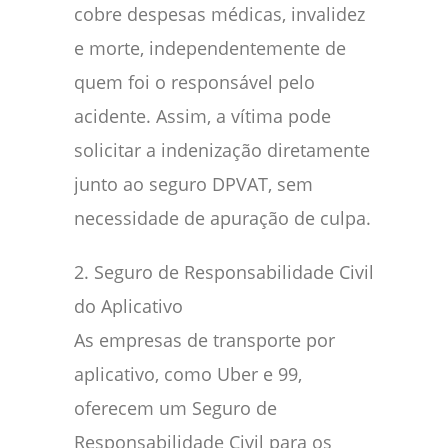
cobre despesas médicas, invalidez
e morte, independentemente de
quem foi o responsável pelo
acidente. Assim, a vítima pode
solicitar a indenização diretamente
junto ao seguro DPVAT, sem
necessidade de apuração de culpa.
2. Seguro de Responsabilidade Civil
do Aplicativo
As empresas de transporte por
aplicativo, como Uber e 99,
oferecem um Seguro de
Responsabilidade Civil para os