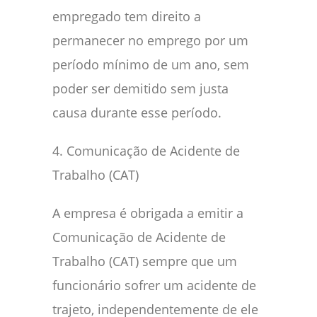
empregado tem direito a
permanecer no emprego por um
período mínimo de um ano, sem
poder ser demitido sem justa
causa durante esse período.
4. Comunicação de Acidente de
Trabalho (CAT)
A empresa é obrigada a emitir a
Comunicação de Acidente de
Trabalho (CAT) sempre que um
funcionário sofrer um acidente de
trajeto, independentemente de ele