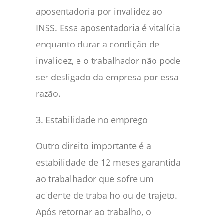
aposentadoria por invalidez ao
INSS. Essa aposentadoria é vitalícia
enquanto durar a condição de
invalidez, e o trabalhador não pode
ser desligado da empresa por essa
razão.
3. Estabilidade no emprego
Outro direito importante é a
estabilidade de 12 meses garantida
ao trabalhador que sofre um
acidente de trabalho ou de trajeto.
Após retornar ao trabalho, o