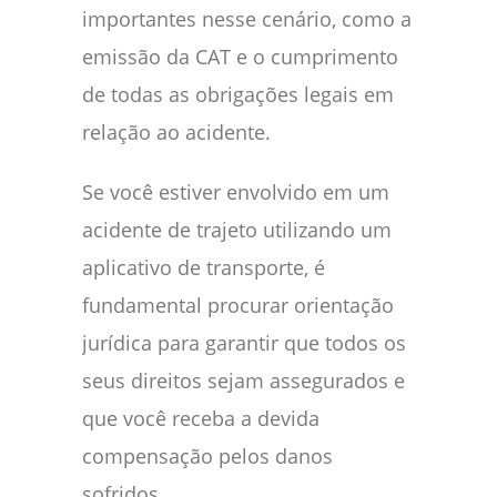
importantes nesse cenário, como a
emissão da CAT e o cumprimento
de todas as obrigações legais em
relação ao acidente.
Se você estiver envolvido em um
acidente de trajeto utilizando um
aplicativo de transporte, é
fundamental procurar orientação
jurídica para garantir que todos os
seus direitos sejam assegurados e
que você receba a devida
compensação pelos danos
sofridos.