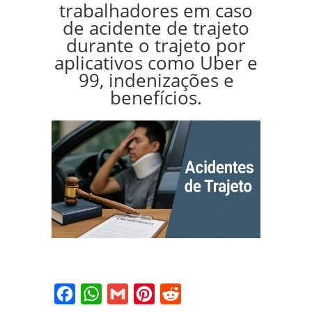
trabalhadores em caso
de acidente de trajeto
durante o trajeto por
aplicativos como Uber e
99, indenizações e
benefícios.