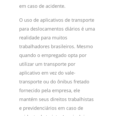
em caso de acidente.
O uso de aplicativos de transporte
para deslocamentos diários é uma
realidade para muitos
trabalhadores brasileiros. Mesmo
quando o empregado opta por
utilizar um transporte por
aplicativo em vez do vale-
transporte ou do ônibus fretado
fornecido pela empresa, ele
mantém seus direitos trabalhistas
e previdenciários em caso de