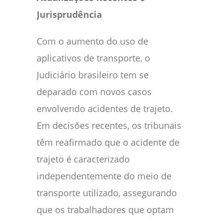
Jurisprudência
Com o aumento do uso de
aplicativos de transporte, o
Judiciário brasileiro tem se
deparado com novos casos
envolvendo acidentes de trajeto.
Em decisões recentes, os tribunais
têm reafirmado que o acidente de
trajeto é caracterizado
independentemente do meio de
transporte utilizado, assegurando
que os trabalhadores que optam