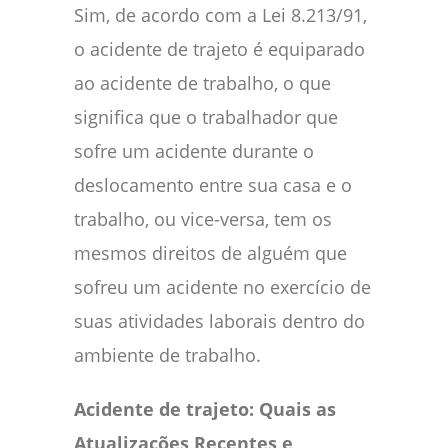
Sim, de acordo com a Lei 8.213/91,
o acidente de trajeto é equiparado
ao acidente de trabalho, o que
significa que o trabalhador que
sofre um acidente durante o
deslocamento entre sua casa e o
trabalho, ou vice-versa, tem os
mesmos direitos de alguém que
sofreu um acidente no exercício de
suas atividades laborais dentro do
ambiente de trabalho.
Acidente de trajeto: Quais as
Atualizações Recentes e