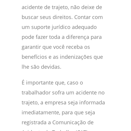
acidente de trajeto, não deixe de
buscar seus direitos. Contar com
um suporte jurídico adequado
pode fazer toda a diferença para
garantir que você receba os
benefícios e as indenizações que
lhe são devidas.
É importante que, caso o
trabalhador sofra um acidente no
trajeto, a empresa seja informada
imediatamente, para que seja
registrada a Comunicação de