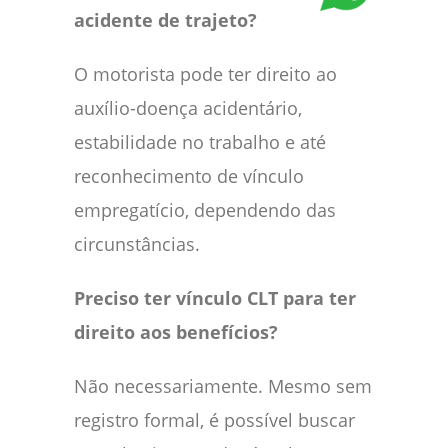
acidente de trajeto?
O motorista pode ter direito ao
auxílio-doença acidentário,
estabilidade no trabalho e até
reconhecimento de vínculo
empregatício, dependendo das
circunstâncias.
Preciso ter vínculo CLT para ter
direito aos benefícios?
Não necessariamente. Mesmo sem
registro formal, é possível buscar