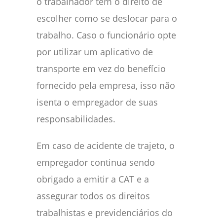
o trabalhador tem o direito de
escolher como se deslocar para o
trabalho. Caso o funcionário opte
por utilizar um aplicativo de
transporte em vez do benefício
fornecido pela empresa, isso não
isenta o empregador de suas
responsabilidades.
Em caso de acidente de trajeto, o
empregador continua sendo
obrigado a emitir a CAT e a
assegurar todos os direitos
trabalhistas e previdenciários do