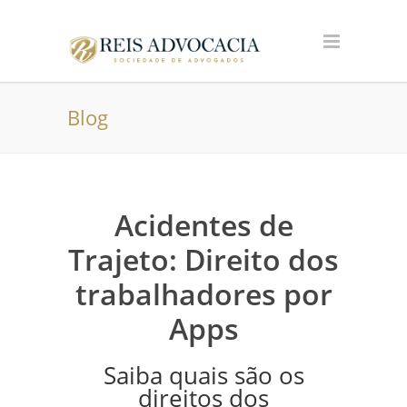
Blog
Acidentes de
Trajeto: Direito dos
trabalhadores por
Apps
Saiba quais são os
direitos dos