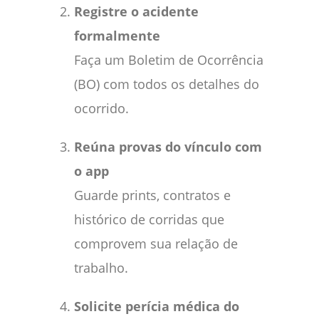
Registre o acidente
formalmente
Faça um Boletim de Ocorrência
(BO) com todos os detalhes do
ocorrido.
Reúna provas do vínculo com
o app
Guarde prints, contratos e
histórico de corridas que
comprovem sua relação de
trabalho.
Solicite perícia médica do