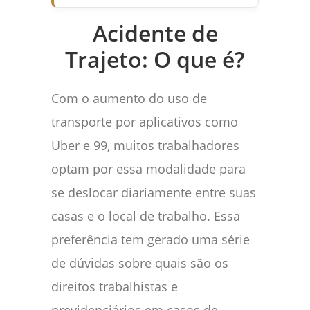
Acidente de
Trajeto: O que é?
Com o aumento do uso de
transporte por aplicativos como
Uber e 99, muitos trabalhadores
optam por essa modalidade para
se deslocar diariamente entre suas
casas e o local de trabalho. Essa
preferência tem gerado uma série
de dúvidas sobre quais são os
direitos trabalhistas e