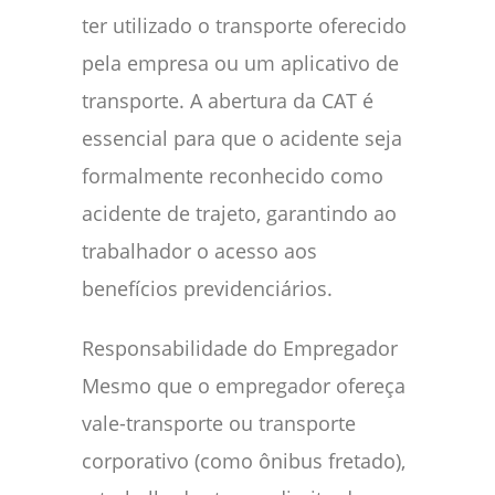
ter utilizado o transporte oferecido
pela empresa ou um aplicativo de
transporte. A abertura da CAT é
essencial para que o acidente seja
formalmente reconhecido como
acidente de trajeto, garantindo ao
trabalhador o acesso aos
benefícios previdenciários.
Responsabilidade do Empregador
Mesmo que o empregador ofereça
vale-transporte ou transporte
corporativo (como ônibus fretado),