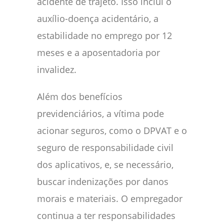
acidente de trajeto. Isso inclui o
auxílio-doença acidentário, a
estabilidade no emprego por 12
meses e a aposentadoria por
invalidez.
Além dos benefícios
previdenciários, a vítima pode
acionar seguros, como o DPVAT e o
seguro de responsabilidade civil
dos aplicativos, e, se necessário,
buscar indenizações por danos
morais e materiais. O empregador
continua a ter responsabilidades