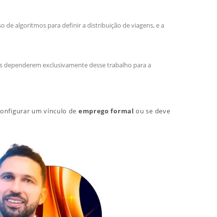
 de algoritmos para definir a distribuição de viagens, e a
tas dependerem exclusivamente desse trabalho para a
configurar um vínculo de
emprego formal
ou se deve