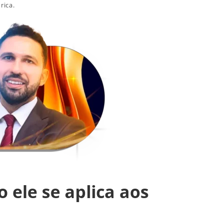
rica.
 ele se aplica aos