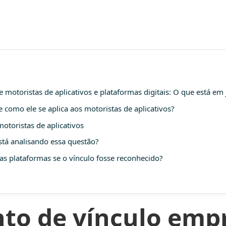
motoristas de aplicativos e plataformas digitais: O que está em
e como ele se aplica aos motoristas de aplicativos?
otoristas de aplicativos
stá analisando essa questão?
as plataformas se o vínculo fosse reconhecido?
o de vínculo empr