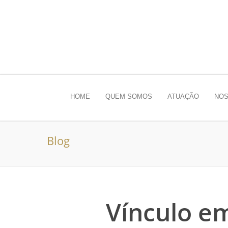
HOME
QUEM SOMOS
ATUAÇÃO
NOS
Blog
Vínculo e