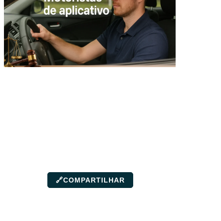
🔗
COMPARTILHAR