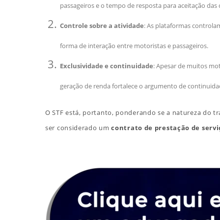
passageiros e o tempo de resposta para aceitação das c
Controle sobre a atividade
: As plataformas controlam
forma de interação entre motoristas e passageiros.
Exclusividade e continuidade
: Apesar de muitos mo
geração de renda fortalece o argumento de continuidad
O STF está, portanto, ponderando se a natureza do tr
ser considerado um
contrato de prestação de serv