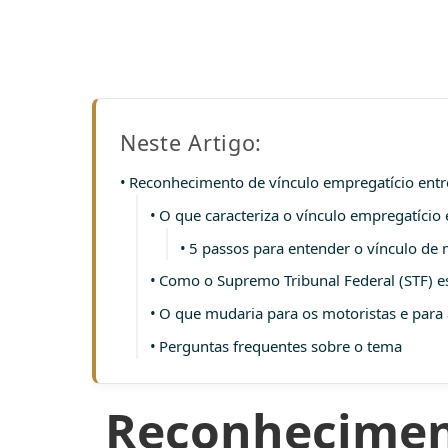
Neste Artigo:
Reconhecimento de vínculo empregatício entre 
O que caracteriza o vínculo empregatício 
5 passos para entender o vínculo de m
Como o Supremo Tribunal Federal (STF) e
O que mudaria para os motoristas e para 
Perguntas frequentes sobre o tema
Reconheciment