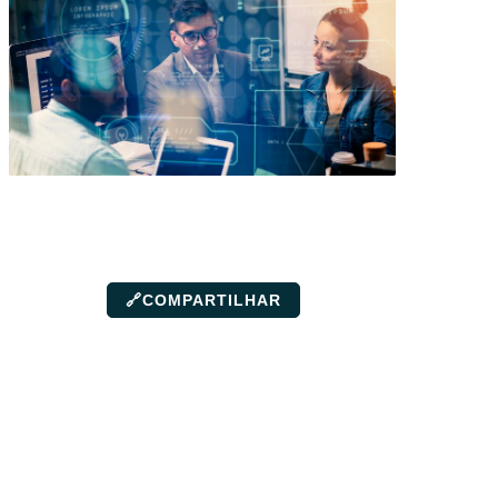
🔗
COMPARTILHAR