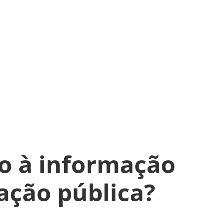
so à informação
ação pública?