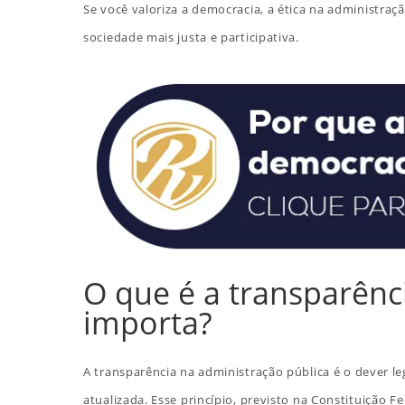
Se você valoriza a democracia, a ética na administra
sociedade mais justa e participativa.
O que é a transparênc
importa?
A transparência na administração pública é o dever le
atualizada. Esse princípio, previsto na Constituição