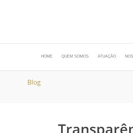
HOME
QUEM SOMOS
ATUAÇÃO
NOS
Blog
Transparên