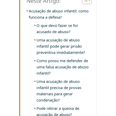
Neste Artigo:
Acusação de abuso infantil: como
funciona a defesa?
O que devo fazer se for
acusado de abuso?
Uma acusação de abuso
infantil pode gerar prisão
preventiva imediatamente?
Como posso me defender de
uma falsa acusação de abuso
infantil?
Uma acusação de abuso
infantil precisa de provas
materiais para gerar
condenação?
Pode retirar a queixa de
acusação de abuso?