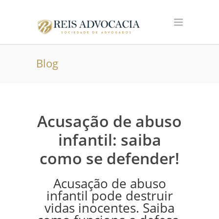
Blog
Acusação de abuso
infantil: saiba
como se defender!
Acusação de abuso
infantil pode destruir
vidas inocentes. Saiba