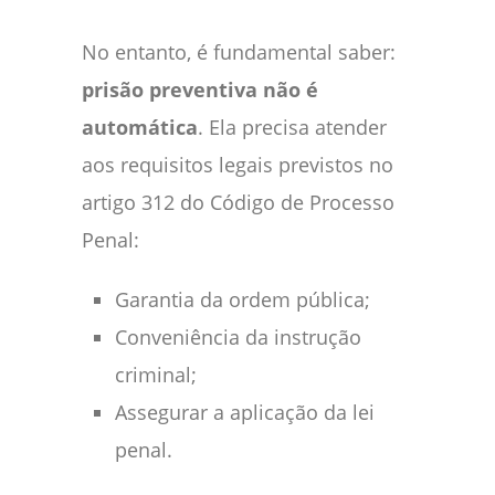
No entanto, é fundamental saber:
prisão preventiva não é
automática
. Ela precisa atender
aos requisitos legais previstos no
artigo 312 do Código de Processo
Penal:
Garantia da ordem pública;
Conveniência da instrução
criminal;
Assegurar a aplicação da lei
penal.