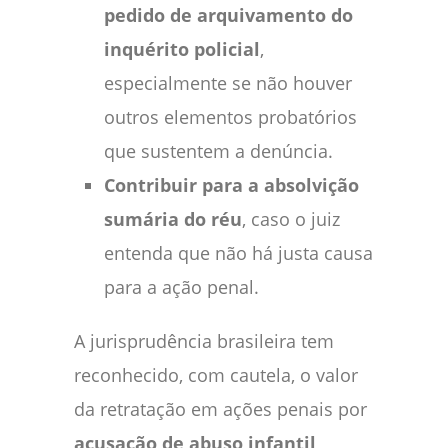
pedido de arquivamento do
inquérito policial
,
especialmente se não houver
outros elementos probatórios
que sustentem a denúncia.
Contribuir para a absolvição
sumária do réu
, caso o juiz
entenda que não há justa causa
para a ação penal.
A jurisprudência brasileira tem
reconhecido, com cautela, o valor
da retratação em ações penais por
acusação de abuso infantil
,