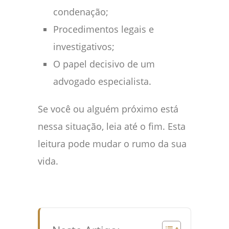
condenação;
Procedimentos legais e
investigativos;
O papel decisivo de um
advogado especialista.
Se você ou alguém próximo está
nessa situação, leia até o fim. Esta
leitura pode mudar o rumo da sua
vida.