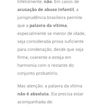
Infelizmente,
não
. Em casos de
acusação de abuso infantil
, a
jurisprudência brasileira permite
que a
palavra da vítima
,
especialmente se menor de idade,
seja considerada prova suficiente
para condenação, desde que seja
firme, coerente e esteja em
harmonia com o restante do
conjunto probatório.
Mas atenção: a palavra da vítima
não é absoluta
. Ela precisa estar
acompanhada de: