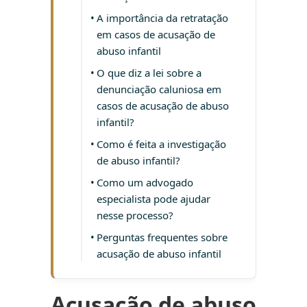
A importância da retratação
em casos de acusação de
abuso infantil
O que diz a lei sobre a
denunciação caluniosa em
casos de acusação de abuso
infantil?
Como é feita a investigação
de abuso infantil?
Como um advogado
especialista pode ajudar
nesse processo?
Perguntas frequentes sobre
acusação de abuso infantil
Acusação de abuso