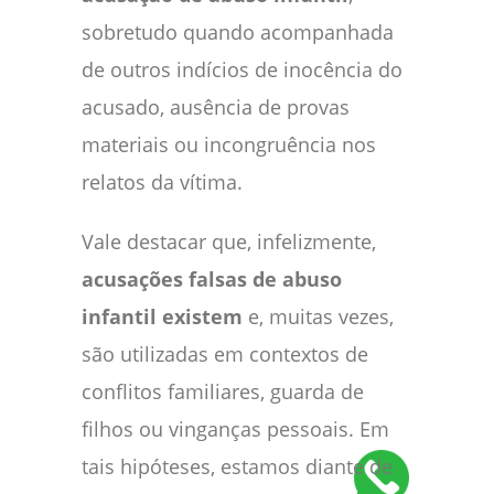
sobretudo quando acompanhada
de outros indícios de inocência do
acusado, ausência de provas
materiais ou incongruência nos
relatos da vítima.
Vale destacar que, infelizmente,
acusações falsas de abuso
infantil existem
e, muitas vezes,
são utilizadas em contextos de
conflitos familiares, guarda de
filhos ou vinganças pessoais. Em
tais hipóteses, estamos diante de