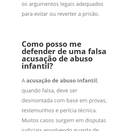
os argumentos legais adequados
para evitar ou reverter a prisão.
Como posso me
defender de uma falsa
acusação de abuso
infantil?
A
acusação de abuso infantil
,
quando falsa, deve ser
desmontada com base em provas,
testemunhos e perícia técnica.
Muitos casos surgem em disputas
judiciais envolvendo guarda de