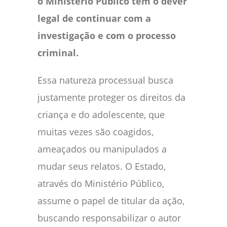
o Ministério Público tem o dever
legal de continuar com a
investigação e com o processo
criminal.
Essa natureza processual busca
justamente proteger os direitos da
criança e do adolescente, que
muitas vezes são coagidos,
ameaçados ou manipulados a
mudar seus relatos. O Estado,
através do Ministério Público,
assume o papel de titular da ação,
buscando responsabilizar o autor