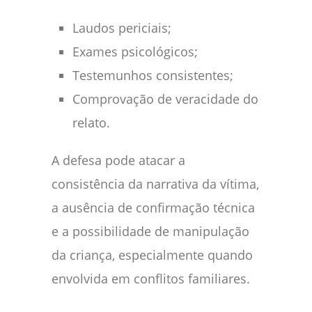
Laudos periciais;
Exames psicológicos;
Testemunhos consistentes;
Comprovação de veracidade do
relato.
A defesa pode atacar a
consistência da narrativa da vítima,
a ausência de confirmação técnica
e a possibilidade de manipulação
da criança, especialmente quando
envolvida em conflitos familiares.