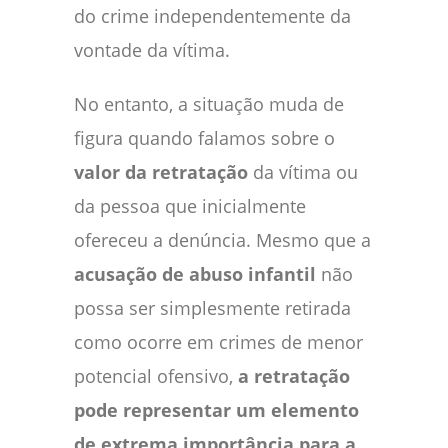
do crime independentemente da
vontade da vítima.
No entanto, a situação muda de
figura quando falamos sobre o
valor da retratação
da vítima ou
da pessoa que inicialmente
ofereceu a denúncia. Mesmo que a
acusação de abuso infantil
não
possa ser simplesmente retirada
como ocorre em crimes de menor
potencial ofensivo,
a retratação
pode representar um elemento
de extrema importância para a