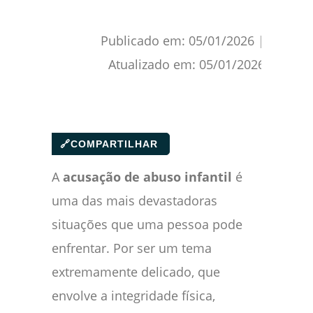
Publicado em:
05/01/2026
|
Atualizado em:
05/01/2026
🔗
COMPARTILHAR
A
acusação de abuso infantil
é
uma das mais devastadoras
situações que uma pessoa pode
enfrentar. Por ser um tema
extremamente delicado, que
envolve a integridade física,