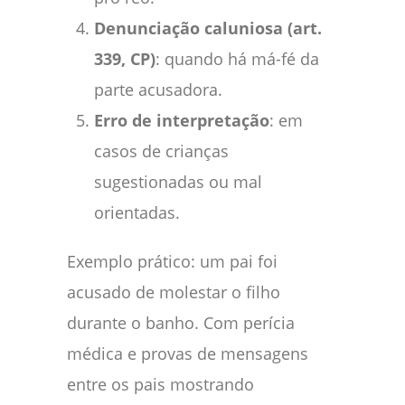
Denunciação caluniosa (art.
339, CP)
: quando há má-fé da
parte acusadora.
Erro de interpretação
: em
casos de crianças
sugestionadas ou mal
orientadas.
Exemplo prático: um pai foi
acusado de molestar o filho
durante o banho. Com perícia
médica e provas de mensagens
entre os pais mostrando