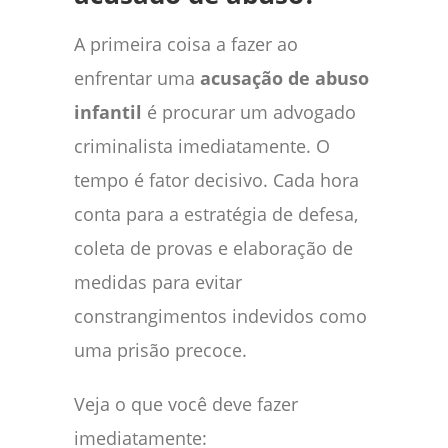
A primeira coisa a fazer ao
enfrentar uma
acusação de abuso
infantil
é procurar um advogado
criminalista imediatamente. O
tempo é fator decisivo. Cada hora
conta para a estratégia de defesa,
coleta de provas e elaboração de
medidas para evitar
constrangimentos indevidos como
uma prisão precoce.
Veja o que você deve fazer
imediatamente: