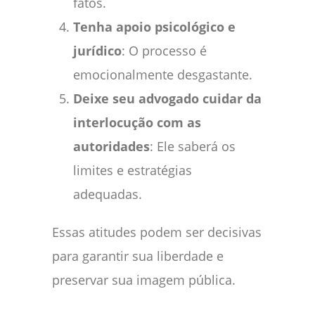
fatos.
Tenha apoio psicológico e
jurídico
: O processo é
emocionalmente desgastante.
Deixe seu advogado cuidar da
interlocução com as
autoridades
: Ele saberá os
limites e estratégias
adequadas.
Essas atitudes podem ser decisivas
para garantir sua liberdade e
preservar sua imagem pública.