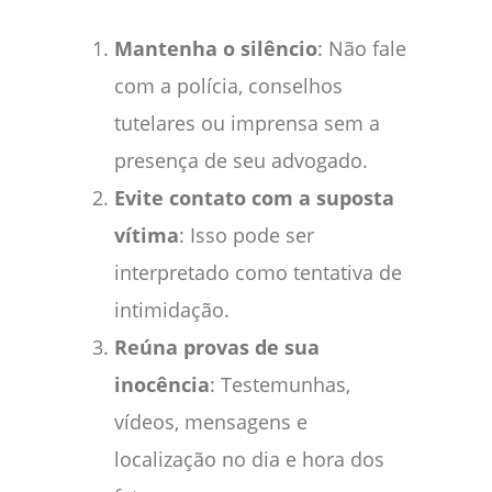
Mantenha o silêncio
: Não fale
com a polícia, conselhos
tutelares ou imprensa sem a
presença de seu advogado.
Evite contato com a suposta
vítima
: Isso pode ser
interpretado como tentativa de
intimidação.
Reúna provas de sua
inocência
: Testemunhas,
vídeos, mensagens e
localização no dia e hora dos