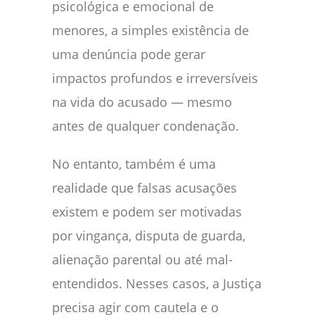
psicológica e emocional de
menores, a simples existência de
uma denúncia pode gerar
impactos profundos e irreversíveis
na vida do acusado — mesmo
antes de qualquer condenação.
No entanto, também é uma
realidade que falsas acusações
existem e podem ser motivadas
por vingança, disputa de guarda,
alienação parental ou até mal-
entendidos. Nesses casos, a Justiça
precisa agir com cautela e o