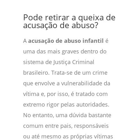
Pode retirar a queixa de
acusação de abuso?
A
acusação de abuso infantil
é
uma das mais graves dentro do
sistema de Justiça Criminal
brasileiro. Trata-se de um crime
que envolve a vulnerabilidade da
vítima e, por isso, é tratado com
extremo rigor pelas autoridades.
No entanto, uma dúvida bastante
comum entre pais, responsáveis
ou até mesmo as próprias vítimas