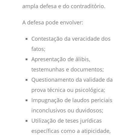
ampla defesa e do contraditório.
A defesa pode envolver:
Contestação da veracidade dos
fatos;
Apresentação de álibis,
testemunhas e documentos;
Questionamento da validade da
prova técnica ou psicológica;
Impugnação de laudos periciais
inconclusivos ou duvidosos;
Utilização de teses jurídicas
específicas como a atipicidade,