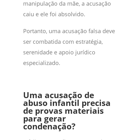
manipulação da mãe, a acusação
caiu e ele foi absolvido.
Portanto, uma acusação falsa deve
ser combatida com estratégia,
serenidade e apoio jurídico
especializado.
Uma acusação de
abuso infantil precisa
de provas materiais
para gerar
condenação?