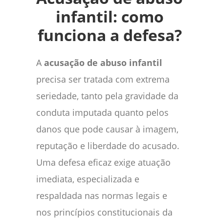
infantil: como
funciona a defesa?
A
acusação de abuso infantil
precisa ser tratada com extrema
seriedade, tanto pela gravidade da
conduta imputada quanto pelos
danos que pode causar à imagem,
reputação e liberdade do acusado.
Uma defesa eficaz exige atuação
imediata, especializada e
respaldada nas normas legais e
nos princípios constitucionais da