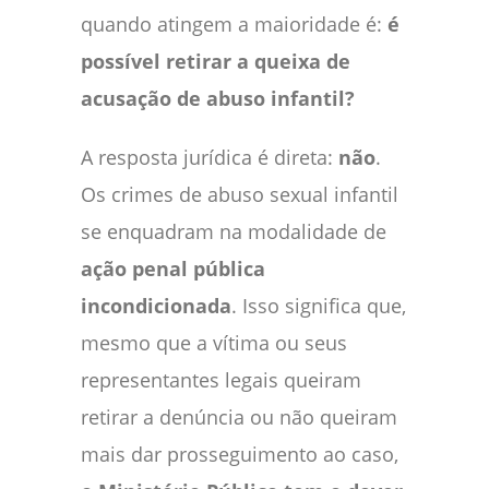
quando atingem a maioridade é:
é
possível retirar a queixa de
acusação de abuso infantil?
A resposta jurídica é direta:
não
.
Os crimes de abuso sexual infantil
se enquadram na modalidade de
ação penal pública
incondicionada
. Isso significa que,
mesmo que a vítima ou seus
representantes legais queiram
retirar a denúncia ou não queiram
mais dar prosseguimento ao caso,