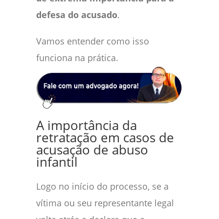
defesa do acusado
.
Vamos entender como isso
funciona na prática.
A importância da
retratação em casos de
acusação de abuso
infantil
Logo no início do processo, se a
vítima ou seu representante legal