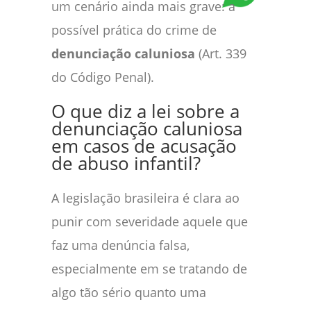
um cenário ainda mais grave: a
possível prática do crime de
denunciação caluniosa
(Art. 339
do Código Penal).
O que diz a lei sobre a
denunciação caluniosa
em casos de acusação
de abuso infantil?
A legislação brasileira é clara ao
punir com severidade aquele que
faz uma denúncia falsa,
especialmente em se tratando de
algo tão sério quanto uma