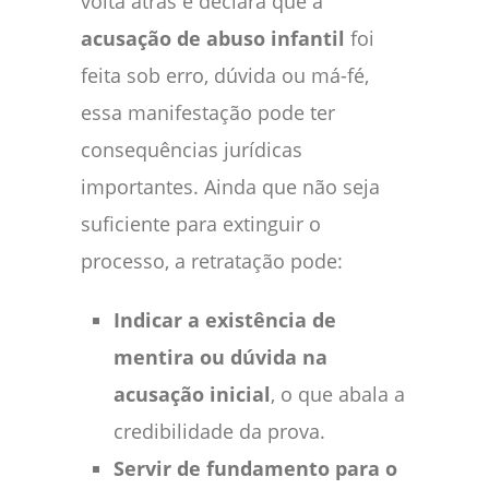
volta atrás e declara que a
acusação de abuso infantil
foi
feita sob erro, dúvida ou má-fé,
essa manifestação pode ter
consequências jurídicas
importantes. Ainda que não seja
suficiente para extinguir o
processo, a retratação pode:
Indicar a existência de
mentira ou dúvida na
acusação inicial
, o que abala a
credibilidade da prova.
Servir de fundamento para o