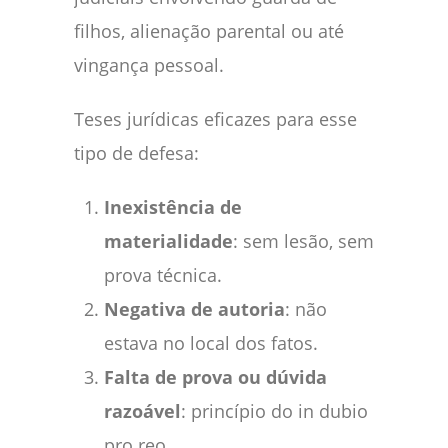
filhos, alienação parental ou até
vingança pessoal.
Teses jurídicas eficazes para esse
tipo de defesa:
Inexistência de
materialidade
: sem lesão, sem
prova técnica.
Negativa de autoria
: não
estava no local dos fatos.
Falta de prova ou dúvida
razoável
: princípio do in dubio
pro reo.