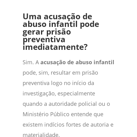
Uma acusação de
abuso infantil pode
gerar prisão
preventiva
imediatamente?
Sim. A
acusação de abuso infantil
pode, sim, resultar em prisão
preventiva logo no início da
investigação, especialmente
quando a autoridade policial ou o
Ministério Público entende que
existem indícios fortes de autoria e
materialidade.