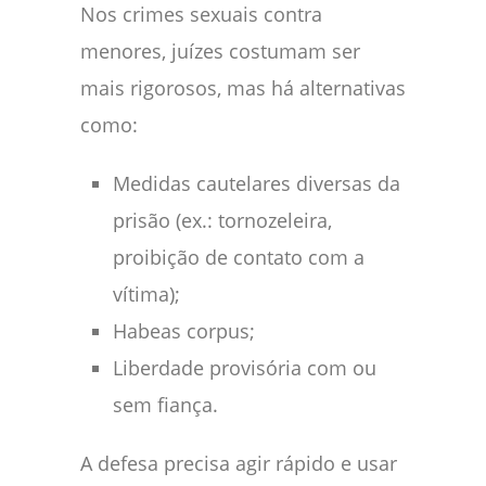
Nos crimes sexuais contra
menores, juízes costumam ser
mais rigorosos, mas há alternativas
como:
Medidas cautelares diversas da
prisão (ex.: tornozeleira,
proibição de contato com a
vítima);
Habeas corpus;
Liberdade provisória com ou
sem fiança.
A defesa precisa agir rápido e usar