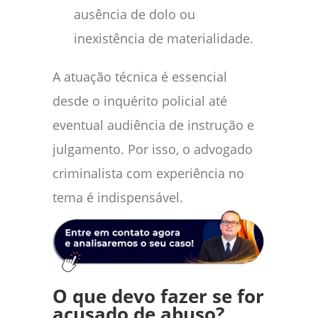
ausência de dolo ou
inexistência de materialidade.
A atuação técnica é essencial
desde o inquérito policial até
eventual audiência de instrução e
julgamento. Por isso, o advogado
criminalista com experiência no
tema é indispensável.
O que devo fazer se for
acusado de abuso?