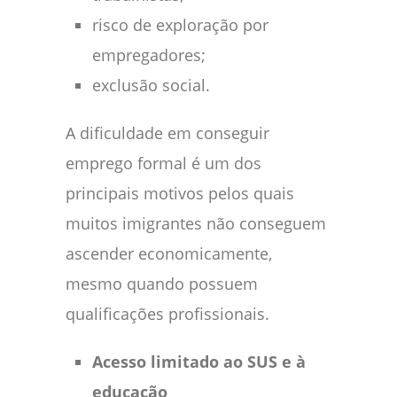
risco de exploração por
empregadores;
exclusão social.
A dificuldade em conseguir
emprego formal é um dos
principais motivos pelos quais
muitos imigrantes não conseguem
ascender economicamente,
mesmo quando possuem
qualificações profissionais.
Acesso limitado ao SUS e à
educação