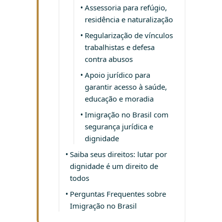
Assessoria para refúgio,
residência e naturalização
Regularização de vínculos
trabalhistas e defesa
contra abusos
Apoio jurídico para
garantir acesso à saúde,
educação e moradia
Imigração no Brasil com
segurança jurídica e
dignidade
Saiba seus direitos: lutar por
dignidade é um direito de
todos
Perguntas Frequentes sobre
Imigração no Brasil