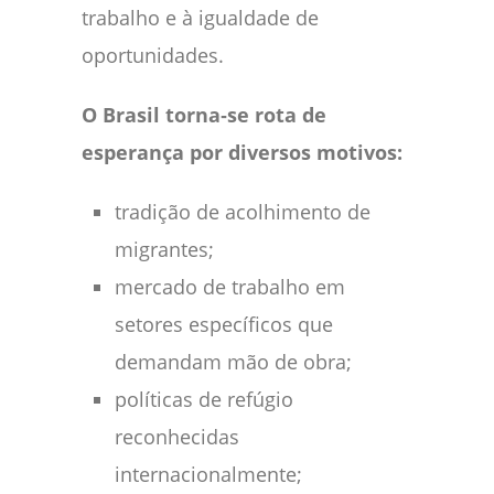
trabalho e à igualdade de
oportunidades.
O Brasil torna‑se rota de
esperança por diversos motivos:
tradição de acolhimento de
migrantes;
mercado de trabalho em
setores específicos que
demandam mão de obra;
políticas de refúgio
reconhecidas
internacionalmente;