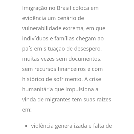
Imigração no Brasil coloca em
evidência um cenário de
vulnerabilidade extrema, em que
indivíduos e famílias chegam ao
país em situação de desespero,
muitas vezes sem documentos,
sem recursos financeiros e com
histórico de sofrimento. A crise
humanitária que impulsiona a
vinda de migrantes tem suas raízes
em:
violência generalizada e falta de