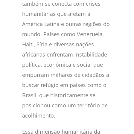
também se conecta com crises
humanitárias que afetam a
América Latina e outras regiões do
mundo. Países como Venezuela,
Haiti, Síria e diversas nações
africanas enfrentam instabilidade
política, econômica e social que
empurram milhares de cidadãos a
buscar refúgio em países como o
Brasil, que historicamente se
posicionou como um território de
acolhimento.
Essa dimensão humanitária da