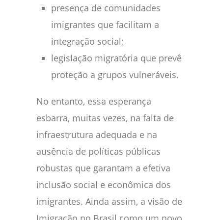
presença de comunidades
imigrantes que facilitam a
integração social;
legislação migratória que prevê
proteção a grupos vulneráveis.
No entanto, essa esperança
esbarra, muitas vezes, na falta de
infraestrutura adequada e na
ausência de políticas públicas
robustas que garantam a efetiva
inclusão social e econômica dos
imigrantes. Ainda assim, a visão de
Imigração no Brasil como um novo