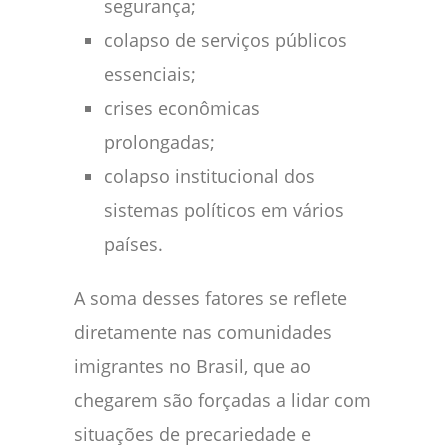
segurança;
colapso de serviços públicos
essenciais;
crises econômicas
prolongadas;
colapso institucional dos
sistemas políticos em vários
países.
A soma desses fatores se reflete
diretamente nas comunidades
imigrantes no Brasil, que ao
chegarem são forçadas a lidar com
situações de precariedade e