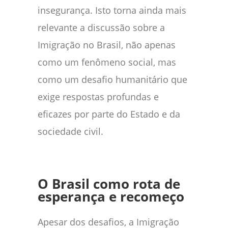
insegurança. Isto torna ainda mais
relevante a discussão sobre a
Imigração no Brasil, não apenas
como um fenômeno social, mas
como um desafio humanitário que
exige respostas profundas e
eficazes por parte do Estado e da
sociedade civil.
O Brasil como rota de
esperança e recomeço
Apesar dos desafios, a Imigração