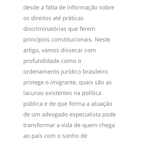
desde a falta de informação sobre
os direitos até práticas
discriminatórias que ferem
princípios constitucionais. Neste
artigo, vamos dissecar com
profundidade como o
ordenamento jurídico brasileiro
protege o imigrante, quais são as
lacunas existentes na política
pública e de que forma a atuação
de um advogado especialista pode
transformar a vida de quem chega
ao país com o sonho de