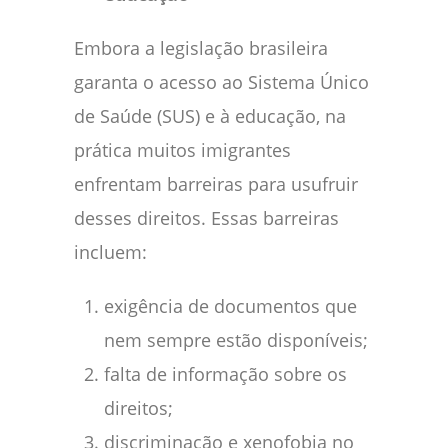
Embora a legislação brasileira
garanta o acesso ao Sistema Único
de Saúde (SUS) e à educação, na
prática muitos imigrantes
enfrentam barreiras para usufruir
desses direitos. Essas barreiras
incluem:
exigência de documentos que
nem sempre estão disponíveis;
falta de informação sobre os
direitos;
discriminação e xenofobia no