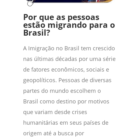
Por que as pessoas
estão migrando para o
Brasil?
A Imigração no Brasil tem crescido
nas últimas décadas por uma série
de fatores econômicos, sociais e
geopolíticos. Pessoas de diversas
partes do mundo escolhem o
Brasil como destino por motivos
que variam desde crises
humanitárias em seus países de
origem até a busca por