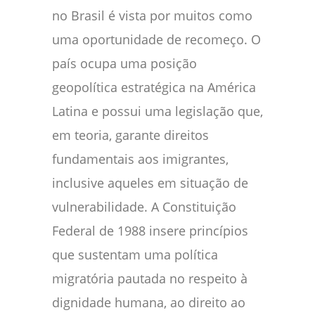
no Brasil é vista por muitos como
uma oportunidade de recomeço. O
país ocupa uma posição
geopolítica estratégica na América
Latina e possui uma legislação que,
em teoria, garante direitos
fundamentais aos imigrantes,
inclusive aqueles em situação de
vulnerabilidade. A Constituição
Federal de 1988 insere princípios
que sustentam uma política
migratória pautada no respeito à
dignidade humana, ao direito ao