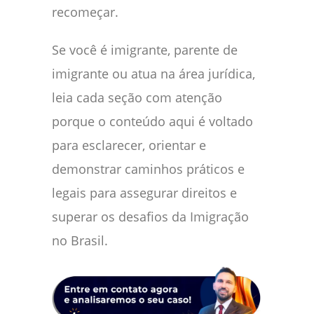
recomeçar.
Se você é imigrante, parente de
imigrante ou atua na área jurídica,
leia cada seção com atenção
porque o conteúdo aqui é voltado
para esclarecer, orientar e
demonstrar caminhos práticos e
legais para assegurar direitos e
superar os desafios da Imigração
no Brasil.