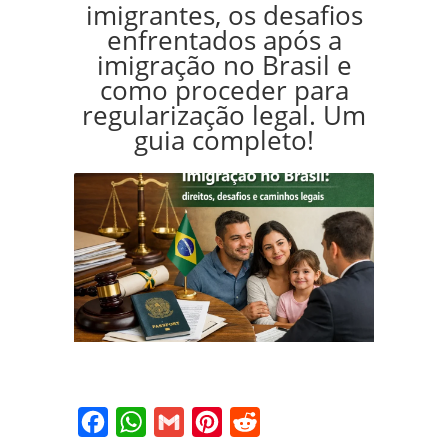
imigrantes, os desafios
enfrentados após a
imigração no Brasil e
como proceder para
regularização legal. Um
guia completo!