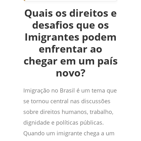
Quais os direitos e
desafios que os
Imigrantes podem
enfrentar ao
chegar em um país
novo?
Imigração no Brasil é um tema que
se tornou central nas discussões
sobre direitos humanos, trabalho,
dignidade e políticas públicas.
Quando um imigrante chega a um