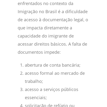
enfrentados no contexto da
Imigração no Brasil é a dificuldade
de acesso à documentação legal, o
que impacta diretamente a
capacidade do imigrante de
acessar direitos básicos. A falta de
documentos impede:
abertura de conta bancária;
acesso formal ao mercado de
trabalho;
acesso a serviços públicos
essenciais;
solicitação de refúgio ou