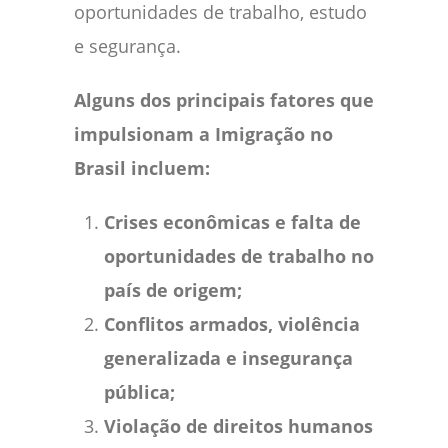
oportunidades de trabalho, estudo
e segurança.
Alguns dos principais fatores que
impulsionam a Imigração no
Brasil incluem:
Crises econômicas e falta de
oportunidades de trabalho no
país de origem;
Conflitos armados, violência
generalizada e insegurança
pública;
Violação de direitos humanos