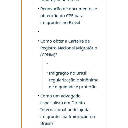
Renovação de documentos e
obtenção do CPF para
imigrantes no Brasil
Como obter a Carteira de
Registro Nacional Migratório
(CRNM)?
Imigração no Brasil:
regularização é sinônimo
de dignidade e proteção
Como um advogado
especialista em Direito
Internacional pode ajudar
imigrantes na Imigração no
Brasil?