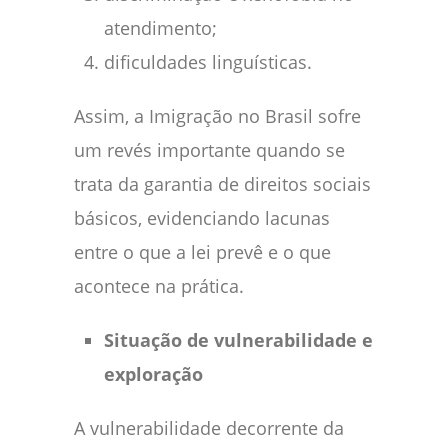
atendimento;
dificuldades linguísticas.
Assim, a Imigração no Brasil sofre
um revés importante quando se
trata da garantia de direitos sociais
básicos, evidenciando lacunas
entre o que a lei prevê e o que
acontece na prática.
Situação de vulnerabilidade e
exploração
A vulnerabilidade decorrente da