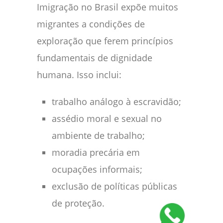
Imigração no Brasil expõe muitos
migrantes a condições de
exploração que ferem princípios
fundamentais de dignidade
humana. Isso inclui:
trabalho análogo à escravidão;
assédio moral e sexual no
ambiente de trabalho;
moradia precária em
ocupações informais;
exclusão de políticas públicas
de proteção.