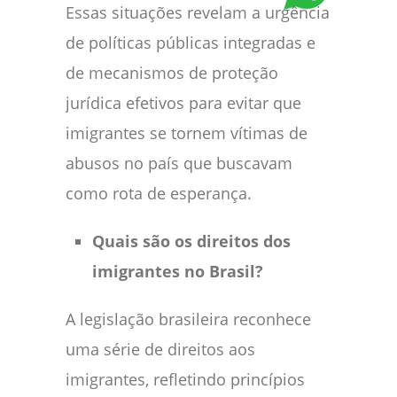
Essas situações revelam a urgência
de políticas públicas integradas e
de mecanismos de proteção
jurídica efetivos para evitar que
imigrantes se tornem vítimas de
abusos no país que buscavam
como rota de esperança.
Quais são os direitos dos
imigrantes no Brasil?
A legislação brasileira reconhece
uma série de direitos aos
imigrantes, refletindo princípios