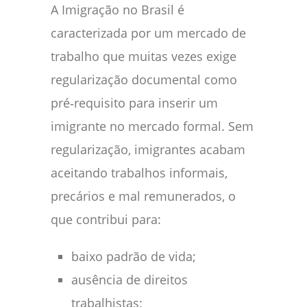
A Imigração no Brasil é
caracterizada por um mercado de
trabalho que muitas vezes exige
regularização documental como
pré‑requisito para inserir um
imigrante no mercado formal. Sem
regularização, imigrantes acabam
aceitando trabalhos informais,
precários e mal remunerados, o
que contribui para:
baixo padrão de vida;
ausência de direitos
trabalhistas;