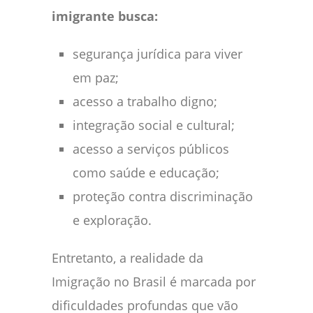
imigrante busca:
segurança jurídica para viver
em paz;
acesso a trabalho digno;
integração social e cultural;
acesso a serviços públicos
como saúde e educação;
proteção contra discriminação
e exploração.
Entretanto, a realidade da
Imigração no Brasil é marcada por
dificuldades profundas que vão