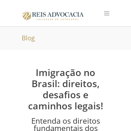
Blog
Imigração no
Brasil: direitos,
desafios e
caminhos legais!
Entenda os direitos
fundamentais dos