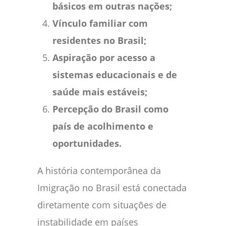
básicos em outras nações;
Vínculo familiar com
residentes no Brasil;
Aspiração por acesso a
sistemas educacionais e de
saúde mais estáveis;
Percepção do Brasil como
país de acolhimento e
oportunidades.
A história contemporânea da
Imigração no Brasil está conectada
diretamente com situações de
instabilidade em países