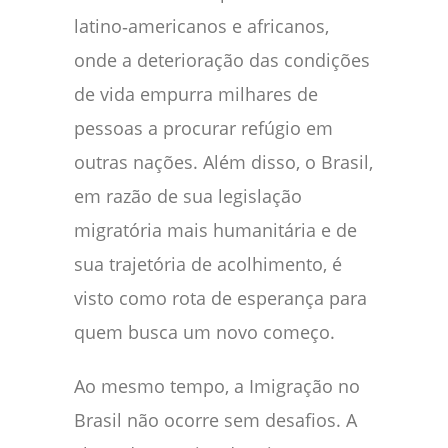
latino‑americanos e africanos,
onde a deterioração das condições
de vida empurra milhares de
pessoas a procurar refúgio em
outras nações. Além disso, o Brasil,
em razão de sua legislação
migratória mais humanitária e de
sua trajetória de acolhimento, é
visto como rota de esperança para
quem busca um novo começo.
Ao mesmo tempo, a Imigração no
Brasil não ocorre sem desafios. A