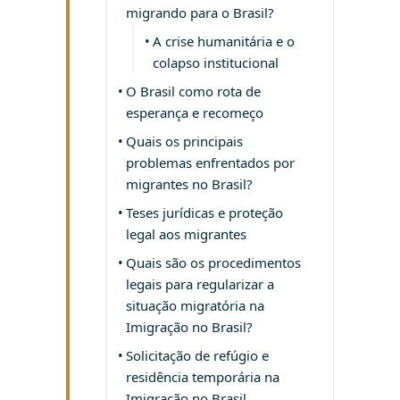
migrando para o Brasil?
A crise humanitária e o
colapso institucional
O Brasil como rota de
esperança e recomeço
Quais os principais
problemas enfrentados por
migrantes no Brasil?
Teses jurídicas e proteção
legal aos migrantes
Quais são os procedimentos
legais para regularizar a
situação migratória na
Imigração no Brasil?
Solicitação de refúgio e
residência temporária na
Imigração no Brasil