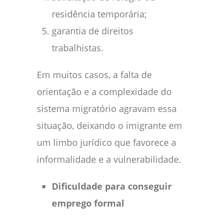
residência temporária;
garantia de direitos
trabalhistas.
Em muitos casos, a falta de
orientação e a complexidade do
sistema migratório agravam essa
situação, deixando o imigrante em
um limbo jurídico que favorece a
informalidade e a vulnerabilidade.
Dificuldade para conseguir
emprego formal