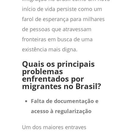
início de vida persiste como um
farol de esperança para milhares
de pessoas que atravessam
fronteiras em busca de uma
existência mais digna.
Quais os principais
problemas
enfrentados por
migrantes no Brasil?
Falta de documentação e
acesso à regularização
Um dos maiores entraves