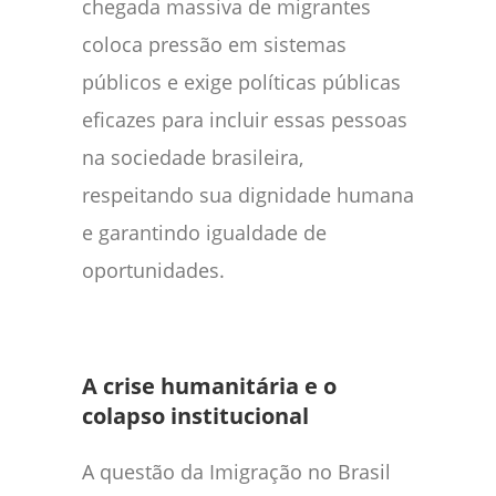
chegada massiva de migrantes
coloca pressão em sistemas
públicos e exige políticas públicas
eficazes para incluir essas pessoas
na sociedade brasileira,
respeitando sua dignidade humana
e garantindo igualdade de
oportunidades.
A crise humanitária e o
colapso institucional
A questão da Imigração no Brasil