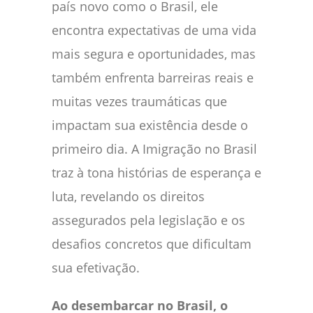
país novo como o Brasil, ele
encontra expectativas de uma vida
mais segura e oportunidades, mas
também enfrenta barreiras reais e
muitas vezes traumáticas que
impactam sua existência desde o
primeiro dia. A Imigração no Brasil
traz à tona histórias de esperança e
luta, revelando os direitos
assegurados pela legislação e os
desafios concretos que dificultam
sua efetivação.
Ao desembarcar no Brasil, o