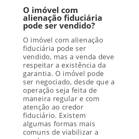
O imóvel com
alienação fiduciária
pode ser vendido?
O imóvel com alienação
fiduciária pode ser
vendido, mas a venda deve
respeitar a existência da
garantia. O imóvel pode
ser negociado, desde que a
operação seja feita de
maneira regular e com
atenção ao credor
fiduciário. Existem
algumas formas mais
comuns de viabilizar a