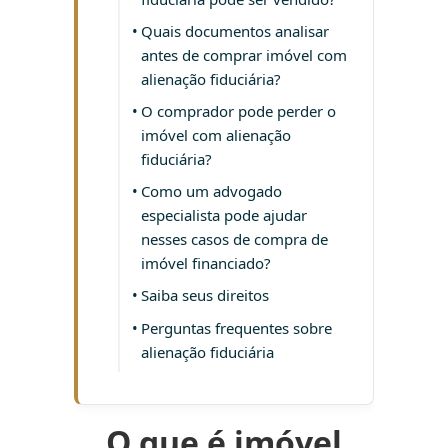
Quais documentos analisar
antes de comprar imóvel com
alienação fiduciária?
O comprador pode perder o
imóvel com alienação
fiduciária?
Como um advogado
especialista pode ajudar
nesses casos de compra de
imóvel financiado?
Saiba seus direitos
Perguntas frequentes sobre
alienação fiduciária
O que é imóvel