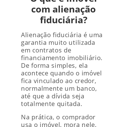
com alienação
fiduciária?
Alienação fiduciária é uma
garantia muito utilizada
em contratos de
financiamento imobiliário.
De forma simples, ela
acontece quando o imóvel
fica vinculado ao credor,
normalmente um banco,
até que a dívida seja
totalmente quitada.
Na prática, o comprador
usa o imóvel, mora nele,