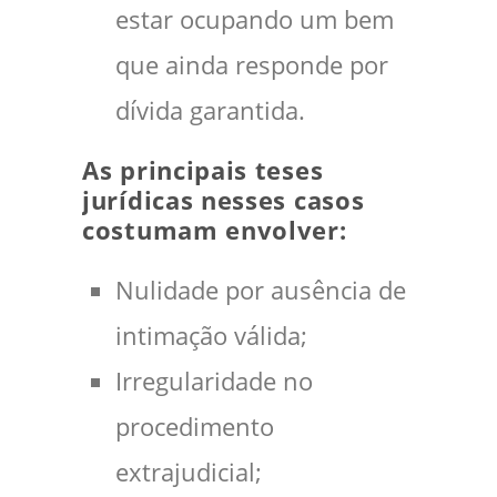
estar ocupando um bem
que ainda responde por
dívida garantida.
As principais teses
jurídicas nesses casos
costumam envolver:
Nulidade por ausência de
intimação válida;
Irregularidade no
procedimento
extrajudicial;