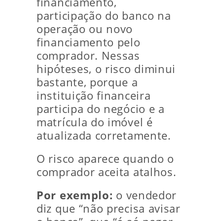
financiamento,
participação do banco na
operação ou novo
financiamento pelo
comprador. Nessas
hipóteses, o risco diminui
bastante, porque a
instituição financeira
participa do negócio e a
matrícula do imóvel é
atualizada corretamente.
O risco aparece quando o
comprador aceita atalhos.
Por exemplo:
o vendedor
diz que “não precisa avisar