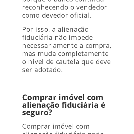
reconhecendo o vendedor
como devedor oficial.
Por isso, a alienação
fiduciária não impede
necessariamente a compra,
mas muda completamente
o nível de cautela que deve
ser adotado.
Comprar imóvel com
alienação fiduciária é
seguro?
Comprar imóvel com