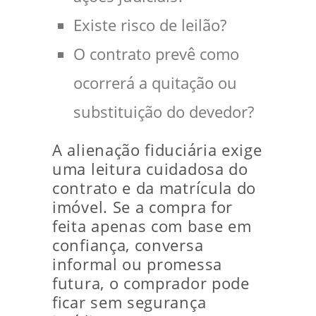
Existe risco de leilão?
O contrato prevê como
ocorrerá a quitação ou
substituição do devedor?
A alienação fiduciária exige
uma leitura cuidadosa do
contrato e da matrícula do
imóvel. Se a compra for
feita apenas com base em
confiança, conversa
informal ou promessa
futura, o comprador pode
ficar sem segurança