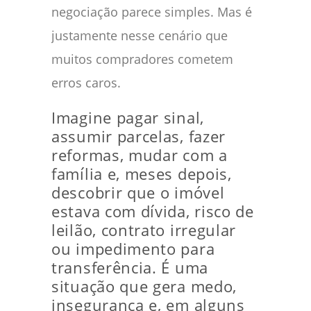
negociação parece simples. Mas é
justamente nesse cenário que
muitos compradores cometem
erros caros.
Imagine pagar sinal,
assumir parcelas, fazer
reformas, mudar com a
família e, meses depois,
descobrir que o imóvel
estava com dívida, risco de
leilão, contrato irregular
ou impedimento para
transferência. É uma
situação que gera medo,
insegurança e, em alguns