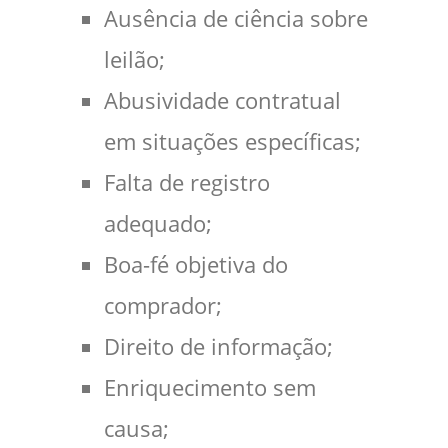
Ausência de ciência sobre
leilão;
Abusividade contratual
em situações específicas;
Falta de registro
adequado;
Boa-fé objetiva do
comprador;
Direito de informação;
Enriquecimento sem
causa;