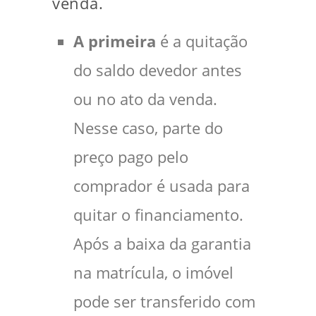
venda.
A primeira
é a quitação
do saldo devedor antes
ou no ato da venda.
Nesse caso, parte do
preço pago pelo
comprador é usada para
quitar o financiamento.
Após a baixa da garantia
na matrícula, o imóvel
pode ser transferido com