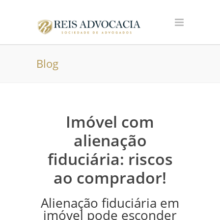
Blog
Imóvel com
alienação
fiduciária: riscos
ao comprador!
Alienação fiduciária em
imóvel pode esconder