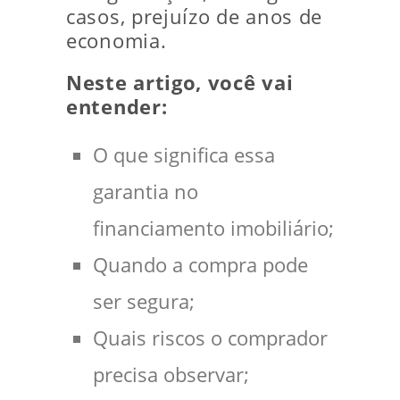
casos, prejuízo de anos de
economia.
Neste artigo, você vai
entender:
O que significa essa
garantia no
financiamento imobiliário;
Quando a compra pode
ser segura;
Quais riscos o comprador
precisa observar;