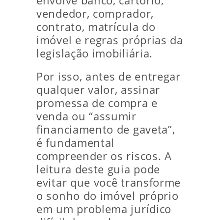
envolve banco, cartório,
vendedor, comprador,
contrato, matrícula do
imóvel e regras próprias da
legislação imobiliária.
Por isso, antes de entregar
qualquer valor, assinar
promessa de compra e
venda ou “assumir
financiamento de gaveta”,
é fundamental
compreender os riscos. A
leitura deste guia pode
evitar que você transforme
o sonho do imóvel próprio
em um problema jurídico