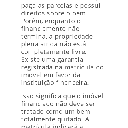
paga as parcelas e possui
direitos sobre o bem.
Porém, enquanto o
financiamento não
termina, a propriedade
plena ainda não está
completamente livre.
Existe uma garantia
registrada na matrícula do
imóvel em favor da
instituição financeira.
Isso significa que o imóvel
financiado não deve ser
tratado como um bem
totalmente quitado. A
matrícula indicará a