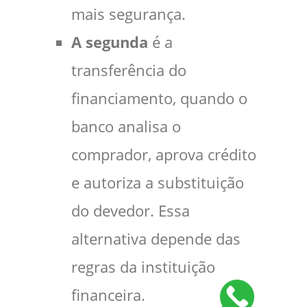
mais segurança.
A segunda
é a
transferência do
financiamento, quando o
banco analisa o
comprador, aprova crédito
e autoriza a substituição
do devedor. Essa
alternativa depende das
regras da instituição
financeira.