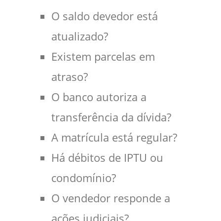
O saldo devedor está
atualizado?
Existem parcelas em
atraso?
O banco autoriza a
transferência da dívida?
A matrícula está regular?
Há débitos de IPTU ou
condomínio?
O vendedor responde a
ações judiciais?