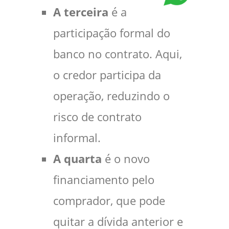
A terceira
é a
participação formal do
banco no contrato. Aqui,
o credor participa da
operação, reduzindo o
risco de contrato
informal.
A quarta
é o novo
financiamento pelo
comprador, que pode
quitar a dívida anterior e