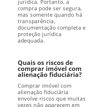
jurídica. Portanto, a
compra pode ser segura,
mas somente quando há
transparência,
documentação completa e
proteção jurídica
adequada.
Quais os riscos de
comprar imóvel com
alienação fiduciária?
Comprar imóvel com
alienação fiduciária
envolve riscos que muitas
vezes não aparecem em