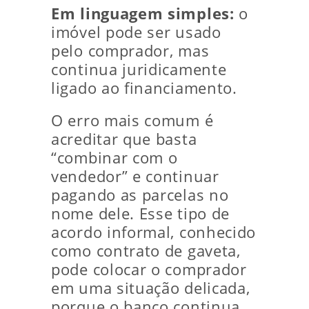
Em linguagem simples:
o
imóvel pode ser usado
pelo comprador, mas
continua juridicamente
ligado ao financiamento.
O erro mais comum é
acreditar que basta
“combinar com o
vendedor” e continuar
pagando as parcelas no
nome dele. Esse tipo de
acordo informal, conhecido
como contrato de gaveta,
pode colocar o comprador
em uma situação delicada,
porque o banco continua