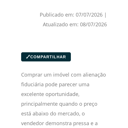
Publicado em:
07/07/2026
|
Atualizado em:
08/07/2026
🔗
COMPARTILHAR
Comprar um imóvel com alienação
fiduciária pode parecer uma
excelente oportunidade,
principalmente quando o preço
está abaixo do mercado, o
vendedor demonstra pressa e a