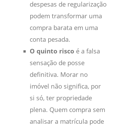
despesas de regularização
podem transformar uma
compra barata em uma
conta pesada.
O quinto risco
é a falsa
sensação de posse
definitiva. Morar no
imóvel não significa, por
si só, ter propriedade
plena. Quem compra sem
analisar a matrícula pode