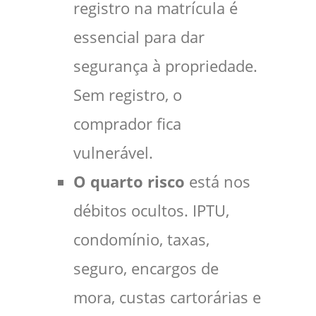
registro na matrícula é
essencial para dar
segurança à propriedade.
Sem registro, o
comprador fica
vulnerável.
O quarto risco
está nos
débitos ocultos. IPTU,
condomínio, taxas,
seguro, encargos de
mora, custas cartorárias e