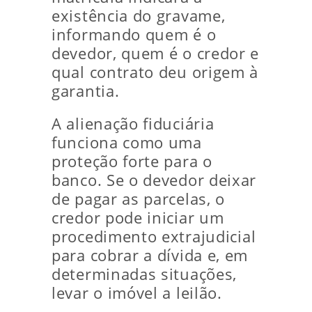
existência do gravame,
informando quem é o
devedor, quem é o credor e
qual contrato deu origem à
garantia.
A alienação fiduciária
funciona como uma
proteção forte para o
banco. Se o devedor deixar
de pagar as parcelas, o
credor pode iniciar um
procedimento extrajudicial
para cobrar a dívida e, em
determinadas situações,
levar o imóvel a leilão.