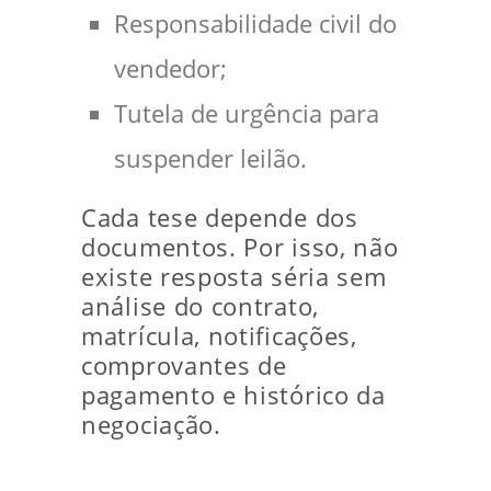
Responsabilidade civil do
vendedor;
Tutela de urgência para
suspender leilão.
Cada tese depende dos
documentos. Por isso, não
existe resposta séria sem
análise do contrato,
matrícula, notificações,
comprovantes de
pagamento e histórico da
negociação.