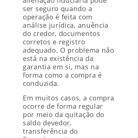
alienação fiduciária pode
ser seguro quando a
operação é feita com
análise jurídica, anuência
do credor, documentos
corretos e registro
adequado. O problema não
está na existência da
garantia em si, mas na
forma como a compra é
conduzida.
Em muitos casos, a compra
ocorre de forma regular
por meio da quitação do
saldo devedor,
transferência do