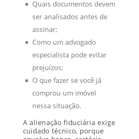
Quais documentos devem
ser analisados antes de
assinar;
Como um advogado
especialista pode evitar
prejuízos;
O que fazer se você já
comprou um imóvel
nessa situação.
A alienação fiduciária exige
cuidado técnico, porque