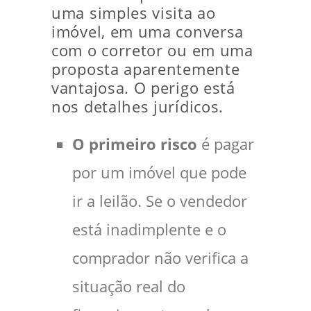
uma simples visita ao
imóvel, em uma conversa
com o corretor ou em uma
proposta aparentemente
vantajosa. O perigo está
nos detalhes jurídicos.
O primeiro risco
é pagar
por um imóvel que pode
ir a leilão. Se o vendedor
está inadimplente e o
comprador não verifica a
situação real do