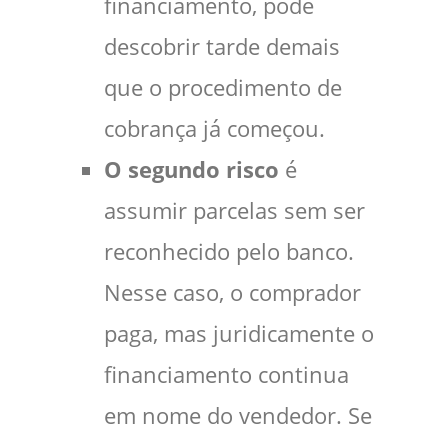
financiamento, pode
descobrir tarde demais
que o procedimento de
cobrança já começou.
O segundo risco
é
assumir parcelas sem ser
reconhecido pelo banco.
Nesse caso, o comprador
paga, mas juridicamente o
financiamento continua
em nome do vendedor. Se