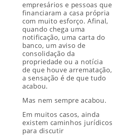
empresários e pessoas que
financiaram a casa própria
com muito esforço. Afinal,
quando chega uma
notificação, uma carta do
banco, um aviso de
consolidação da
propriedade ou a notícia
de que houve arrematação,
a sensação é de que tudo
acabou.
Mas nem sempre acabou.
Em muitos casos, ainda
existem caminhos jurídicos
para discutir