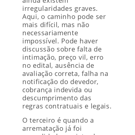
ainda existem
irregularidades graves.
Aqui, o caminho pode ser
mais difícil, mas não
necessariamente
impossível. Pode haver
discussão sobre falta de
intimação, preço vil, erro
no edital, ausência de
avaliação correta, falha na
notificação do devedor,
cobrança indevida ou
descumprimento das
regras contratuais e legais.
O terceiro é quando a
arrematação já foi