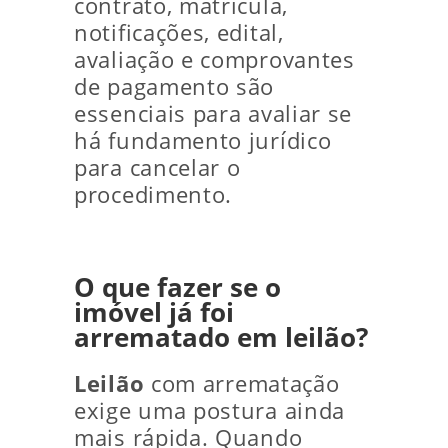
contrato, matrícula,
notificações, edital,
avaliação e comprovantes
de pagamento são
essenciais para avaliar se
há fundamento jurídico
para cancelar o
procedimento.
O que fazer se o
imóvel já foi
arrematado em leilão?
Leilão
com arrematação
exige uma postura ainda
mais rápida. Quando