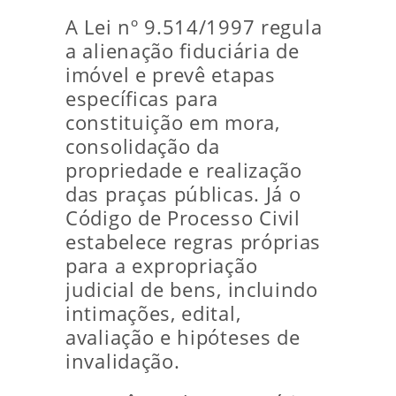
A Lei nº 9.514/1997 regula
a alienação fiduciária de
imóvel e prevê etapas
específicas para
constituição em mora,
consolidação da
propriedade e realização
das praças públicas. Já o
Código de Processo Civil
estabelece regras próprias
para a expropriação
judicial de bens, incluindo
intimações, edital,
avaliação e hipóteses de
invalidação.