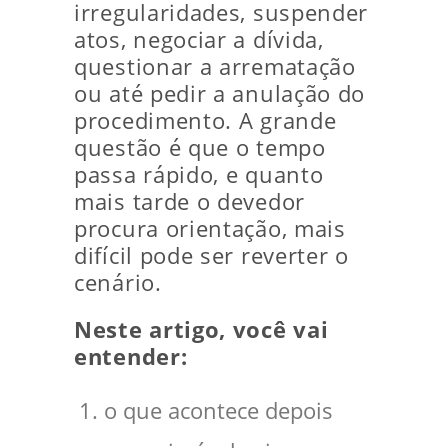
irregularidades, suspender
atos, negociar a dívida,
questionar a arrematação
ou até pedir a anulação do
procedimento. A grande
questão é que o tempo
passa rápido, e quanto
mais tarde o devedor
procura orientação, mais
difícil pode ser reverter o
cenário.
Neste artigo, você vai
entender:
o que acontece depois