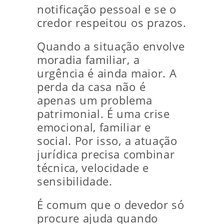
notificação pessoal e se o
credor respeitou os prazos.
Quando a situação envolve
moradia familiar, a
urgência é ainda maior. A
perda da casa não é
apenas um problema
patrimonial. É uma crise
emocional, familiar e
social. Por isso, a atuação
jurídica precisa combinar
técnica, velocidade e
sensibilidade.
É comum que o devedor só
procure ajuda quando