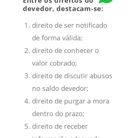
Entre os direitos do
devedor, destacam-se:
direito de ser notificado
de forma válida;
direito de conhecer o
valor cobrado;
direito de discutir abusos
no saldo devedor;
direito de purgar a mora
dentro do prazo;
direito de receber