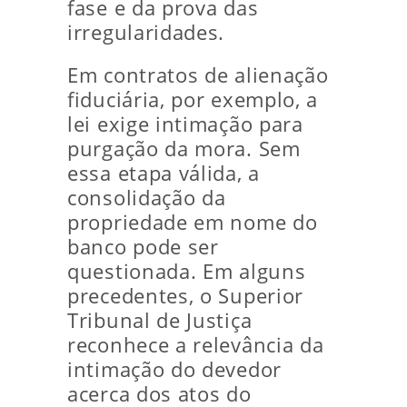
fase e da prova das
irregularidades.
Em contratos de alienação
fiduciária, por exemplo, a
lei exige intimação para
purgação da mora. Sem
essa etapa válida, a
consolidação da
propriedade em nome do
banco pode ser
questionada. Em alguns
precedentes, o Superior
Tribunal de Justiça
reconhece a relevância da
intimação do devedor
acerca dos atos do