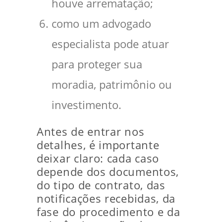
houve arrematação;
como um advogado
especialista pode atuar
para proteger sua
moradia, patrimônio ou
investimento.
Antes de entrar nos
detalhes, é importante
deixar claro: cada caso
depende dos documentos,
do tipo de contrato, das
notificações recebidas, da
fase do procedimento e da