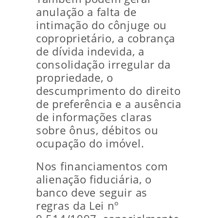
anulação a falta de
intimação do cônjuge ou
coproprietário, a cobrança
de dívida indevida, a
consolidação irregular da
propriedade, o
descumprimento do direito
de preferência e a ausência
de informações claras
sobre ônus, débitos ou
ocupação do imóvel.
Nos financiamentos com
alienação fiduciária, o
banco deve seguir as
regras da Lei nº