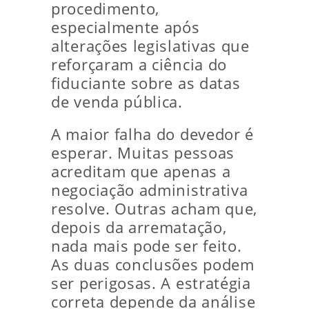
procedimento,
especialmente após
alterações legislativas que
reforçaram a ciência do
fiduciante sobre as datas
de venda pública.
A maior falha do devedor é
esperar. Muitas pessoas
acreditam que apenas a
negociação administrativa
resolve. Outras acham que,
depois da arrematação,
nada mais pode ser feito.
As duas conclusões podem
ser perigosas. A estratégia
correta depende da análise