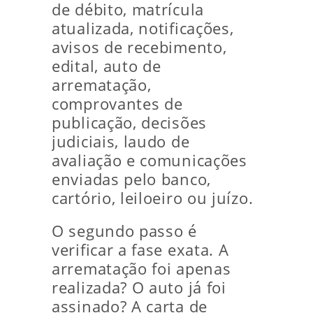
de débito, matrícula
atualizada, notificações,
avisos de recebimento,
edital, auto de
arrematação,
comprovantes de
publicação, decisões
judiciais, laudo de
avaliação e comunicações
enviadas pelo banco,
cartório, leiloeiro ou juízo.
O segundo passo é
verificar a fase exata. A
arrematação foi apenas
realizada? O auto já foi
assinado? A carta de