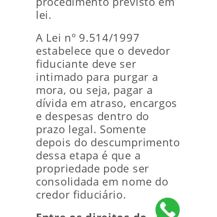
procedimento previsto em
lei.
A Lei nº 9.514/1997
estabelece que o devedor
fiduciante deve ser
intimado para purgar a
mora, ou seja, pagar a
dívida em atraso, encargos
e despesas dentro do
prazo legal. Somente
depois do descumprimento
dessa etapa é que a
propriedade pode ser
consolidada em nome do
credor fiduciário.