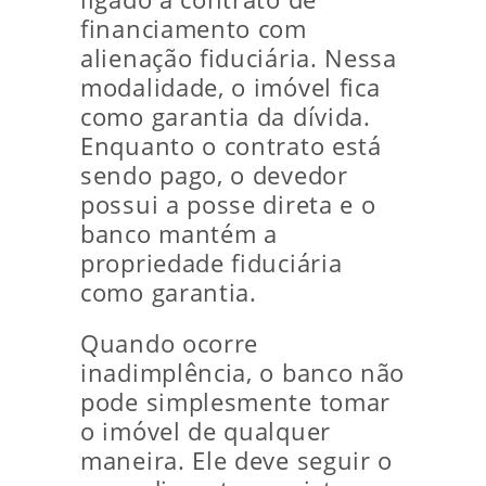
financiamento com
alienação fiduciária. Nessa
modalidade, o imóvel fica
como garantia da dívida.
Enquanto o contrato está
sendo pago, o devedor
possui a posse direta e o
banco mantém a
propriedade fiduciária
como garantia.
Quando ocorre
inadimplência, o banco não
pode simplesmente tomar
o imóvel de qualquer
maneira. Ele deve seguir o