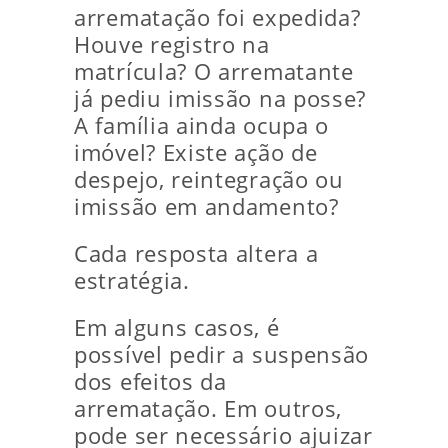
arrematação foi expedida?
Houve registro na
matrícula? O arrematante
já pediu imissão na posse?
A família ainda ocupa o
imóvel? Existe ação de
despejo, reintegração ou
imissão em andamento?
Cada resposta altera a
estratégia.
Em alguns casos, é
possível pedir a suspensão
dos efeitos da
arrematação. Em outros,
pode ser necessário ajuizar