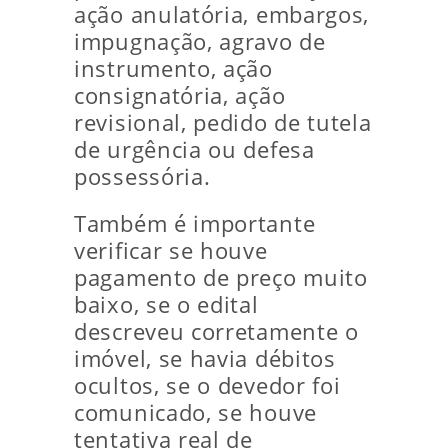
ação anulatória, embargos,
impugnação, agravo de
instrumento, ação
consignatória, ação
revisional, pedido de tutela
de urgência ou defesa
possessória.
Também é importante
verificar se houve
pagamento de preço muito
baixo, se o edital
descreveu corretamente o
imóvel, se havia débitos
ocultos, se o devedor foi
comunicado, se houve
tentativa real de