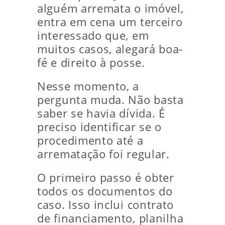
alguém arremata o imóvel,
entra em cena um terceiro
interessado que, em
muitos casos, alegará boa-
fé e direito à posse.
Nesse momento, a
pergunta muda. Não basta
saber se havia dívida. É
preciso identificar se o
procedimento até a
arrematação foi regular.
O primeiro passo é obter
todos os documentos do
caso. Isso inclui contrato
de financiamento, planilha