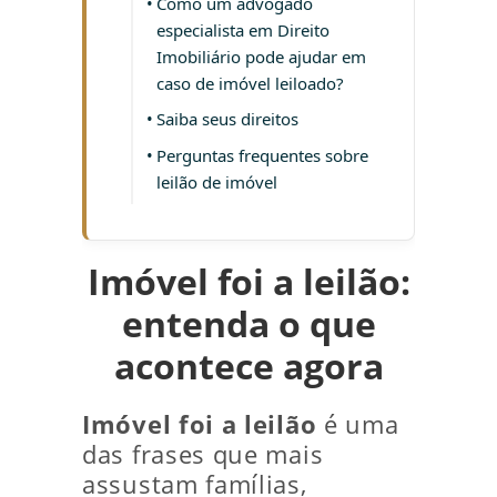
Como um advogado
especialista em Direito
Imobiliário pode ajudar em
caso de imóvel leiloado?
Saiba seus direitos
Perguntas frequentes sobre
leilão de imóvel
Imóvel foi a leilão:
entenda o que
acontece agora
Imóvel foi a leilão
é uma
das frases que mais
assustam famílias,