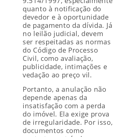
9.514/1997, especialmente
quanto à notificação do
devedor e à oportunidade
de pagamento da dívida. Já
no leilão judicial, devem
ser respeitadas as normas
do Código de Processo
Civil, como avaliação,
publicidade, intimações e
vedação ao preço vil.
Portanto, a anulação não
depende apenas da
insatisfação com a perda
do imóvel. Ela exige prova
de irregularidade. Por isso,
documentos como