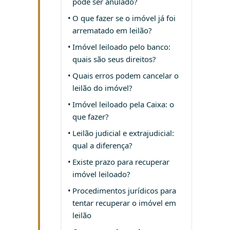
pode ser anulado?
O que fazer se o imóvel já foi
arrematado em leilão?
Imóvel leiloado pelo banco:
quais são seus direitos?
Quais erros podem cancelar o
leilão do imóvel?
Imóvel leiloado pela Caixa: o
que fazer?
Leilão judicial e extrajudicial:
qual a diferença?
Existe prazo para recuperar
imóvel leiloado?
Procedimentos jurídicos para
tentar recuperar o imóvel em
leilão