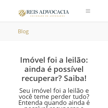
Blog
Imóvel foi a leilão:
ainda é possível
recuperar? Saiba!
Seu imóvel foi a leilão e
você teme perder tudo?
Entenda quando ainda é