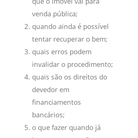
que o imóvel vai para
venda pública;
quando ainda é possível
tentar recuperar o bem;
quais erros podem
invalidar o procedimento;
quais são os direitos do
devedor em
financiamentos
bancários;
o que fazer quando já