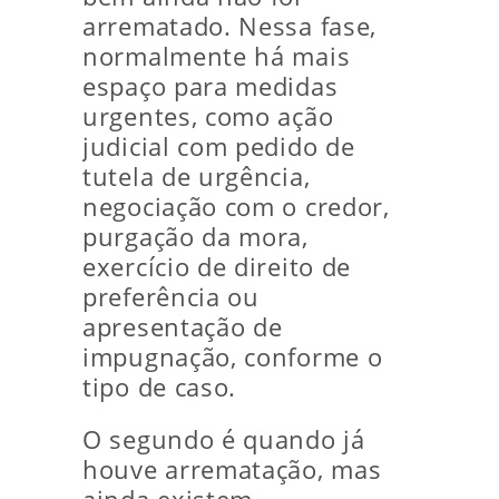
arrematado. Nessa fase,
normalmente há mais
espaço para medidas
urgentes, como ação
judicial com pedido de
tutela de urgência,
negociação com o credor,
purgação da mora,
exercício de direito de
preferência ou
apresentação de
impugnação, conforme o
tipo de caso.
O segundo é quando já
houve arrematação, mas