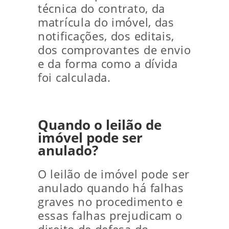
técnica do contrato, da
matrícula do imóvel, das
notificações, dos editais,
dos comprovantes de envio
e da forma como a dívida
foi calculada.
Quando o leilão de
imóvel pode ser
anulado?
O leilão de imóvel pode ser
anulado quando há falhas
graves no procedimento e
essas falhas prejudicam o