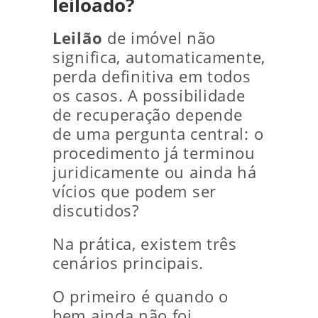
leiloado?
Leilão
de imóvel não
significa, automaticamente,
perda definitiva em todos
os casos. A possibilidade
de recuperação depende
de uma pergunta central: o
procedimento já terminou
juridicamente ou ainda há
vícios que podem ser
discutidos?
Na prática, existem três
cenários principais.
O primeiro é quando o
bem ainda não foi