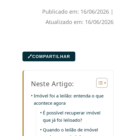
Publicado em:
16/06/2026
|
Atualizado em:
16/06/2026
🔗
COMPARTILHAR
Neste Artigo:
Imóvel foi a leilão: entenda o que
acontece agora
É possível recuperar imóvel
que já foi leiloado?
Quando o leilão de imóvel