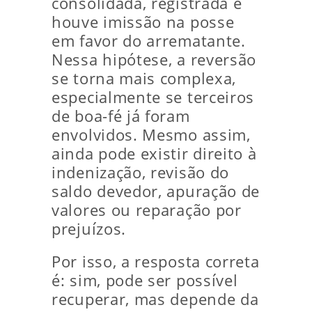
consolidada, registrada e
houve imissão na posse
em favor do arrematante.
Nessa hipótese, a reversão
se torna mais complexa,
especialmente se terceiros
de boa-fé já foram
envolvidos. Mesmo assim,
ainda pode existir direito à
indenização, revisão do
saldo devedor, apuração de
valores ou reparação por
prejuízos.
Por isso, a resposta correta
é: sim, pode ser possível
recuperar, mas depende da