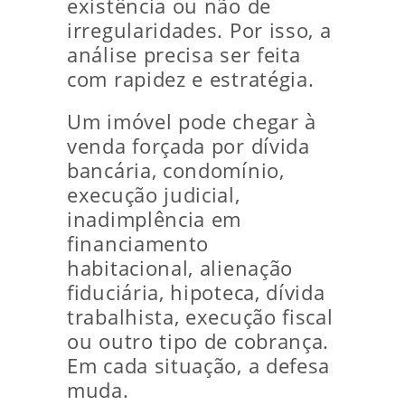
existência ou não de
irregularidades. Por isso, a
análise precisa ser feita
com rapidez e estratégia.
Um imóvel pode chegar à
venda forçada por dívida
bancária, condomínio,
execução judicial,
inadimplência em
financiamento
habitacional, alienação
fiduciária, hipoteca, dívida
trabalhista, execução fiscal
ou outro tipo de cobrança.
Em cada situação, a defesa
muda.