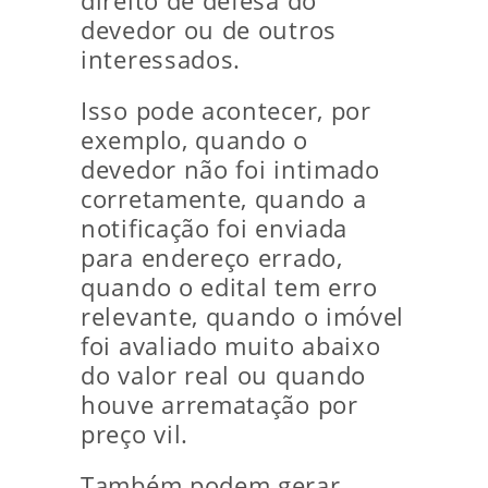
direito de defesa do
devedor ou de outros
interessados.
Isso pode acontecer, por
exemplo, quando o
devedor não foi intimado
corretamente, quando a
notificação foi enviada
para endereço errado,
quando o edital tem erro
relevante, quando o imóvel
foi avaliado muito abaixo
do valor real ou quando
houve arrematação por
preço vil.
Também podem gerar