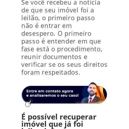
Se você recebeu a notícia
de que seu imóvel foi a
leilão, o primeiro passo
não é entrar em
desespero. O primeiro
passo é entender em que
fase está o procedimento,
reunir documentos e
verificar se os seus direitos
foram respeitados.
É possível recuperar
imóvel que já foi