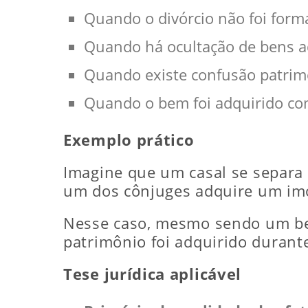
Quando o divórcio não foi form
Quando há ocultação de bens a
Quando existe confusão patrim
Quando o bem foi adquirido c
Exemplo prático
Imagine que um casal se separa 
um dos cônjuges adquire um im
Nesse caso, mesmo sendo um b
patrimônio foi adquirido durante
Tese jurídica aplicável