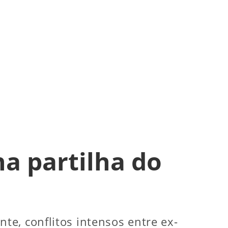
a partilha do
e, conflitos intensos entre ex-