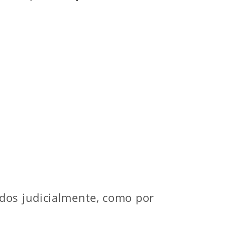
dos judicialmente, como por