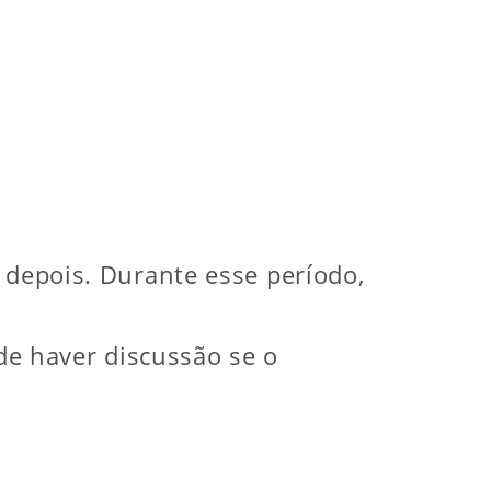
 depois. Durante esse período,
de haver discussão se o