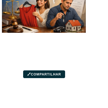
🔗
COMPARTILHAR