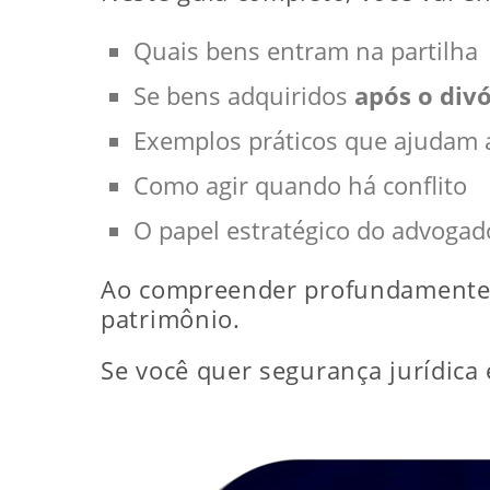
Quais bens entram na partilha
Se bens adquiridos
após o divó
Exemplos práticos que ajudam a
Como agir quando há conflito
O papel estratégico do advogad
Ao compreender profundamente e
patrimônio.
Se você quer segurança jurídica e