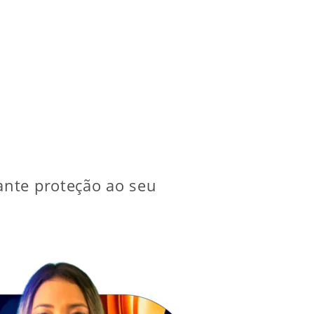
ante proteção ao seu