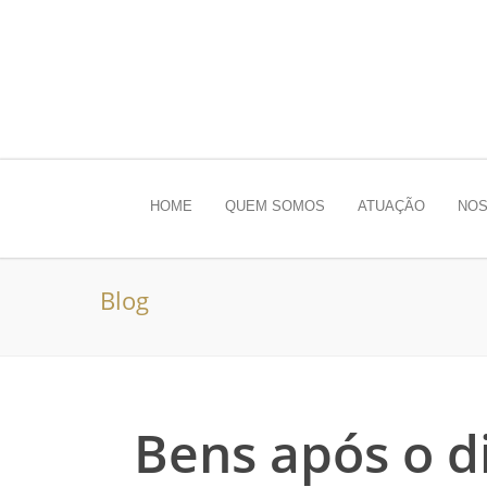
HOME
QUEM SOMOS
ATUAÇÃO
NOS
Blog
Bens após o d