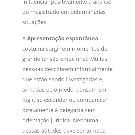
influenciar positivamente a análise
do magistrado em determinadas
situações.
A
Apresentação espontânea
costuma surgir em momentos de
grande tensão emocional. Muitas
pessoas descobrem informalmente
que estão sendo investigadas e,
tomadas pelo medo, pensam em
fugir, se esconder ou comparecer
diretamente à delegacia sem
orientação jurídica. Nenhuma
dessas atitudes deve ser tomada