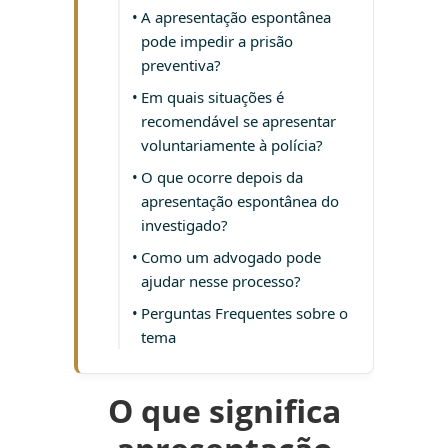
A apresentação espontânea
pode impedir a prisão
preventiva?
Em quais situações é
recomendável se apresentar
voluntariamente à polícia?
O que ocorre depois da
apresentação espontânea do
investigado?
Como um advogado pode
ajudar nesse processo?
Perguntas Frequentes sobre o
tema
O que significa