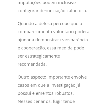
imputações podem inclusive
configurar denunciação caluniosa.
Quando a defesa percebe que o
comparecimento voluntário poderá
ajudar a demonstrar transparência
e cooperação, essa medida pode
ser estrategicamente
recomendada.
Outro aspecto importante envolve
casos em que a investigação já
possui elementos robustos.
Nesses cenários, fugir tende