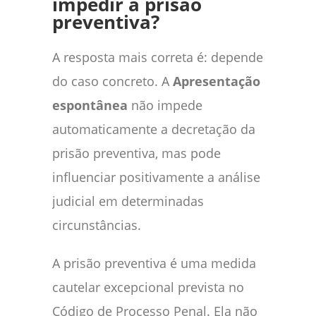
impedir a prisão
preventiva?
A resposta mais correta é: depende
do caso concreto. A
Apresentação
espontânea
não impede
automaticamente a decretação da
prisão preventiva, mas pode
influenciar positivamente a análise
judicial em determinadas
circunstâncias.
A prisão preventiva é uma medida
cautelar excepcional prevista no
Código de Processo Penal. Ela não