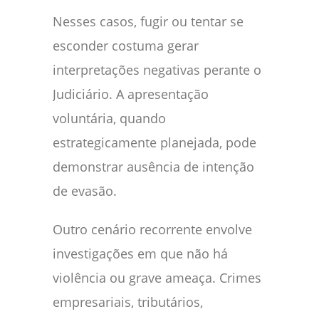
Nesses casos, fugir ou tentar se
esconder costuma gerar
interpretações negativas perante o
Judiciário. A apresentação
voluntária, quando
estrategicamente planejada, pode
demonstrar ausência de intenção
de evasão.
Outro cenário recorrente envolve
investigações em que não há
violência ou grave ameaça. Crimes
empresariais, tributários,