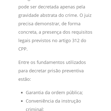
pode ser decretada apenas pela
gravidade abstrata do crime. O juiz
precisa demonstrar, de forma
concreta, a presença dos requisitos
legais previstos no artigo 312 do
CPP.
Entre os fundamentos utilizados
para decretar prisão preventiva
estão:
Garantia da ordem pública;
Conveniência da instrução
criminal;