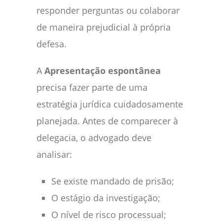
responder perguntas ou colaborar
de maneira prejudicial à própria
defesa.
A
Apresentação espontânea
precisa fazer parte de uma
estratégia jurídica cuidadosamente
planejada. Antes de comparecer à
delegacia, o advogado deve
analisar:
Se existe mandado de prisão;
O estágio da investigação;
O nível de risco processual;