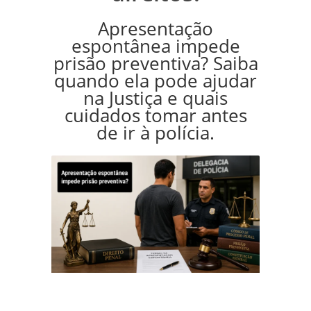
Apresentação
espontânea impede
prisão preventiva? Saiba
quando ela pode ajudar
na Justiça e quais
cuidados tomar antes
de ir à polícia.