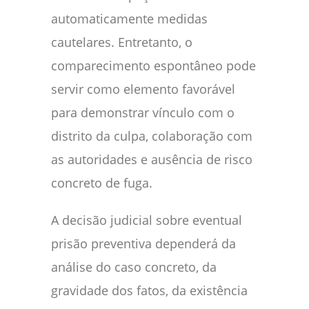
automaticamente medidas
cautelares. Entretanto, o
comparecimento espontâneo pode
servir como elemento favorável
para demonstrar vínculo com o
distrito da culpa, colaboração com
as autoridades e ausência de risco
concreto de fuga.
A decisão judicial sobre eventual
prisão preventiva dependerá da
análise do caso concreto, da
gravidade dos fatos, da existência