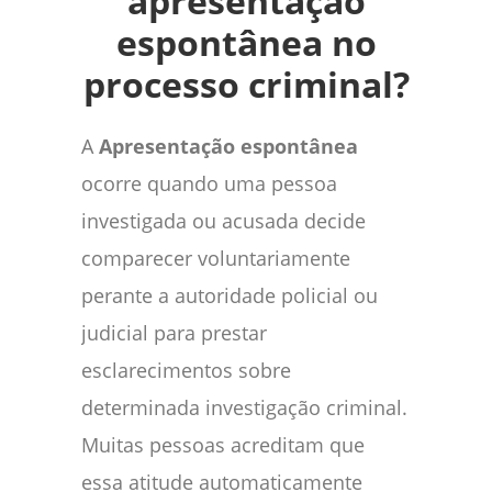
apresentação
espontânea no
processo criminal?
A
Apresentação espontânea
ocorre quando uma pessoa
investigada ou acusada decide
comparecer voluntariamente
perante a autoridade policial ou
judicial para prestar
esclarecimentos sobre
determinada investigação criminal.
Muitas pessoas acreditam que
essa atitude automaticamente