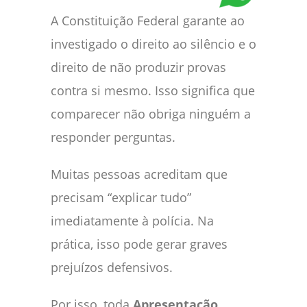
A Constituição Federal garante ao
investigado o direito ao silêncio e o
direito de não produzir provas
contra si mesmo. Isso significa que
comparecer não obriga ninguém a
responder perguntas.
Muitas pessoas acreditam que
precisam “explicar tudo”
imediatamente à polícia. Na
prática, isso pode gerar graves
prejuízos defensivos.
Por isso, toda
Apresentação