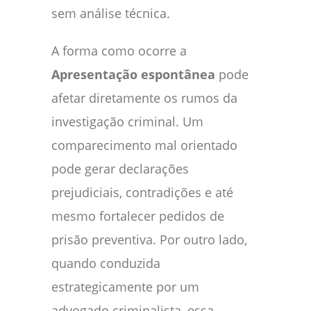
sem análise técnica.
A forma como ocorre a
Apresentação espontânea
pode
afetar diretamente os rumos da
investigação criminal. Um
comparecimento mal orientado
pode gerar declarações
prejudiciais, contradições e até
mesmo fortalecer pedidos de
prisão preventiva. Por outro lado,
quando conduzida
estrategicamente por um
advogado criminalista, essa