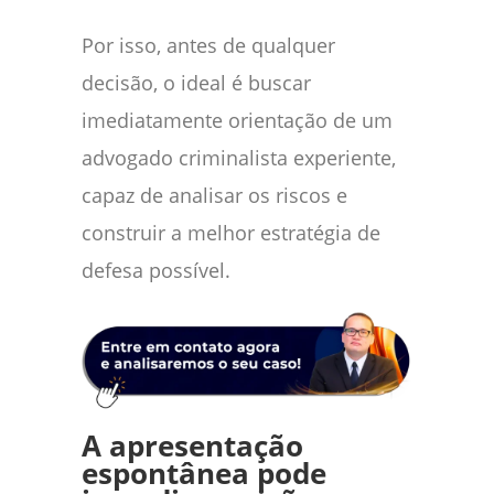
Por isso, antes de qualquer
decisão, o ideal é buscar
imediatamente orientação de um
advogado criminalista experiente,
capaz de analisar os riscos e
construir a melhor estratégia de
defesa possível.
A apresentação
espontânea pode