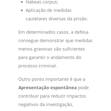
Habeas corpus;
Aplicação de medidas
cautelares diversas da prisão.
Em determinados casos, a defesa
consegue demonstrar que medidas
menos gravosas são suficientes
para garantir o andamento do
processo criminal.
Outro ponto importante é que a
Apresentação espontânea
pode
contribuir para reduzir impactos
negativos da investigação,