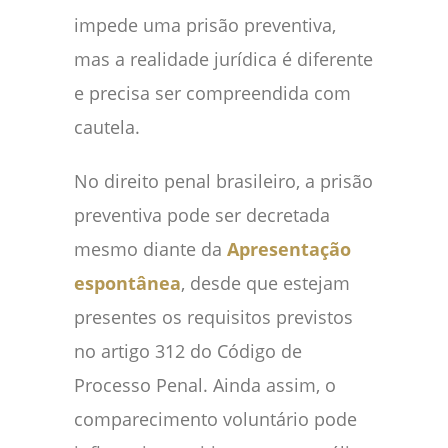
impede uma prisão preventiva,
mas a realidade jurídica é diferente
e precisa ser compreendida com
cautela.
No direito penal brasileiro, a prisão
preventiva pode ser decretada
mesmo diante da
Apresentação
espontânea
, desde que estejam
presentes os requisitos previstos
no artigo 312 do Código de
Processo Penal. Ainda assim, o
comparecimento voluntário pode