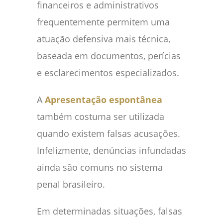
financeiros e administrativos
frequentemente permitem uma
atuação defensiva mais técnica,
baseada em documentos, perícias
e esclarecimentos especializados.
A
Apresentação espontânea
também costuma ser utilizada
quando existem falsas acusações.
Infelizmente, denúncias infundadas
ainda são comuns no sistema
penal brasileiro.
Em determinadas situações, falsas