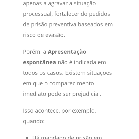
apenas a agravar a situação
processual, fortalecendo pedidos
de prisão preventiva baseados em
risco de evasão.
Porém, a
Apresentação
espontânea
não é indicada em
todos os casos. Existem situações
em que o comparecimento
imediato pode ser prejudicial.
Isso acontece, por exemplo,
quando:
Há mandado de prisão em