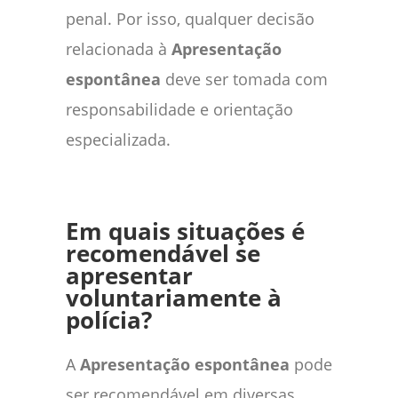
penal. Por isso, qualquer decisão
relacionada à
Apresentação
espontânea
deve ser tomada com
responsabilidade e orientação
especializada.
Em quais situações é
recomendável se
apresentar
voluntariamente à
polícia?
A
Apresentação espontânea
pode
ser recomendável em diversas