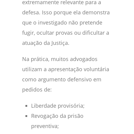
extremamente relevante para a
defesa. Isso porque ela demonstra
que o investigado não pretende
fugir, ocultar provas ou dificultar a
atuação da Justiça.
Na prática, muitos advogados
utilizam a apresentação voluntária
como argumento defensivo em
pedidos de:
Liberdade provisória;
Revogação da prisão
preventiva;