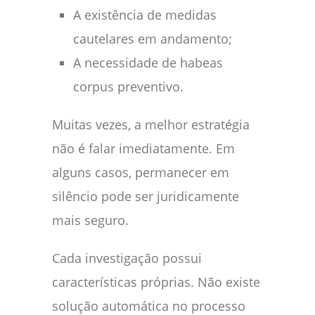
A existência de medidas
cautelares em andamento;
A necessidade de habeas
corpus preventivo.
Muitas vezes, a melhor estratégia
não é falar imediatamente. Em
alguns casos, permanecer em
silêncio pode ser juridicamente
mais seguro.
Cada investigação possui
características próprias. Não existe
solução automática no processo