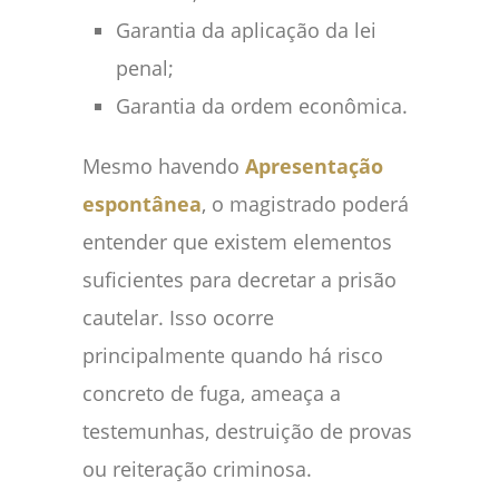
Garantia da aplicação da lei
penal;
Garantia da ordem econômica.
Mesmo havendo
Apresentação
espontânea
, o magistrado poderá
entender que existem elementos
suficientes para decretar a prisão
cautelar. Isso ocorre
principalmente quando há risco
concreto de fuga, ameaça a
testemunhas, destruição de provas
ou reiteração criminosa.