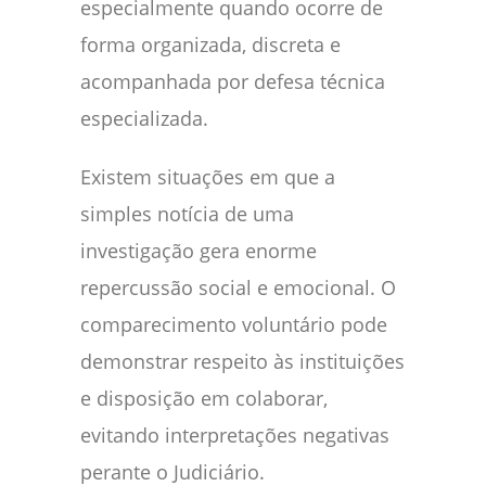
especialmente quando ocorre de
forma organizada, discreta e
acompanhada por defesa técnica
especializada.
Existem situações em que a
simples notícia de uma
investigação gera enorme
repercussão social e emocional. O
comparecimento voluntário pode
demonstrar respeito às instituições
e disposição em colaborar,
evitando interpretações negativas
perante o Judiciário.