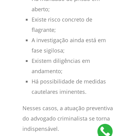
aberto;
Existe risco concreto de
flagrante;
A investigação ainda está em
fase sigilosa;
Existem diligências em
andamento;
Há possibilidade de medidas
cautelares iminentes.
Nesses casos, a atuação preventiva
do advogado criminalista se torna
indispensável.