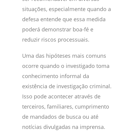
situações, especialmente quando a
defesa entende que essa medida
poderá demonstrar boa-fé e
reduzir riscos processuais.
Uma das hipóteses mais comuns
ocorre quando o investigado toma
conhecimento informal da
existência de investigação criminal.
Isso pode acontecer através de
terceiros, familiares, cumprimento
de mandados de busca ou até
notícias divulgadas na imprensa.