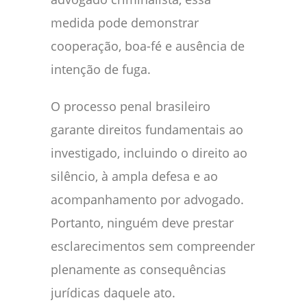
medida pode demonstrar
cooperação, boa-fé e ausência de
intenção de fuga.
O processo penal brasileiro
garante direitos fundamentais ao
investigado, incluindo o direito ao
silêncio, à ampla defesa e ao
acompanhamento por advogado.
Portanto, ninguém deve prestar
esclarecimentos sem compreender
plenamente as consequências
jurídicas daquele ato.