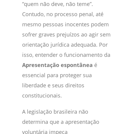
“quem não deve, não teme”.
Contudo, no processo penal, até
mesmo pessoas inocentes podem
sofrer graves prejuízos ao agir sem
orientação jurídica adequada. Por
isso, entender o funcionamento da
Apresentação espontânea
é
essencial para proteger sua
liberdade e seus direitos
constitucionais.
A legislação brasileira não
determina que a apresentação
voluntária impeça