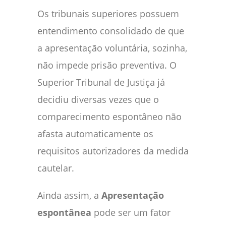
Os tribunais superiores possuem
entendimento consolidado de que
a apresentação voluntária, sozinha,
não impede prisão preventiva. O
Superior Tribunal de Justiça já
decidiu diversas vezes que o
comparecimento espontâneo não
afasta automaticamente os
requisitos autorizadores da medida
cautelar.
Ainda assim, a
Apresentação
espontânea
pode ser um fator