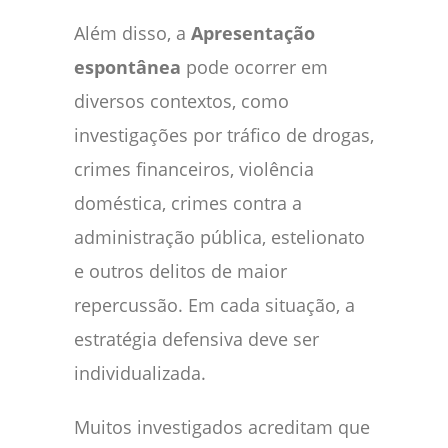
Além disso, a
Apresentação
espontânea
pode ocorrer em
diversos contextos, como
investigações por tráfico de drogas,
crimes financeiros, violência
doméstica, crimes contra a
administração pública, estelionato
e outros delitos de maior
repercussão. Em cada situação, a
estratégia defensiva deve ser
individualizada.
Muitos investigados acreditam que