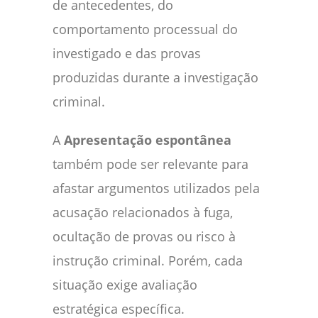
de antecedentes, do
comportamento processual do
investigado e das provas
produzidas durante a investigação
criminal.
A
Apresentação espontânea
também pode ser relevante para
afastar argumentos utilizados pela
acusação relacionados à fuga,
ocultação de provas ou risco à
instrução criminal. Porém, cada
situação exige avaliação
estratégica específica.