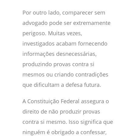
Por outro lado, comparecer sem
advogado pode ser extremamente
perigoso. Muitas vezes,
investigados acabam fornecendo
informações desnecessárias,
produzindo provas contra si
mesmos ou criando contradições
que dificultam a defesa futura.
A Constituição Federal assegura o
direito de não produzir provas
contra si mesmo. Isso significa que
ninguém é obrigado a confessar,