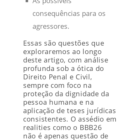
As possíveis
consequências para os
agressores.
Essas são questões que
exploraremos ao longo
deste artigo, com análise
profunda sob a ótica do
Direito Penal e Civil,
sempre com foco na
proteção da dignidade da
pessoa humana e na
aplicação de teses jurídicas
consistentes. O assédio em
realities como o BBB26
não é apenas questão de