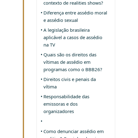
contexto de realities shows?
Diferença entre assédio moral
e assédio sexual
A legislação brasileira
aplicável a casos de assédio
na TV
Quais são os direitos das
vítimas de assédio em
programas como o BBB26?
Direitos civis e penais da
vítima
Responsabilidade das
emissoras e dos
organizadores
Como denunciar assédio em