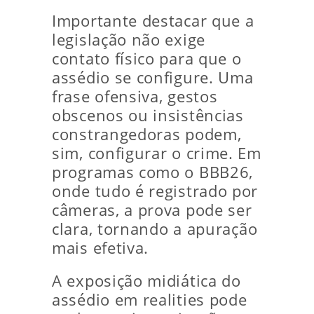
Importante destacar que a
legislação não exige
contato físico para que o
assédio se configure. Uma
frase ofensiva, gestos
obscenos ou insistências
constrangedoras podem,
sim, configurar o crime. Em
programas como o BBB26,
onde tudo é registrado por
câmeras, a prova pode ser
clara, tornando a apuração
mais efetiva.
A exposição midiática do
assédio em realities pode