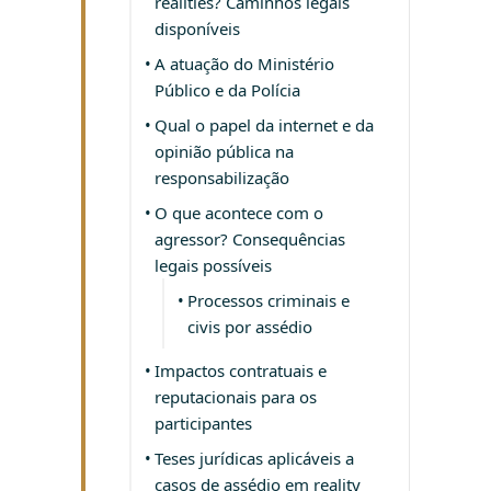
realities? Caminhos legais
disponíveis
A atuação do Ministério
Público e da Polícia
Qual o papel da internet e da
opinião pública na
responsabilização
O que acontece com o
agressor? Consequências
legais possíveis
Processos criminais e
civis por assédio
Impactos contratuais e
reputacionais para os
participantes
Teses jurídicas aplicáveis a
casos de assédio em reality