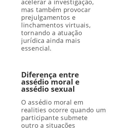
acelerar a investigação,
mas também provocar
prejulgamentos e
linchamentos virtuais,
tornando a atuação
jurídica ainda mais
essencial.
Diferença entre
assédio moral e
assédio sexual
O assédio moral em
realities ocorre quando um
participante submete
outro a situações