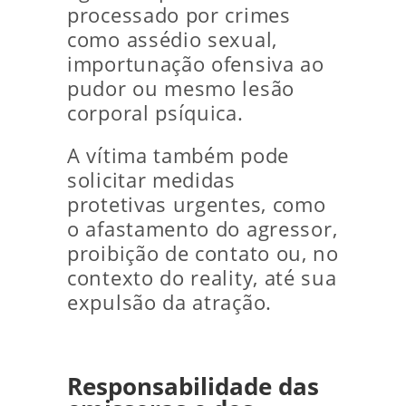
processado por crimes
como assédio sexual,
importunação ofensiva ao
pudor ou mesmo lesão
corporal psíquica.
A vítima também pode
solicitar medidas
protetivas urgentes, como
o afastamento do agressor,
proibição de contato ou, no
contexto do reality, até sua
expulsão da atração.
Responsabilidade das