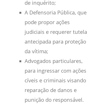
de inquérito;
A Defensoria Pública, que
pode propor ações
judiciais e requerer tutela
antecipada para proteção
da vítima;
Advogados particulares,
para ingressar com ações
cíveis e criminais visando
reparação de danos e
punição do responsável.