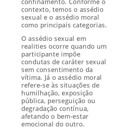
confinamento. Conforme o
contexto, temos o assédio
sexual e o assédio moral
como principais categorias.
O assédio sexual em
realities ocorre quando um
participante impõe
condutas de caráter sexual
sem consentimento da
vítima. Já o assédio moral
refere-se às situações de
humilhação, exposição
pública, perseguição ou
degradação contínua,
afetando o bem-estar
emocional do outro.