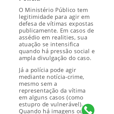
O Ministério Público tem
legitimidade para agir em
defesa de vítimas expostas
publicamente. Em casos de
assédio em realities, sua
atuação se intensifica
quando há pressão social e
ampla divulgação do caso.
Já a polícia pode agir
mediante notícia-crime,
mesmo sem a
representação da vítima
em alguns casos (como
estupro de vulnerável).
Quando há imagens ou