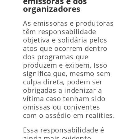
emissoras e dos
organizadores
As emissoras e produtoras
têm responsabilidade
objetiva e solidária pelos
atos que ocorrem dentro
dos programas que
produzem e exibem. Isso
significa que, mesmo sem
culpa direta, podem ser
obrigadas a indenizar a
vítima caso tenham sido
omissas ou coniventes
com o assédio em realities.
Essa responsabilidade é
ainda mais evidente