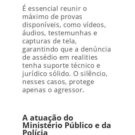
É essencial reunir o
máximo de provas
disponíveis, como vídeos,
áudios, testemunhas e
capturas de tela,
garantindo que a denúncia
de assédio em realities
tenha suporte técnico e
jurídico sólido. O silêncio,
nesses casos, protege
apenas o agressor.
A atuação do
Ministério Público e da
Polícia