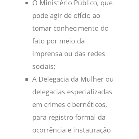
O Ministério Público, que
pode agir de ofício ao
tomar conhecimento do
fato por meio da
imprensa ou das redes
sociais;
A Delegacia da Mulher ou
delegacias especializadas
em crimes cibernéticos,
para registro formal da
ocorrência e instauração