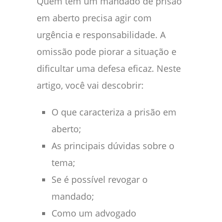
Quem tem um mandado de prisão
em aberto precisa agir com
urgência e responsabilidade. A
omissão pode piorar a situação e
dificultar uma defesa eficaz. Neste
artigo, você vai descobrir:
O que caracteriza a prisão em
aberto;
As principais dúvidas sobre o
tema;
Se é possível revogar o
mandado;
Como um advogado