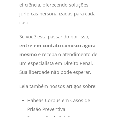
eficiência, oferecendo soluções
jurídicas personalizadas para cada
caso.
Se você está passando por isso,
entre em contato conosco agora
mesmo
e receba o atendimento de
um especialista em Direito Penal.
Sua liberdade não pode esperar.
Leia também nossos artigos sobre:
Habeas Corpus em Casos de
Prisão Preventiva