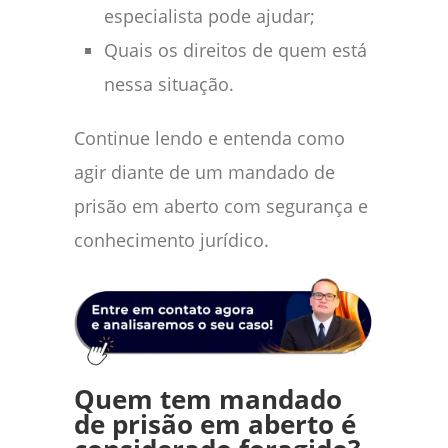
especialista pode ajudar;
Quais os direitos de quem está
nessa situação.
Continue lendo e entenda como
agir diante de um mandado de
prisão em aberto com segurança e
conhecimento jurídico.
Quem tem mandado
de prisão em aberto é