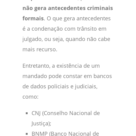
não gera antecedentes criminais
formais
. O que gera antecedentes
é a condenação com trânsito em
julgado, ou seja, quando não cabe
mais recurso.
Entretanto, a existência de um
mandado pode constar em bancos
de dados policiais e judiciais,
como:
CNJ (Conselho Nacional de
Justiça);
BNMP (Banco Nacional de