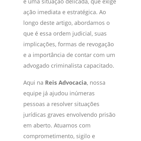
é uma situação delicada, que exige
ação imediata e estratégica. Ao
longo deste artigo, abordamos o
que é essa ordem judicial, suas
implicações, formas de revogação
e a importância de contar com um
advogado criminalista capacitado.
Aqui na
Reis Advocacia
, nossa
equipe já ajudou inúmeras
pessoas a resolver situações
jurídicas graves envolvendo prisão
em aberto. Atuamos com
comprometimento, sigilo e