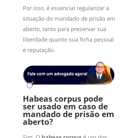
Por isso, é essencial regularizar a
situação do mandado de prisão em
aberto, tanto para preservar sua
liberdade quanto sua ficha pessoal
e reputação.
Habeas corpus pode
ser usado em caso de
mandado de prisão em
aberto?
Sim. O
habeas corpus
é um dos