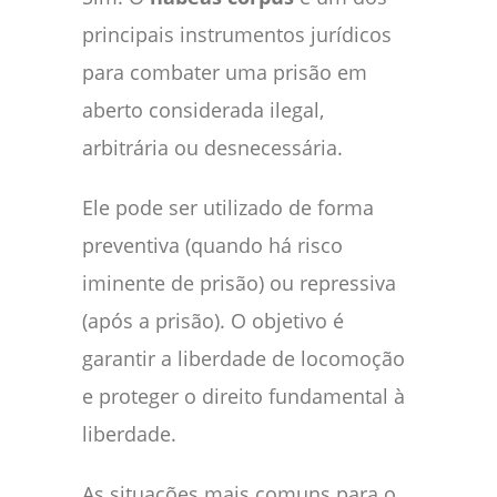
principais instrumentos jurídicos
para combater uma prisão em
aberto considerada ilegal,
arbitrária ou desnecessária.
Ele pode ser utilizado de forma
preventiva (quando há risco
iminente de prisão) ou repressiva
(após a prisão). O objetivo é
garantir a liberdade de locomoção
e proteger o direito fundamental à
liberdade.
As situações mais comuns para o