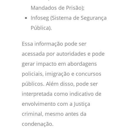
Mandados de Prisão);
Infoseg (Sistema de Segurança
Pública).
Essa informação pode ser
acessada por autoridades e pode
gerar impacto em abordagens
policiais, imigração e concursos
públicos. Além disso, pode ser
interpretada como indicativo de
envolvimento com a Justiça
criminal, mesmo antes da
condenação.