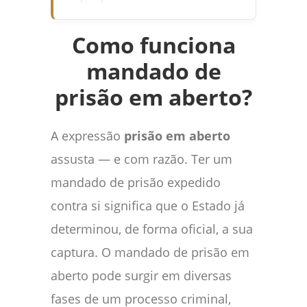
Como funciona
mandado de
prisão em aberto?
A expressão
prisão em aberto
assusta — e com razão. Ter um
mandado de prisão expedido
contra si significa que o Estado já
determinou, de forma oficial, a sua
captura. O mandado de prisão em
aberto pode surgir em diversas
fases de um processo criminal,