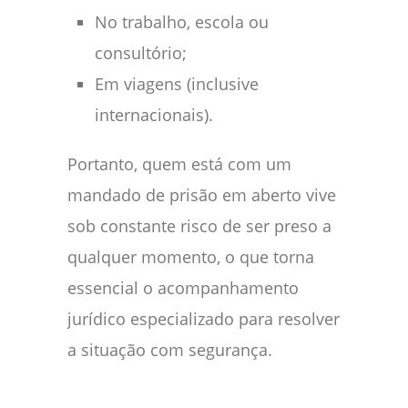
No trabalho, escola ou
consultório;
Em viagens (inclusive
internacionais).
Portanto, quem está com um
mandado de prisão em aberto vive
sob constante risco de ser preso a
qualquer momento, o que torna
essencial o acompanhamento
jurídico especializado para resolver
a situação com segurança.