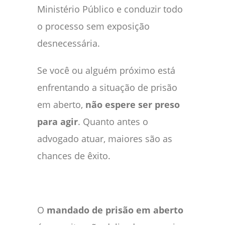
Ministério Público e conduzir todo
o processo sem exposição
desnecessária.
Se você ou alguém próximo está
enfrentando a situação de prisão
em aberto,
não espere ser preso
para agir
. Quanto antes o
advogado atuar, maiores são as
chances de êxito.
O
mandado de prisão em aberto