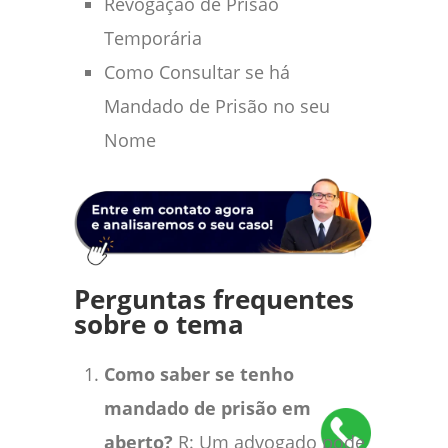
Revogação de Prisão
Temporária
Como Consultar se há
Mandado de Prisão no seu
Nome
Perguntas frequentes
sobre o tema
Como saber se tenho
mandado de prisão em
aberto?
R: Um advogado pode