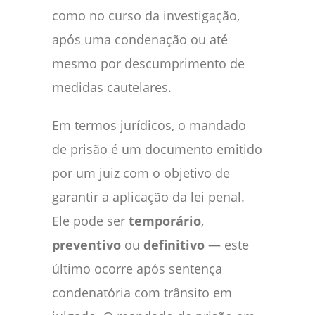
como no curso da investigação,
após uma condenação ou até
mesmo por descumprimento de
medidas cautelares.
Em termos jurídicos, o mandado
de prisão é um documento emitido
por um juiz com o objetivo de
garantir a aplicação da lei penal.
Ele pode ser
temporário
,
preventivo
ou
definitivo
— este
último ocorre após sentença
condenatória com trânsito em