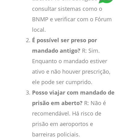
consultar sistemas como o
BNMP e verificar com o Fórum
local.
É possível ser preso por
mandado antigo?
R: Sim.
Enquanto o mandado estiver
ativo e não houver prescrição,
ele pode ser cumprido.
Posso viajar com mandado de
prisão em aberto?
R: Não é
recomendável. Há risco de
prisão em aeroportos e
barreiras policiais.