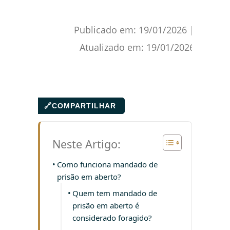
Publicado em:
19/01/2026
|
Atualizado em:
19/01/2026
🔗
COMPARTILHAR
Neste Artigo:
Como funciona mandado de
prisão em aberto?
Quem tem mandado de
prisão em aberto é
considerado foragido?