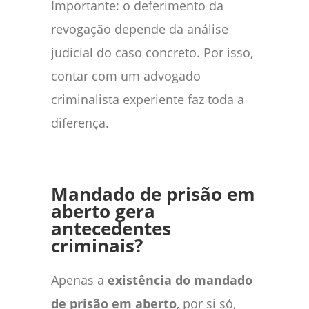
Importante: o deferimento da
revogação depende da análise
judicial do caso concreto. Por isso,
contar com um advogado
criminalista experiente faz toda a
diferença.
Mandado de prisão em
aberto gera
antecedentes
criminais?
Apenas a
existência do mandado
de prisão em aberto
, por si só,