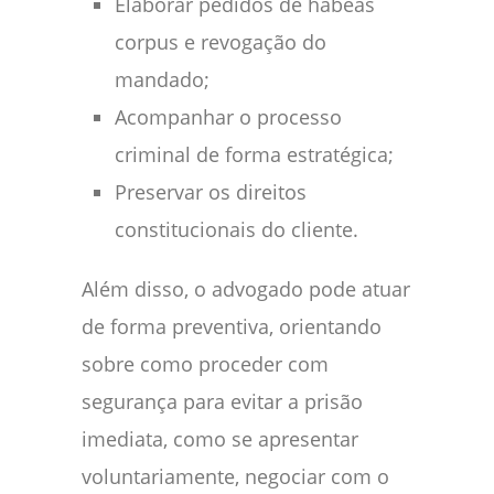
Elaborar pedidos de habeas
corpus e revogação do
mandado;
Acompanhar o processo
criminal de forma estratégica;
Preservar os direitos
constitucionais do cliente.
Além disso, o advogado pode atuar
de forma preventiva, orientando
sobre como proceder com
segurança para evitar a prisão
imediata, como se apresentar
voluntariamente, negociar com o