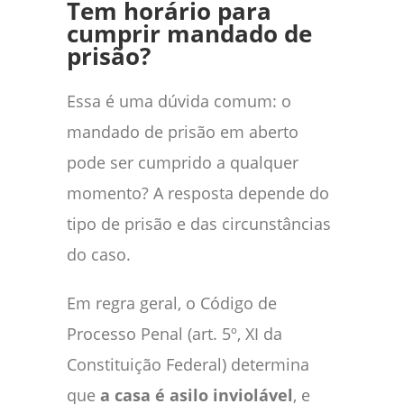
Tem horário para
cumprir mandado de
prisão?
Essa é uma dúvida comum: o
mandado de prisão em aberto
pode ser cumprido a qualquer
momento? A resposta depende do
tipo de prisão e das circunstâncias
do caso.
Em regra geral, o Código de
Processo Penal (art. 5º, XI da
Constituição Federal) determina
que
a casa é asilo inviolável
, e