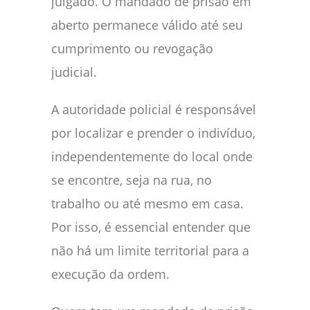
julgado. O mandado de prisão em
aberto permanece válido até seu
cumprimento ou revogação
judicial.
A autoridade policial é responsável
por localizar e prender o indivíduo,
independentemente do local onde
se encontre, seja na rua, no
trabalho ou até mesmo em casa.
Por isso, é essencial entender que
não há um limite territorial para a
execução da ordem.