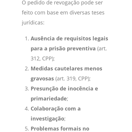
O pedido de revogação pode ser
feito com base em diversas teses
jurídicas:
Ausência de requisitos legais
para a prisão preventiva
(art.
312, CPP);
Medidas cautelares menos
gravosas
(art. 319, CPP);
Presunção de inocência e
primariedade
;
Colaboração com a
investigação
;
Problemas formais no