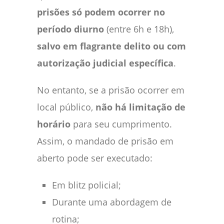
prisões só podem ocorrer no
período diurno
(entre 6h e 18h),
salvo em flagrante delito ou com
autorização judicial específica
.
No entanto, se a prisão ocorrer em
local público,
não há limitação de
horário
para seu cumprimento.
Assim, o mandado de prisão em
aberto pode ser executado:
Em blitz policial;
Durante uma abordagem de
rotina;