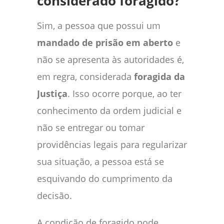
considerado foragido?
Sim, a pessoa que possui um
mandado de prisão em aberto
e
não se apresenta às autoridades é,
em regra, considerada
foragida da
Justiça
. Isso ocorre porque, ao ter
conhecimento da ordem judicial e
não se entregar ou tomar
providências legais para regularizar
sua situação, a pessoa está se
esquivando do cumprimento da
decisão.
A condição de foragido pode