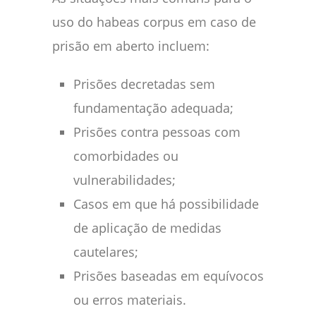
uso do habeas corpus em caso de
prisão em aberto incluem:
Prisões decretadas sem
fundamentação adequada;
Prisões contra pessoas com
comorbidades ou
vulnerabilidades;
Casos em que há possibilidade
de aplicação de medidas
cautelares;
Prisões baseadas em equívocos
ou erros materiais.