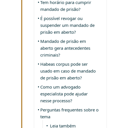
Tem horário para cumprir
mandado de prisão?
É possível revogar ou
suspender um mandado de
prisão em aberto?
Mandado de prisão em
aberto gera antecedentes
criminais?
Habeas corpus pode ser
usado em caso de mandado
de prisão em aberto?
Como um advogado
especialista pode ajudar
nesse processo?
Perguntas frequentes sobre o
tema
Leia também