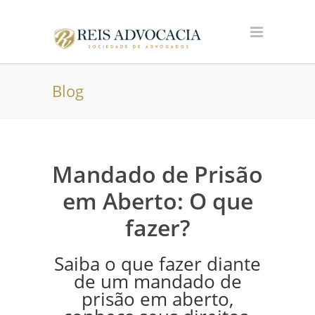
Blog
Mandado de Prisão
em Aberto: O que
fazer?
Saiba o que fazer diante
de um mandado de
prisão em aberto,