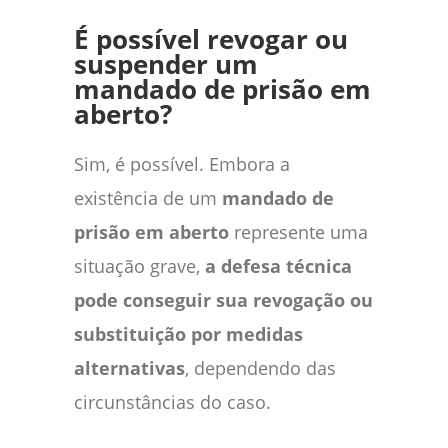
É possível revogar ou
suspender um
mandado de prisão em
aberto?
Sim, é possível. Embora a
existência de um
mandado de
prisão em aberto
represente uma
situação grave,
a defesa técnica
pode conseguir sua revogação ou
substituição por medidas
alternativas
, dependendo das
circunstâncias do caso.