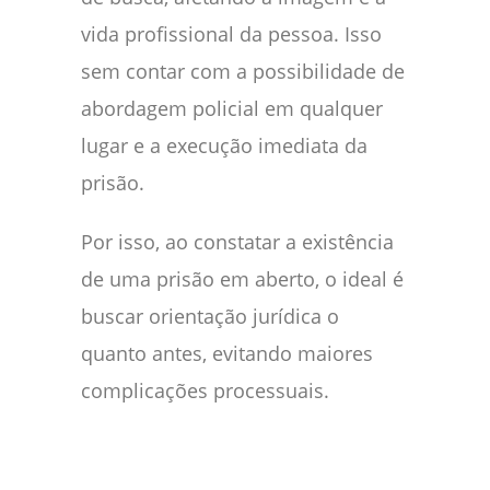
vida profissional da pessoa. Isso
sem contar com a possibilidade de
abordagem policial em qualquer
lugar e a execução imediata da
prisão.
Por isso, ao constatar a existência
de uma prisão em aberto, o ideal é
buscar orientação jurídica o
quanto antes, evitando maiores
complicações processuais.