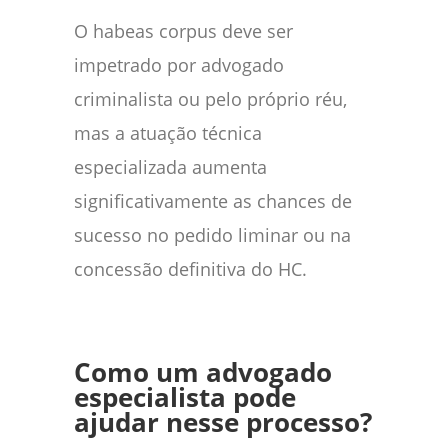
O habeas corpus deve ser
impetrado por advogado
criminalista ou pelo próprio réu,
mas a atuação técnica
especializada aumenta
significativamente as chances de
sucesso no pedido liminar ou na
concessão definitiva do HC.
Como um advogado
especialista pode
ajudar nesse processo?