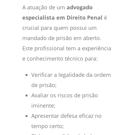
A atuação de um
advogado
especialista em Direito Penal
é
crucial para quem possui um
mandado de prisão em aberto.
Este profissional tem a experiência
e conhecimento técnico para:
Verificar a legalidade da ordem
de prisão;
Avaliar os riscos de prisão
iminente;
Apresentar defesa eficaz no
tempo certo;