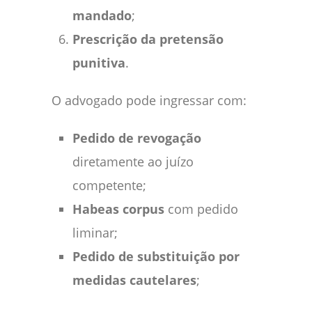
mandado
;
Prescrição da pretensão
punitiva
.
O advogado pode ingressar com:
Pedido de revogação
diretamente ao juízo
competente;
Habeas corpus
com pedido
liminar;
Pedido de substituição por
medidas cautelares
;