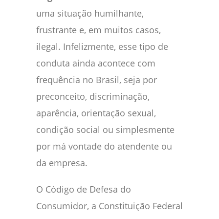
uma situação humilhante,
frustrante e, em muitos casos,
ilegal. Infelizmente, esse tipo de
conduta ainda acontece com
frequência no Brasil, seja por
preconceito, discriminação,
aparência, orientação sexual,
condição social ou simplesmente
por má vontade do atendente ou
da empresa.
O Código de Defesa do
Consumidor, a Constituição Federal