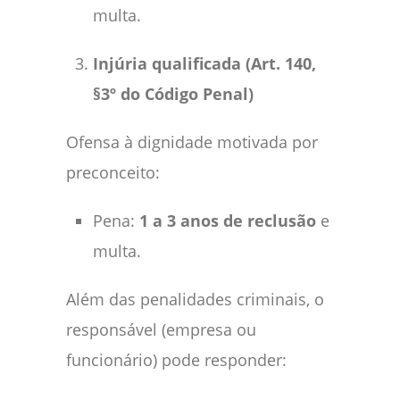
multa.
Injúria qualificada (Art. 140,
§3º do Código Penal)
Ofensa à dignidade motivada por
preconceito:
Pena:
1 a 3 anos de reclusão
e
multa.
Além das penalidades criminais, o
responsável (empresa ou
funcionário) pode responder: