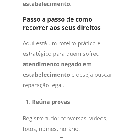
estabelecimento
.
Passo a passo de como
recorrer aos seus direitos
Aqui está um roteiro prático e
estratégico para quem sofreu
atendimento negado em
estabelecimento
e deseja buscar
reparação legal.
Reúna provas
Registre tudo: conversas, vídeos,
fotos, nomes, horário,