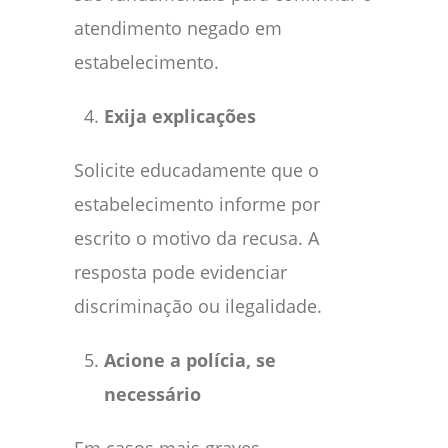
atendimento negado em
estabelecimento.
Exija explicações
Solicite educadamente que o
estabelecimento informe por
escrito o motivo da recusa. A
resposta pode evidenciar
discriminação ou ilegalidade.
Acione a polícia, se
necessário
Em casos mais graves