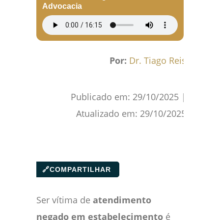
Advocacia
Por:
Dr. Tiago Reis
Publicado em:
29/10/2025
|
Atualizado em:
29/10/2025
🔗
COMPARTILHAR
Ser vítima de
atendimento
negado em estabelecimento
é