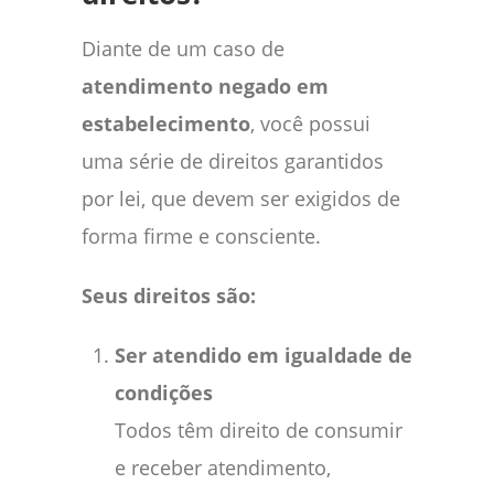
Diante de um caso de
atendimento negado em
estabelecimento
, você possui
uma série de direitos garantidos
por lei, que devem ser exigidos de
forma firme e consciente.
Seus direitos são:
Ser atendido em igualdade de
condições
Todos têm direito de consumir
e receber atendimento,