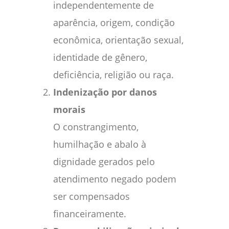
independentemente de
aparência, origem, condição
econômica, orientação sexual,
identidade de gênero,
deficiência, religião ou raça.
Indenização por danos
morais
O constrangimento,
humilhação e abalo à
dignidade gerados pelo
atendimento negado podem
ser compensados
financeiramente.