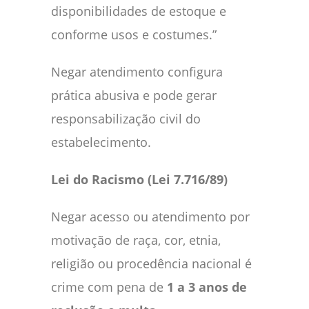
disponibilidades de estoque e
conforme usos e costumes.”
Negar atendimento configura
prática abusiva e pode gerar
responsabilização civil do
estabelecimento.
Lei do Racismo (Lei 7.716/89)
Negar acesso ou atendimento por
motivação de raça, cor, etnia,
religião ou procedência nacional é
crime com pena de
1 a 3 anos de