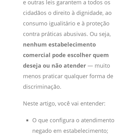
e outras leis garantem a todos os
cidadãos o direito à dignidade, ao
consumo igualitário e à proteção
contra práticas abusivas. Ou seja,
nenhum estabelecimento
comercial pode escolher quem
deseja ou não atender
— muito
menos praticar qualquer forma de
discriminação.
Neste artigo, você vai entender:
O que configura o atendimento
negado em estabelecimento;