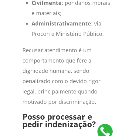
Civilmente
: por danos morais
e materiais;
Administrativamente
: via
Procon e Ministério Público.
Recusar atendimento é um
comportamento que fere a
dignidade humana, sendo
penalizado com o devido rigor
legal, principalmente quando
motivado por discriminação.
Posso processar e
pedir indenização?