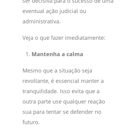
ser decisiva para o sucesso de uma
eventual ação judicial ou
administrativa.
Veja o que fazer imediatamente:
Mantenha a calma
Mesmo que a situação seja
revoltante, é essencial manter a
tranquilidade. Isso evita que a
outra parte use qualquer reação
sua para tentar se defender no
futuro.