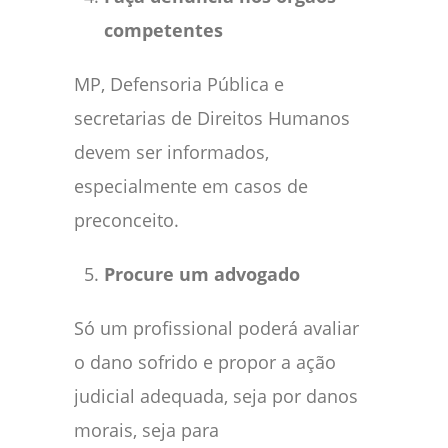
competentes
MP, Defensoria Pública e
secretarias de Direitos Humanos
devem ser informados,
especialmente em casos de
preconceito.
Procure um advogado
Só um profissional poderá avaliar
o dano sofrido e propor a ação
judicial adequada, seja por danos
morais, seja para