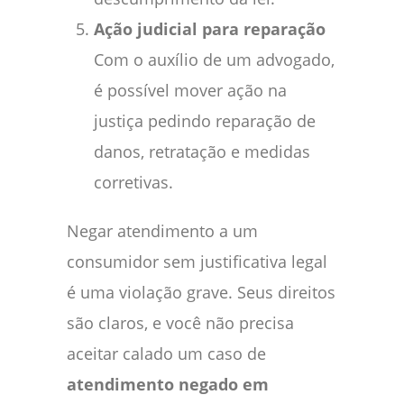
Ação judicial para reparação
Com o auxílio de um advogado,
é possível mover ação na
justiça pedindo reparação de
danos, retratação e medidas
corretivas.
Negar atendimento a um
consumidor sem justificativa legal
é uma violação grave. Seus direitos
são claros, e você não precisa
aceitar calado um caso de
atendimento negado em