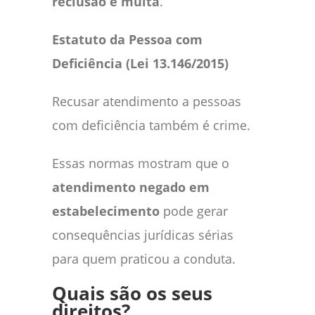
reclusão e multa
.
Estatuto da Pessoa com
Deficiência (Lei 13.146/2015)
Recusar atendimento a pessoas
com deficiência também é crime.
Essas normas mostram que o
atendimento negado em
estabelecimento
pode gerar
consequências jurídicas sérias
para quem praticou a conduta.
Quais são os seus
direitos?