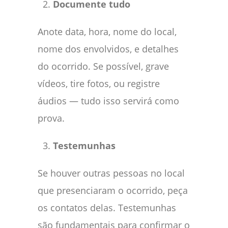
Documente tudo
Anote data, hora, nome do local,
nome dos envolvidos, e detalhes
do ocorrido. Se possível, grave
vídeos, tire fotos, ou registre
áudios — tudo isso servirá como
prova.
Testemunhas
Se houver outras pessoas no local
que presenciaram o ocorrido, peça
os contatos delas. Testemunhas
são fundamentais para confirmar o