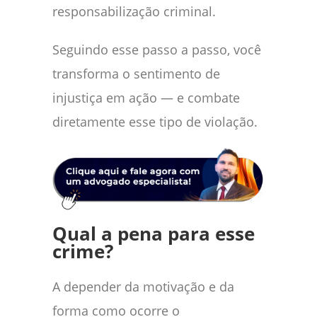
responsabilização criminal.
Seguindo esse passo a passo, você
transforma o sentimento de
injustiça em ação — e combate
diretamente esse tipo de violação.
Qual a pena para esse
crime?
A depender da motivação e da
forma como ocorre o