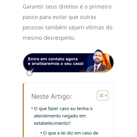
Garantir seus direitos é o primeiro
passo para evitar que outras
pessoas também sejam vítimas do
mesmo desrespeito.
Neste Artigo:
O que fazer caso eu tenha o
atendimento negado em
estabelecimento?
O que a lei diz em caso de