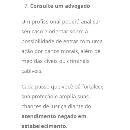
Consulte um advogado
Um profissional poderá analisar
seu caso e orientar sobre a
possibilidade de entrar com uma
ação por danos morais, além de
medidas cíveis ou criminais
cabíveis.
Cada passo que você dá fortalece
sua proteção e amplia suas
chances de justiça diante do
atendimento negado em
estabelecimento
.