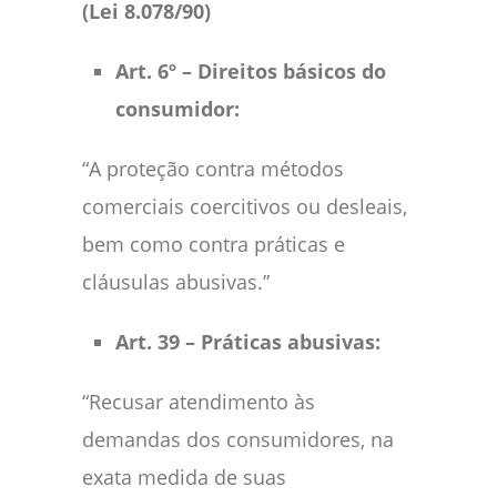
(Lei 8.078/90)
Art. 6º – Direitos básicos do
consumidor:
“A proteção contra métodos
comerciais coercitivos ou desleais,
bem como contra práticas e
cláusulas abusivas.”
Art. 39 – Práticas abusivas:
“Recusar atendimento às
demandas dos consumidores, na
exata medida de suas