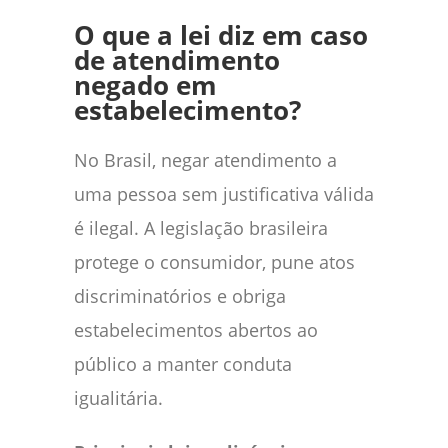
O que a lei diz em caso
de atendimento
negado em
estabelecimento?
No Brasil, negar atendimento a
uma pessoa sem justificativa válida
é ilegal. A legislação brasileira
protege o consumidor, pune atos
discriminatórios e obriga
estabelecimentos abertos ao
público a manter conduta
igualitária.