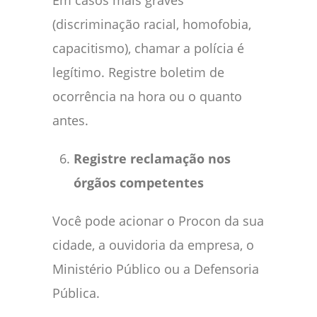
(discriminação racial, homofobia,
capacitismo), chamar a polícia é
legítimo. Registre boletim de
ocorrência na hora ou o quanto
antes.
Registre reclamação nos
órgãos competentes
Você pode acionar o Procon da sua
cidade, a ouvidoria da empresa, o
Ministério Público ou a Defensoria
Pública.