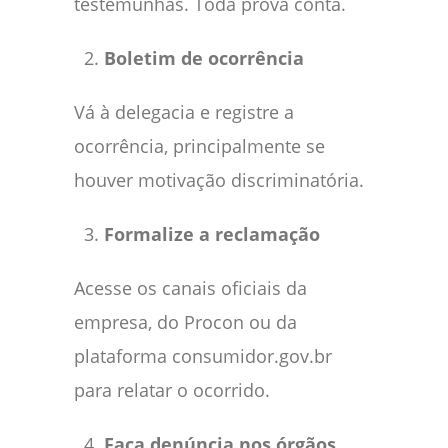
testemunhas. Toda prova conta.
Boletim de ocorrência
Vá à delegacia e registre a
ocorrência, principalmente se
houver motivação discriminatória.
Formalize a reclamação
Acesse os canais oficiais da
empresa, do Procon ou da
plataforma consumidor.gov.br
para relatar o ocorrido.
Faça denúncia nos órgãos