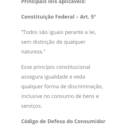
Principais leis aplicáveis:
Constituição Federal – Art. 5º
“Todos são iguais perante a lei,
sem distinção de qualquer
natureza.”
Esse princípio constitucional
assegura igualdade e veda
qualquer forma de discriminação,
inclusive no consumo de bens e
serviços.
Código de Defesa do Consumidor