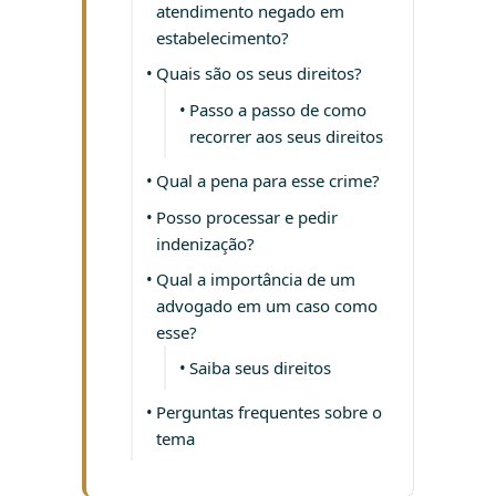
atendimento negado em
estabelecimento?
Quais são os seus direitos?
Passo a passo de como
recorrer aos seus direitos
Qual a pena para esse crime?
Posso processar e pedir
indenização?
Qual a importância de um
advogado em um caso como
esse?
Saiba seus direitos
Perguntas frequentes sobre o
tema