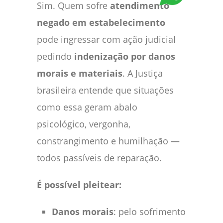
Sim. Quem sofre
atendimento
negado em estabelecimento
pode ingressar com ação judicial
pedindo
indenização por danos
morais e materiais
. A Justiça
brasileira entende que situações
como essa geram abalo
psicológico, vergonha,
constrangimento e humilhação —
todos passíveis de reparação.
É possível pleitear:
Danos morais
: pelo sofrimento