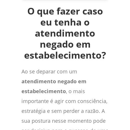
O que fazer caso
eu tenha o
atendimento
negado em
estabelecimento?
Ao se deparar com um
atendimento negado em
estabelecimento
, o mais
importante é agir com consciência,
estratégia e sem perder a razão. A
sua postura nesse momento pode