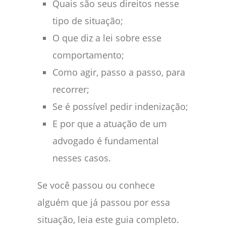
Quais são seus direitos nesse
tipo de situação;
O que diz a lei sobre esse
comportamento;
Como agir, passo a passo, para
recorrer;
Se é possível pedir indenização;
E por que a atuação de um
advogado é fundamental
nesses casos.
Se você passou ou conhece
alguém que já passou por essa
situação, leia este guia completo.