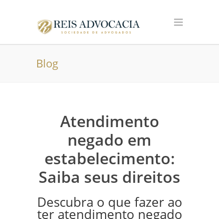
Blog
Atendimento
negado em
estabelecimento:
Saiba seus direitos
Descubra o que fazer ao
ter atendimento negado