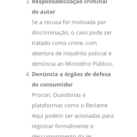
Responsabilização criminal
do autor
Se a recusa for motivada por
discriminação, o caso pode ser
tratado como crime, com
abertura de inquérito policial e
denúncia ao Ministério Público.
Denúncia a órgãos de defesa
do consumidor
Procon, Ouvidorias e
plataformas como o Reclame
Aqui podem ser acionadas para
registrar formalmente o
descumprimento da lei.