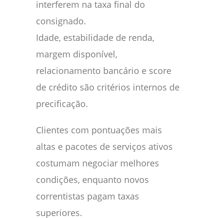
interferem na taxa final do
consignado.
Idade, estabilidade de renda,
margem disponível,
relacionamento bancário e score
de crédito são critérios internos de
precificação.
Clientes com pontuações mais
altas e pacotes de serviços ativos
costumam negociar melhores
condições, enquanto novos
correntistas pagam taxas
superiores.