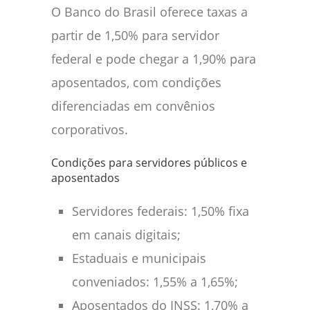
O Banco do Brasil oferece taxas a
partir de 1,50% para servidor
federal e pode chegar a 1,90% para
aposentados, com condições
diferenciadas em convênios
corporativos.
Condições para servidores públicos e
aposentados
Servidores federais: 1,50% fixa
em canais digitais;
Estaduais e municipais
conveniados: 1,55% a 1,65%;
Aposentados do INSS: 1,70% a