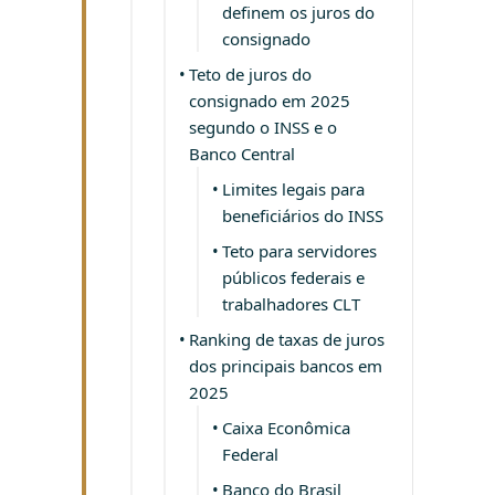
definem os juros do
consignado
Teto de juros do
consignado em 2025
segundo o INSS e o
Banco Central
Limites legais para
beneficiários do INSS
Teto para servidores
públicos federais e
trabalhadores CLT
Ranking de taxas de juros
dos principais bancos em
2025
Caixa Econômica
Federal
Banco do Brasil