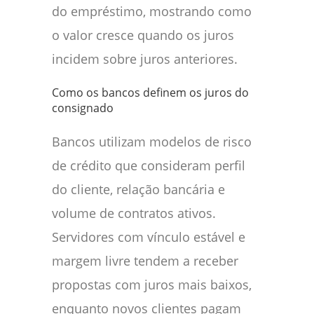
do empréstimo, mostrando como
o valor cresce quando os juros
incidem sobre juros anteriores.
Como os bancos definem os juros do
consignado
Bancos utilizam modelos de risco
de crédito que consideram perfil
do cliente, relação bancária e
volume de contratos ativos.
Servidores com vínculo estável e
margem livre tendem a receber
propostas com juros mais baixos,
enquanto novos clientes pagam