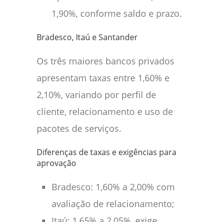
1,90%, conforme saldo e prazo.
Bradesco, Itaú e Santander
Os três maiores bancos privados
apresentam taxas entre 1,60% e
2,10%, variando por perfil de
cliente, relacionamento e uso de
pacotes de serviços.
Diferenças de taxas e exigências para
aprovação
Bradesco: 1,60% a 2,00% com
avaliação de relacionamento;
Itaú: 1,65% a 2,05%, exige