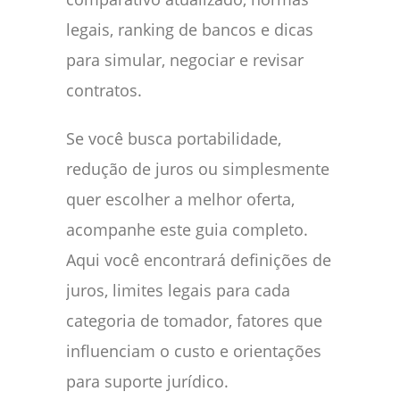
legais, ranking de bancos e dicas
para simular, negociar e revisar
contratos.
Se você busca portabilidade,
redução de juros ou simplesmente
quer escolher a melhor oferta,
acompanhe este guia completo.
Aqui você encontrará definições de
juros, limites legais para cada
categoria de tomador, fatores que
influenciam o custo e orientações
para suporte jurídico.