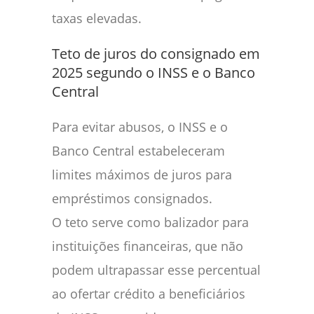
taxas elevadas.
Teto de juros do consignado em
2025 segundo o INSS e o Banco
Central
Para evitar abusos, o INSS e o
Banco Central estabeleceram
limites máximos de juros para
empréstimos consignados.
O teto serve como balizador para
instituições financeiras, que não
podem ultrapassar esse percentual
ao ofertar crédito a beneficiários