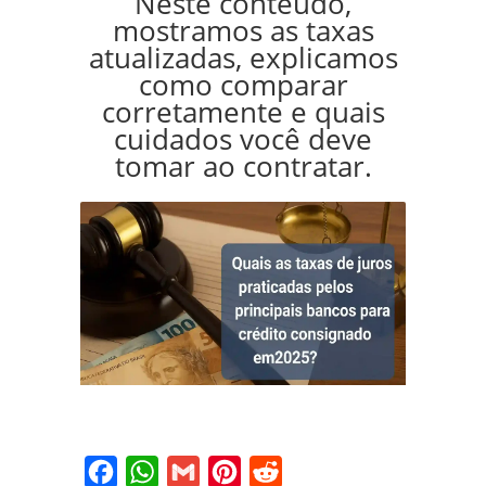
Neste conteúdo,
mostramos as taxas
atualizadas, explicamos
como comparar
corretamente e quais
cuidados você deve
tomar ao contratar.