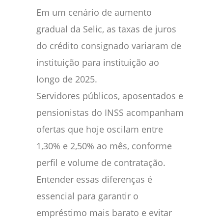
Em um cenário de aumento
gradual da Selic, as taxas de juros
do crédito consignado variaram de
instituição para instituição ao
longo de 2025.
Servidores públicos, aposentados e
pensionistas do INSS acompanham
ofertas que hoje oscilam entre
1,30% e 2,50% ao mês, conforme
perfil e volume de contratação.
Entender essas diferenças é
essencial para garantir o
empréstimo mais barato e evitar