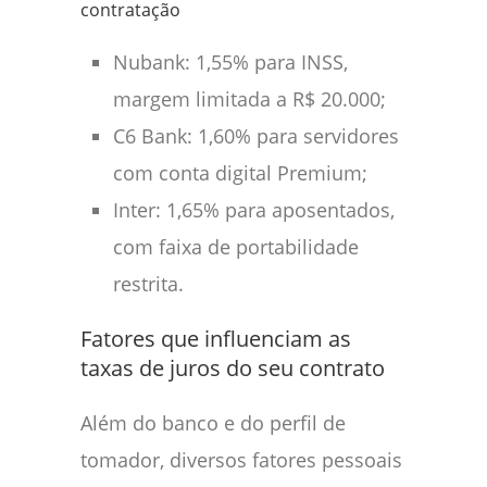
contratação
Nubank: 1,55% para INSS,
margem limitada a R$ 20.000;
C6 Bank: 1,60% para servidores
com conta digital Premium;
Inter: 1,65% para aposentados,
com faixa de portabilidade
restrita.
Fatores que influenciam as
taxas de juros do seu contrato
Além do banco e do perfil de
tomador, diversos fatores pessoais