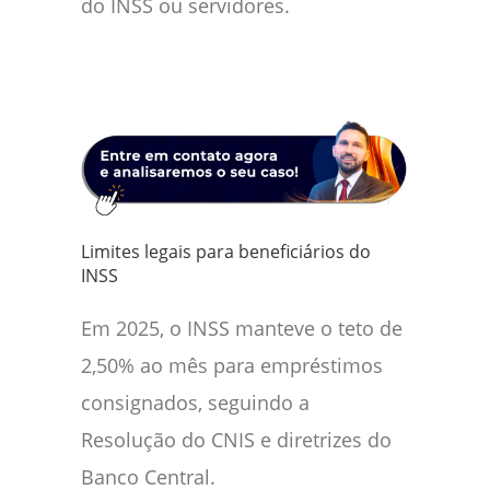
do INSS ou servidores.
Limites legais para beneficiários do
INSS
Em 2025, o INSS manteve o teto de
2,50% ao mês para empréstimos
consignados, seguindo a
Resolução do CNIS e diretrizes do
Banco Central.