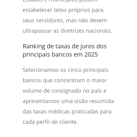
estabelecer tetos próprios para
seus servidores, mas não devem
ultrapassar as diretrizes nacionais.
Ranking de taxas de juros dos
principais bancos em 2025
Selecionamos os cinco principais
bancos que concentram o maior
volume de consignado no país e
apresentamos uma visão resumida
das taxas médicas praticadas para
cada perfil de cliente.