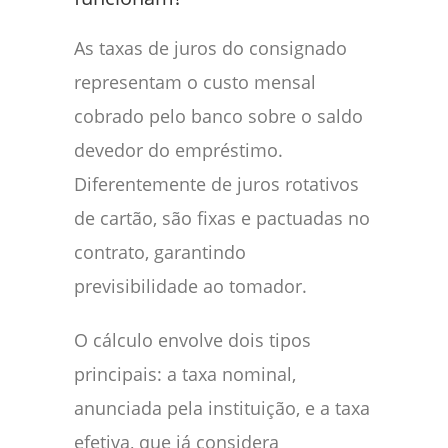
As taxas de juros do consignado
representam o custo mensal
cobrado pelo banco sobre o saldo
devedor do empréstimo.
Diferentemente de juros rotativos
de cartão, são fixas e pactuadas no
contrato, garantindo
previsibilidade ao tomador.
O cálculo envolve dois tipos
principais: a taxa nominal,
anunciada pela instituição, e a taxa
efetiva, que já considera