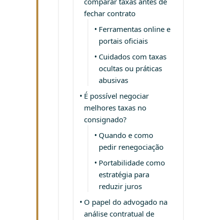
comparar taxas antes de
fechar contrato
Ferramentas online e
portais oficiais
Cuidados com taxas
ocultas ou práticas
abusivas
É possível negociar
melhores taxas no
consignado?
Quando e como
pedir renegociação
Portabilidade como
estratégia para
reduzir juros
O papel do advogado na
análise contratual de