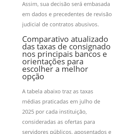
Assim, sua decisão será embasada
em dados e precedentes de revisão
judicial de contratos abusivos.
Comparativo atualizado
das taxas de consignado
nos principais bancos e
orientações para
escolher a melhor
opção
A tabela abaixo traz as taxas
médias praticadas em julho de
2025 por cada instituição,
consideradas as ofertas para
servidores públicos, aposentados e