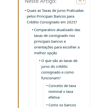
Neste Artigo:
Quais as Taxas de Juros Praticadas
pelos Principais Bancos para
Crédito Consignado em 2025?
Comparativo atualizado das
taxas de consignado nos
principais bancos e
orientações para escolher a
melhor opção
O que são as taxas de
juros do crédito
consignado e como
funcionam?
Conceito de taxa
nominal x taxa
efetiva
Como os bancos