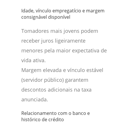
Idade, vínculo empregatício e margem
consignável disponível
Tomadores mais jovens podem
receber juros ligeiramente
menores pela maior expectativa de
vida ativa.
Margem elevada e vínculo estável
(servidor público) garantem
descontos adicionais na taxa
anunciada.
Relacionamento com o banco e
histórico de crédito