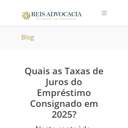
Blog
Quais as Taxas de
Juros do
Empréstimo
Consignado em
2025?