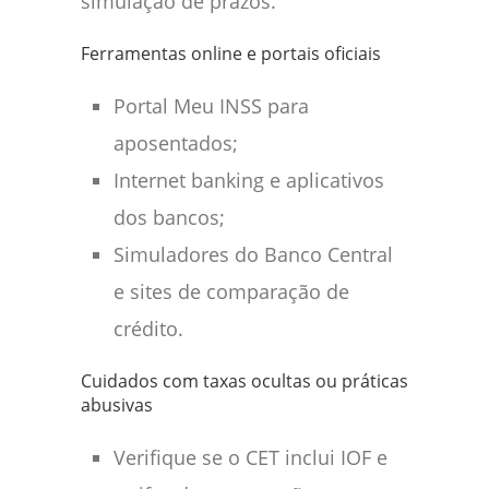
simulação de prazos.
Ferramentas online e portais oficiais
Portal Meu INSS para
aposentados;
Internet banking e aplicativos
dos bancos;
Simuladores do Banco Central
e sites de comparação de
crédito.
Cuidados com taxas ocultas ou práticas
abusivas
Verifique se o CET inclui IOF e