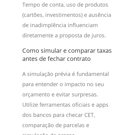
Tempo de conta, uso de produtos
(cartões, investimentos) e ausência
de inadimplência influenciam
diretamente a proposta de juros.
Como simular e comparar taxas
antes de fechar contrato
A simulação prévia é fundamental
para entender o impacto no seu
orçamento e evitar surpresas.
Utilize ferramentas oficiais e apps
dos bancos para checar CET,
comparação de parcelas e