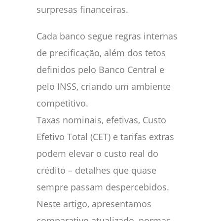
surpresas financeiras.
Cada banco segue regras internas
de precificação, além dos tetos
definidos pelo Banco Central e
pelo INSS, criando um ambiente
competitivo.
Taxas nominais, efetivas, Custo
Efetivo Total (CET) e tarifas extras
podem elevar o custo real do
crédito – detalhes que quase
sempre passam despercebidos.
Neste artigo, apresentamos
comparativo atualizado, normas