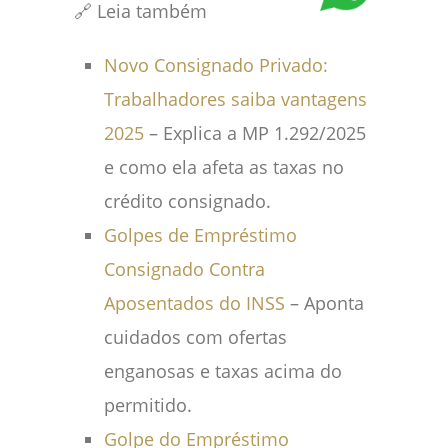
🔗 Leia também
Novo Consignado Privado:
Trabalhadores saiba vantagens
2025
– Explica a MP 1.292/2025
e como ela afeta as taxas no
crédito consignado.
Golpes de Empréstimo
Consignado Contra
Aposentados do INSS
– Aponta
cuidados com ofertas
enganosas e taxas acima do
permitido.
Golpe do Empréstimo