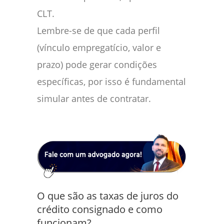
CLT.
Lembre-se de que cada perfil
(vínculo empregatício, valor e
prazo) pode gerar condições
específicas, por isso é fundamental
simular antes de contratar.
O que são as taxas de juros do
crédito consignado e como
funcionam?