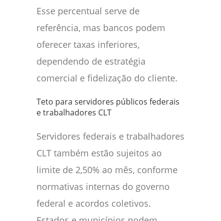
Esse percentual serve de
referência, mas bancos podem
oferecer taxas inferiores,
dependendo de estratégia
comercial e fidelização do cliente.
Teto para servidores públicos federais
e trabalhadores CLT
Servidores federais e trabalhadores
CLT também estão sujeitos ao
limite de 2,50% ao mês, conforme
normativas internas do governo
federal e acordos coletivos.
Estados e municípios podem