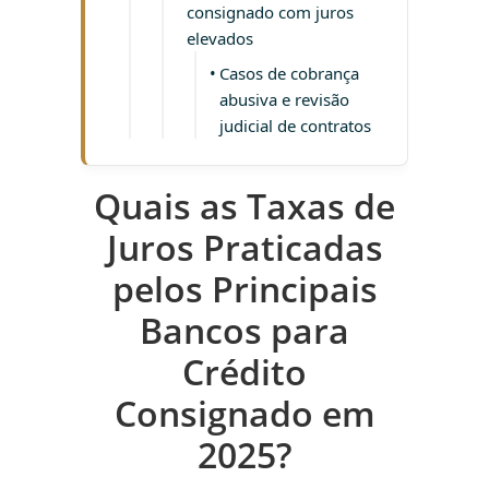
consignado com juros
elevados
Casos de cobrança
abusiva e revisão
judicial de contratos
Quais as Taxas de
Juros Praticadas
pelos Principais
Bancos para
Crédito
Consignado em
2025?