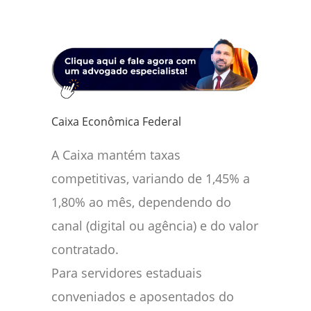
Caixa Econômica Federal
A Caixa mantém taxas
competitivas, variando de 1,45% a
1,80% ao mês, dependendo do
canal (digital ou agência) e do valor
contratado.
Para servidores estaduais
conveniados e aposentados do