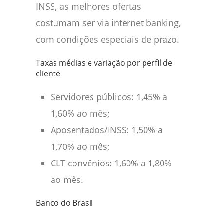
INSS, as melhores ofertas
costumam ser via internet banking,
com condições especiais de prazo.
Taxas médias e variação por perfil de
cliente
Servidores públicos: 1,45% a
1,60% ao mês;
Aposentados/INSS: 1,50% a
1,70% ao mês;
CLT convênios: 1,60% a 1,80%
ao mês.
Banco do Brasil