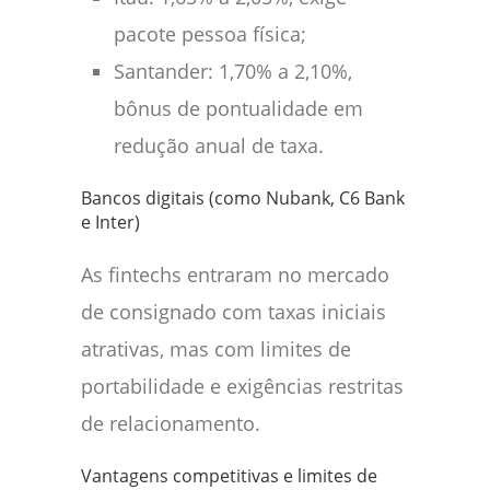
pacote pessoa física;
Santander: 1,70% a 2,10%,
bônus de pontualidade em
redução anual de taxa.
Bancos digitais (como Nubank, C6 Bank
e Inter)
As fintechs entraram no mercado
de consignado com taxas iniciais
atrativas, mas com limites de
portabilidade e exigências restritas
de relacionamento.
Vantagens competitivas e limites de