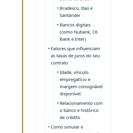
Bradesco, Itaú e
Santander
Bancos digitais
(como Nubank, C6
Bank e Inter)
Fatores que influenciam
as taxas de juros do seu
contrato
Idade, vínculo
empregatício e
margem consignável
disponível
Relacionamento com
o banco e histórico
de crédito
Como simular e