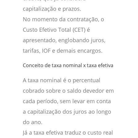
capitalização e prazos.
No momento da contratação, o
Custo Efetivo Total (CET) é
apresentado, englobando juros,
tarifas, IOF e demais encargos.
Conceito de taxa nominal x taxa efetiva
A taxa nominal é o percentual
cobrado sobre o saldo devedor em
cada período, sem levar em conta
a capitalização dos juros ao longo
do ano.
Já a taxa efetiva traduz o custo real