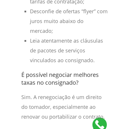
tarifas de contratação;
Desconfie de ofertas “flyer” com
juros muito abaixo do
mercado;
Leia atentamente as cláusulas
de pacotes de serviços
vinculados ao consignado.
É possível negociar melhores
taxas no consignado?
Sim. A renegociação é um direito
do tomador, especialmente ao
renovar ou portabilizar o contrato.