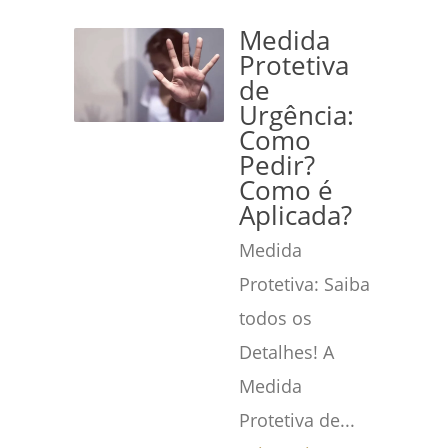
Medida
Protetiva
de
Urgência:
Como
Pedir?
Como é
Aplicada?
Medida
Protetiva: Saiba
todos os
Detalhes! A
Medida
Protetiva de...