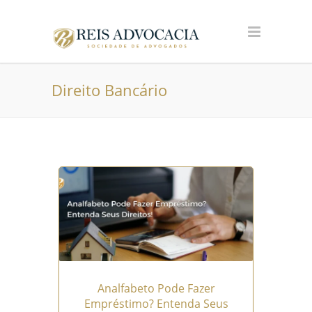
Direito Bancário
Analfabeto Pode Fazer
Empréstimo? Entenda Seus