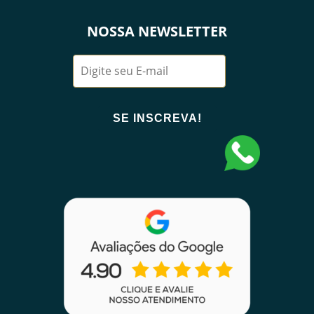
NOSSA NEWSLETTER