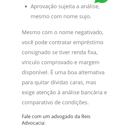
Aprovação sujeita a análise,
mesmo com nome sujo.
Mesmo com o nome negativado,
você pode contratar empréstimo
consignado se tiver renda fixa,
vínculo comprovado e margem
disponível. É uma boa alternativa
para quitar dívidas caras, mas
exige atenção à análise bancária e
comparativo de condições.
Fale com um advogado da Reis
Advocacia: