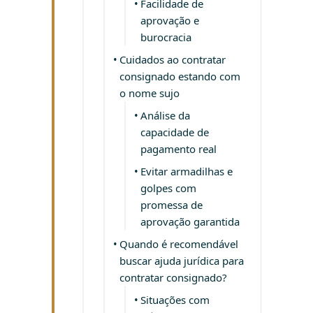
Facilidade de
aprovação e
burocracia
Cuidados ao contratar
consignado estando com
o nome sujo
Análise da
capacidade de
pagamento real
Evitar armadilhas e
golpes com
promessa de
aprovação garantida
Quando é recomendável
buscar ajuda jurídica para
contratar consignado?
Situações com