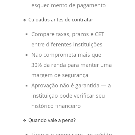
esquecimento de pagamento
🔹 Cuidados antes de contratar
Compare taxas, prazos e CET
entre diferentes instituições
Não comprometa mais que
30% da renda para manter uma
margem de segurança
Aprovação não é garantida — a
instituição pode verificar seu
histórico financeiro
🔹 Quando vale a pena?
Limpar o nome com um crédito