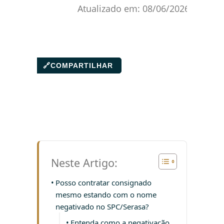
Atualizado em:
08/06/2026
🔗
COMPARTILHAR
Neste Artigo:
Posso contratar consignado
mesmo estando com o nome
negativado no SPC/Serasa?
Entenda como a negativação