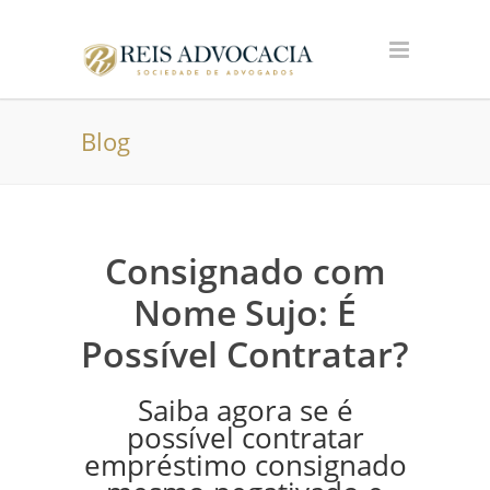
Blog
Consignado com
Nome Sujo: É
Possível Contratar?
Saiba agora se é
possível contratar
empréstimo consignado