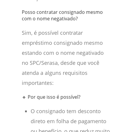
Posso contratar consignado mesmo
com o nome negativado?
Sim, é possível contratar
empréstimo consignado mesmo
estando com o nome negativado
no SPC/Serasa, desde que você
atenda a alguns requisitos
importantes:
🔹 Por que isso é possível?
O consignado tem desconto
direto em folha de pagamento
ou benefício, o que reduz muito