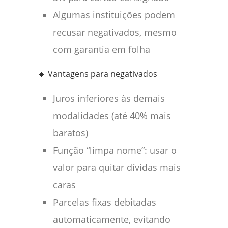
Algumas instituições podem
recusar negativados, mesmo
com garantia em folha
🔹 Vantagens para negativados
Juros inferiores às demais
modalidades (até 40% mais
baratos)
Função “limpa nome”: usar o
valor para quitar dívidas mais
caras
Parcelas fixas debitadas
automaticamente, evitando