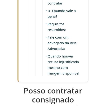
contratar
🔹 Quando vale a
pena?
Requisitos
resumidos:
Fale com um
advogado da Reis
Advocacia:
Quando houver
recusa injustificada
mesmo com
margem disponível
Posso contratar
consignado