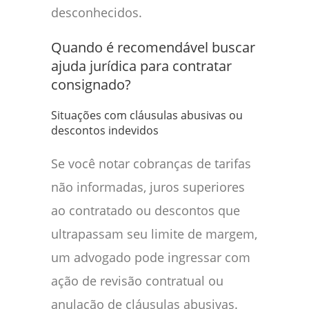
desconhecidos.
Quando é recomendável buscar
ajuda jurídica para contratar
consignado?
Situações com cláusulas abusivas ou
descontos indevidos
Se você notar cobranças de tarifas
não informadas, juros superiores
ao contratado ou descontos que
ultrapassam seu limite de margem,
um advogado pode ingressar com
ação de revisão contratual ou
anulação de cláusulas abusivas.