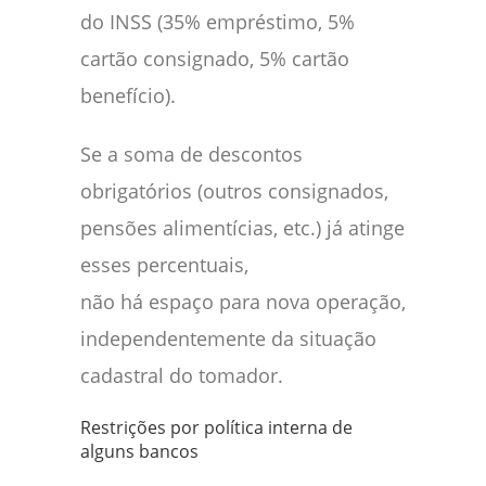
do INSS (35% empréstimo, 5%
cartão consignado, 5% cartão
benefício).
Se a soma de descontos
obrigatórios (outros consignados,
pensões alimentícias, etc.) já atinge
esses percentuais,
não há espaço para nova operação,
independentemente da situação
cadastral do tomador.
Restrições por política interna de
alguns bancos