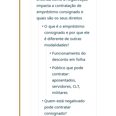
impacta a contratação de
empréstimo consignado e
quais são os seus direitos
O que é o empréstimo
consignado e por que ele
é diferente de outras
modalidades?
Funcionamento do
desconto em folha
Público que pode
contratar:
aposentados,
servidores, CLT,
militares
Quem está negativado
pode contratar
consignado?