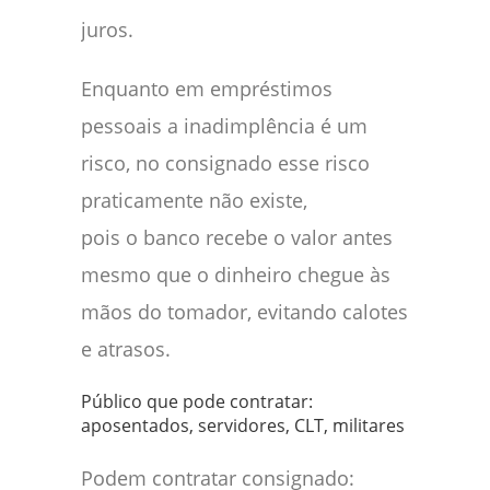
juros.
Enquanto em empréstimos
pessoais a inadimplência é um
risco, no consignado esse risco
praticamente não existe,
pois o banco recebe o valor antes
mesmo que o dinheiro chegue às
mãos do tomador, evitando calotes
e atrasos.
Público que pode contratar:
aposentados, servidores, CLT, militares
Podem contratar consignado: