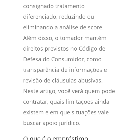
consignado tratamento
diferenciado, reduzindo ou
eliminando a análise de score.
Além disso, o tomador mantém
direitos previstos no Código de
Defesa do Consumidor, como
transparência de informações e
revisão de cláusulas abusivas.
Neste artigo, você verá quem pode
contratar, quais limitações ainda
existem e em que situações vale
buscar apoio jurídico.
O que é o empréstimo