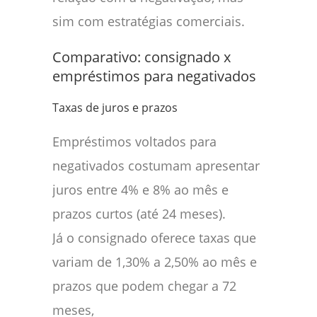
sim com estratégias comerciais.
Comparativo: consignado x
empréstimos para negativados
Taxas de juros e prazos
Empréstimos voltados para
negativados costumam apresentar
juros entre 4% e 8% ao mês e
prazos curtos (até 24 meses).
Já o consignado oferece taxas que
variam de 1,30% a 2,50% ao mês e
prazos que podem chegar a 72
meses,