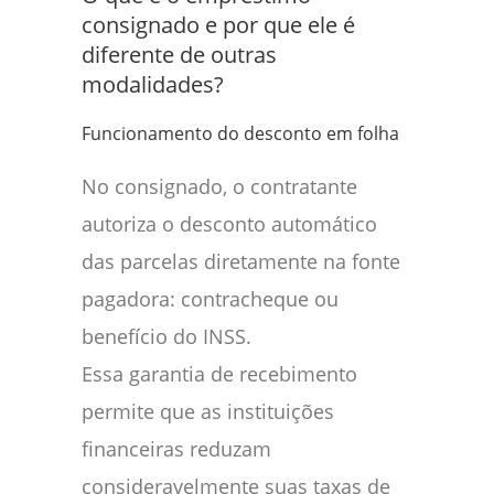
consignado e por que ele é
diferente de outras
modalidades?
Funcionamento do desconto em folha
No consignado, o contratante
autoriza o desconto automático
das parcelas diretamente na fonte
pagadora: contracheque ou
benefício do INSS.
Essa garantia de recebimento
permite que as instituições
financeiras reduzam
consideravelmente suas taxas de