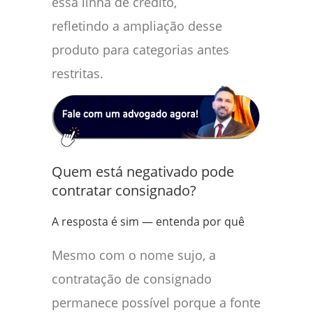
essa linha de crédito,
refletindo a ampliação desse
produto para categorias antes
restritas.
Quem está negativado pode
contratar consignado?
A resposta é sim — entenda por quê
Mesmo com o nome sujo, a
contratação de consignado
permanece possível porque a fonte