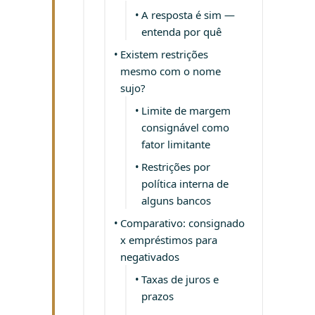
A resposta é sim —
entenda por quê
Existem restrições
mesmo com o nome
sujo?
Limite de margem
consignável como
fator limitante
Restrições por
política interna de
alguns bancos
Comparativo: consignado
x empréstimos para
negativados
Taxas de juros e
prazos