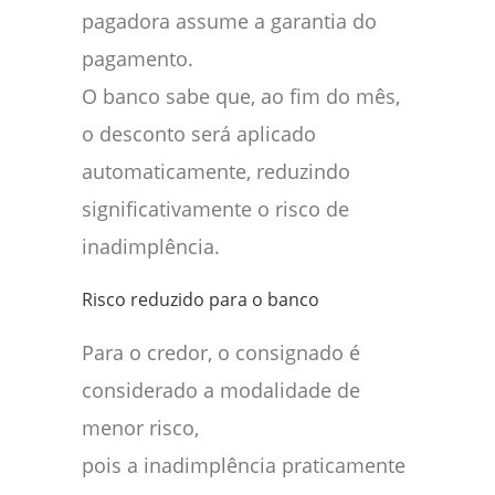
pagadora assume a garantia do
pagamento.
O banco sabe que, ao fim do mês,
o desconto será aplicado
automaticamente, reduzindo
significativamente o risco de
inadimplência.
Risco reduzido para o banco
Para o credor, o consignado é
considerado a modalidade de
menor risco,
pois a inadimplência praticamente