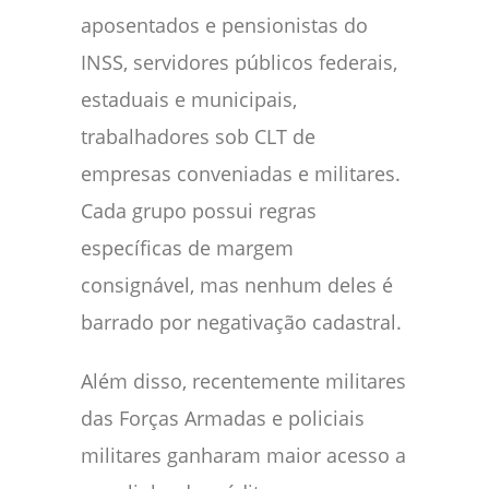
aposentados e pensionistas do
INSS, servidores públicos federais,
estaduais e municipais,
trabalhadores sob CLT de
empresas conveniadas e militares.
Cada grupo possui regras
específicas de margem
consignável, mas nenhum deles é
barrado por negativação cadastral.
Além disso, recentemente militares
das Forças Armadas e policiais
militares ganharam maior acesso a