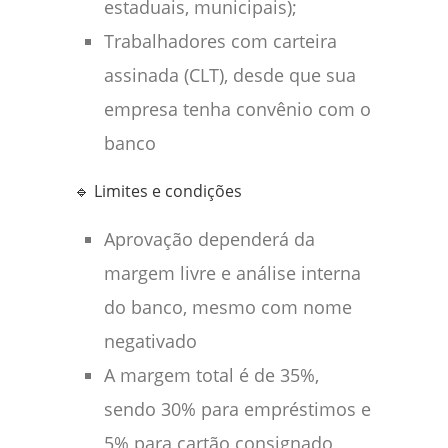
estaduais, municipais);
Trabalhadores com carteira
assinada (CLT), desde que sua
empresa tenha convênio com o
banco
🔹 Limites e condições
Aprovação dependerá da
margem livre e análise interna
do banco, mesmo com nome
negativado
A margem total é de 35%,
sendo 30% para empréstimos e
5% para cartão consignado