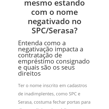
mesmo estando
com o nome
negativado no
SPC/Serasa?
Entenda como a
negativação impacta a
contratação de
empréstimo consignado
e quais são os seus
direitos
Ter o nome inscrito em cadastros
de inadimplentes, como SPC e
Serasa, costuma fechar portas para