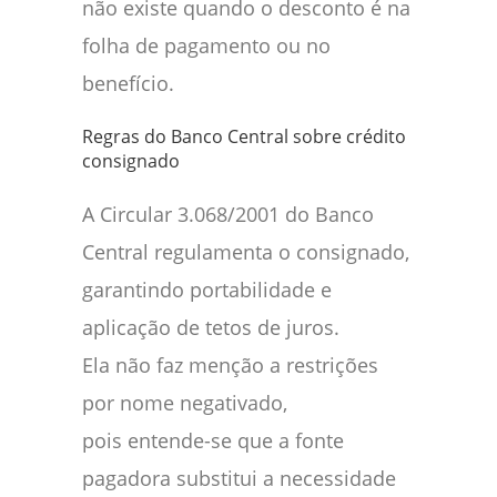
não existe quando o desconto é na
folha de pagamento ou no
benefício.
Regras do Banco Central sobre crédito
consignado
A Circular 3.068/2001 do Banco
Central regulamenta o consignado,
garantindo portabilidade e
aplicação de tetos de juros.
Ela não faz menção a restrições
por nome negativado,
pois entende-se que a fonte
pagadora substitui a necessidade