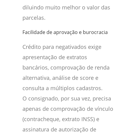
diluindo muito melhor o valor das
parcelas.
Facilidade de aprovação e burocracia
Crédito para negativados exige
apresentação de extratos
bancários, comprovação de renda
alternativa, análise de score e
consulta a múltiplos cadastros.
O consignado, por sua vez, precisa
apenas de comprovação de vínculo
(contracheque, extrato INSS) e
assinatura de autorização de