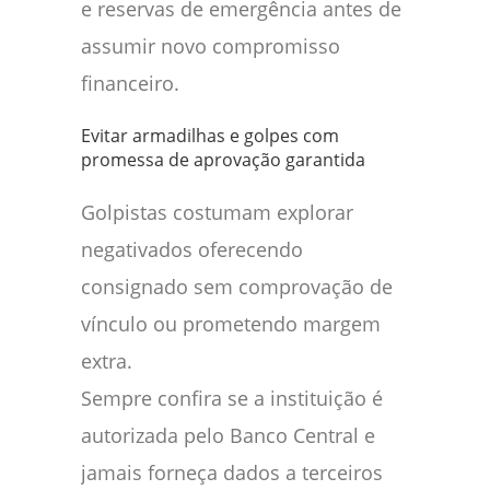
e reservas de emergência antes de
assumir novo compromisso
financeiro.
Evitar armadilhas e golpes com
promessa de aprovação garantida
Golpistas costumam explorar
negativados oferecendo
consignado sem comprovação de
vínculo ou prometendo margem
extra.
Sempre confira se a instituição é
autorizada pelo Banco Central e
jamais forneça dados a terceiros