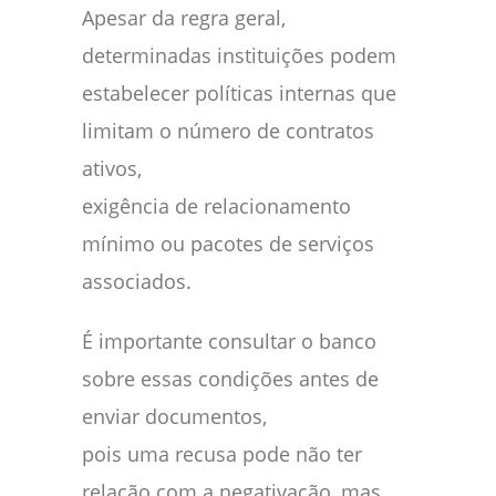
Apesar da regra geral,
determinadas instituições podem
estabelecer políticas internas que
limitam o número de contratos
ativos,
exigência de relacionamento
mínimo ou pacotes de serviços
associados.
É importante consultar o banco
sobre essas condições antes de
enviar documentos,
pois uma recusa pode não ter
relação com a negativação, mas