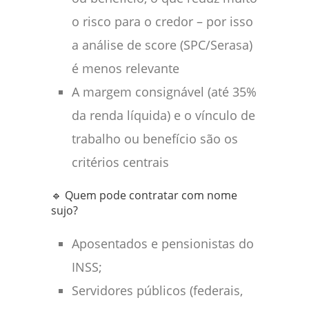
o risco para o credor – por isso
a análise de score (SPC/Serasa)
é menos relevante
A margem consignável (até 35%
da renda líquida) e o vínculo de
trabalho ou benefício são os
critérios centrais
🔹 Quem pode contratar com nome
sujo?
Aposentados e pensionistas do
INSS;
Servidores públicos (federais,