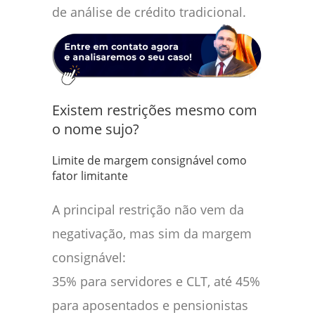
de análise de crédito tradicional.
Existem restrições mesmo com
o nome sujo?
Limite de margem consignável como
fator limitante
A principal restrição não vem da
negativação, mas sim da margem
consignável:
35% para servidores e CLT, até 45%
para aposentados e pensionistas