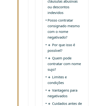
cláusulas abusivas
ou descontos
indevidos
Posso contratar
consignado mesmo
com o nome
negativado?
🔹 Por que isso é
possível?
🔹 Quem pode
contratar com nome
sujo?
🔹 Limites e
condições
🔹 Vantagens para
negativados
🔹 Cuidados antes de