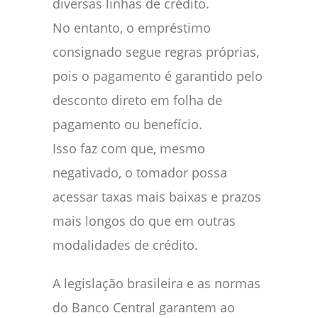
diversas linhas de crédito.
No entanto, o empréstimo
consignado segue regras próprias,
pois o pagamento é garantido pelo
desconto direto em folha de
pagamento ou benefício.
Isso faz com que, mesmo
negativado, o tomador possa
acessar taxas mais baixas e prazos
mais longos do que em outras
modalidades de crédito.
A legislação brasileira e as normas
do Banco Central garantem ao