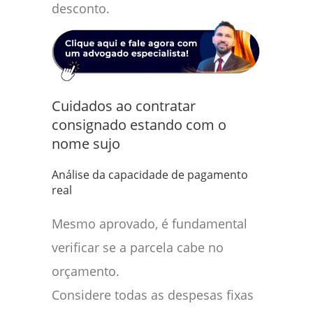
desconto.
Cuidados ao contratar
consignado estando com o
nome sujo
Análise da capacidade de pagamento
real
Mesmo aprovado, é fundamental
verificar se a parcela cabe no
orçamento.
Considere todas as despesas fixas