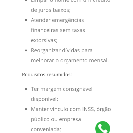
de juros baixos;
Atender emergências
financeiras sem taxas
extorsivas;
Reorganizar dívidas para
melhorar o orçamento mensal.
Requisitos resumidos:
Ter margem consignável
disponível;
Manter vínculo com INSS, órgão
público ou empresa
conveniada;