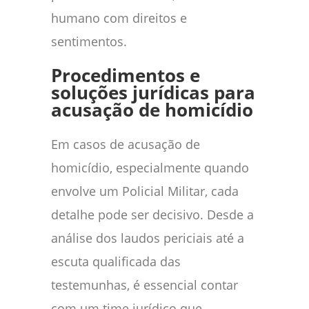
humano com direitos e
sentimentos.
Procedimentos e
soluções jurídicas para
acusação de homicídio
Em casos de acusação de
homicídio, especialmente quando
envolve um Policial Militar, cada
detalhe pode ser decisivo. Desde a
análise dos laudos periciais até a
escuta qualificada das
testemunhas, é essencial contar
com um time jurídico que