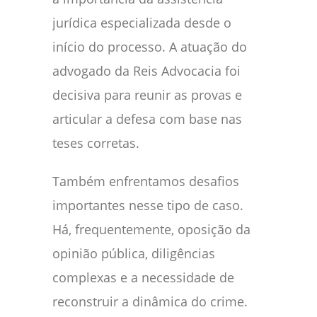
jurídica especializada desde o
início do processo. A atuação do
advogado da Reis Advocacia foi
decisiva para reunir as provas e
articular a defesa com base nas
teses corretas.
Também enfrentamos desafios
importantes nesse tipo de caso.
Há, frequentemente, oposição da
opinião pública, diligências
complexas e a necessidade de
reconstruir a dinâmica do crime.