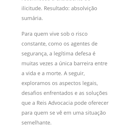
ilicitude. Resultado: absolvição
sumária.
Para quem vive sob o risco
constante, como os agentes de
segurança, a legítima defesa é
muitas vezes a única barreira entre
a vida e a morte. A seguir,
exploramos os aspectos legais,
desafios enfrentados e as soluções
que a Reis Advocacia pode oferecer
para quem se vê em uma situação
semelhante.