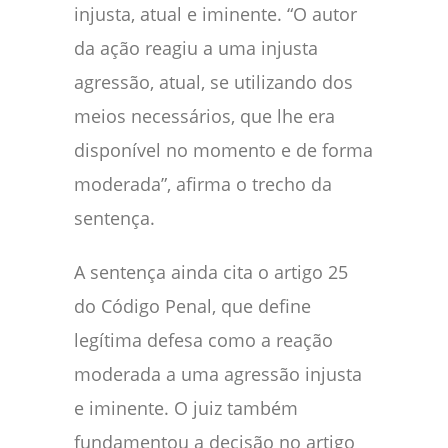
injusta, atual e iminente. “O autor
da ação reagiu a uma injusta
agressão, atual, se utilizando dos
meios necessários, que lhe era
disponível no momento e de forma
moderada”, afirma o trecho da
sentença.
A sentença ainda cita o artigo 25
do Código Penal, que define
legítima defesa como a reação
moderada a uma agressão injusta
e iminente. O juiz também
fundamentou a decisão no artigo