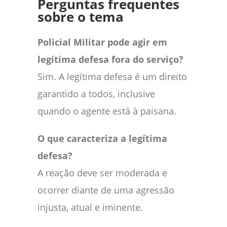
Perguntas frequentes
sobre o tema
Policial Militar pode agir em
legítima defesa fora do serviço?
Sim. A legítima defesa é um direito
garantido a todos, inclusive
quando o agente está à paisana.
O que caracteriza a legítima
defesa?
A reação deve ser moderada e
ocorrer diante de uma agressão
injusta, atual e iminente.