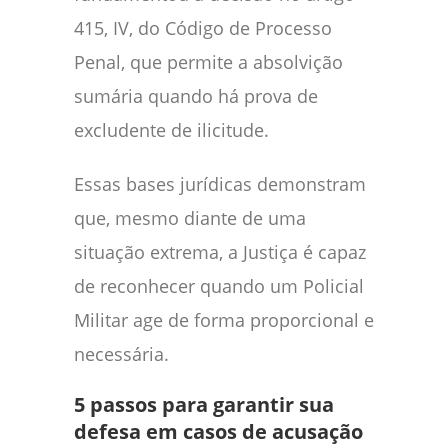
415, IV, do Código de Processo
Penal, que permite a absolvição
sumária quando há prova de
excludente de ilicitude.
Essas bases jurídicas demonstram
que, mesmo diante de uma
situação extrema, a Justiça é capaz
de reconhecer quando um Policial
Militar age de forma proporcional e
necessária.
5 passos para garantir sua
defesa em casos de acusação