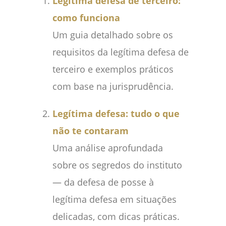
Legítima defesa de terceiro:
como funciona
Um guia detalhado sobre os
requisitos da legítima defesa de
terceiro e exemplos práticos
com base na jurisprudência.
Legítima defesa: tudo o que
não te contaram
Uma análise aprofundada
sobre os segredos do instituto
— da defesa de posse à
legítima defesa em situações
delicadas, com dicas práticas.