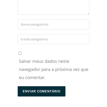
Salvar meus dados neste
navegador para a próxima vez que
eu comentar.