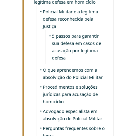
legítima defesa em homicídio
Policial Militar e a legítima
defesa reconhecida pela
Justiça
5 passos para garantir
sua defesa em casos de
acusação por legítima
defesa
O que aprendemos com a
absolvição do Policial Militar
Procedimentos e soluções
jurídicas para acusação de
homicídio
Advogado especialista em
absolvição de Policial Militar
Perguntas frequentes sobre o
tema