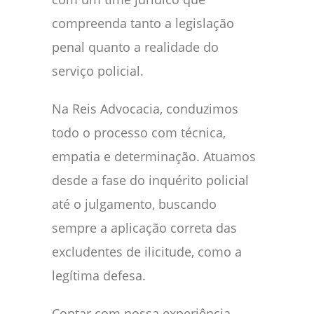
compreenda tanto a legislação
penal quanto a realidade do
serviço policial.
Na Reis Advocacia, conduzimos
todo o processo com técnica,
empatia e determinação. Atuamos
desde a fase do inquérito policial
até o julgamento, buscando
sempre a aplicação correta das
excludentes de ilicitude, como a
legítima defesa.
Contar com nossa experiência