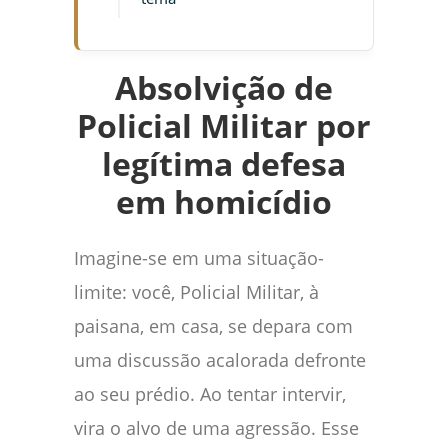
Absolvição de
Policial Militar por
legítima defesa
em homicídio
Imagine-se em uma situação-
limite: você, Policial Militar, à
paisana, em casa, se depara com
uma discussão acalorada defronte
ao seu prédio. Ao tentar intervir,
vira o alvo de uma agressão. Esse