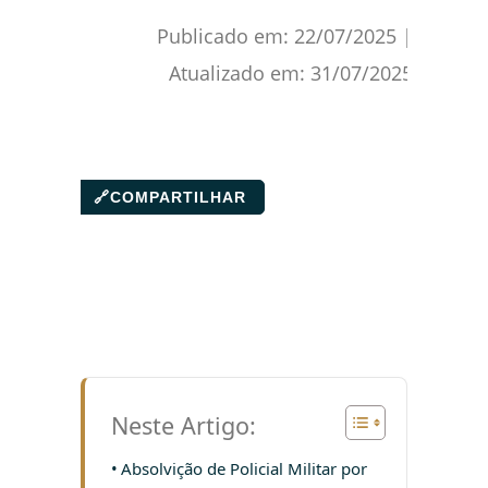
Publicado em:
22/07/2025
|
Atualizado em:
31/07/2025
🔗
COMPARTILHAR
Neste Artigo:
Absolvição de Policial Militar por