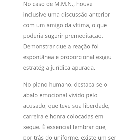
No caso de M.M.N., houve
inclusive uma discussão anterior
com um amigo da vítima, o que
poderia sugerir premeditação.
Demonstrar que a reação foi
espontânea e proporcional exigiu
estratégia jurídica apurada.
No plano humano, destaca-se o
abalo emocional vivido pelo
acusado, que teve sua liberdade,
carreira e honra colocadas em
xeque. É essencial lembrar que,
por trás do uniforme, existe um ser