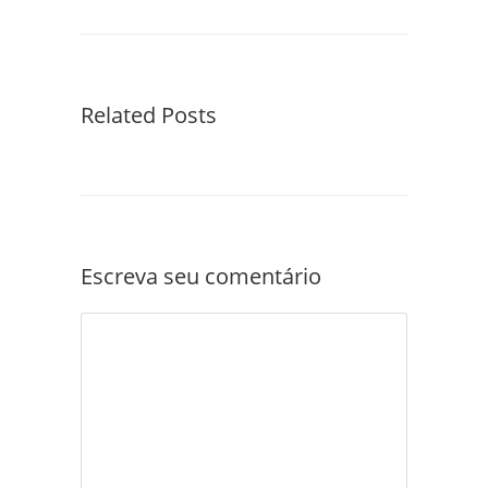
Related Posts
Escreva seu comentário