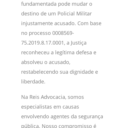
fundamentada pode mudar o
destino de um Policial Militar
injustamente acusado. Com base
no processo 0008569-
75.2019.8.17.0001, a Justiça
reconheceu a legítima defesa e
absolveu o acusado,
restabelecendo sua dignidade e
liberdade.
Na Reis Advocacia, somos
especialistas em causas
envolvendo agentes da segurança
pública. Nosso compromisso é