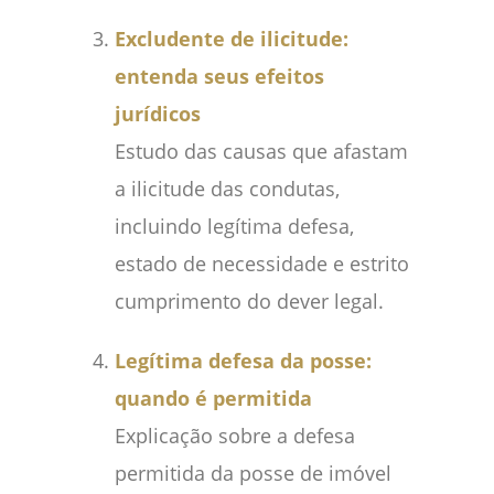
Excludente de ilicitude:
entenda seus efeitos
jurídicos
Estudo das causas que afastam
a ilicitude das condutas,
incluindo legítima defesa,
estado de necessidade e estrito
cumprimento do dever legal.
Legítima defesa da posse:
quando é permitida
Explicação sobre a defesa
permitida da posse de imóvel