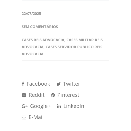
22/07/2025
SEM COMENTÁRIOS
CASES REIS ADVOCACIA
,
CASES MILITAR REIS
ADVOCACIA
,
CASES SERVIDOR PÚBLICO REIS
ADVOCACIA
Facebook
Twitter
Reddit
Pinterest
Google+
LinkedIn
E-Mail