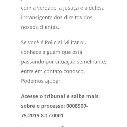
com a verdade, a justiça e a defesa
intransigente dos direitos dos
nossos clientes.
Se você é Policial Militar ou
conhece alguém que está
passando por situação semelhante,
entre em contato conosco.
Podemos ajudar.
Acesse o tribunal e saiba mais
sobre o processo: 0008569-
75.2019.8.17.0001