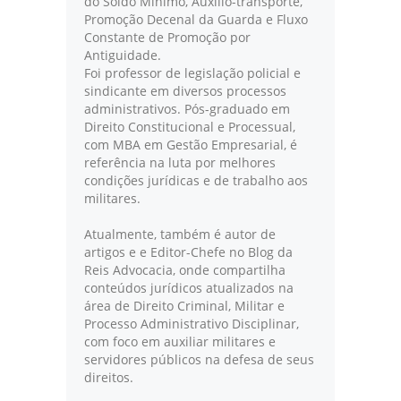
do Soldo Mínimo, Auxílio-transporte,
Promoção Decenal da Guarda e Fluxo
Constante de Promoção por
Antiguidade.
Foi professor de legislação policial e
sindicante em diversos processos
administrativos. Pós-graduado em
Direito Constitucional e Processual,
com MBA em Gestão Empresarial, é
referência na luta por melhores
condições jurídicas e de trabalho aos
militares.
Atualmente, também é autor de
artigos e e Editor-Chefe no Blog da
Reis Advocacia, onde compartilha
conteúdos jurídicos atualizados na
área de Direito Criminal, Militar e
Processo Administrativo Disciplinar,
com foco em auxiliar militares e
servidores públicos na defesa de seus
direitos.