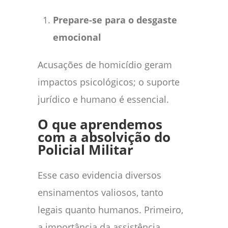
Prepare-se para o desgaste
emocional
Acusações de homicídio geram
impactos psicológicos; o suporte
jurídico e humano é essencial.
O que aprendemos
com a absolvição do
Policial Militar
Esse caso evidencia diversos
ensinamentos valiosos, tanto
legais quanto humanos. Primeiro,
a importância da assistência