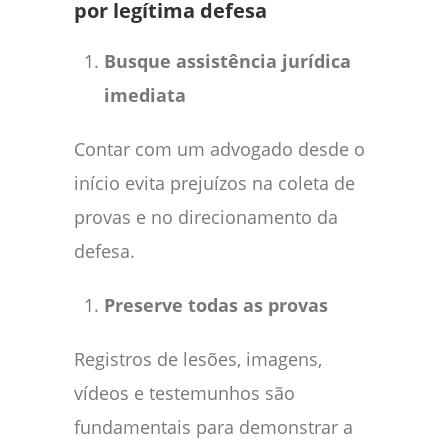
por legítima defesa
Busque assistência jurídica
imediata
Contar com um advogado desde o
início evita prejuízos na coleta de
provas e no direcionamento da
defesa.
Preserve todas as provas
Registros de lesões, imagens,
vídeos e testemunhos são
fundamentais para demonstrar a