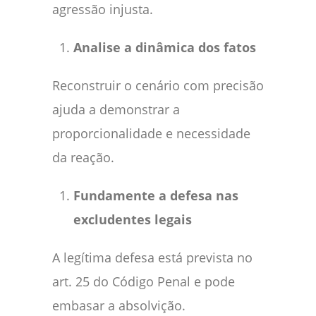
agressão injusta.
Analise a dinâmica dos fatos
Reconstruir o cenário com precisão
ajuda a demonstrar a
proporcionalidade e necessidade
da reação.
Fundamente a defesa nas
excludentes legais
A legítima defesa está prevista no
art. 25 do Código Penal e pode
embasar a absolvição.