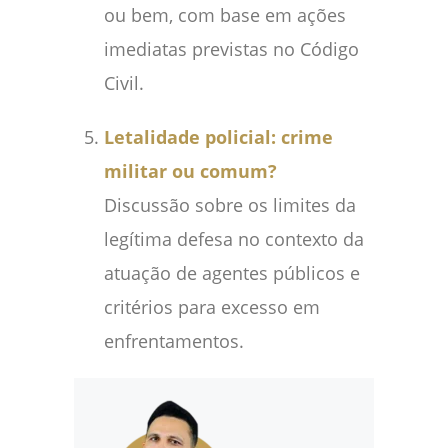
ou bem, com base em ações
imediatas previstas no Código
Civil.
Letalidade policial: crime
militar ou comum?
Discussão sobre os limites da
legítima defesa no contexto da
atuação de agentes públicos e
critérios para excesso em
enfrentamentos.