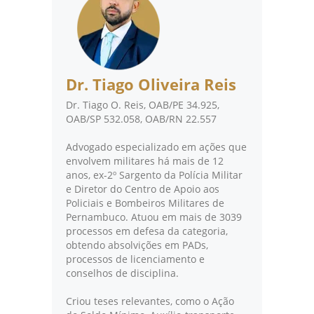
Dr. Tiago Oliveira Reis
Dr. Tiago O. Reis, OAB/PE 34.925,
OAB/SP 532.058, OAB/RN 22.557
Advogado especializado em ações que
envolvem militares há mais de 12
anos, ex-2º Sargento da Polícia Militar
e Diretor do Centro de Apoio aos
Policiais e Bombeiros Militares de
Pernambuco. Atuou em mais de 3039
processos em defesa da categoria,
obtendo absolvições em PADs,
processos de licenciamento e
conselhos de disciplina.
Criou teses relevantes, como o Ação