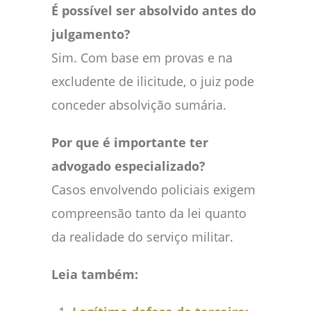
É possível ser absolvido antes do
julgamento?
Sim. Com base em provas e na
excludente de ilicitude, o juiz pode
conceder absolvição sumária.
Por que é importante ter
advogado especializado?
Casos envolvendo policiais exigem
compreensão tanto da lei quanto
da realidade do serviço militar.
Leia também: