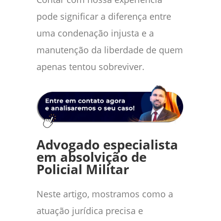
pode significar a diferença entre
uma condenação injusta e a
manutenção da liberdade de quem
apenas tentou sobreviver.
Advogado especialista
em absolvição de
Policial Militar
Neste artigo, mostramos como a
atuação jurídica precisa e