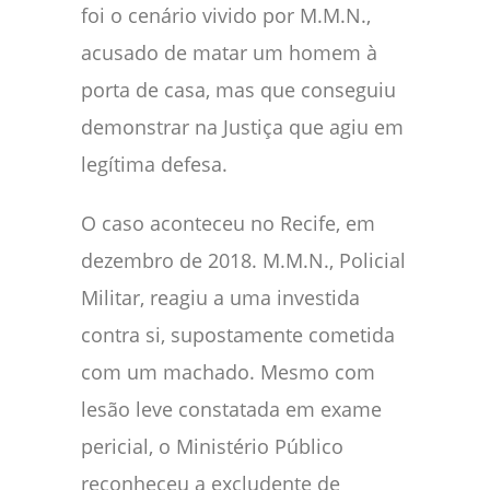
foi o cenário vivido por M.M.N.,
acusado de matar um homem à
porta de casa, mas que conseguiu
demonstrar na Justiça que agiu em
legítima defesa.
O caso aconteceu no Recife, em
dezembro de 2018. M.M.N., Policial
Militar, reagiu a uma investida
contra si, supostamente cometida
com um machado. Mesmo com
lesão leve constatada em exame
pericial, o Ministério Público
reconheceu a excludente de