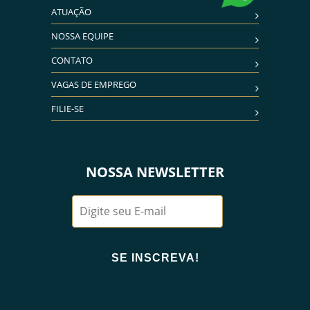
ATUAÇÃO
NOSSA EQUIPE
CONTATO
VAGAS DE EMPREGO
FILIE-SE
NOSSA NEWSLETTER