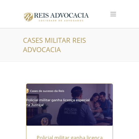
CASES MILITAR REIS
ADVOCACIA
Policial militar ganha licença