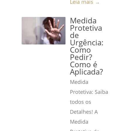
Leia mais →
Medida
Protetiva
de
Urgência:
Como
Pedir?
Como é
Aplicada?
Medida
Protetiva: Saiba
todos os
Detalhes! A
Medida