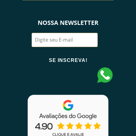
NOSSA NEWSLETTER