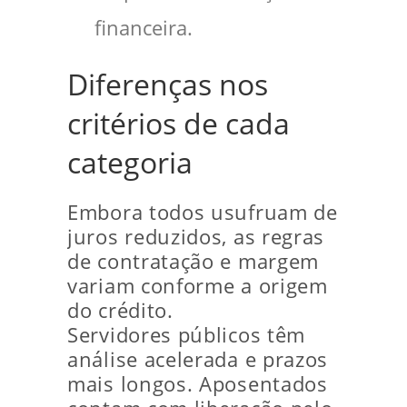
financeira.
Diferenças nos
critérios de cada
categoria
Embora todos usufruam de
juros reduzidos, as regras
de contratação e margem
variam conforme a origem
do crédito.
Servidores públicos têm
análise acelerada e prazos
mais longos. Aposentados