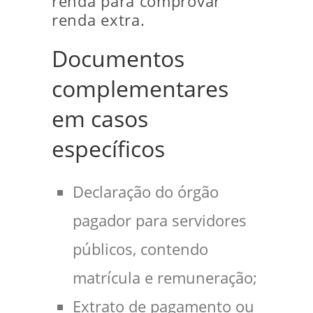
renda para comprovar
renda extra.
Documentos
complementares
em casos
específicos
Declaração do órgão
pagador para servidores
públicos, contendo
matrícula e remuneração;
Extrato de pagamento ou