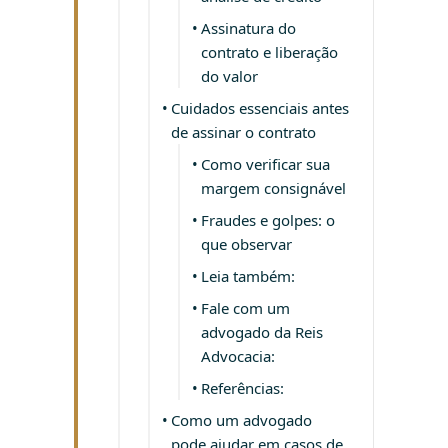
Assinatura do
contrato e liberação
do valor
Cuidados essenciais antes
de assinar o contrato
Como verificar sua
margem consignável
Fraudes e golpes: o
que observar
Leia também:
Fale com um
advogado da Reis
Advocacia:
Referências:
Como um advogado
pode ajudar em casos de