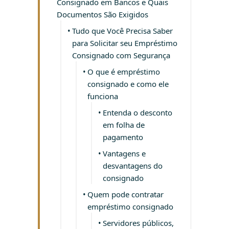
Consignado em Bancos e Quais
Documentos São Exigidos
Tudo que Você Precisa Saber
para Solicitar seu Empréstimo
Consignado com Segurança
O que é empréstimo
consignado e como ele
funciona
Entenda o desconto
em folha de
pagamento
Vantagens e
desvantagens do
consignado
Quem pode contratar
empréstimo consignado
Servidores públicos,