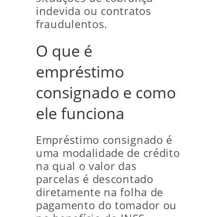
indevida ou contratos
fraudulentos.
O que é
empréstimo
consignado e como
ele funciona
Empréstimo consignado é
uma modalidade de crédito
na qual o valor das
parcelas é descontado
diretamente na folha de
pagamento do tomador ou