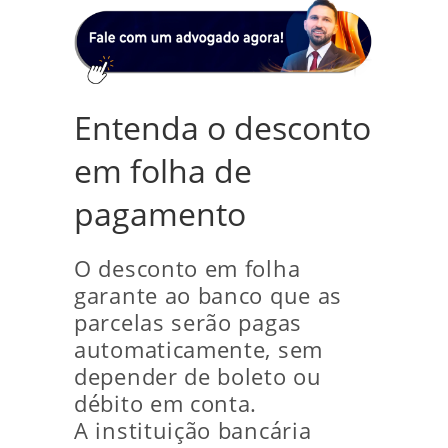
Entenda o desconto
em folha de
pagamento
O desconto em folha
garante ao banco que as
parcelas serão pagas
automaticamente, sem
depender de boleto ou
débito em conta.
A instituição bancária