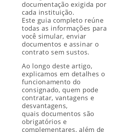
documentação exigida por
cada instituição.
Este guia completo reúne
todas as informações para
você simular, enviar
documentos e assinar o
contrato sem sustos.
Ao longo deste artigo,
explicamos em detalhes o
funcionamento do
consignado, quem pode
contratar, vantagens e
desvantagens,
quais documentos são
obrigatórios e
complementares, além de