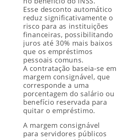
no benefício do INSS.
Esse desconto automático
reduz significativamente o
risco para as instituições
financeiras, possibilitando
juros até 30% mais baixos
que os empréstimos
pessoais comuns.
A contratação baseia-se em
margem consignável, que
corresponde a uma
porcentagem do salário ou
benefício reservada para
quitar o empréstimo.
A margem consignável
para servidores públicos