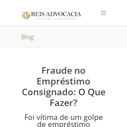
Blog
Fraude no
Empréstimo
Consignado: O Que
Fazer?
Foi vítima de um golpe
de empréstimo