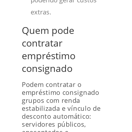
extras.
Quem pode
contratar
empréstimo
consignado
Podem contratar o
empréstimo consignado
grupos com renda
estabilizada e vínculo de
desconto automático:
servidores públicos,