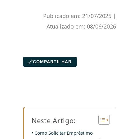
Publicado em:
21/07/2025
|
Atualizado em:
08/06/2026
🔗
COMPARTILHAR
Neste Artigo:
Como Solicitar Empréstimo