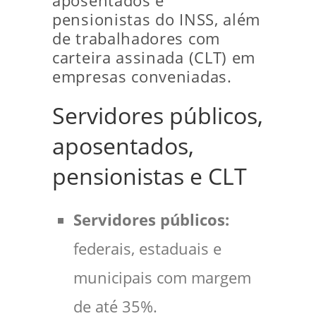
aposentados e
pensionistas do INSS, além
de trabalhadores com
carteira assinada (CLT) em
empresas conveniadas.
Servidores públicos,
aposentados,
pensionistas e CLT
Servidores públicos:
federais, estaduais e
municipais com margem
de até 35%.