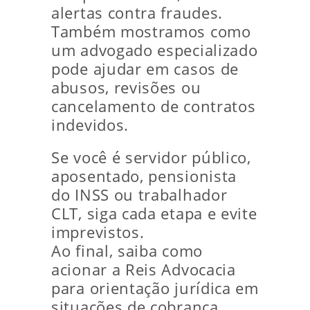
alertas contra fraudes.
Também mostramos como
um advogado especializado
pode ajudar em casos de
abusos, revisões ou
cancelamento de contratos
indevidos.
Se você é servidor público,
aposentado, pensionista
do INSS ou trabalhador
CLT, siga cada etapa e evite
imprevistos.
Ao final, saiba como
acionar a Reis Advocacia
para orientação jurídica em
situações de cobrança