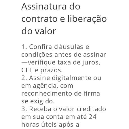
Assinatura do
contrato e liberação
do valor
1. Confira cláusulas e
condições antes de assinar
—verifique taxa de juros,
CET e prazos.
2. Assine digitalmente ou
em agência, com
reconhecimento de firma
se exigido.
3. Receba o valor creditado
em sua conta em até 24
horas úteis após a