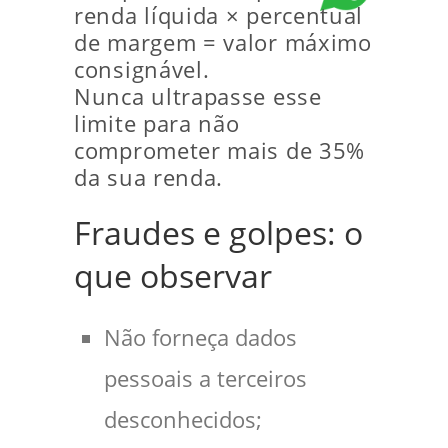
renda líquida × percentual
de margem = valor máximo
consignável.
Nunca ultrapasse esse
limite para não
comprometer mais de 35%
da sua renda.
Fraudes e golpes: o
que observar
Não forneça dados
pessoais a terceiros
desconhecidos;