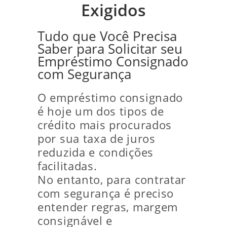
Exigidos
Tudo que Você Precisa
Saber para Solicitar seu
Empréstimo Consignado
com Segurança
O empréstimo consignado
é hoje um dos tipos de
crédito mais procurados
por sua taxa de juros
reduzida e condições
facilitadas.
No entanto, para contratar
com segurança é preciso
entender regras, margem
consignável e