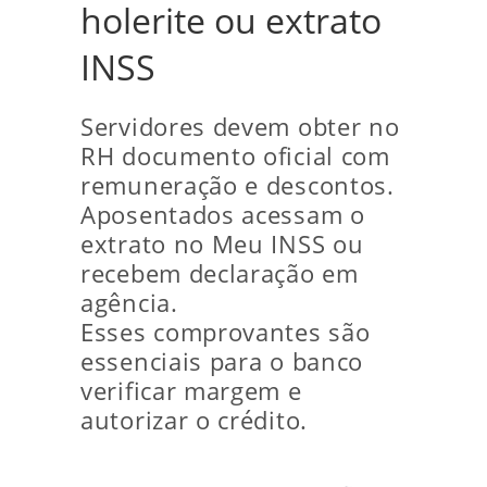
holerite ou extrato
INSS
Servidores devem obter no
RH documento oficial com
remuneração e descontos.
Aposentados acessam o
extrato no Meu INSS ou
recebem declaração em
agência.
Esses comprovantes são
essenciais para o banco
verificar margem e
autorizar o crédito.