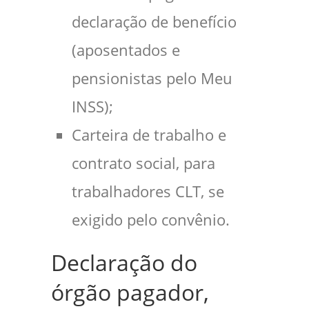
declaração de benefício
(aposentados e
pensionistas pelo Meu
INSS);
Carteira de trabalho e
contrato social, para
trabalhadores CLT, se
exigido pelo convênio.
Declaração do
órgão pagador,