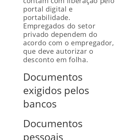
contam com liberação pelo
portal digital e
portabilidade.
Empregados do setor
privado dependem do
acordo com o empregador,
que deve autorizar o
desconto em folha.
Documentos
exigidos pelos
bancos
Documentos
pessoais