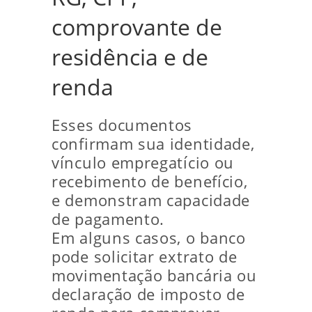
comprovante de
residência e de
renda
Esses documentos
confirmam sua identidade,
vínculo empregatício ou
recebimento de benefício,
e demonstram capacidade
de pagamento.
Em alguns casos, o banco
pode solicitar extrato de
movimentação bancária ou
declaração de imposto de