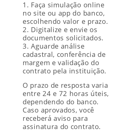
1. Faça simulação online
no site ou app do banco,
escolhendo valor e prazo.
2. Digitalize e envie os
documentos solicitados.
3. Aguarde análise
cadastral, conferência de
margem e validação do
contrato pela instituição.
O prazo de resposta varia
entre 24 e 72 horas úteis,
dependendo do banco.
Caso aprovados, você
receberá aviso para
assinatura do contrato.