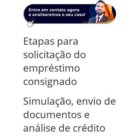
Etapas para
solicitação do
empréstimo
consignado
Simulação, envio de
documentos e
análise de crédito