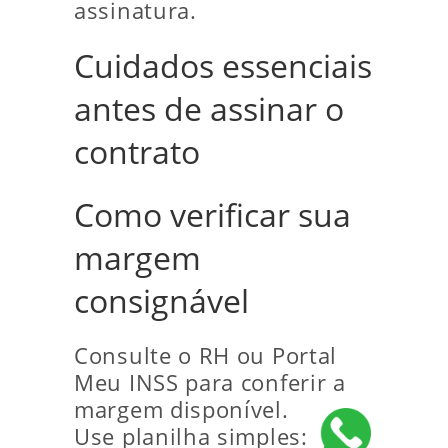
assinatura.
Cuidados essenciais
antes de assinar o
contrato
Como verificar sua
margem
consignável
Consulte o RH ou Portal
Meu INSS para conferir a
margem disponível.
Use planilha simples: