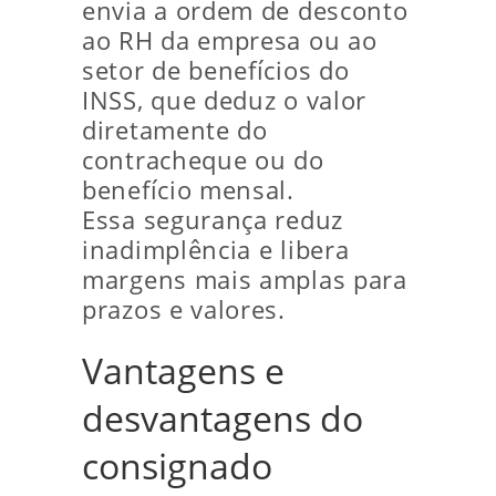
envia a ordem de desconto
ao RH da empresa ou ao
setor de benefícios do
INSS, que deduz o valor
diretamente do
contracheque ou do
benefício mensal.
Essa segurança reduz
inadimplência e libera
margens mais amplas para
prazos e valores.
Vantagens e
desvantagens do
consignado