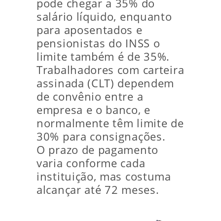
pode chegar a 35% do
salário líquido, enquanto
para aposentados e
pensionistas do INSS o
limite também é de 35%.
Trabalhadores com carteira
assinada (CLT) dependem
de convênio entre a
empresa e o banco, e
normalmente têm limite de
30% para consignações.
O prazo de pagamento
varia conforme cada
instituição, mas costuma
alcançar até 72 meses.