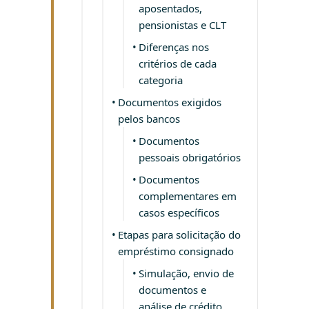
aposentados,
pensionistas e CLT
Diferenças nos
critérios de cada
categoria
Documentos exigidos
pelos bancos
Documentos
pessoais obrigatórios
Documentos
complementares em
casos específicos
Etapas para solicitação do
empréstimo consignado
Simulação, envio de
documentos e
análise de crédito