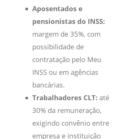
Aposentados e
pensionistas do INSS:
margem de 35%, com
possibilidade de
contratação pelo Meu
INSS ou em agências
bancárias.
Trabalhadores CLT:
até
30% da remuneração,
exigindo convênio entre
empresa e instituição