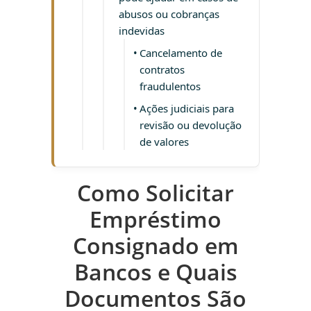
abusos ou cobranças
indevidas
Cancelamento de
contratos
fraudulentos
Ações judiciais para
revisão ou devolução
de valores
Como Solicitar
Empréstimo
Consignado em
Bancos e Quais
Documentos São