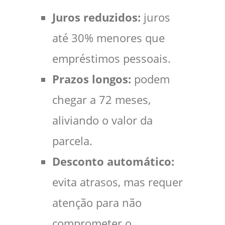
Juros reduzidos:
juros
até 30% menores que
empréstimos pessoais.
Prazos longos:
podem
chegar a 72 meses,
aliviando o valor da
parcela.
Desconto automático:
evita atrasos, mas requer
atenção para não
comprometer o