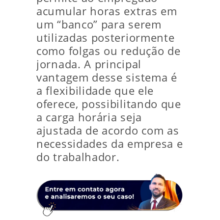
acumular horas extras em
um “banco” para serem
utilizadas posteriormente
como folgas ou redução de
jornada. A principal
vantagem desse sistema é
a flexibilidade que ele
oferece, possibilitando que
a carga horária seja
ajustada de acordo com as
necessidades da empresa e
do trabalhador.