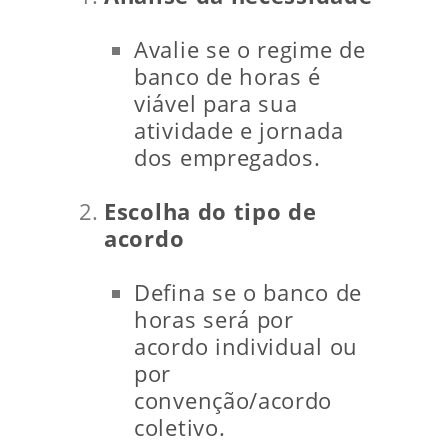
Avalie se o regime de
banco de horas é
viável para sua
atividade e jornada
dos empregados.
Escolha do tipo de
acordo
Defina se o banco de
horas será por
acordo individual ou
por
convenção/acordo
coletivo.