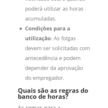
poderá utilizar as horas
acumuladas.
Condições para a
utilização
: As folgas
devem ser solicitadas com
antecedência e podem
depender da aprovação
do empregador.
Quais são as regras do
banco de horas?
As regras para a