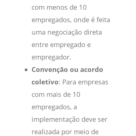
com menos de 10
empregados, onde é feita
uma negociação direta
entre empregado e
empregador.
Convenção ou acordo
coletivo
: Para empresas
com mais de 10
empregados, a
implementação deve ser
realizada por meio de