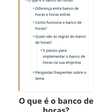
O que é o banco de horas?
Diferença entre banco de
horas e horas extras
Como funciona o banco de
horas?
Quais são as regras do banco
de horas?
5 passos para
implementar o banco de
horas na sua empresa
Perguntas frequentes sobre o
tema
O que é o banco de
horas?