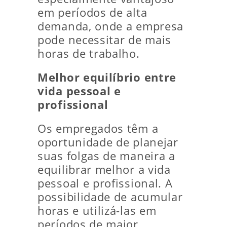
em períodos de alta
demanda, onde a empresa
pode necessitar de mais
horas de trabalho.
Melhor equilíbrio entre
vida pessoal e
profissional
Os empregados têm a
oportunidade de planejar
suas folgas de maneira a
equilibrar melhor a vida
pessoal e profissional. A
possibilidade de acumular
horas e utilizá-las em
períodos de maior