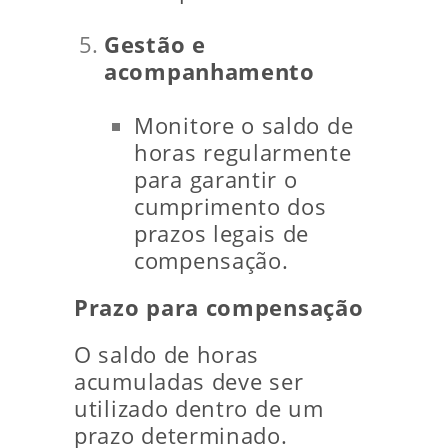
Gestão e
acompanhamento
Monitore o saldo de
horas regularmente
para garantir o
cumprimento dos
prazos legais de
compensação.
Prazo para compensação
O saldo de horas
acumuladas deve ser
utilizado dentro de um
prazo determinado.