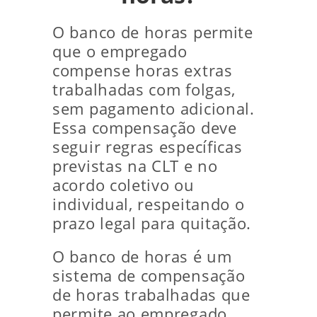
O banco de horas permite
que o empregado
compense horas extras
trabalhadas com folgas,
sem pagamento adicional.
Essa compensação deve
seguir regras específicas
previstas na CLT e no
acordo coletivo ou
individual, respeitando o
prazo legal para quitação.
O banco de horas é um
sistema de compensação
de horas trabalhadas que
permite ao empregado