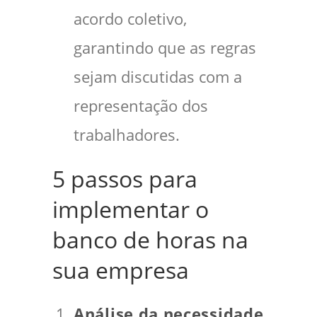
acordo coletivo,
garantindo que as regras
sejam discutidas com a
representação dos
trabalhadores.
5 passos para
implementar o
banco de horas na
sua empresa
Análise da necessidade