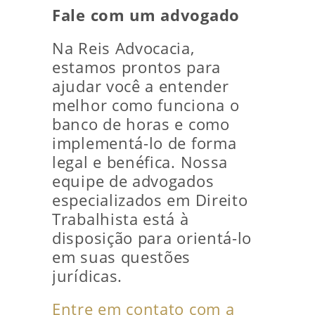
Fale com um advogado
Na Reis Advocacia,
estamos prontos para
ajudar você a entender
melhor como funciona o
banco de horas e como
implementá-lo de forma
legal e benéfica. Nossa
equipe de advogados
especializados em Direito
Trabalhista está à
disposição para orientá-lo
em suas questões
jurídicas.
Entre em contato com a