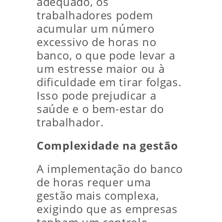
adequado, os
trabalhadores podem
acumular um número
excessivo de horas no
banco, o que pode levar a
um estresse maior ou à
dificuldade em tirar folgas.
Isso pode prejudicar a
saúde e o bem-estar do
trabalhador.
Complexidade na gestão
A implementação do banco
de horas requer uma
gestão mais complexa,
exigindo que as empresas