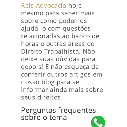
Reis Advocacia
hoje
mesmo para saber mais
sobre como podemos
ajudá-lo com questões
relacionadas ao banco de
horas e outras áreas do
Direito Trabalhista. Não
deixe suas dúvidas para
depois! E não esqueça de
conferir outros artigos em
nosso blog para se
informar ainda mais sobre
seus direitos.
Perguntas frequentes
sobre o tema