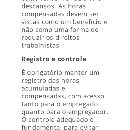
descansos. As horas
compensadas devem ser
vistas como um benefício e
não como uma forma de
reduzir os direitos
trabalhistas.
Registro e controle
É obrigatório manter um
registro das horas
acumuladas e
compensadas, com acesso
tanto para o empregado
quanto para o empregador.
O controle adequado é
fundamental para evitar