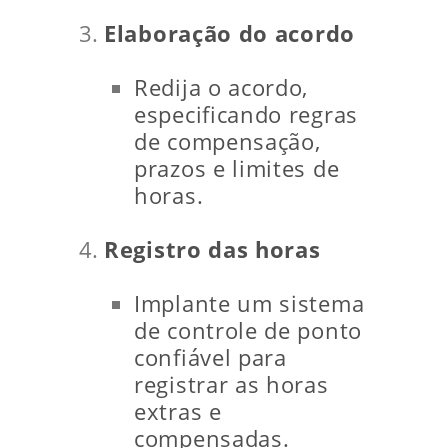
Elaboração do acordo
Redija o acordo,
especificando regras
de compensação,
prazos e limites de
horas.
Registro das horas
Implante um sistema
de controle de ponto
confiável para
registrar as horas
extras e
compensadas.