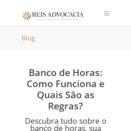
Blog
Banco de Horas:
Como Funciona e
Quais São as
Regras?
Descubra tudo sobre o
banco de horas, sua