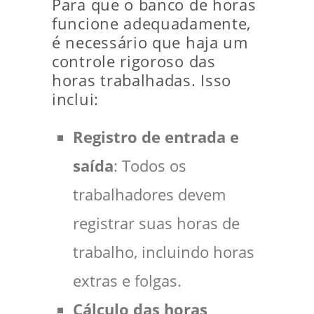
Para que o banco de horas
funcione adequadamente,
é necessário que haja um
controle rigoroso das
horas trabalhadas. Isso
inclui:
Registro de entrada e
saída
: Todos os
trabalhadores devem
registrar suas horas de
trabalho, incluindo horas
extras e folgas.
Cálculo das horas