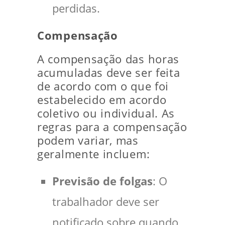
perdidas.
Compensação
A compensação das horas
acumuladas deve ser feita
de acordo com o que foi
estabelecido em acordo
coletivo ou individual. As
regras para a compensação
podem variar, mas
geralmente incluem:
Previsão de folgas
: O
trabalhador deve ser
notificado sobre quando