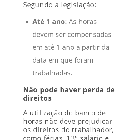
Segundo a legislação:
Até 1 ano
: As horas
devem ser compensadas
em até 1 ano a partir da
data em que foram
trabalhadas.
Não pode haver perda de
direitos
A utilização do banco de
horas não deve prejudicar
os direitos do trabalhador,
como férias, 13º salário e