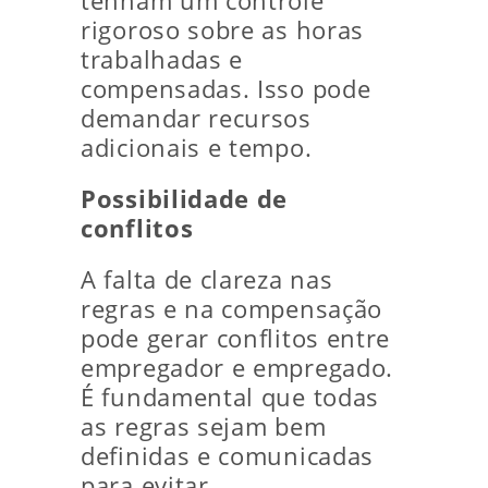
tenham um controle
rigoroso sobre as horas
trabalhadas e
compensadas. Isso pode
demandar recursos
adicionais e tempo.
Possibilidade de
conflitos
A falta de clareza nas
regras e na compensação
pode gerar conflitos entre
empregador e empregado.
É fundamental que todas
as regras sejam bem
definidas e comunicadas
para evitar