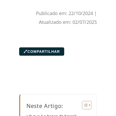
Publicado em:
22/10/2024
|
Atualizado em:
02/07/2025
🔗
COMPARTILHAR
Neste Artigo: