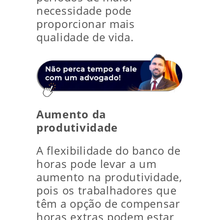
necessidade pode
proporcionar mais
qualidade de vida.
Aumento da
produtividade
A flexibilidade do banco de
horas pode levar a um
aumento na produtividade,
pois os trabalhadores que
têm a opção de compensar
horas extras podem estar