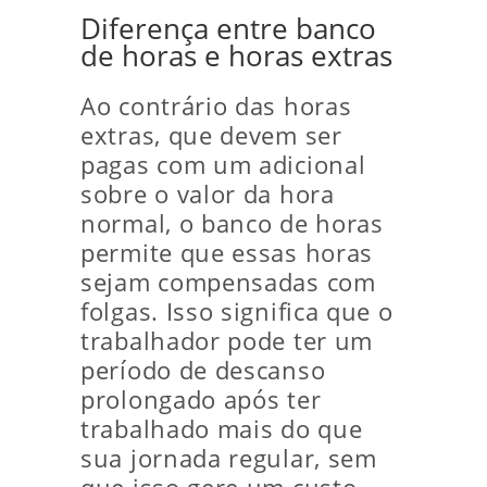
Diferença entre banco
de horas e horas extras
Ao contrário das horas
extras, que devem ser
pagas com um adicional
sobre o valor da hora
normal, o banco de horas
permite que essas horas
sejam compensadas com
folgas. Isso significa que o
trabalhador pode ter um
período de descanso
prolongado após ter
trabalhado mais do que
sua jornada regular, sem