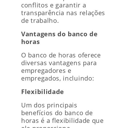
conflitos e garantir a
transparência nas relações
de trabalho.
Vantagens do banco de
horas
O banco de horas oferece
diversas vantagens para
empregadores e
empregados, incluindo:
Flexibilidade
Um dos principais
benefícios do banco de
horas é a flexibilidade que