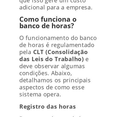
que isso gere um custo
adicional para a empresa.
Como funciona o
banco de horas?
O funcionamento do banco
de horas é regulamentado
pela
CLT (Consolidação
das Leis do Trabalho)
e
deve observar algumas
condições. Abaixo,
detalhamos os principais
aspectos de como esse
sistema opera.
Registro das horas