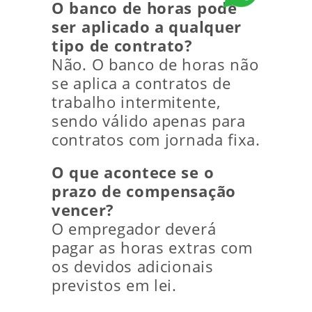
O banco de horas pode
ser aplicado a qualquer
tipo de contrato?
Não. O banco de horas não
se aplica a contratos de
trabalho intermitente,
sendo válido apenas para
contratos com jornada fixa.
O que acontece se o
prazo de compensação
vencer?
O empregador deverá
pagar as horas extras com
os devidos adicionais
previstos em lei.