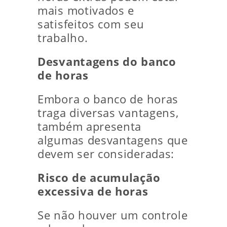
mais motivados e
satisfeitos com seu
trabalho.
Desvantagens do banco
de horas
Embora o banco de horas
traga diversas vantagens,
também apresenta
algumas desvantagens que
devem ser consideradas:
Risco de acumulação
excessiva de horas
Se não houver um controle