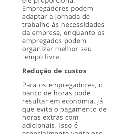
ele proporciona.
Empregadores podem
adaptar a jornada de
trabalho às necessidades
da empresa, enquanto os
empregados podem
organizar melhor seu
tempo livre.
Redução de custos
Para os empregadores, o
banco de horas pode
resultar em economia, já
que evita o pagamento de
horas extras com
adicionais. Isso é
especialmente vantajoso