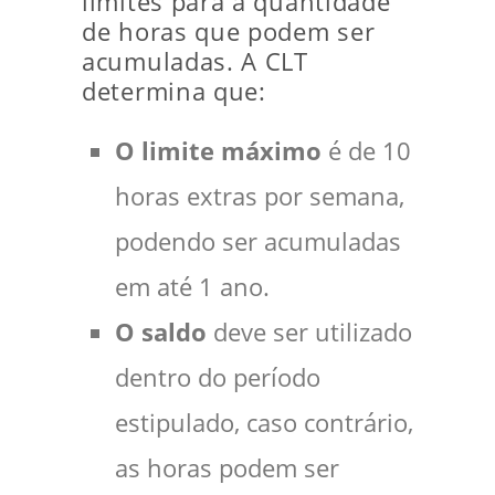
limites para a quantidade
de horas que podem ser
acumuladas. A CLT
determina que:
O limite máximo
é de 10
horas extras por semana,
podendo ser acumuladas
em até 1 ano.
O saldo
deve ser utilizado
dentro do período
estipulado, caso contrário,
as horas podem ser