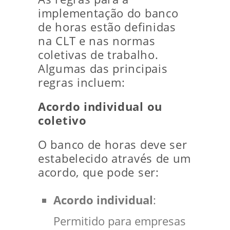
implementação do banco
de horas estão definidas
na CLT e nas normas
coletivas de trabalho.
Algumas das principais
regras incluem:
Acordo individual ou
coletivo
O banco de horas deve ser
estabelecido através de um
acordo, que pode ser:
Acordo individual
:
Permitido para empresas