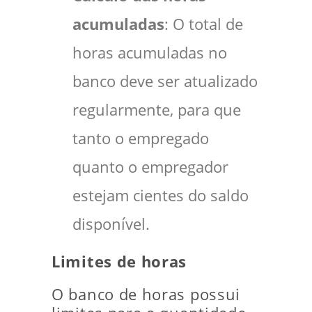
acumuladas
: O total de
horas acumuladas no
banco deve ser atualizado
regularmente, para que
tanto o empregado
quanto o empregador
estejam cientes do saldo
disponível.
Limites de horas
O banco de horas possui