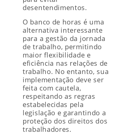
desentendimentos.
O banco de horas é uma
alternativa interessante
para a gestão da jornada
de trabalho, permitindo
maior flexibilidade e
eficiência nas relações de
trabalho. No entanto, sua
implementação deve ser
feita com cautela,
respeitando as regras
estabelecidas pela
legislação e garantindo a
proteção dos direitos dos
trabalhadores.