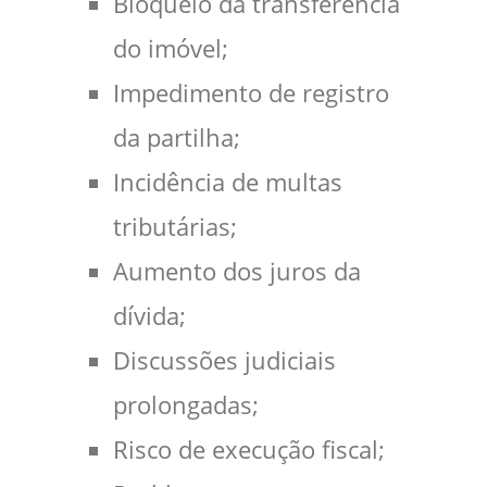
Bloqueio da transferência
do imóvel;
Impedimento de registro
da partilha;
Incidência de multas
tributárias;
Aumento dos juros da
dívida;
Discussões judiciais
prolongadas;
Risco de execução fiscal;