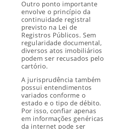
Outro ponto importante
envolve o princípio da
continuidade registral
previsto na Lei de
Registros Públicos. Sem
regularidade documental,
diversos atos imobiliários
podem ser recusados pelo
cartório.
A jurisprudência também
possui entendimentos
variados conforme o
estado e o tipo de débito.
Por isso, confiar apenas
em informações genéricas
da internet pode ser