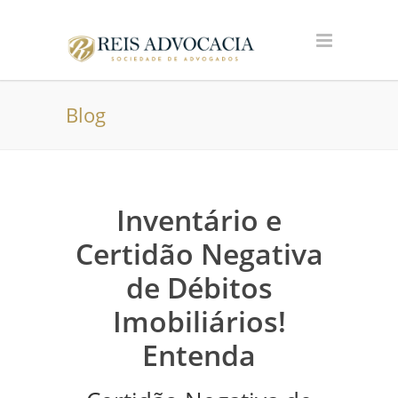
Blog
Inventário e
Certidão Negativa
de Débitos
Imobiliários!
Entenda