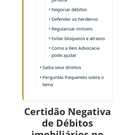
Negociar débitos
Defender os herdeiros
Regularizar imóveis
Evitar bloqueios e atrasos
Como a Reis Advocacia
pode ajudar
Saiba seus direitos
Perguntas frequentes sobre o
tema
Certidão Negativa
de Débitos
imobiliários no