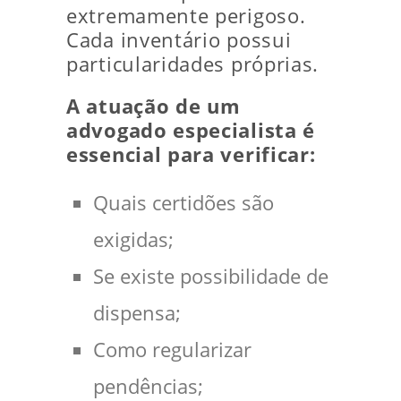
extremamente perigoso.
Cada inventário possui
particularidades próprias.
A atuação de um
advogado especialista é
essencial para verificar:
Quais certidões são
exigidas;
Se existe possibilidade de
dispensa;
Como regularizar
pendências;