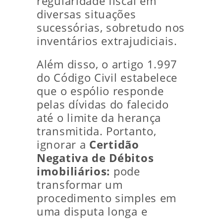
regularidade fiscal em
diversas situações
sucessórias, sobretudo nos
inventários extrajudiciais.
Além disso, o artigo 1.997
do Código Civil estabelece
que o espólio responde
pelas dívidas do falecido
até o limite da herança
transmitida. Portanto,
ignorar a
Certidão
Negativa de Débitos
imobiliários:
pode
transformar um
procedimento simples em
uma disputa longa e