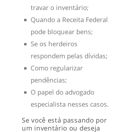
travar o inventário;
Quando a Receita Federal
pode bloquear bens;
Se os herdeiros
respondem pelas dívidas;
Como regularizar
pendências;
O papel do advogado
especialista nesses casos.
Se você está passando por
um inventário ou deseja