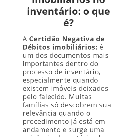
inventário: o que
é?
A
Certidão Negativa de
Débitos imobiliários:
é
um dos documentos mais
importantes dentro do
processo de inventário,
especialmente quando
existem imóveis deixados
pelo falecido. Muitas
famílias só descobrem sua
relevância quando o
procedimento já está em
andamento e surge uma