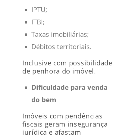
IPTU;
ITBI;
Taxas imobiliárias;
Débitos territoriais.
Inclusive com possibilidade
de penhora do imóvel.
Dificuldade para venda
do bem
Imóveis com pendências
fiscais geram insegurança
jurídica e afastam