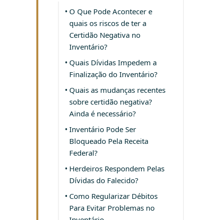
O Que Pode Acontecer e
quais os riscos de ter a
Certidão Negativa no
Inventário?
Quais Dívidas Impedem a
Finalização do Inventário?
Quais as mudanças recentes
sobre certidão negativa?
Ainda é necessário?
Inventário Pode Ser
Bloqueado Pela Receita
Federal?
Herdeiros Respondem Pelas
Dívidas do Falecido?
Como Regularizar Débitos
Para Evitar Problemas no
Inventário