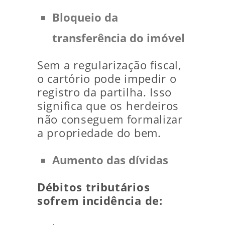
Bloqueio da
transferência do imóvel
Sem a regularização fiscal,
o cartório pode impedir o
registro da partilha. Isso
significa que os herdeiros
não conseguem formalizar
a propriedade do bem.
Aumento das dívidas
Débitos tributários
sofrem incidência de: