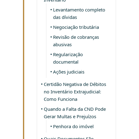
Levantamento completo
das dívidas
Negociação tributária
Revisão de cobranças
abusivas
Regularização
documental
Ações judiciais
Certidão Negativa de Débitos
no Inventário Extrajudicial:
Como Funciona
Quando a Falta da CND Pode
Gerar Multas e Prejuízos
Penhora do imóvel
Quais Documentos São