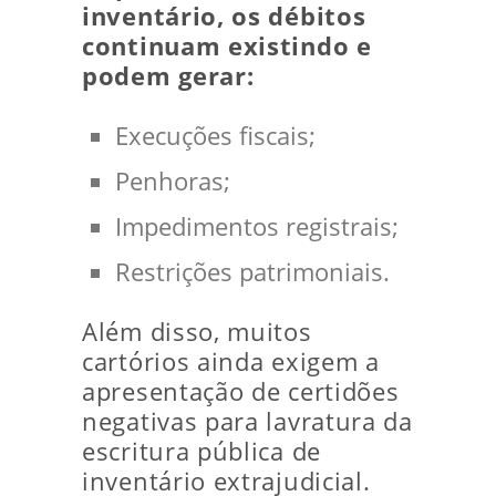
inventário, os débitos
continuam existindo e
podem gerar:
Execuções fiscais;
Penhoras;
Impedimentos registrais;
Restrições patrimoniais.
Além disso, muitos
cartórios ainda exigem a
apresentação de certidões
negativas para lavratura da
escritura pública de
inventário extrajudicial.