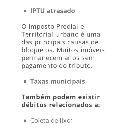
IPTU atrasado
O Imposto Predial e
Territorial Urbano é uma
das principais causas de
bloqueios. Muitos imóveis
permanecem anos sem
pagamento do tributo.
Taxas municipais
Também podem existir
débitos relacionados a:
Coleta de lixo;