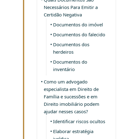
Necessários Para Emitir a
Certidão Negativa
Documentos do imóvel
Documentos do falecido
Documentos dos
herdeiros
Documentos do
inventário
Como um advogado
especialista em Direito de
Família e sucessões e em
Direito imobiliário podem
ajudar nesses casos?
Identificar riscos ocultos
Elaborar estratégia
jurídica