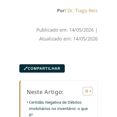
Por:
Dr. Tiago Reis
Publicado em:
14/05/2026
|
Atualizado em:
14/05/2026
🔗
COMPARTILHAR
Neste Artigo:
Certidão Negativa de Débitos
imobiliários no inventário: o que
é?