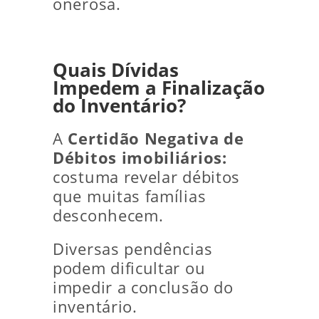
onerosa.
Quais Dívidas
Impedem a Finalização
do Inventário?
A
Certidão Negativa de
Débitos imobiliários:
costuma revelar débitos
que muitas famílias
desconhecem.
Diversas pendências
podem dificultar ou
impedir a conclusão do
inventário.