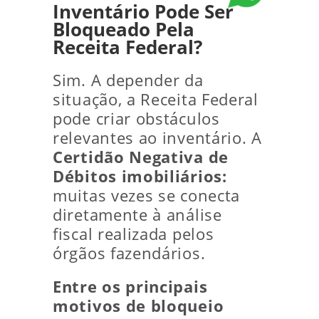
Inventário Pode Ser
Bloqueado Pela
Receita Federal?
Sim. A depender da
situação, a Receita Federal
pode criar obstáculos
relevantes ao inventário. A
Certidão Negativa de
Débitos imobiliários:
muitas vezes se conecta
diretamente à análise
fiscal realizada pelos
órgãos fazendários.
Entre os principais
motivos de bloqueio