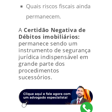
Quais riscos fiscais ainda
permanecem.
A
Certidão Negativa de
Débitos imobiliários:
permanece sendo um
instrumento de segurança
jurídica indispensável em
grande parte dos
procedimentos
sucessórios.