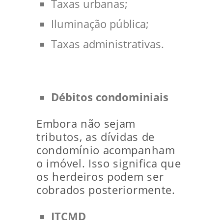
Taxas urbanas;
Iluminação pública;
Taxas administrativas.
Débitos condominiais
Embora não sejam
tributos, as dívidas de
condomínio acompanham
o imóvel. Isso significa que
os herdeiros podem ser
cobrados posteriormente.
ITCMD