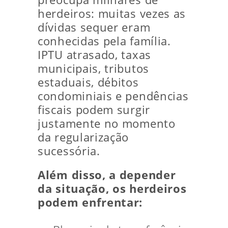
herdeiros: muitas vezes as
dívidas sequer eram
conhecidas pela família.
IPTU atrasado, taxas
municipais, tributos
estaduais, débitos
condominiais e pendências
fiscais podem surgir
justamente no momento
da regularização
sucessória.
Além disso, a depender
da situação, os herdeiros
podem enfrentar: