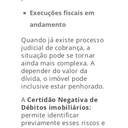
Execuções fiscais em
andamento
Quando já existe processo
judicial de cobrança, a
situação pode se tornar
ainda mais complexa. A
depender do valor da
dívida, o imóvel pode
inclusive estar penhorado.
A
Certidão Negativa de
Débitos imobiliários:
permite identificar
previamente esses riscos e