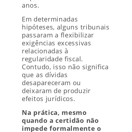
anos.
Em determinadas
hipóteses, alguns tribunais
passaram a flexibilizar
exigências excessivas
relacionadas à
regularidade fiscal.
Contudo, isso não significa
que as dívidas
desapareceram ou
deixaram de produzir
efeitos jurídicos.
Na prática, mesmo
quando a certidão não
impede formalmente o