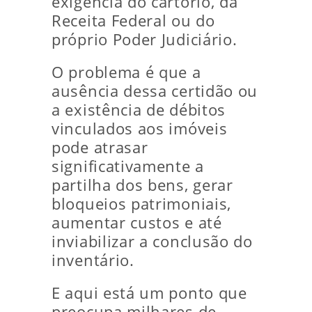
exigência do cartório, da
Receita Federal ou do
próprio Poder Judiciário.
O problema é que a
ausência dessa certidão ou
a existência de débitos
vinculados aos imóveis
pode atrasar
significativamente a
partilha dos bens, gerar
bloqueios patrimoniais,
aumentar custos e até
inviabilizar a conclusão do
inventário.
E aqui está um ponto que
preocupa milhares de