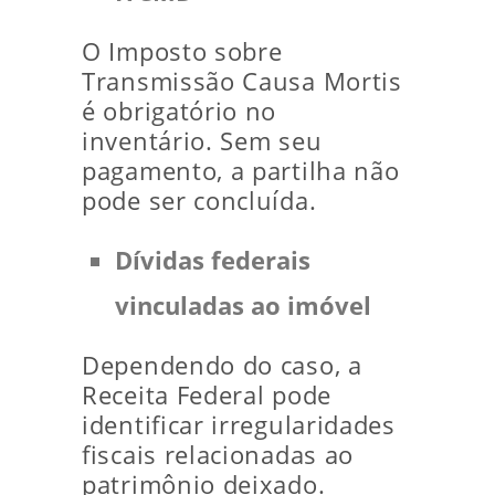
O Imposto sobre
Transmissão Causa Mortis
é obrigatório no
inventário. Sem seu
pagamento, a partilha não
pode ser concluída.
Dívidas federais
vinculadas ao imóvel
Dependendo do caso, a
Receita Federal pode
identificar irregularidades
fiscais relacionadas ao
patrimônio deixado.