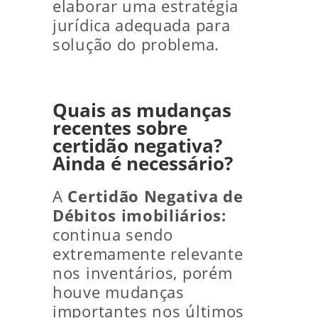
elaborar uma estratégia
jurídica adequada para
solução do problema.
Quais as mudanças
recentes sobre
certidão negativa?
Ainda é necessário?
A
Certidão Negativa de
Débitos imobiliários:
continua sendo
extremamente relevante
nos inventários, porém
houve mudanças
importantes nos últimos