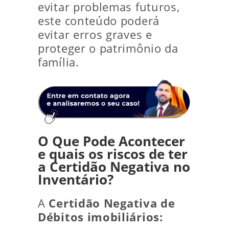
evitar problemas futuros,
este conteúdo poderá
evitar erros graves e
proteger o patrimônio da
família.
O Que Pode Acontecer
e quais os riscos de ter
a Certidão Negativa no
Inventário?
A
Certidão Negativa de
Débitos imobiliários: