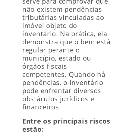
serve para comprovar que
não existem pendências
tributárias vinculadas ao
imóvel objeto do
inventário. Na prática, ela
demonstra que o bem está
regular perante o
município, estado ou
órgãos fiscais
competentes. Quando há
pendências, o inventário
pode enfrentar diversos
obstáculos jurídicos e
financeiros.
Entre os principais riscos
estão: