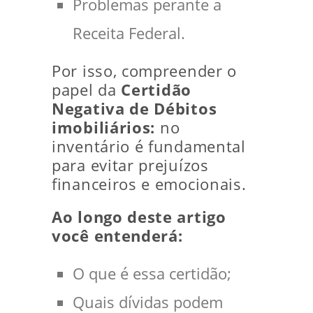
Problemas perante a
Receita Federal.
Por isso, compreender o
papel da
Certidão
Negativa de Débitos
imobiliários:
no
inventário é fundamental
para evitar prejuízos
financeiros e emocionais.
Ao longo deste artigo
você entenderá:
O que é essa certidão;
Quais dívidas podem