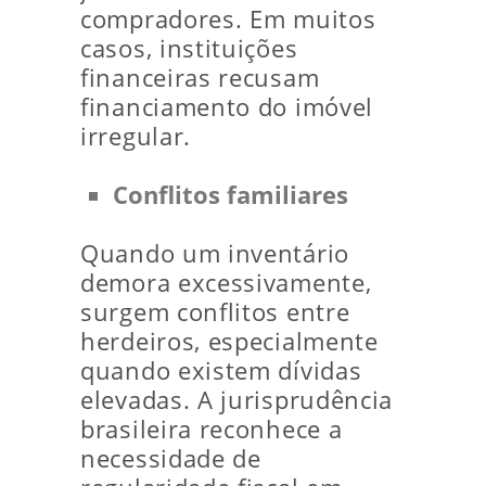
compradores. Em muitos
casos, instituições
financeiras recusam
financiamento do imóvel
irregular.
Conflitos familiares
Quando um inventário
demora excessivamente,
surgem conflitos entre
herdeiros, especialmente
quando existem dívidas
elevadas. A jurisprudência
brasileira reconhece a
necessidade de