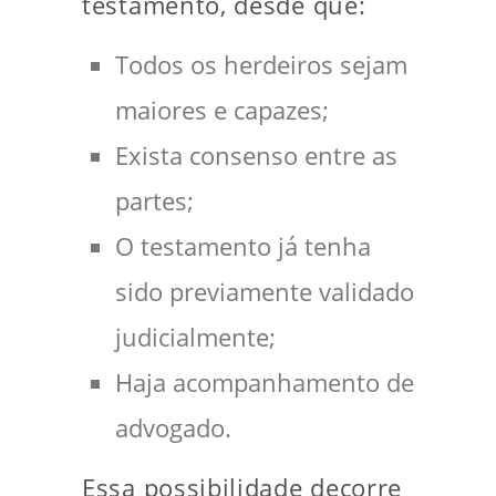
testamento, desde que:
Todos os herdeiros sejam
maiores e capazes;
Exista consenso entre as
partes;
O testamento já tenha
sido previamente validado
judicialmente;
Haja acompanhamento de
advogado.
Essa possibilidade decorre