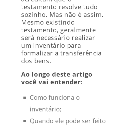
testamento resolve tudo
sozinho. Mas não é assim.
Mesmo existindo
testamento, geralmente
será necessário realizar
um inventário para
formalizar a transferência
dos bens.
Ao longo deste artigo
você vai entender:
Como funciona o
inventário;
Quando ele pode ser feito