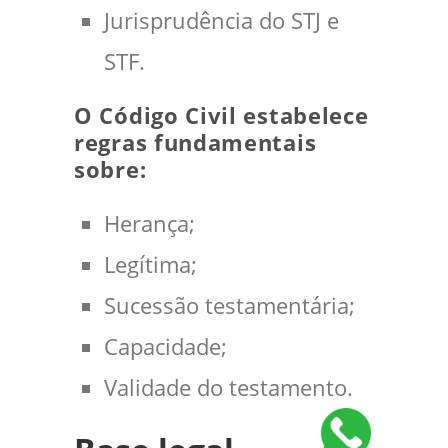
Jurisprudência do STJ e
STF.
O Código Civil estabelece
regras fundamentais
sobre:
Herança;
Legítima;
Sucessão testamentária;
Capacidade;
Validade do testamento.