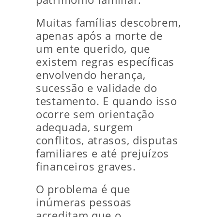
Muitas famílias descobrem,
apenas após a morte de
um ente querido, que
existem regras específicas
envolvendo herança,
sucessão e validade do
testamento. E quando isso
ocorre sem orientação
adequada, surgem
conflitos, atrasos, disputas
familiares e até prejuízos
financeiros graves.
O problema é que
inúmeras pessoas
acreditam que o