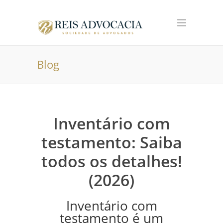
Blog
Inventário com
testamento: Saiba
todos os detalhes!
(2026)
Inventário com
testamento é um