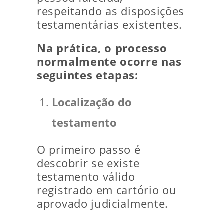
respeitando as disposições
testamentárias existentes.
Na prática, o processo
normalmente ocorre nas
seguintes etapas:
Localização do
testamento
O primeiro passo é
descobrir se existe
testamento válido
registrado em cartório ou
aprovado judicialmente.