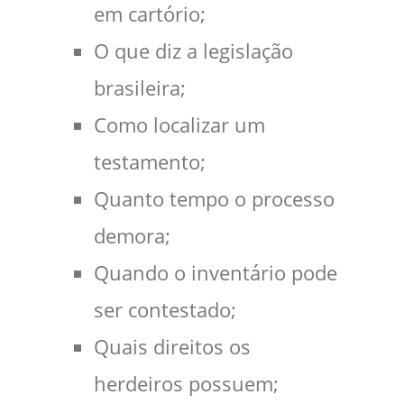
em cartório;
O que diz a legislação
brasileira;
Como localizar um
testamento;
Quanto tempo o processo
demora;
Quando o inventário pode
ser contestado;
Quais direitos os
herdeiros possuem;