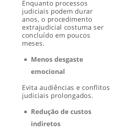
Enquanto processos
judiciais podem durar
anos, o procedimento
extrajudicial costuma ser
concluído em poucos
meses.
Menos desgaste
emocional
Evita audiências e conflitos
judiciais prolongados.
Redução de custos
indiretos