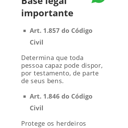
Base legal
importante
Art. 1.857 do Código
Civil
Determina que toda
pessoa capaz pode dispor,
por testamento, de parte
de seus bens.
Art. 1.846 do Código
Civil
Protege os herdeiros