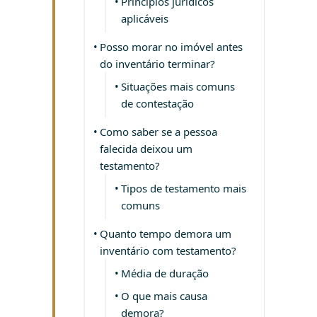
Princípios jurídicos
aplicáveis
Posso morar no imóvel antes
do inventário terminar?
Situações mais comuns
de contestação
Como saber se a pessoa
falecida deixou um
testamento?
Tipos de testamento mais
comuns
Quanto tempo demora um
inventário com testamento?
Média de duração
O que mais causa
demora?