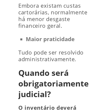
Embora existam custas
cartorárias, normalmente
há menor desgaste
financeiro geral.
Maior praticidade
Tudo pode ser resolvido
administrativamente.
Quando será
obrigatoriamente
judicial?
O inventário deverá