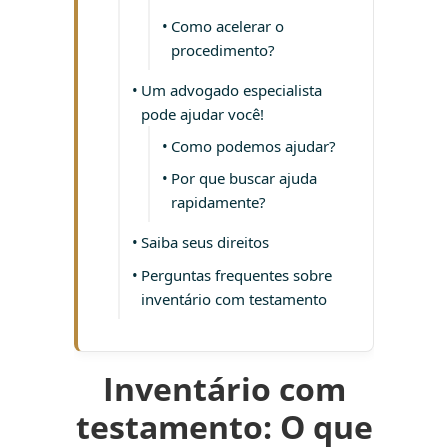
Como acelerar o
procedimento?
Um advogado especialista
pode ajudar você!
Como podemos ajudar?
Por que buscar ajuda
rapidamente?
Saiba seus direitos
Perguntas frequentes sobre
inventário com testamento
Inventário com
testamento: O que