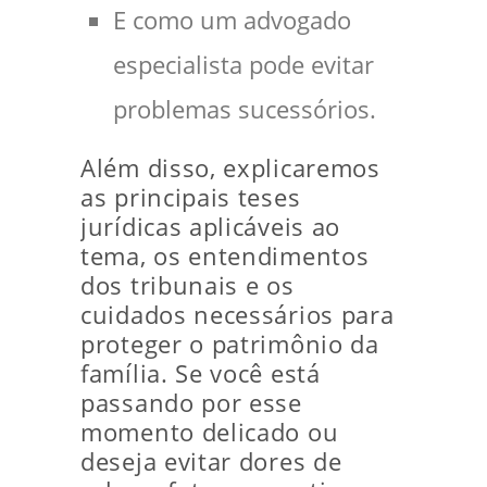
E como um advogado
especialista pode evitar
problemas sucessórios.
Além disso, explicaremos
as principais teses
jurídicas aplicáveis ao
tema, os entendimentos
dos tribunais e os
cuidados necessários para
proteger o patrimônio da
família. Se você está
passando por esse
momento delicado ou
deseja evitar dores de