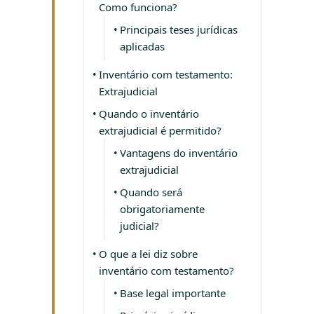
Como funciona?
Principais teses jurídicas
aplicadas
Inventário com testamento:
Extrajudicial
Quando o inventário
extrajudicial é permitido?
Vantagens do inventário
extrajudicial
Quando será
obrigatoriamente
judicial?
O que a lei diz sobre
inventário com testamento?
Base legal importante