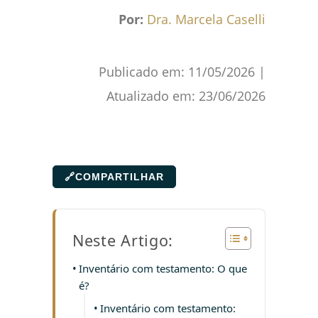
Por:
Dra. Marcela Caselli
Publicado em:
11/05/2026
|
Atualizado em:
23/06/2026
🔗
COMPARTILHAR
Neste Artigo:
Inventário com testamento: O que
é?
Inventário com testamento: