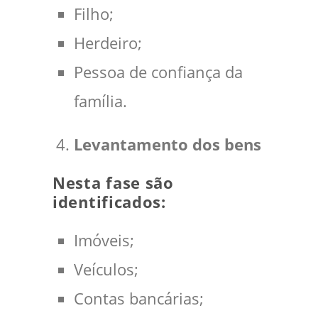
Filho;
Herdeiro;
Pessoa de confiança da
família.
Levantamento dos bens
Nesta fase são
identificados:
Imóveis;
Veículos;
Contas bancárias;