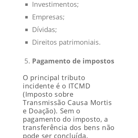
Investimentos;
Empresas;
Dívidas;
Direitos patrimoniais.
Pagamento de impostos
O principal tributo
incidente é o ITCMD
(Imposto sobre
Transmissão Causa Mortis
e Doação). Sem o
pagamento do imposto, a
transferência dos bens não
pode ser concluída.