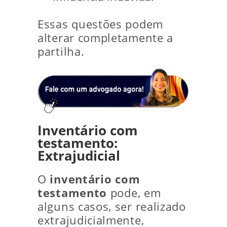
Essas questões podem
alterar completamente a
partilha.
Inventário com
testamento:
Extrajudicial
O
inventário com
testamento
pode, em
alguns casos, ser realizado
extrajudicialmente,