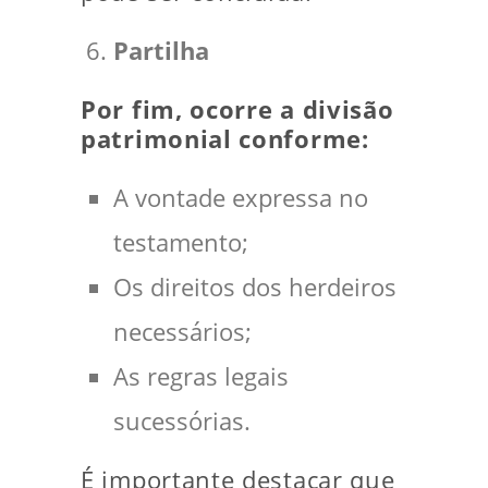
Partilha
Por fim, ocorre a divisão
patrimonial conforme:
A vontade expressa no
testamento;
Os direitos dos herdeiros
necessários;
As regras legais
sucessórias.
É importante destacar que