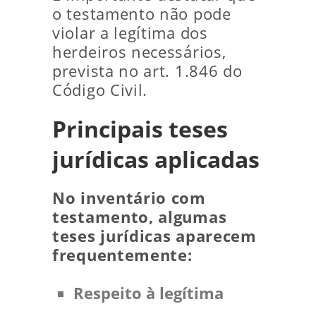
o testamento não pode
violar a legítima dos
herdeiros necessários,
prevista no art. 1.846 do
Código Civil.
Principais teses
jurídicas aplicadas
No inventário com
testamento, algumas
teses jurídicas aparecem
frequentemente:
Respeito à legítima