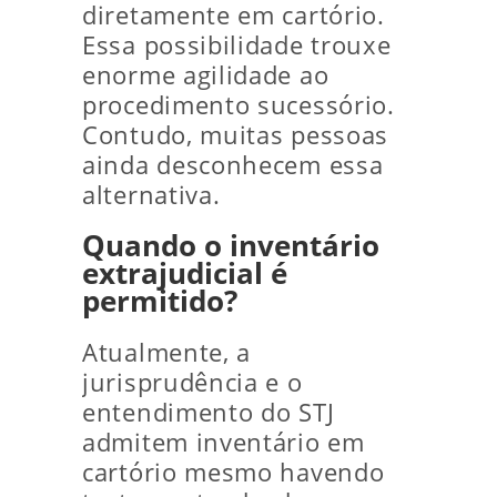
diretamente em cartório.
Essa possibilidade trouxe
enorme agilidade ao
procedimento sucessório.
Contudo, muitas pessoas
ainda desconhecem essa
alternativa.
Quando o inventário
extrajudicial é
permitido?
Atualmente, a
jurisprudência e o
entendimento do STJ
admitem inventário em
cartório mesmo havendo