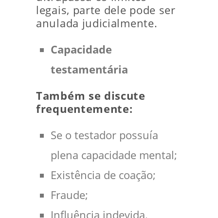
legais, parte dele pode ser
anulada judicialmente.
Capacidade
testamentária
Também se discute
frequentemente:
Se o testador possuía
plena capacidade mental;
Existência de coação;
Fraude;
Influência indevida.