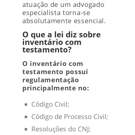
atuação de um advogado
especialista torna-se
absolutamente essencial.
O que a lei diz sobre
inventário com
testamento?
O inventário com
testamento possui
regulamentação
principalmente no:
Código Civil;
Código de Processo Civil;
Resoluções do CNJ;