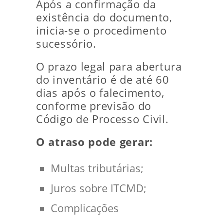
Após a confirmação da
existência do documento,
inicia-se o procedimento
sucessório.
O prazo legal para abertura
do inventário é de até 60
dias após o falecimento,
conforme previsão do
Código de Processo Civil.
O atraso pode gerar:
Multas tributárias;
Juros sobre ITCMD;
Complicações