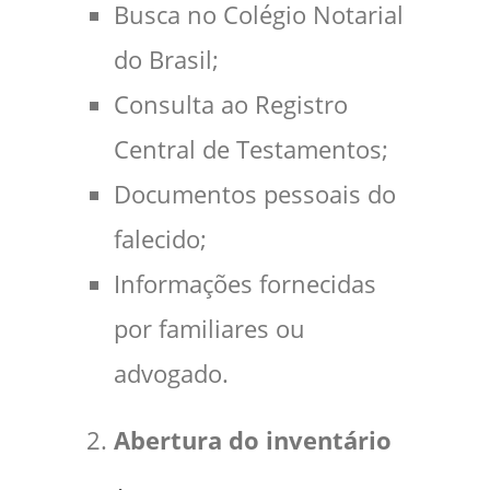
Busca no Colégio Notarial
do Brasil;
Consulta ao Registro
Central de Testamentos;
Documentos pessoais do
falecido;
Informações fornecidas
por familiares ou
advogado.
Abertura do inventário