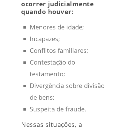
ocorrer judicialmente
quando houver:
Menores de idade;
Incapazes;
Conflitos familiares;
Contestação do
testamento;
Divergência sobre divisão
de bens;
Suspeita de fraude.
Nessas situações, a