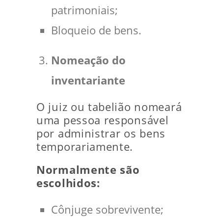
patrimoniais;
Bloqueio de bens.
Nomeação do
inventariante
O juiz ou tabelião nomeará
uma pessoa responsável
por administrar os bens
temporariamente.
Normalmente são
escolhidos:
Cônjuge sobrevivente;