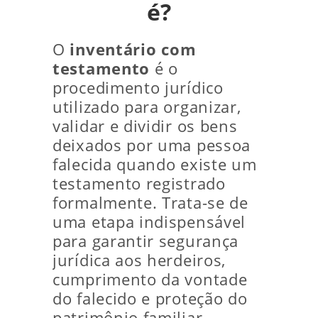
é?
O
inventário com
testamento
é o
procedimento jurídico
utilizado para organizar,
validar e dividir os bens
deixados por uma pessoa
falecida quando existe um
testamento registrado
formalmente. Trata-se de
uma etapa indispensável
para garantir segurança
jurídica aos herdeiros,
cumprimento da vontade
do falecido e proteção do
patrimônio familiar.