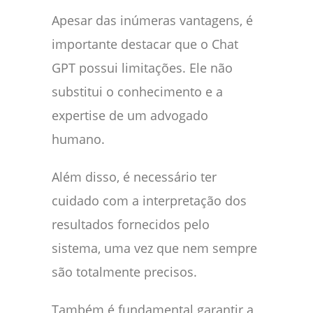
Apesar das inúmeras vantagens, é
importante destacar que o Chat
GPT possui limitações. Ele não
substitui o conhecimento e a
expertise de um advogado
humano.
Além disso, é necessário ter
cuidado com a interpretação dos
resultados fornecidos pelo
sistema, uma vez que nem sempre
são totalmente precisos.
Também é fundamental garantir a