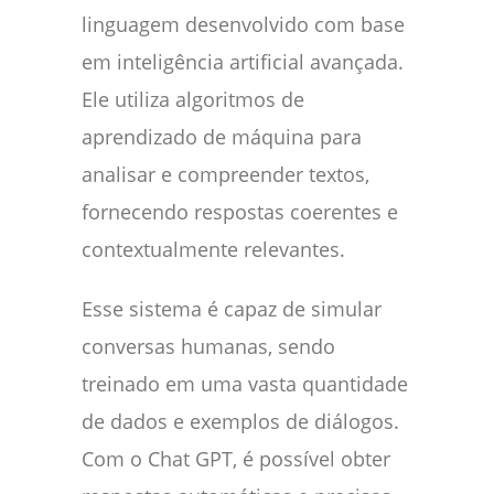
linguagem desenvolvido com base
em inteligência artificial avançada.
Ele utiliza algoritmos de
aprendizado de máquina para
analisar e compreender textos,
fornecendo respostas coerentes e
contextualmente relevantes.
Esse sistema é capaz de simular
conversas humanas, sendo
treinado em uma vasta quantidade
de dados e exemplos de diálogos.
Com o Chat GPT, é possível obter