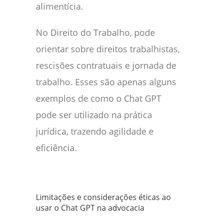
alimentícia.
No Direito do Trabalho, pode
orientar sobre direitos trabalhistas,
rescisões contratuais e jornada de
trabalho. Esses são apenas alguns
exemplos de como o Chat GPT
pode ser utilizado na prática
jurídica, trazendo agilidade e
eficiência.
Limitações e considerações éticas ao
usar o Chat GPT na advocacia