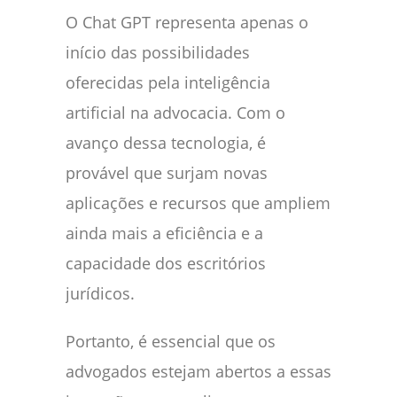
O Chat GPT representa apenas o
início das possibilidades
oferecidas pela inteligência
artificial na advocacia. Com o
avanço dessa tecnologia, é
provável que surjam novas
aplicações e recursos que ampliem
ainda mais a eficiência e a
capacidade dos escritórios
jurídicos.
Portanto, é essencial que os
advogados estejam abertos a essas