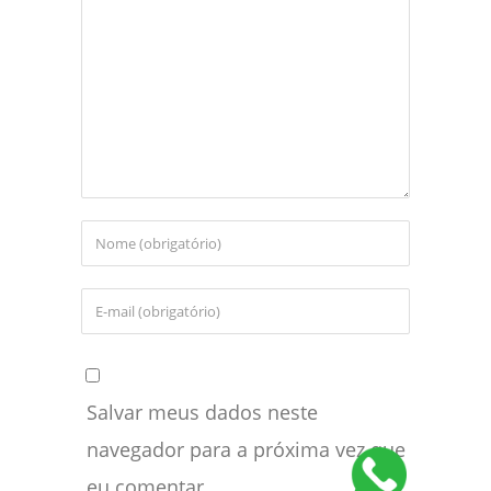
Salvar meus dados neste
navegador para a próxima vez que
eu comentar.