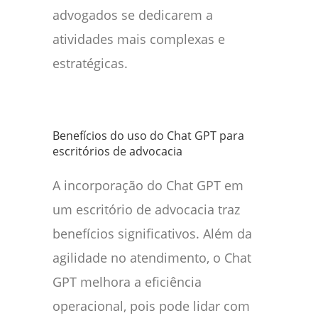
advogados se dedicarem a
atividades mais complexas e
estratégicas.
Benefícios do uso do Chat GPT para
escritórios de advocacia
A incorporação do Chat GPT em
um escritório de advocacia traz
benefícios significativos. Além da
agilidade no atendimento, o Chat
GPT melhora a eficiência
operacional, pois pode lidar com