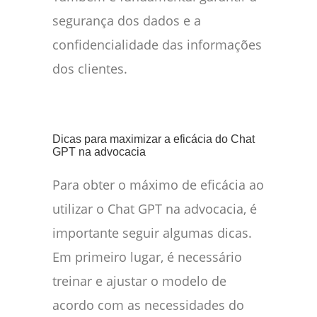
segurança dos dados e a
confidencialidade das informações
dos clientes.
Dicas para maximizar a eficácia do Chat
GPT na advocacia
Para obter o máximo de eficácia ao
utilizar o Chat GPT na advocacia, é
importante seguir algumas dicas.
Em primeiro lugar, é necessário
treinar e ajustar o modelo de
acordo com as necessidades do