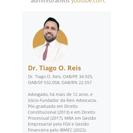
administrativos
youtube.com
.
Dr. Tiago O. Reis
Dr. Tiago O. Reis, OAB/PE 34.925,
OAB/SP 532.058, OAB/RN 22.557
Advogado, há mais de 12 anos, e
Sócio-Fundador da Reis Advocacia.
Pós-graduado em Direito
Constitucional (2013) e em Direito
Processual (2017), MBA em Gestão
Empresarial pela FGV e Gestão
Financeira pelo IBMEC (2022).