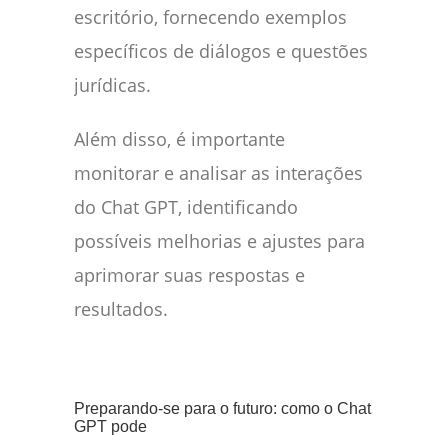
escritório, fornecendo exemplos
específicos de diálogos e questões
jurídicas.
Além disso, é importante
monitorar e analisar as interações
do Chat GPT, identificando
possíveis melhorias e ajustes para
aprimorar suas respostas e
resultados.
Preparando-se para o futuro: como o Chat
GPT pode