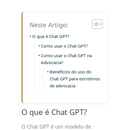
Neste Artigo:
O que é Chat GPT?
Como usar o Chat GPT?
Como usar o Chat GPT na
Advocacia?
Benefícios do uso do
Chat GPT para escritórios
de advocacia
O que é Chat GPT?
O Chat GPT é um modelo de