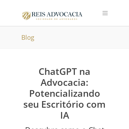
Blog
ChatGPT na
Advocacia:
Potencializando
seu Escritório com
IA