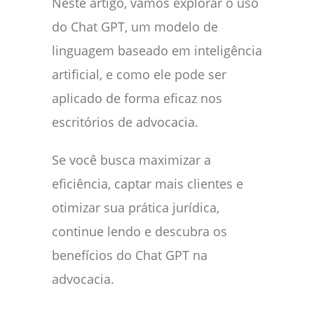
Neste artigo, vamos explorar o uso
do Chat GPT, um modelo de
linguagem baseado em inteligência
artificial, e como ele pode ser
aplicado de forma eficaz nos
escritórios de advocacia.
Se você busca maximizar a
eficiência, captar mais clientes e
otimizar sua prática jurídica,
continue lendo e descubra os
benefícios do Chat GPT na
advocacia.