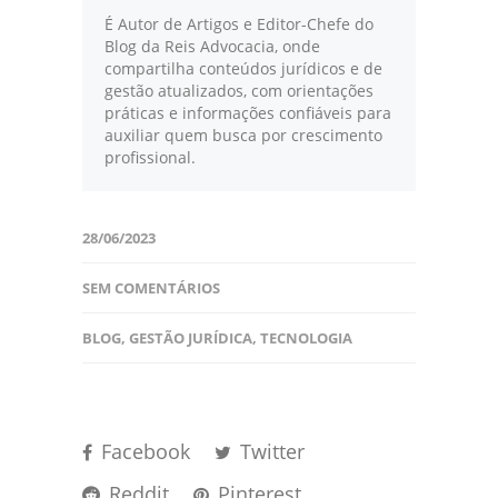
É Autor de Artigos e Editor-Chefe do
Blog da Reis Advocacia, onde
compartilha conteúdos jurídicos e de
gestão atualizados, com orientações
práticas e informações confiáveis para
auxiliar quem busca por crescimento
profissional.
28/06/2023
SEM COMENTÁRIOS
BLOG
,
GESTÃO JURÍDICA
,
TECNOLOGIA
Facebook
Twitter
Reddit
Pinterest