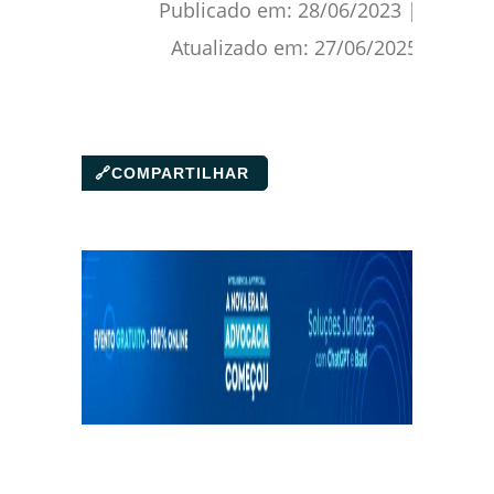
Publicado em:
28/06/2023
|
Atualizado em:
27/06/2025
🔗
COMPARTILHAR