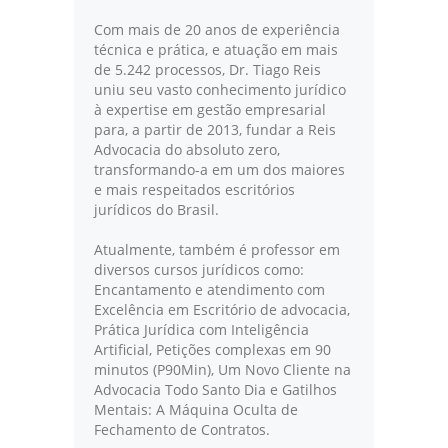
Com mais de 20 anos de experiência
técnica e prática, e atuação em mais
de 5.242 processos, Dr. Tiago Reis
uniu seu vasto conhecimento jurídico
à expertise em gestão empresarial
para, a partir de 2013, fundar a Reis
Advocacia do absoluto zero,
transformando-a em um dos maiores
e mais respeitados escritórios
jurídicos do Brasil.
Atualmente, também é professor em
diversos cursos jurídicos como:
Encantamento e atendimento com
Excelência em Escritório de advocacia,
Prática Jurídica com Inteligência
Artificial, Petições complexas em 90
minutos (P90Min), Um Novo Cliente na
Advocacia Todo Santo Dia e Gatilhos
Mentais: A Máquina Oculta de
Fechamento de Contratos.