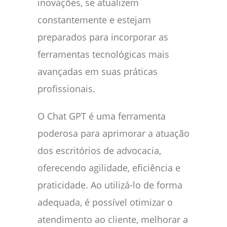
inovações, se atualizem
constantemente e estejam
preparados para incorporar as
ferramentas tecnológicas mais
avançadas em suas práticas
profissionais.
O Chat GPT é uma ferramenta
poderosa para aprimorar a atuação
dos escritórios de advocacia,
oferecendo agilidade, eficiência e
praticidade. Ao utilizá-lo de forma
adequada, é possível otimizar o
atendimento ao cliente, melhorar a