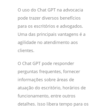
O uso do Chat GPT na advocacia
pode trazer diversos benefícios
para os escritórios e advogados.
Uma das principais vantagens é a
agilidade no atendimento aos
clientes.
O Chat GPT pode responder
perguntas frequentes, fornecer
informações sobre áreas de
atuação do escritório, horários de
funcionamento, entre outros
detalhes. Isso libera tempo para os