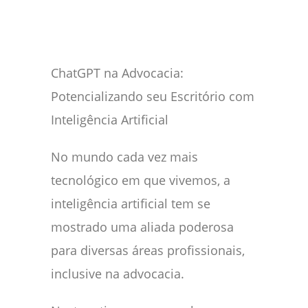
ChatGPT na Advocacia:
Potencializando seu Escritório com
Inteligência Artificial
No mundo cada vez mais
tecnológico em que vivemos, a
inteligência artificial tem se
mostrado uma aliada poderosa
para diversas áreas profissionais,
inclusive na advocacia.