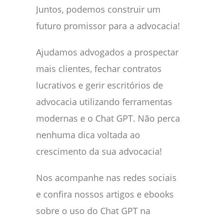
Juntos, podemos construir um
futuro promissor para a advocacia!
Ajudamos advogados a prospectar
mais clientes, fechar contratos
lucrativos e gerir escritórios de
advocacia utilizando ferramentas
modernas e o Chat GPT. Não perca
nenhuma dica voltada ao
crescimento da sua advocacia!
Nos acompanhe nas redes sociais
e confira nossos artigos e ebooks
sobre o uso do Chat GPT na