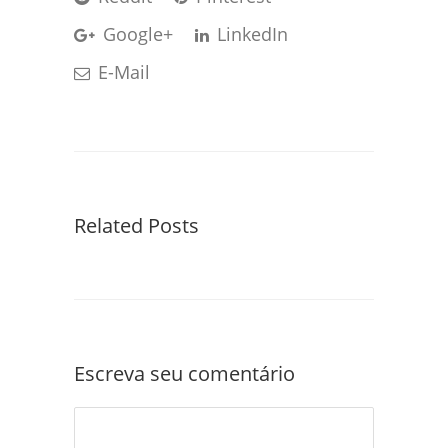
Google+
LinkedIn
E-Mail
Related Posts
Escreva seu comentário