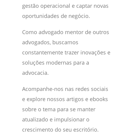
gestão operacional e captar novas
oportunidades de negócio.
Como advogado mentor de outros
advogados, buscamos
constantemente trazer inovações e
soluções modernas para a
advocacia.
Acompanhe-nos nas redes sociais
e explore nossos artigos e ebooks
sobre o tema para se manter
atualizado e impulsionar o
crescimento do seu escritório.