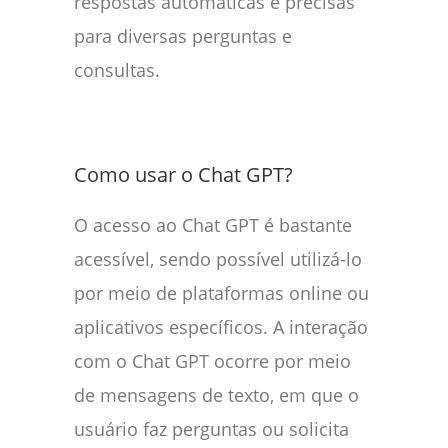
respostas automáticas e precisas
para diversas perguntas e
consultas.
Como usar o Chat GPT?
O acesso ao Chat GPT é bastante
acessível, sendo possível utilizá-lo
por meio de plataformas online ou
aplicativos específicos. A interação
com o Chat GPT ocorre por meio
de mensagens de texto, em que o
usuário faz perguntas ou solicita