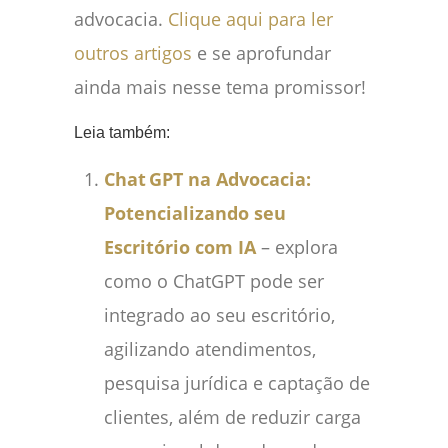
advocacia.
Clique aqui para ler
outros artigos
e se aprofundar
ainda mais nesse tema promissor!
Leia também:
Chat GPT na Advocacia:
Potencializando seu
Escritório com IA
– explora
como o ChatGPT pode ser
integrado ao seu escritório,
agilizando atendimentos,
pesquisa jurídica e captação de
clientes, além de reduzir carga