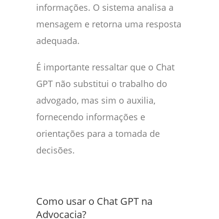
informações. O sistema analisa a
mensagem e retorna uma resposta
adequada.
É importante ressaltar que o Chat
GPT não substitui o trabalho do
advogado, mas sim o auxilia,
fornecendo informações e
orientações para a tomada de
decisões.
Como usar o Chat GPT na
Advocacia?