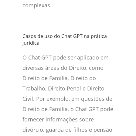
complexas.
Casos de uso do Chat GPT na prática
jurídica
O Chat GPT pode ser aplicado em
diversas áreas do Direito, como
Direito de Família, Direito do
Trabalho, Direito Penal e Direito
Civil. Por exemplo, em questões de
Direito de Família, o Chat GPT pode
fornecer informações sobre
divórcio, guarda de filhos e pensão