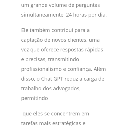
um grande volume de perguntas
simultaneamente, 24 horas por dia.
Ele também contribui para a
captação de novos clientes, uma
vez que oferece respostas rápidas
e precisas, transmitindo
profissionalismo e confiança. Além
disso, o Chat GPT reduz a carga de
trabalho dos advogados,
permitindo
que eles se concentrem em
tarefas mais estratégicas e