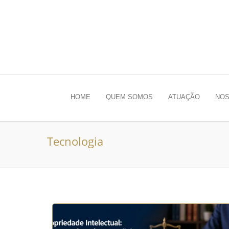
HOME
QUEM SOMOS
ATUAÇÃO
NOS
Tecnologia