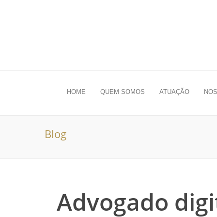
HOME
QUEM SOMOS
ATUAÇÃO
NOS
Blog
Advogado digit