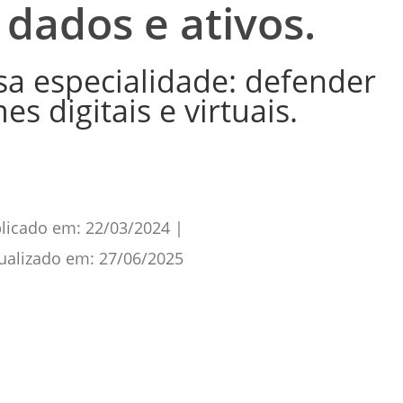
dados e ativos.
sa especialidade: defender
es digitais e virtuais.
licado em:
22/03/2024
|
ualizado em:
27/06/2025