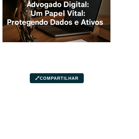
🔗
COMPARTILHAR