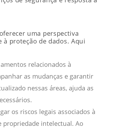
 oferecer uma perspectiva
 e à proteção de dados. Aqui
ulamentos relacionados à
mpanhar as mudanças e garantir
ualizado nessas áreas, ajuda as
ecessários.
gar os riscos legais associados à
 propriedade intelectual. Ao