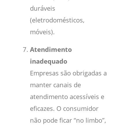
duráveis
(eletrodomésticos,
móveis).
Atendimento
inadequado
Empresas são obrigadas a
manter canais de
atendimento acessíveis e
eficazes. O consumidor
não pode ficar “no limbo”,