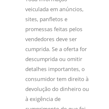
veiculada em anúncios,
sites, panfletos e
promessas feitas pelos
vendedores deve ser
cumprida. Se a oferta for
descumprida ou omitir
detalhes importantes, o
consumidor tem direito à
devolução do dinheiro ou
à exigência de
cumprimento do que foi