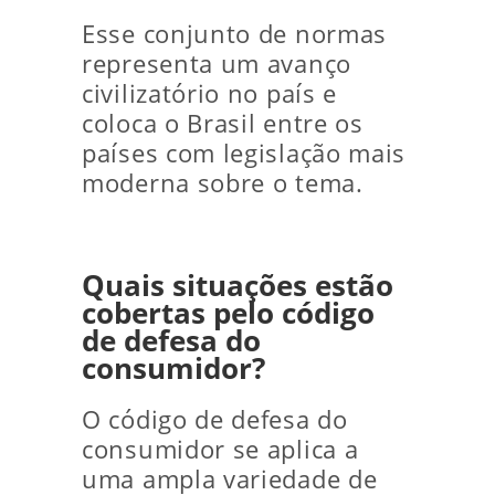
Esse conjunto de normas
representa um avanço
civilizatório no país e
coloca o Brasil entre os
países com legislação mais
moderna sobre o tema.
Quais situações estão
cobertas pelo código
de defesa do
consumidor?
O código de defesa do
consumidor se aplica a
uma ampla variedade de