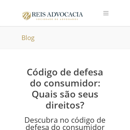
Blog
Código de defesa
do consumidor:
Quais são seus
direitos?
Descubra no código de
defesa do consumidor