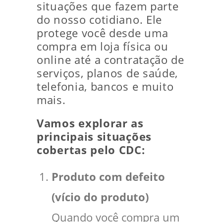
situações que fazem parte
do nosso cotidiano. Ele
protege você desde uma
compra em loja física ou
online até a contratação de
serviços, planos de saúde,
telefonia, bancos e muito
mais.
Vamos explorar as
principais situações
cobertas pelo CDC:
Produto com defeito
(vício do produto)
Quando você compra um