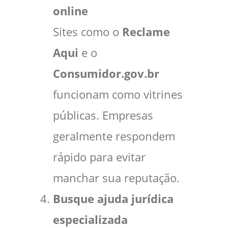
online
Sites como o
Reclame
Aqui
e o
Consumidor.gov.br
funcionam como vitrines
públicas. Empresas
geralmente respondem
rápido para evitar
manchar sua reputação.
Busque ajuda jurídica
especializada