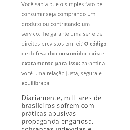
Você sabia que o simples fato de
consumir seja comprando um
produto ou contratando um
serviço, lhe garante uma série de
direitos previstos em lei?
O código
de defesa do consumidor existe
exatamente para isso:
garantir a
você uma relação justa, segura e
equilibrada.
Diariamente, milhares de
brasileiros sofrem com
práticas abusivas,
propaganda enganosa,
cobranças indevidas e