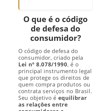
O que é o código
de defesa do
consumidor?
O código de defesa do
consumidor, criado pela
Lei nº 8.078/1990
, é o
principal instrumento legal
que protege os direitos de
quem compra produtos ou
contrata serviços no Brasil.
Seu objetivo é
equilibrar
as relações entre