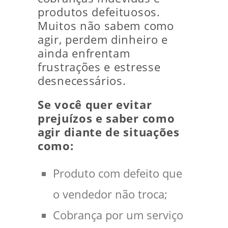
produtos defeituosos.
Muitos não sabem como
agir, perdem dinheiro e
ainda enfrentam
frustrações e estresse
desnecessários.
Se você quer evitar
prejuízos e saber como
agir diante de situações
como:
Produto com defeito que
o vendedor não troca;
Cobrança por um serviço