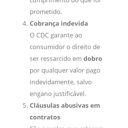
prometido.
Cobrança indevida
O CDC garante ao
consumidor o direito de
ser ressarcido em
dobro
por qualquer valor pago
indevidamente, salvo
engano justificável.
Cláusulas abusivas em
contratos