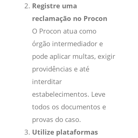
Registre uma
reclamação no Procon
O Procon atua como
órgão intermediador e
pode aplicar multas, exigir
providências e até
interditar
estabelecimentos. Leve
todos os documentos e
provas do caso.
Utilize plataformas