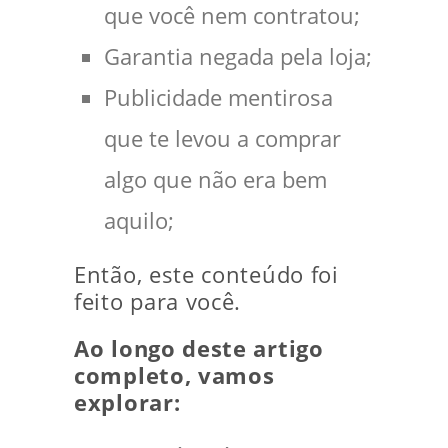
que você nem contratou;
Garantia negada pela loja;
Publicidade mentirosa
que te levou a comprar
algo que não era bem
aquilo;
Então, este conteúdo foi
feito para você.
Ao longo deste artigo
completo, vamos
explorar: