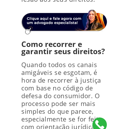
Como recorrer e
garantir seus direitos?
Quando todos os canais
amigáveis se esgotam, é
hora de recorrer à justiça
com base no código de
defesa do consumidor. O
processo pode ser mais
simples do que parece,
especialmente se for feito
com orientação jurídica