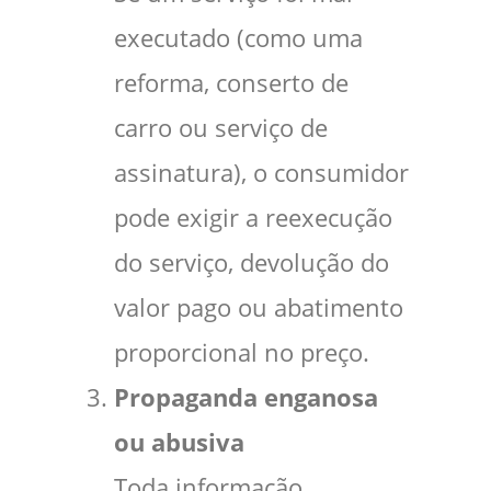
executado (como uma
reforma, conserto de
carro ou serviço de
assinatura), o consumidor
pode exigir a reexecução
do serviço, devolução do
valor pago ou abatimento
proporcional no preço.
Propaganda enganosa
ou abusiva
Toda informação