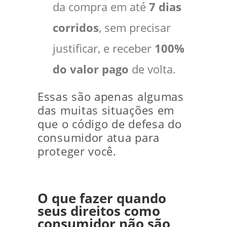
da compra em até
7 dias
corridos
, sem precisar
justificar, e receber
100%
do valor pago
de volta.
Essas são apenas algumas
das muitas situações em
que o código de defesa do
consumidor atua para
proteger você.
O que fazer quando
seus direitos como
consumidor não são