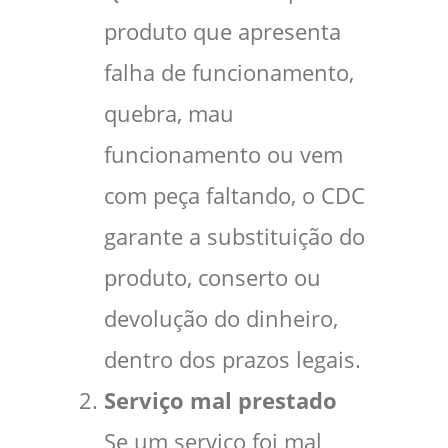
produto que apresenta
falha de funcionamento,
quebra, mau
funcionamento ou vem
com peça faltando, o CDC
garante a substituição do
produto, conserto ou
devolução do dinheiro,
dentro dos prazos legais.
Serviço mal prestado
Se um serviço foi mal