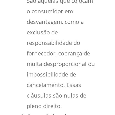
São aquelas que colocam
o consumidor em
desvantagem, como a
exclusão de
responsabilidade do
fornecedor, cobrança de
multa desproporcional ou
impossibilidade de
cancelamento. Essas
cláusulas são nulas de
pleno direito.