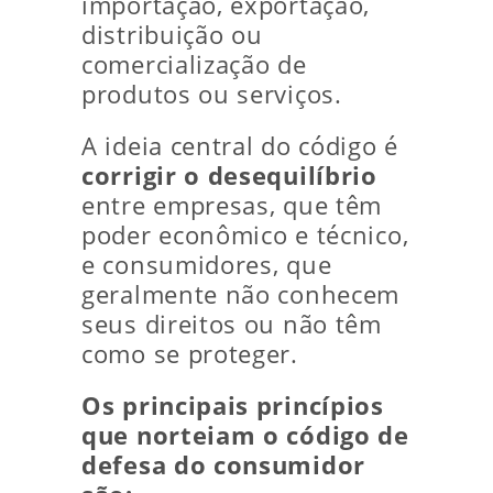
importação, exportação,
distribuição ou
comercialização de
produtos ou serviços.
A ideia central do código é
corrigir o desequilíbrio
entre empresas, que têm
poder econômico e técnico,
e consumidores, que
geralmente não conhecem
seus direitos ou não têm
como se proteger.
Os principais princípios
que norteiam o código de
defesa do consumidor