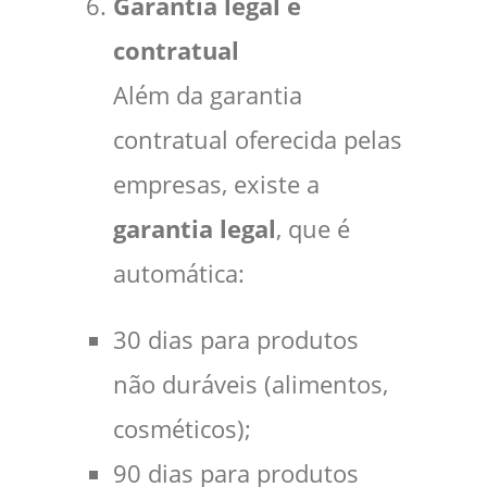
Garantia legal e
contratual
Além da garantia
contratual oferecida pelas
empresas, existe a
garantia legal
, que é
automática:
30 dias para produtos
não duráveis (alimentos,
cosméticos);
90 dias para produtos