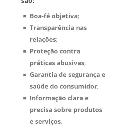
são:
Boa-fé objetiva
;
Transparência nas
relações
;
Proteção contra
práticas abusivas
;
Garantia de segurança e
saúde do consumidor
;
Informação clara e
precisa sobre produtos
e serviços
.