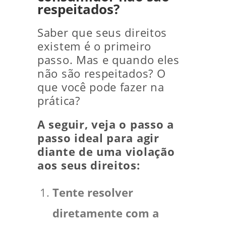
respeitados?
Saber que seus direitos
existem é o primeiro
passo. Mas e quando eles
não são respeitados? O
que você pode fazer na
prática?
A seguir, veja o passo a
passo ideal para agir
diante de uma violação
aos seus direitos:
Tente resolver
diretamente com a