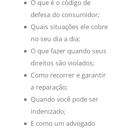
O que é o código de
defesa do consumidor;
Quais situações ele cobre
no seu dia a dia;
O que fazer quando seus
direitos são violados;
Como recorrer e garantir
a reparação;
Quando você pode ser
indenizado;
E como um advogado