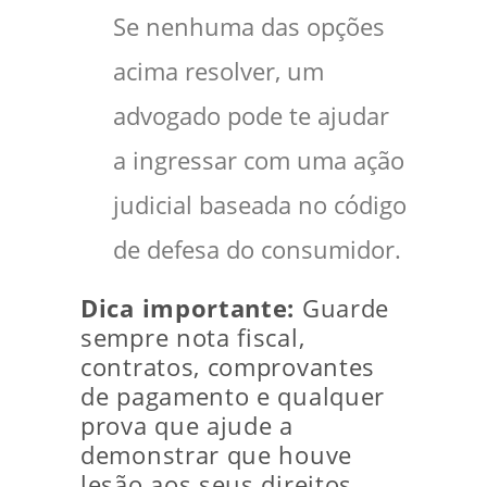
Se nenhuma das opções
acima resolver, um
advogado pode te ajudar
a ingressar com uma ação
judicial baseada no código
de defesa do consumidor.
Dica importante:
Guarde
sempre nota fiscal,
contratos, comprovantes
de pagamento e qualquer
prova que ajude a
demonstrar que houve
lesão aos seus direitos.