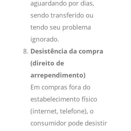
aguardando por dias,
sendo transferido ou
tendo seu problema
ignorado.
Desistência da compra
(direito de
arrependimento)
Em compras fora do
estabelecimento físico
(internet, telefone), o
consumidor pode desistir