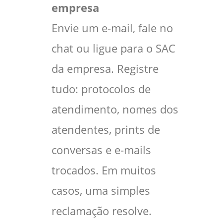
empresa
Envie um e-mail, fale no
chat ou ligue para o SAC
da empresa. Registre
tudo: protocolos de
atendimento, nomes dos
atendentes, prints de
conversas e e-mails
trocados. Em muitos
casos, uma simples
reclamação resolve.