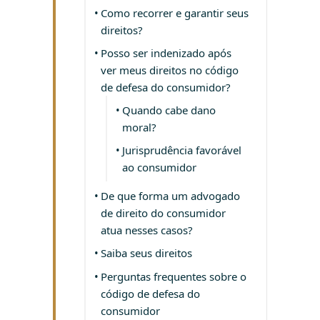
Como recorrer e garantir seus
direitos?
Posso ser indenizado após
ver meus direitos no código
de defesa do consumidor?
Quando cabe dano
moral?
Jurisprudência favorável
ao consumidor
De que forma um advogado
de direito do consumidor
atua nesses casos?
Saiba seus direitos
Perguntas frequentes sobre o
código de defesa do
consumidor