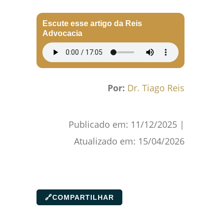
Escute esse artigo da Reis
Advocacia
Por:
Dr. Tiago Reis
Publicado em:
11/12/2025
|
Atualizado em:
15/04/2026
🔗
COMPARTILHAR