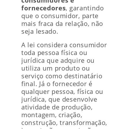
consumidores e
fornecedores
, garantindo
que o consumidor, parte
mais fraca da relação, não
seja lesado.
A lei considera consumidor
toda pessoa física ou
jurídica que adquire ou
utiliza um produto ou
serviço como destinatário
final. Já o fornecedor é
qualquer pessoa, física ou
jurídica, que desenvolve
atividade de produção,
montagem, criação,
construção, transformação,