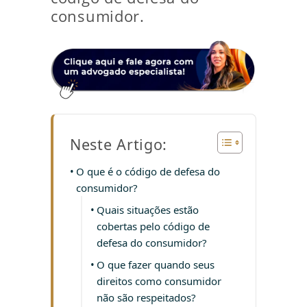
consumidor.
Neste Artigo:
O que é o código de defesa do
consumidor?
Quais situações estão
cobertas pelo código de
defesa do consumidor?
O que fazer quando seus
direitos como consumidor
não são respeitados?