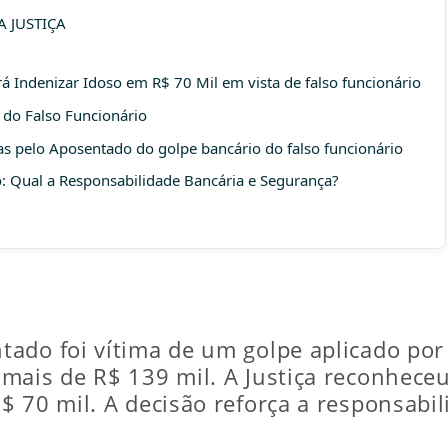
 JUSTIÇA
á Indenizar Idoso em R$ 70 Mil em vista de falso funcionário
 do Falso Funcionário
s pelo Aposentado do golpe bancário do falso funcionário
: Qual a Responsabilidade Bancária e Segurança?
ado foi vítima de um golpe aplicado por 
mais de R$ 139 mil. A Justiça reconheceu
 70 mil. A decisão reforça a responsabili