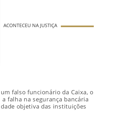
ACONTECEU NA JUSTIÇA
um falso funcionário da Caixa, o
 a falha na segurança bancária
dade objetiva das instituições