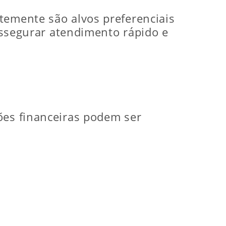
temente são alvos preferenciais
 assegurar atendimento rápido e
ões financeiras podem ser