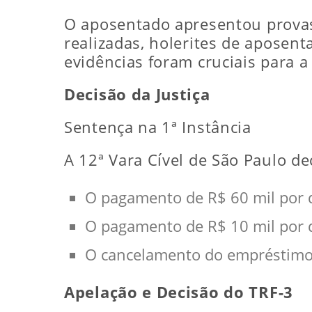
O aposentado apresentou provas
realizadas, holerites de aposent
evidências foram cruciais para a 
Decisão da Justiça
Sentença na 1ª Instância
A 12ª Vara Cível de São Paulo d
O pagamento de R$ 60 mil por 
O pagamento de R$ 10 mil por 
O cancelamento do empréstimo
Apelação e Decisão do TRF-3