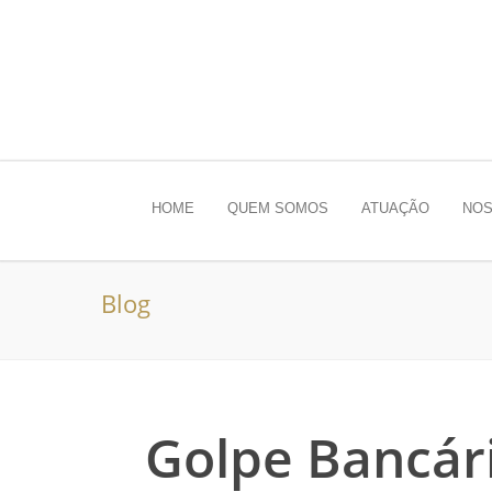
HOME
QUEM SOMOS
ATUAÇÃO
NOS
Blog
Golpe Bancári