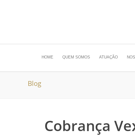
HOME
QUEM SOMOS
ATUAÇÃO
NOS
Blog
Cobrança Vex