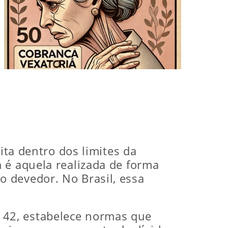
ita dentro dos limites da
a
é aquela realizada de forma
 devedor. No Brasil, essa
o 42, estabelece normas que