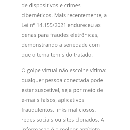
de dispositivos e crimes
cibernéticos. Mais recentemente, a
Lei nº 14.155/2021 endureceu as
penas para fraudes eletrônicas,
demonstrando a seriedade com
que o tema tem sido tratado.
O golpe virtual não escolhe vítima:
qualquer pessoa conectada pode
estar suscetível, seja por meio de
e-mails falsos, aplicativos
fraudulentos, links maliciosos,
redes sociais ou sites clonados. A
informação é o melhor antídoto