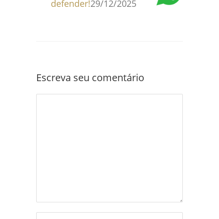
defender!
29/12/2025
Escreva seu comentário