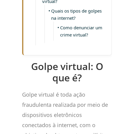
virtual?
Quais os tipos de golpes
na internet?
Como denunciar um
crime virtual?
Golpe virtual: O
que é?
Golpe virtual é toda ação
fraudulenta realizada por meio de
dispositivos eletrônicos
conectados à internet, com o