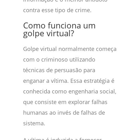
contra esse tipo de crime.
Como funciona um
golpe virtual?
Golpe virtual normalmente começa
com o criminoso utilizando
técnicas de persuasão para
enganar a vítima. Essa estratégia é
conhecida como engenharia social,
que consiste em explorar falhas
humanas ao invés de falhas de
sistema.
A vítima é induzida a fornecer