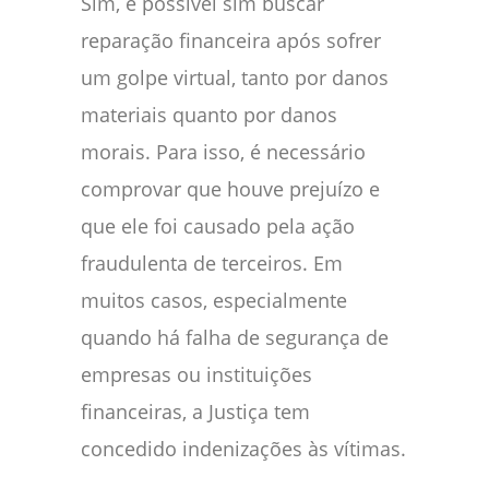
Sim, é possível sim buscar
reparação financeira após sofrer
um golpe virtual, tanto por danos
materiais quanto por danos
morais. Para isso, é necessário
comprovar que houve prejuízo e
que ele foi causado pela ação
fraudulenta de terceiros. Em
muitos casos, especialmente
quando há falha de segurança de
empresas ou instituições
financeiras, a Justiça tem
concedido indenizações às vítimas.