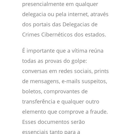
presencialmente em qualquer
delegacia ou pela internet, através
dos portais das Delegacias de
Crimes Cibernéticos dos estados.
É importante que a vítima reúna
todas as provas do golpe:
conversas em redes sociais, prints
de mensagens, e-mails suspeitos,
boletos, comprovantes de
transferência e qualquer outro
elemento que comprove a fraude.
Esses documentos serão
essenciais tanto para a