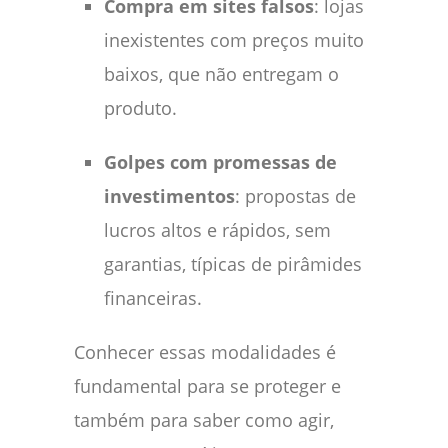
Compra em sites falsos
: lojas
inexistentes com preços muito
baixos, que não entregam o
produto.
Golpes com promessas de
investimentos
: propostas de
lucros altos e rápidos, sem
garantias, típicas de pirâmides
financeiras.
Conhecer essas modalidades é
fundamental para se proteger e
também para saber como agir,