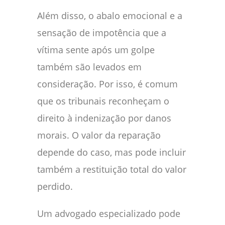
Além disso, o abalo emocional e a
sensação de impotência que a
vítima sente após um golpe
também são levados em
consideração. Por isso, é comum
que os tribunais reconheçam o
direito à indenização por danos
morais. O valor da reparação
depende do caso, mas pode incluir
também a restituição total do valor
perdido.
Um advogado especializado pode