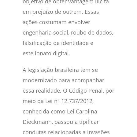
objetivo de obter vantagem ilícita
em prejuízo de outrem. Essas
ações costumam envolver
engenharia social, roubo de dados,
falsificação de identidade e
estelionato digital.
A legislação brasileira tem se
modernizado para acompanhar
essa realidade. O Código Penal, por
meio da Lei nº 12.737/2012,
conhecida como Lei Carolina
Dieckmann, passou a tipificar
condutas relacionadas a invasões