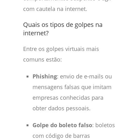
com cautela na internet.
Quais os tipos de golpes na
internet?
Entre os golpes virtuais mais
comuns estão:
Phishing
: envio de e-mails ou
mensagens falsas que imitam
empresas conhecidas para
obter dados pessoais.
Golpe do boleto falso
: boletos
com código de barras