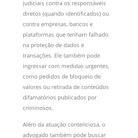
judiciais contra os responsáveis
diretos (quando identificados) ou
contra empresas, bancos e
plataformas que tenham falhado
na proteção de dados e
transações. Ele também pode
ingressar com medidas urgentes,
como pedidos de bloqueio de
valores ou retirada de conteúdos
difamatórios publicados por
criminosos.
Além da atuação contenciosa, o
advogado também pode buscar