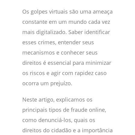
Os golpes virtuais são uma ameaça
constante em um mundo cada vez
mais digitalizado. Saber identificar
esses crimes, entender seus
mecanismos e conhecer seus
direitos é essencial para minimizar
os riscos e agir com rapidez caso
ocorra um prejuízo.
Neste artigo, explicamos os
principais tipos de fraude online,
como denunciá-los, quais os
direitos do cidadão e a importância