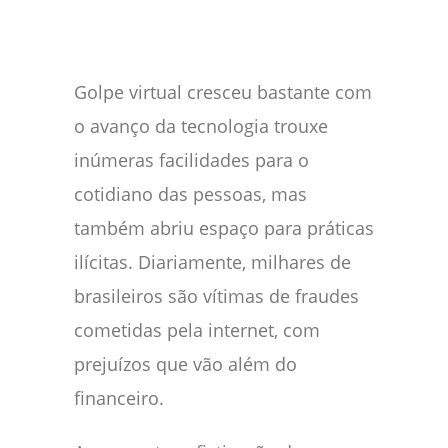
Golpe virtual cresceu bastante com
o avanço da tecnologia trouxe
inúmeras facilidades para o
cotidiano das pessoas, mas
também abriu espaço para práticas
ilícitas. Diariamente, milhares de
brasileiros são vítimas de fraudes
cometidas pela internet, com
prejuízos que vão além do
financeiro.