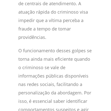
de centrais de atendimento. A
atuação rápida do criminoso visa
impedir que a vítima perceba a
fraude a tempo de tomar
providências.
O funcionamento desses golpes se
torna ainda mais eficiente quando
o criminoso se vale de
informações públicas disponíveis
nas redes sociais, facilitando a
personalização da abordagem. Por
isso, é essencial saber identificar
comportamentos suspeitos e agir