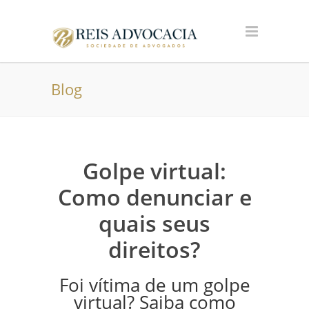
Blog
Golpe virtual:
Como denunciar e
quais seus
direitos?
Foi vítima de um golpe
virtual? Saiba como