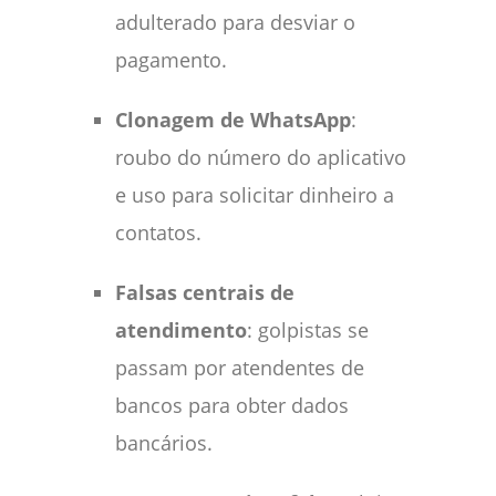
adulterado para desviar o
pagamento.
Clonagem de WhatsApp
:
roubo do número do aplicativo
e uso para solicitar dinheiro a
contatos.
Falsas centrais de
atendimento
: golpistas se
passam por atendentes de
bancos para obter dados
bancários.