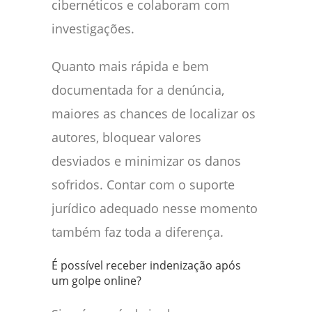
cibernéticos e colaboram com
investigações.
Quanto mais rápida e bem
documentada for a denúncia,
maiores as chances de localizar os
autores, bloquear valores
desviados e minimizar os danos
sofridos. Contar com o suporte
jurídico adequado nesse momento
também faz toda a diferença.
É possível receber indenização após
um golpe online?