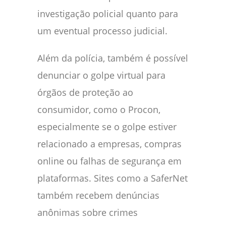
investigação policial quanto para
um eventual processo judicial.
Além da polícia, também é possível
denunciar o golpe virtual para
órgãos de proteção ao
consumidor, como o Procon,
especialmente se o golpe estiver
relacionado a empresas, compras
online ou falhas de segurança em
plataformas. Sites como a SaferNet
também recebem denúncias
anônimas sobre crimes