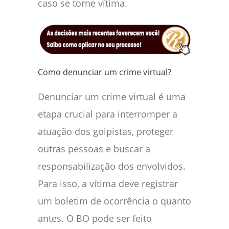
caso se torne vítima.
Como denunciar um crime virtual?
Denunciar um crime virtual é uma
etapa crucial para interromper a
atuação dos golpistas, proteger
outras pessoas e buscar a
responsabilização dos envolvidos.
Para isso, a vítima deve registrar
um boletim de ocorrência o quanto
antes. O BO pode ser feito