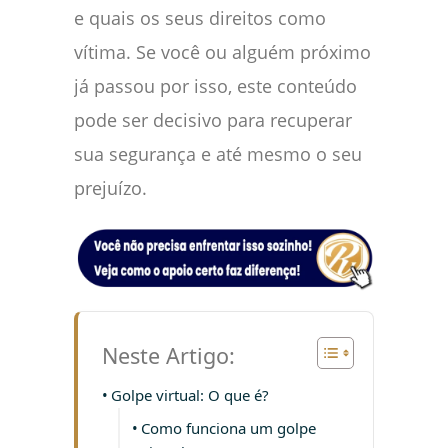
e quais os seus direitos como
vítima. Se você ou alguém próximo
já passou por isso, este conteúdo
pode ser decisivo para recuperar
sua segurança e até mesmo o seu
prejuízo.
Neste Artigo:
Golpe virtual: O que é?
Como funciona um golpe