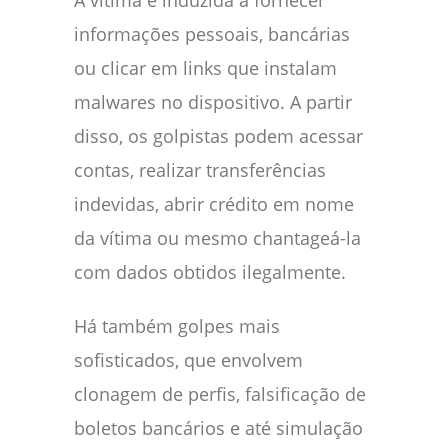
informações pessoais, bancárias
ou clicar em links que instalam
malwares no dispositivo. A partir
disso, os golpistas podem acessar
contas, realizar transferências
indevidas, abrir crédito em nome
da vítima ou mesmo chantageá-la
com dados obtidos ilegalmente.
Há também golpes mais
sofisticados, que envolvem
clonagem de perfis, falsificação de
boletos bancários e até simulação