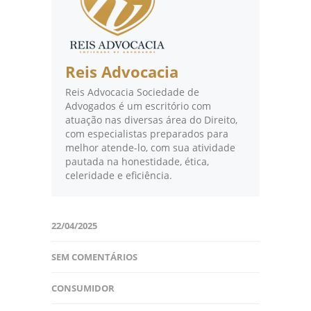
Reis Advocacia
Reis Advocacia Sociedade de
Advogados é um escritório com
atuação nas diversas área do Direito,
com especialistas preparados para
melhor atende-lo, com sua atividade
pautada na honestidade, ética,
celeridade e eficiência.
22/04/2025
SEM COMENTÁRIOS
CONSUMIDOR