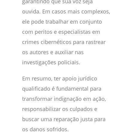
garantindo que sua voz seja
ouvida. Em casos mais complexos,
ele pode trabalhar em conjunto
com peritos e especialistas em
crimes cibernéticos para rastrear
os autores e auxiliar nas
investigações policiais.
Em resumo, ter apoio jurídico
qualificado é fundamental para
transformar indignação em ação,
responsabilizar os culpados e
buscar uma reparação justa para
os danos sofridos.