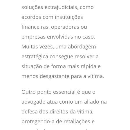
soluções extrajudiciais, como
acordos com instituições
financeiras, operadoras ou
empresas envolvidas no caso.
Muitas vezes, uma abordagem
estratégica consegue resolver a
situação de forma mais rápida e
menos desgastante para a vítima.
Outro ponto essencial é que o
advogado atua como um aliado na
defesa dos direitos da vítima,
protegendo-a de retaliações e