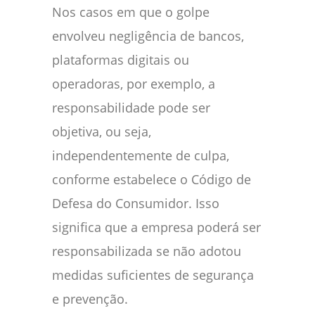
Nos casos em que o golpe
envolveu negligência de bancos,
plataformas digitais ou
operadoras, por exemplo, a
responsabilidade pode ser
objetiva, ou seja,
independentemente de culpa,
conforme estabelece o Código de
Defesa do Consumidor. Isso
significa que a empresa poderá ser
responsabilizada se não adotou
medidas suficientes de segurança
e prevenção.