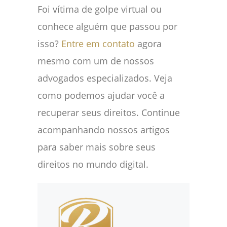
Foi vítima de golpe virtual ou
conhece alguém que passou por
isso?
Entre em contato
agora
mesmo com um de nossos
advogados especializados. Veja
como podemos ajudar você a
recuperar seus direitos. Continue
acompanhando nossos artigos
para saber mais sobre seus
direitos no mundo digital.