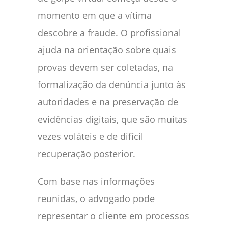
momento em que a vítima
descobre a fraude. O profissional
ajuda na orientação sobre quais
provas devem ser coletadas, na
formalização da denúncia junto às
autoridades e na preservação de
evidências digitais, que são muitas
vezes voláteis e de difícil
recuperação posterior.
Com base nas informações
reunidas, o advogado pode
representar o cliente em processos