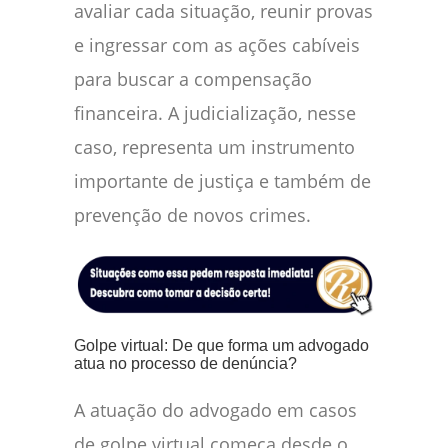
avaliar cada situação, reunir provas
e ingressar com as ações cabíveis
para buscar a compensação
financeira. A judicialização, nesse
caso, representa um instrumento
importante de justiça e também de
prevenção de novos crimes.
Golpe virtual: De que forma um advogado
atua no processo de denúncia?
A atuação do advogado em casos
de golpe virtual começa desde o