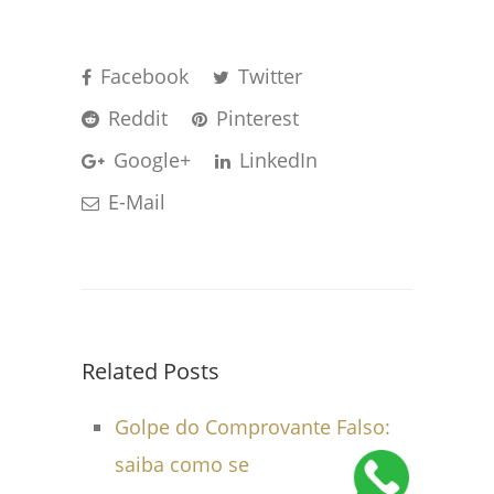
Facebook
Twitter
Reddit
Pinterest
Google+
LinkedIn
E-Mail
Related Posts
Golpe do Comprovante Falso:
saiba como se