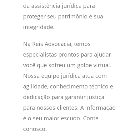
da assistência jurídica para
proteger seu patrimônio e sua
integridade.
Na Reis Advocacia, temos
especialistas prontos para ajudar
você que sofreu um golpe virtual.
Nossa equipe jurídica atua com
agilidade, conhecimento técnico e
dedicação para garantir justiça
para nossos clientes. A informação
é o seu maior escudo. Conte
conosco.