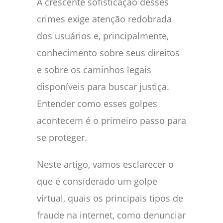
A crescente sofisticação desses
crimes exige atenção redobrada
dos usuários e, principalmente,
conhecimento sobre seus direitos
e sobre os caminhos legais
disponíveis para buscar justiça.
Entender como esses golpes
acontecem é o primeiro passo para
se proteger.
Neste artigo, vamos esclarecer o
que é considerado um golpe
virtual, quais os principais tipos de
fraude na internet, como denunciar