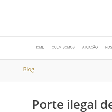
HOME
QUEM SOMOS
ATUAÇÃO
NOS
Blog
Porte ilegal 