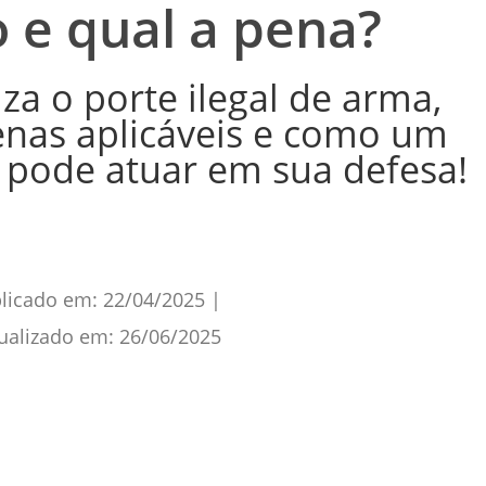
 e qual a pena?
za o porte ilegal de arma,
penas aplicáveis e como um
 pode atuar em sua defesa!
licado em:
22/04/2025
|
ualizado em:
26/06/2025