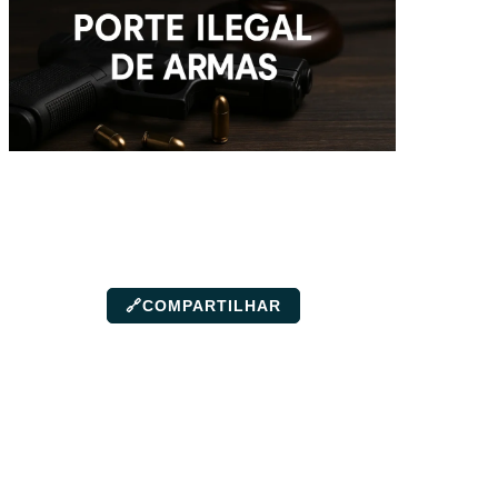
🔗
COMPARTILHAR