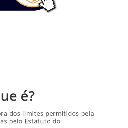
que é?
ra dos limites permitidos pela
as pelo Estatuto do