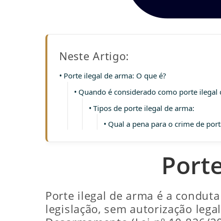
Neste Artigo:
Porte ilegal de arma: O que é?
Quando é considerado como porte ilegal
Tipos de porte ilegal de arma:
Qual a pena para o crime de por
Porte
Porte ilegal de arma é a conduta
legislação, sem autorização leg