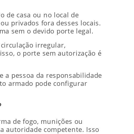
o de casa ou no local de
ou privados fora desses locais.
a sem o devido porte legal.
circulação irregular,
isso, o porte sem autorização é
e a pessoa da responsabilidade
nto armado pode configurar
?
rma de fogo, munições ou
 da autoridade competente. Isso