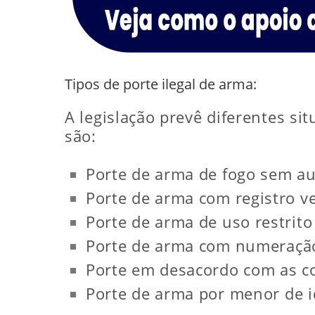
Tipos de porte ilegal de arma:
A legislação prevê diferentes si
são:
Porte de arma de fogo sem aut
Porte de arma com registro v
Porte de arma de uso restrito
Porte de arma com numeração
Porte em desacordo com as co
Porte de arma por menor de i