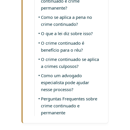
continuado e crime
permanente?
Como se aplica a pena no
crime continuado?
O que a lei diz sobre isso?
O crime continuado é
benefício para o réu?
O crime continuado se aplica
a crimes culposos?
Como um advogado
especialista pode ajudar
nesse processo?
Perguntas Frequentes sobre
crime continuado e
permanente