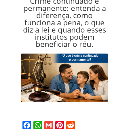
Crime continuado e
permanente: entenda a
diferença, como
funciona a pena, o que
diz a lei e quando esses
institutos podem
beneficiar o réu.