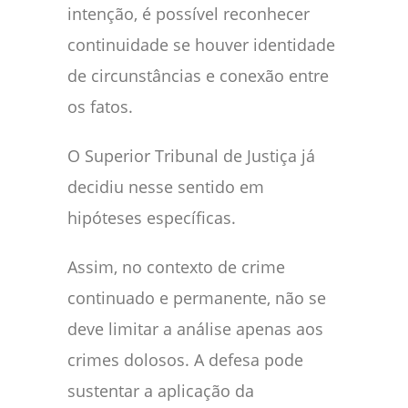
intenção, é possível reconhecer
continuidade se houver identidade
de circunstâncias e conexão entre
os fatos.
O Superior Tribunal de Justiça já
decidiu nesse sentido em
hipóteses específicas.
Assim, no contexto de crime
continuado e permanente, não se
deve limitar a análise apenas aos
crimes dolosos. A defesa pode
sustentar a aplicação da