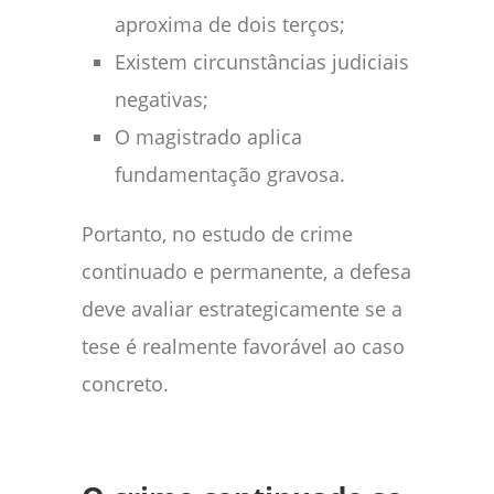
aproxima de dois terços;
Existem circunstâncias judiciais
negativas;
O magistrado aplica
fundamentação gravosa.
Portanto, no estudo de crime
continuado e permanente, a defesa
deve avaliar estrategicamente se a
tese é realmente favorável ao caso
concreto.