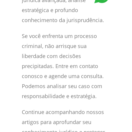
jurídica avançada, análise
estratégica e profundo
conhecimento da jurisprudência.
Se você enfrenta um processo
criminal, não arrisque sua
liberdade com decisões
precipitadas. Entre em contato
conosco e agende uma consulta.
Podemos analisar seu caso com
responsabilidade e estratégia.
Continue acompanhando nossos
artigos para aprofundar seu