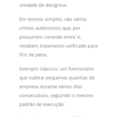
unidade de desígnios.
Em termos simples, são vários
crimes autônomos que, por
possuírem conexão entre si,
recebem tratamento unificado para
fins de pena.
Exemplo clássico: um funcionário
que subtrai pequenas quantias da
empresa durante vários dias
consecutivos, seguindo o mesmo
padrão de execução.