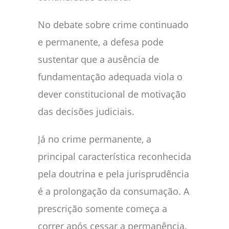
No debate sobre crime continuado
e permanente, a defesa pode
sustentar que a ausência de
fundamentação adequada viola o
dever constitucional de motivação
das decisões judiciais.
Já no crime permanente, a
principal característica reconhecida
pela doutrina e pela jurisprudência
é a prolongação da consumação. A
prescrição somente começa a
correr após cessar a permanência.