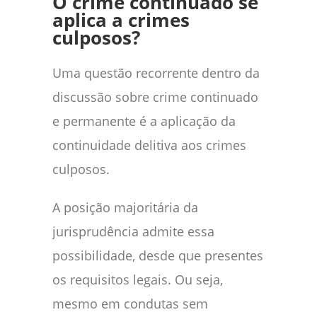
O crime continuado se
aplica a crimes
culposos?
Uma questão recorrente dentro da
discussão sobre crime continuado
e permanente é a aplicação da
continuidade delitiva aos crimes
culposos.
A posição majoritária da
jurisprudência admite essa
possibilidade, desde que presentes
os requisitos legais. Ou seja,
mesmo em condutas sem