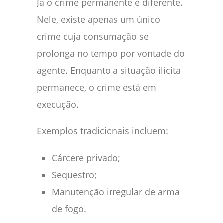
Já o crime permanente é diferente.
Nele, existe apenas um único
crime cuja consumação se
prolonga no tempo por vontade do
agente. Enquanto a situação ilícita
permanece, o crime está em
execução.
Exemplos tradicionais incluem:
Cárcere privado;
Sequestro;
Manutenção irregular de arma
de fogo.