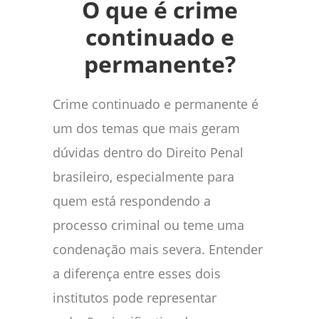
O que é crime
continuado e
permanente?
Crime continuado e permanente é
um dos temas que mais geram
dúvidas dentro do Direito Penal
brasileiro, especialmente para
quem está respondendo a
processo criminal ou teme uma
condenação mais severa. Entender
a diferença entre esses dois
institutos pode representar