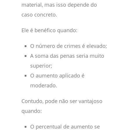
material, mas isso depende do
caso concreto.
Ele é benéfico quando:
O número de crimes é elevado;
A soma das penas seria muito
superior;
O aumento aplicado é
moderado.
Contudo, pode não ser vantajoso
quando:
O percentual de aumento se