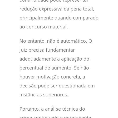
redução expressiva da pena total,
principalmente quando comparado
ao concurso material.
No entanto, não é automático. O
juiz precisa fundamentar
adequadamente a aplicação do
percentual de aumento. Se não
houver motivação concreta, a
decisão pode ser questionada em
instâncias superiores.
Portanto, a análise técnica do
crime continuado e permanente