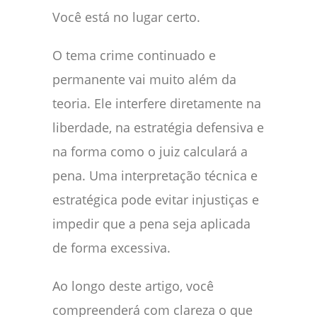
Você está no lugar certo.
O tema crime continuado e
permanente vai muito além da
teoria. Ele interfere diretamente na
liberdade, na estratégia defensiva e
na forma como o juiz calculará a
pena. Uma interpretação técnica e
estratégica pode evitar injustiças e
impedir que a pena seja aplicada
de forma excessiva.
Ao longo deste artigo, você
compreenderá com clareza o que