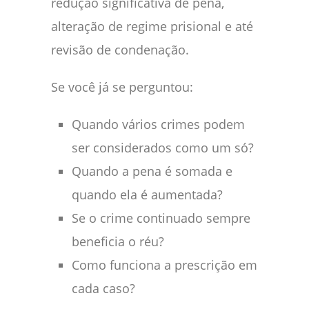
redução significativa de pena,
alteração de regime prisional e até
revisão de condenação.
Se você já se perguntou:
Quando vários crimes podem
ser considerados como um só?
Quando a pena é somada e
quando ela é aumentada?
Se o crime continuado sempre
beneficia o réu?
Como funciona a prescrição em
cada caso?