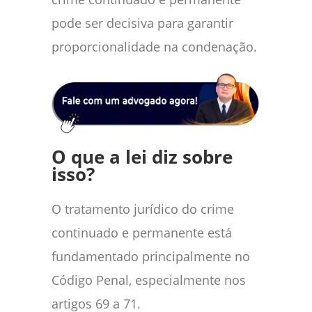
pode ser decisiva para garantir
proporcionalidade na condenação.
O que a lei diz sobre
isso?
O tratamento jurídico do crime
continuado e permanente está
fundamentado principalmente no
Código Penal, especialmente nos
artigos 69 a 71.