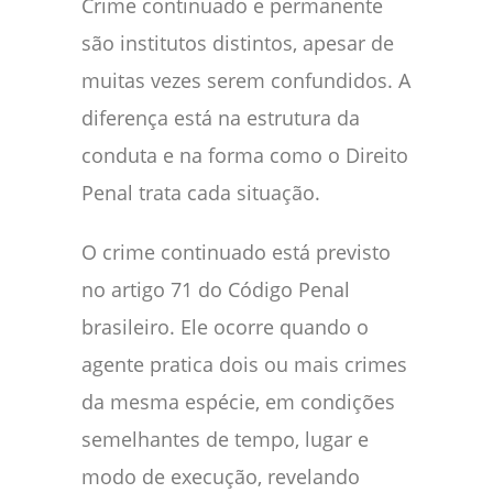
Crime continuado e permanente
são institutos distintos, apesar de
muitas vezes serem confundidos. A
diferença está na estrutura da
conduta e na forma como o Direito
Penal trata cada situação.
O crime continuado está previsto
no artigo 71 do Código Penal
brasileiro. Ele ocorre quando o
agente pratica dois ou mais crimes
da mesma espécie, em condições
semelhantes de tempo, lugar e
modo de execução, revelando