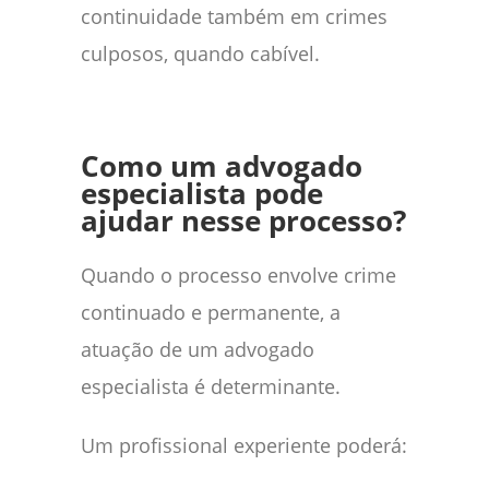
continuidade também em crimes
culposos, quando cabível.
Como um advogado
especialista pode
ajudar nesse processo?
Quando o processo envolve crime
continuado e permanente, a
atuação de um advogado
especialista é determinante.
Um profissional experiente poderá: