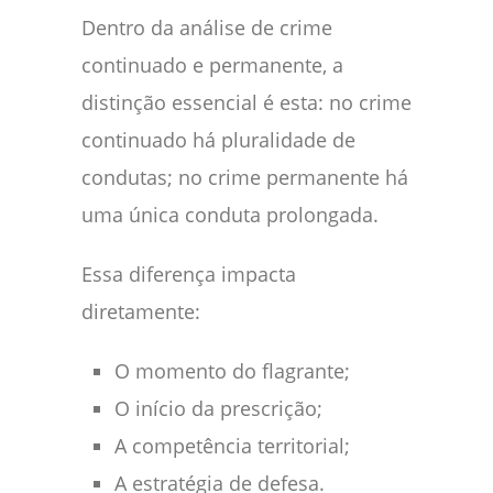
Dentro da análise de crime
continuado e permanente, a
distinção essencial é esta: no crime
continuado há pluralidade de
condutas; no crime permanente há
uma única conduta prolongada.
Essa diferença impacta
diretamente:
O momento do flagrante;
O início da prescrição;
A competência territorial;
A estratégia de defesa.