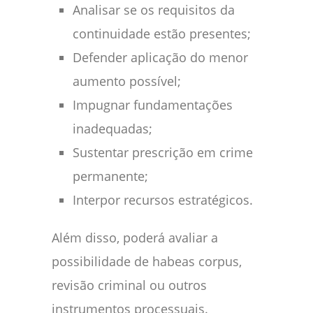
Analisar se os requisitos da
continuidade estão presentes;
Defender aplicação do menor
aumento possível;
Impugnar fundamentações
inadequadas;
Sustentar prescrição em crime
permanente;
Interpor recursos estratégicos.
Além disso, poderá avaliar a
possibilidade de habeas corpus,
revisão criminal ou outros
instrumentos processuais.