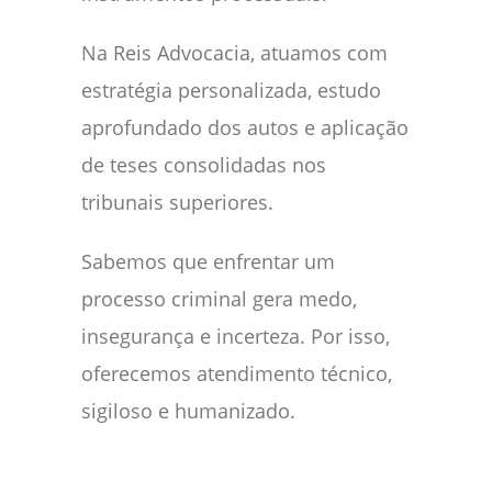
Na Reis Advocacia, atuamos com
estratégia personalizada, estudo
aprofundado dos autos e aplicação
de teses consolidadas nos
tribunais superiores.
Sabemos que enfrentar um
processo criminal gera medo,
insegurança e incerteza. Por isso,
oferecemos atendimento técnico,
sigiloso e humanizado.