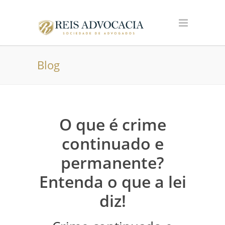
Blog
O que é crime
continuado e
permanente?
Entenda o que a lei
diz!