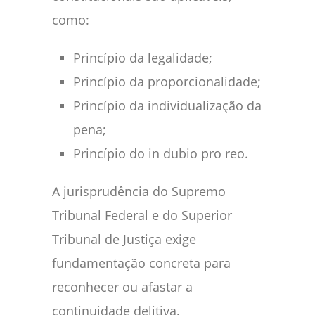
como:
Princípio da legalidade;
Princípio da proporcionalidade;
Princípio da individualização da
pena;
Princípio do in dubio pro reo.
A jurisprudência do Supremo
Tribunal Federal e do Superior
Tribunal de Justiça exige
fundamentação concreta para
reconhecer ou afastar a
continuidade delitiva.