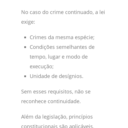
No caso do crime continuado, a lei
exige:
Crimes da mesma espécie;
Condições semelhantes de
tempo, lugar e modo de
execução;
Unidade de desígnios.
Sem esses requisitos, não se
reconhece continuidade.
Além da legislação, princípios
constitucionais são aplicáveis,