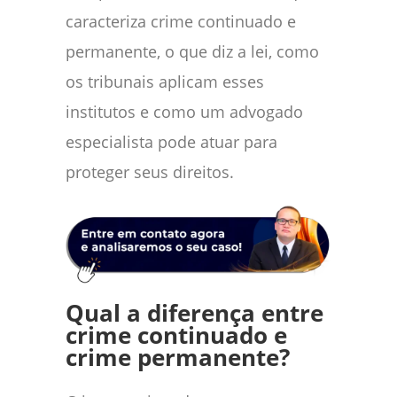
caracteriza crime continuado e
permanente, o que diz a lei, como
os tribunais aplicam esses
institutos e como um advogado
especialista pode atuar para
proteger seus direitos.
Qual a diferença entre
crime continuado e
crime permanente?