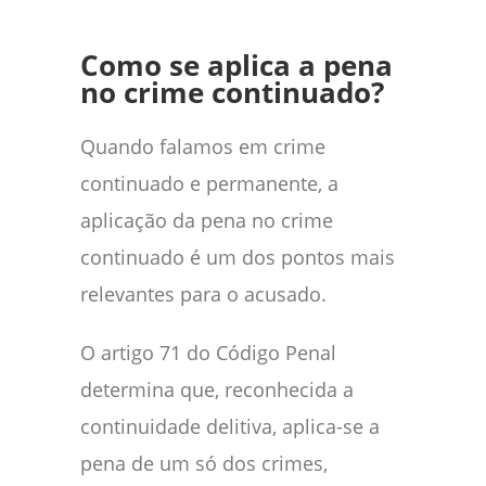
Como se aplica a pena
no crime continuado?
Quando falamos em crime
continuado e permanente, a
aplicação da pena no crime
continuado é um dos pontos mais
relevantes para o acusado.
O artigo 71 do Código Penal
determina que, reconhecida a
continuidade delitiva, aplica-se a
pena de um só dos crimes,