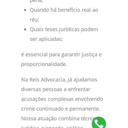
pena;
Quando há benefício real ao
réu;
Quais teses jurídicas podem
ser aplicadas;
é essencial para garantir justiça e
proporcionalidade.
Na Reis Advocacia, já ajudamos
diversas pessoas a enfrentar
acusações complexas envolvendo
crime continuado e permanente.
Nossa atuação combina técnica