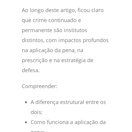
Ao longo deste artigo, ficou claro
que crime continuado e
permanente são institutos
distintos, com impactos profundos
na aplicação da pena, na
prescrição e na estratégia de
defesa.
Compreender:
A diferença estrutural entre os
dois;
Como funciona a aplicação da