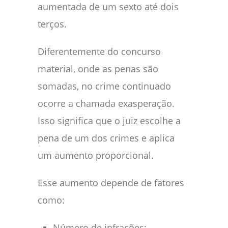
aumentada de um sexto até dois
terços.
Diferentemente do concurso
material, onde as penas são
somadas, no crime continuado
ocorre a chamada exasperação.
Isso significa que o juiz escolhe a
pena de um dos crimes e aplica
um aumento proporcional.
Esse aumento depende de fatores
como:
Número de infrações;