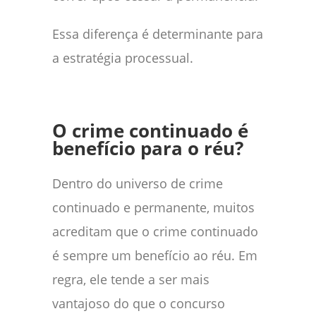
Essa diferença é determinante para
a estratégia processual.
O crime continuado é
benefício para o réu?
Dentro do universo de crime
continuado e permanente, muitos
acreditam que o crime continuado
é sempre um benefício ao réu. Em
regra, ele tende a ser mais
vantajoso do que o concurso