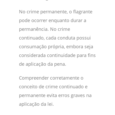
No crime permanente, o flagrante
pode ocorrer enquanto durar a
permanência. No crime
continuado, cada conduta possui
consumação própria, embora seja
considerada continuidade para fins
de aplicação da pena.
Compreender corretamente o
conceito de crime continuado e
permanente evita erros graves na
aplicação da lei.