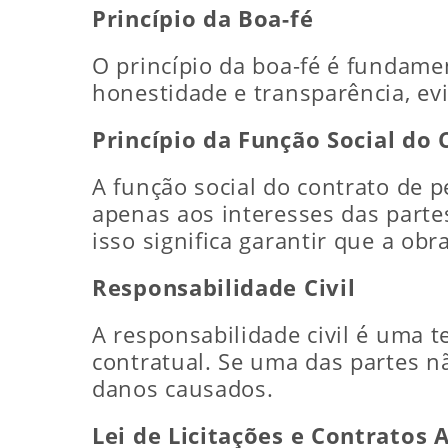
Princípio da Boa-fé
O princípio da boa-fé é fundame
honestidade e transparência, ev
Princípio da Função Social do 
A função social do contrato de 
apenas aos interesses das parte
isso significa garantir que a ob
Responsabilidade Civil
A responsabilidade civil é uma 
contratual. Se uma das partes n
danos causados.
Lei de Licitações e Contratos 