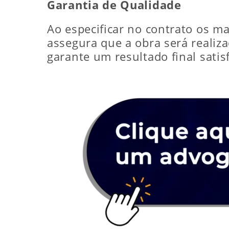
Garantia de Qualidade
Ao especificar no contrato os ma
assegura que a obra será realiz
garante um resultado final satisf