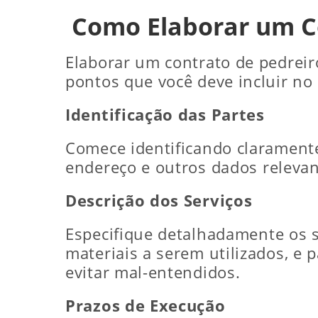
Como Elaborar um Co
Elaborar um contrato de pedreiro
pontos que você deve incluir no 
Identificação das Partes
Comece identificando claramente
endereço e outros dados relevan
Descrição dos Serviços
Especifique detalhadamente os s
materiais a serem utilizados, e 
evitar mal-entendidos.
Prazos de Execução