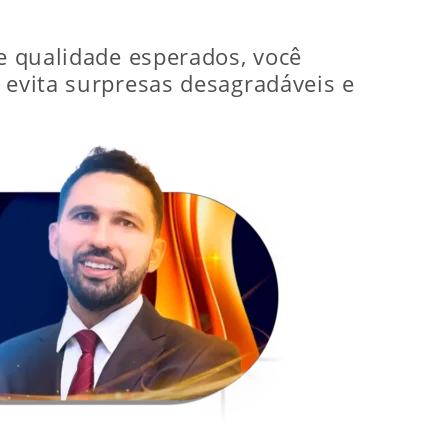
de qualidade esperados, você
 evita surpresas desagradáveis e