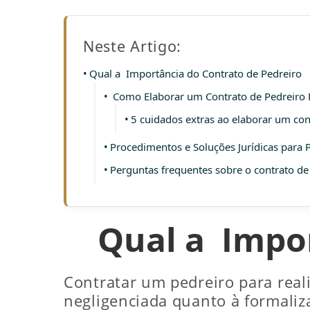
Neste Artigo:
Qual a Importância do Contrato de Pedreiro
Como Elaborar um Contrato de Pedreiro
5 cuidados extras ao elaborar um con
Procedimentos e Soluções Jurídicas para 
Perguntas frequentes sobre o contrato de
Qual a Impor
Contratar um pedreiro para rea
negligenciada quanto à formaliz