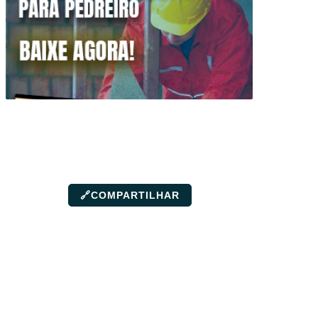
🔗
COMPARTILHAR