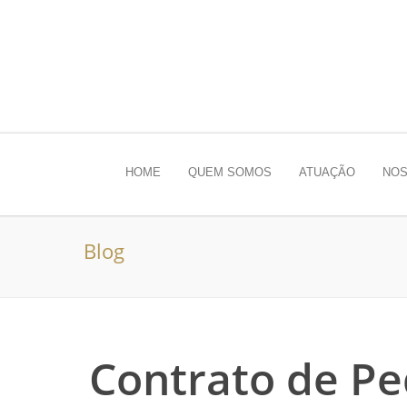
HOME
QUEM SOMOS
ATUAÇÃO
NOS
Blog
Contrato de Pe