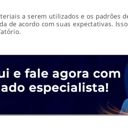
teriais a serem utilizados e os padrões 
ada de acordo com suas expectativas. Isso
atório.