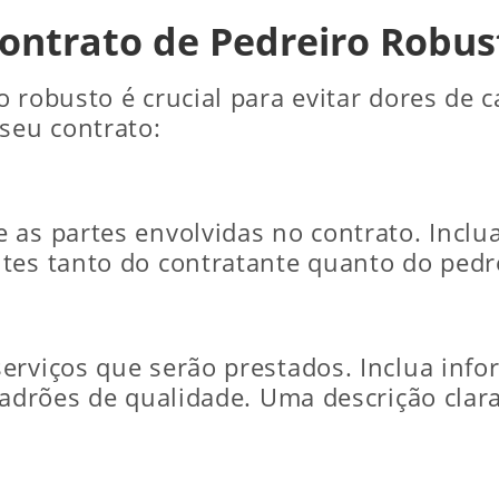
ntrato de Pedreiro Robus
 robusto é crucial para evitar dores de c
seu contrato:
 as partes envolvidas no contrato. Inclu
tes tanto do contratante quanto do pedr
erviços que serão prestados. Inclua info
padrões de qualidade. Uma descrição clara