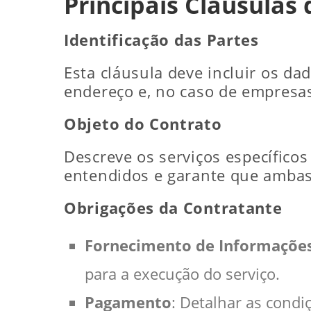
Principais Cláusulas
Identificação das Partes
Esta cláusula deve incluir os d
endereço e, no caso de empresas
Objeto do Contrato
Descreve os serviços específicos
entendidos e garante que ambas 
Obrigações da Contratante
Fornecimento de Informaçõe
para a execução do serviço.
Pagamento
: Detalhar as condi