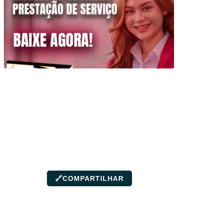
🔗
COMPARTILHAR