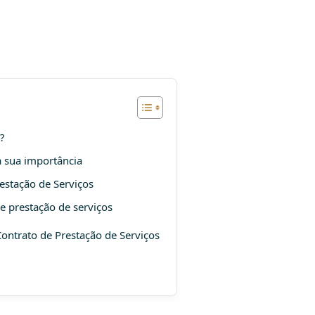
?
a sua importância
estação de Serviços
e prestação de serviços
Contrato de Prestação de Serviços