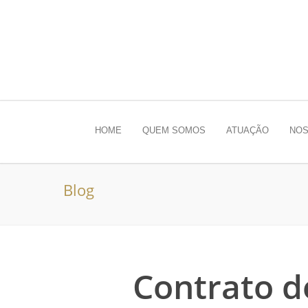
HOME
QUEM SOMOS
ATUAÇÃO
NOS
Blog
Contrato d