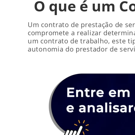
O que é um Co
Um contrato de prestação de ser
compromete a realizar determina
um contrato de trabalho, este ti
autonomia do prestador de servi