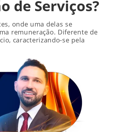
o de Serviços?
tes, onde uma delas se
uma remuneração. Diferente de
cio, caracterizando-se pela