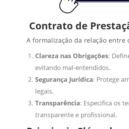
Contrato de Prestaçã
A formalização da relação entre
Clareza nas Obrigações
: Defin
evitando mal-entendidos.
Segurança Jurídica
: Protege am
legais.
Transparência
: Especifica os
transparente e profissional.