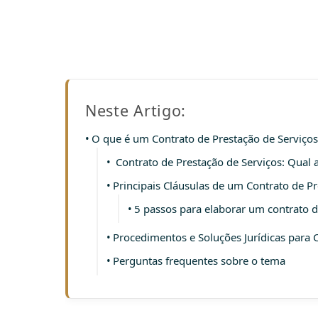
Neste Artigo:
O que é um Contrato de Prestação de Serviços
Contrato de Prestação de Serviços: Qual 
Principais Cláusulas de um Contrato de Pr
5 passos para elaborar um contrato d
Procedimentos e Soluções Jurídicas para 
Perguntas frequentes sobre o tema