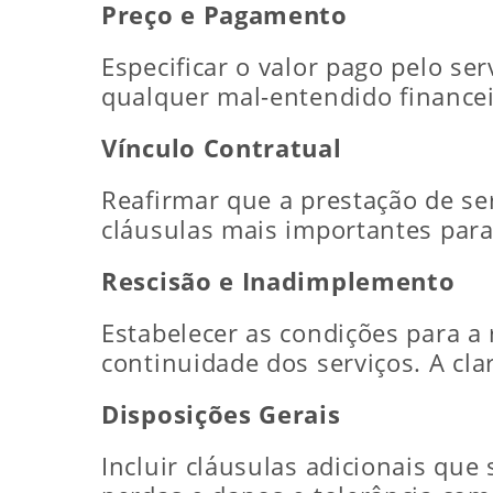
Preço e Pagamento
Especificar o valor pago pelo ser
qualquer mal-entendido financei
Vínculo Contratual
Reafirmar que a prestação de se
cláusulas mais importantes para 
Rescisão e Inadimplemento
Estabelecer as condições para a
continuidade dos serviços. A clar
Disposições Gerais
Incluir cláusulas adicionais que