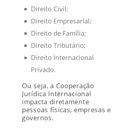
Direito Civil;
Direito Empresarial;
Direito de Família;
Direito Tributário;
Direito Internacional
Privado.
Ou seja, a Cooperação
Jurídica Internacional
impacta diretamente
pessoas físicas, empresas e
governos.