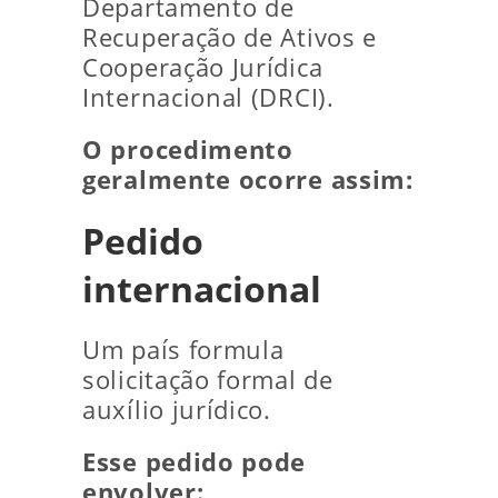
Departamento de
Recuperação de Ativos e
Cooperação Jurídica
Internacional (DRCI).
O procedimento
geralmente ocorre assim:
Pedido
internacional
Um país formula
solicitação formal de
auxílio jurídico.
Esse pedido pode
envolver: