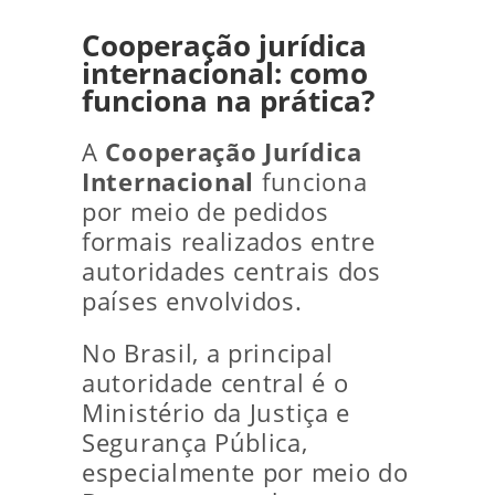
Cooperação jurídica
internacional: como
funciona na prática?
A
Cooperação Jurídica
Internacional
funciona
por meio de pedidos
formais realizados entre
autoridades centrais dos
países envolvidos.
No Brasil, a principal
autoridade central é o
Ministério da Justiça e
Segurança Pública,
especialmente por meio do