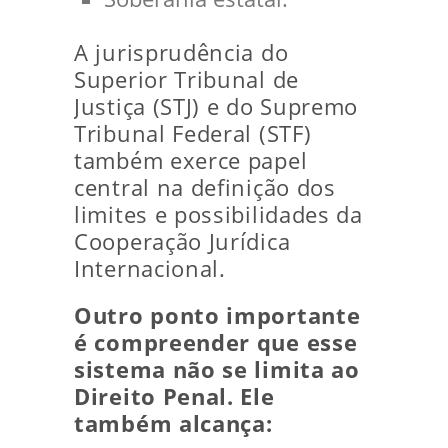
A jurisprudência do
Superior Tribunal de
Justiça (STJ) e do Supremo
Tribunal Federal (STF)
também exerce papel
central na definição dos
limites e possibilidades da
Cooperação Jurídica
Internacional.
Outro ponto importante
é compreender que esse
sistema não se limita ao
Direito Penal. Ele
também alcança: