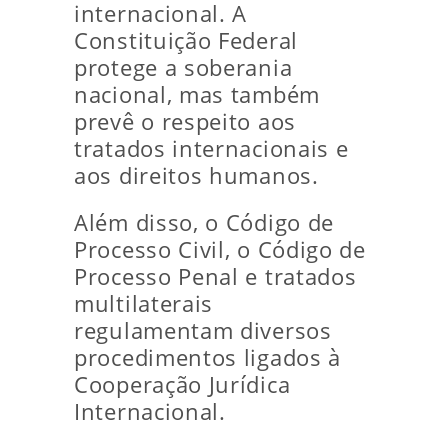
internacional. A
Constituição Federal
protege a soberania
nacional, mas também
prevê o respeito aos
tratados internacionais e
aos direitos humanos.
Além disso, o Código de
Processo Civil, o Código de
Processo Penal e tratados
multilaterais
regulamentam diversos
procedimentos ligados à
Cooperação Jurídica
Internacional.