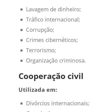
Lavagem de dinheiro;
Tráfico internacional;
Corrupção;
Crimes cibernéticos;
Terrorismo;
Organização criminosa.
Cooperação civil
Utilizada em:
Divórcios internacionais;