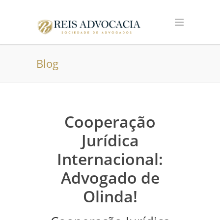
Blog
Cooperação
Jurídica
Internacional:
Advogado de
Olinda!