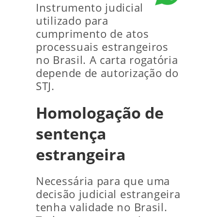
Instrumento judicial
utilizado para
cumprimento de atos
processuais estrangeiros
no Brasil. A carta rogatória
depende de autorização do
STJ.
Homologação de
sentença
estrangeira
Necessária para que uma
decisão judicial estrangeira
tenha validade no Brasil.