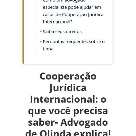
especialista pode ajudar em
casos de Cooperação Jurídica
Internacional?
Saiba seus direitos
Perguntas frequentes sobre o
tema
Cooperação
Jurídica
Internacional: o
que você precisa
saber- Advogado
de Olinda explica!