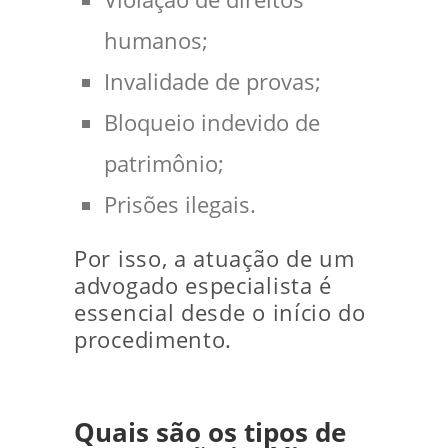
humanos;
Invalidade de provas;
Bloqueio indevido de
patrimônio;
Prisões ilegais.
Por isso, a atuação de um
advogado especialista é
essencial desde o início do
procedimento.
Quais são os tipos de