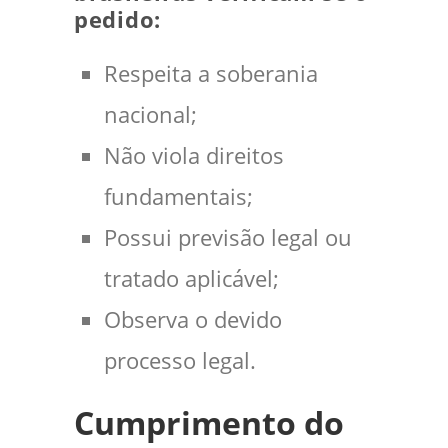
pedido:
Respeita a soberania
nacional;
Não viola direitos
fundamentais;
Possui previsão legal ou
tratado aplicável;
Observa o devido
processo legal.
Cumprimento do