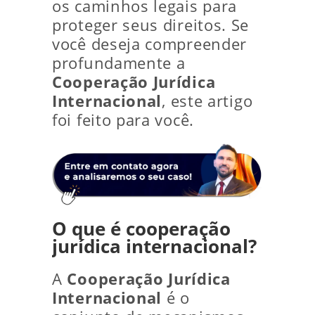
os caminhos legais para
proteger seus direitos. Se
você deseja compreender
profundamente a
Cooperação Jurídica
Internacional
, este artigo
foi feito para você.
O que é cooperação
jurídica internacional?
A
Cooperação Jurídica
Internacional
é o