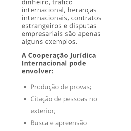
dinheiro, tráfico
internacional, heranças
internacionais, contratos
estrangeiros e disputas
empresariais são apenas
alguns exemplos.
A Cooperação Jurídica
Internacional pode
envolver:
Produção de provas;
Citação de pessoas no
exterior;
Busca e apreensão