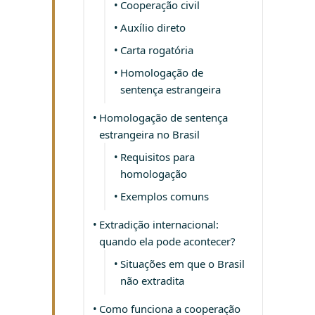
Cooperação civil
Auxílio direto
Carta rogatória
Homologação de
sentença estrangeira
Homologação de sentença
estrangeira no Brasil
Requisitos para
homologação
Exemplos comuns
Extradição internacional:
quando ela pode acontecer?
Situações em que o Brasil
não extradita
Como funciona a cooperação