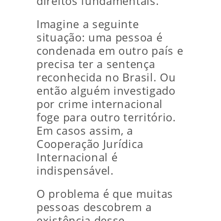
direitos fundamentais.
Imagine a seguinte
situação: uma pessoa é
condenada em outro país e
precisa ter a sentença
reconhecida no Brasil. Ou
então alguém investigado
por crime internacional
foge para outro território.
Em casos assim, a
Cooperação Jurídica
Internacional é
indispensável.
O problema é que muitas
pessoas descobrem a
existência desse