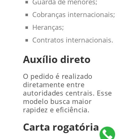
Guarda de menores;
Cobranças internacionais;
Heranças;
Contratos internacionais.
Auxílio direto
O pedido é realizado
diretamente entre
autoridades centrais. Esse
modelo busca maior
rapidez e eficiência.
Carta rogatória