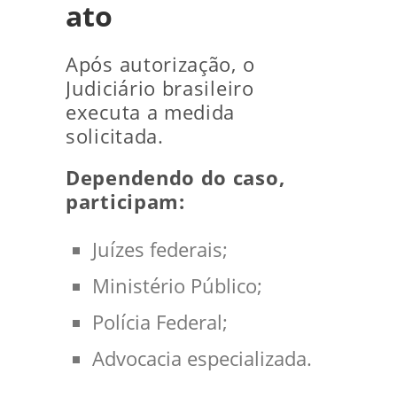
ato
Após autorização, o
Judiciário brasileiro
executa a medida
solicitada.
Dependendo do caso,
participam:
Juízes federais;
Ministério Público;
Polícia Federal;
Advocacia especializada.