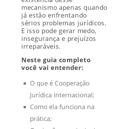
mecanismo apenas quando
já estão enfrentando
sérios problemas jurídicos.
E isso pode gerar medo,
insegurança e prejuízos
irreparáveis.
Neste guia completo
você vai entender:
O que é Cooperação
Jurídica Internacional;
Como ela funciona na
prática;