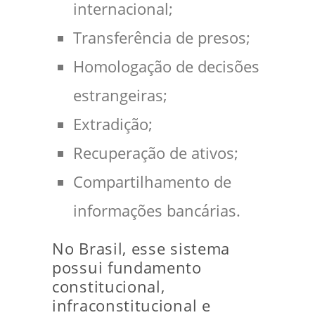
internacional;
Transferência de presos;
Homologação de decisões
estrangeiras;
Extradição;
Recuperação de ativos;
Compartilhamento de
informações bancárias.
No Brasil, esse sistema
possui fundamento
constitucional,
infraconstitucional e