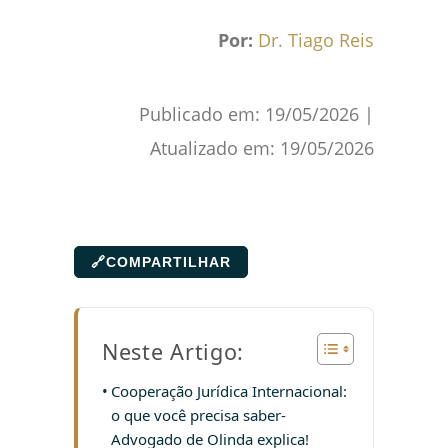
Por:
Dr. Tiago Reis
Publicado em:
19/05/2026
|
Atualizado em:
19/05/2026
🔗
COMPARTILHAR
Neste Artigo:
Cooperação Jurídica Internacional:
o que você precisa saber-
Advogado de Olinda explica!