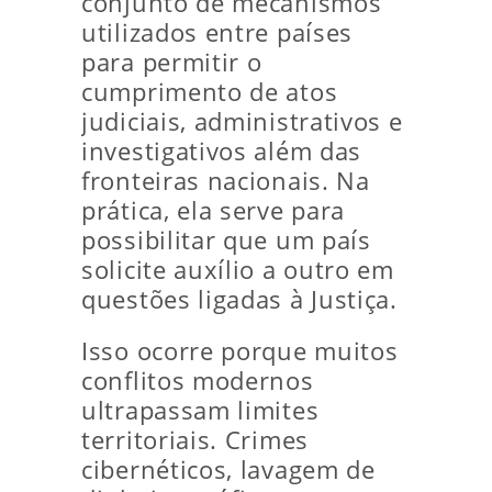
conjunto de mecanismos
utilizados entre países
para permitir o
cumprimento de atos
judiciais, administrativos e
investigativos além das
fronteiras nacionais. Na
prática, ela serve para
possibilitar que um país
solicite auxílio a outro em
questões ligadas à Justiça.
Isso ocorre porque muitos
conflitos modernos
ultrapassam limites
territoriais. Crimes
cibernéticos, lavagem de