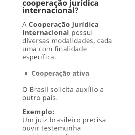
cooperação jurídica
internacional?
A
Cooperação Jurídica
Internacional
possui
diversas modalidades, cada
uma com finalidade
específica.
Cooperação ativa
O Brasil solicita auxílio a
outro país.
Exemplo:
Um juiz brasileiro precisa
ouvir testemunha