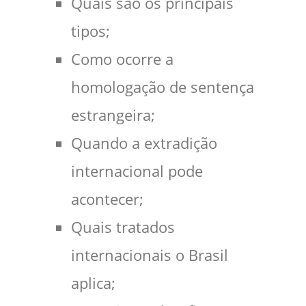
Quais são os principais
tipos;
Como ocorre a
homologação de sentença
estrangeira;
Quando a extradição
internacional pode
acontecer;
Quais tratados
internacionais o Brasil
aplica;