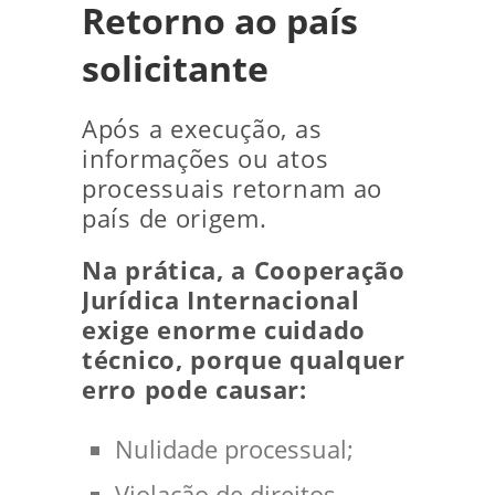
Retorno ao país
solicitante
Após a execução, as
informações ou atos
processuais retornam ao
país de origem.
Na prática, a Cooperação
Jurídica Internacional
exige enorme cuidado
técnico, porque qualquer
erro pode causar:
Nulidade processual;
Violação de direitos