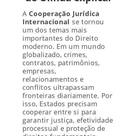
A
Cooperação Jurídica
Internacional
se tornou
um dos temas mais
importantes do Direito
moderno. Em um mundo
globalizado, crimes,
contratos, patrimônios,
empresas,
relacionamentos e
conflitos ultrapassam
fronteiras diariamente. Por
isso, Estados precisam
cooperar entre si para
garantir justiça, efetividade
processual e proteção de