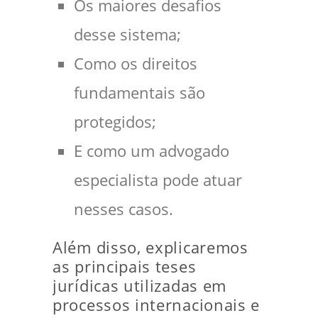
Os maiores desafios
desse sistema;
Como os direitos
fundamentais são
protegidos;
E como um advogado
especialista pode atuar
nesses casos.
Além disso, explicaremos
as principais teses
jurídicas utilizadas em
processos internacionais e