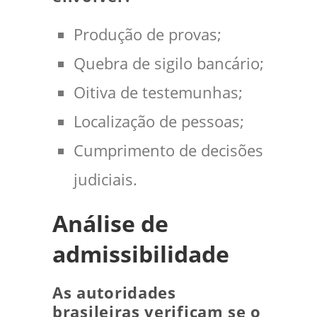
Produção de provas;
Quebra de sigilo bancário;
Oitiva de testemunhas;
Localização de pessoas;
Cumprimento de decisões
judiciais.
Análise de
admissibilidade
As autoridades
brasileiras verificam se o