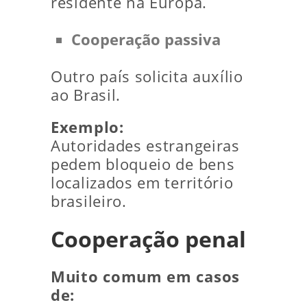
residente na Europa.
Cooperação passiva
Outro país solicita auxílio
ao Brasil.
Exemplo:
Autoridades estrangeiras
pedem bloqueio de bens
localizados em território
brasileiro.
Cooperação penal
Muito comum em casos
de: