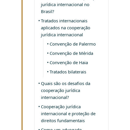
jurídica internacional no
Brasil?
Tratados internacionais
aplicados na cooperação
jurídica internacional
Convenção de Palermo
Convenção de Mérida
Convenção de Haia
Tratados bilaterais
Quais são os desafios da
cooperação jurídica
internacional?
Cooperação jurídica
internacional e proteção de
direitos fundamentais
Como um advogado