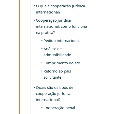
O que é cooperação jurídica
internacional?
Cooperação jurídica
internacional: como funciona
na prática?
Pedido internacional
Análise de
admissibilidade
Cumprimento do ato
Retorno ao país
solicitante
Quais são os tipos de
cooperação jurídica
internacional?
Cooperação penal