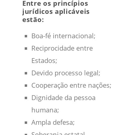
Entre os princípios
jurídicos aplicáveis
estão:
Boa-fé internacional;
Reciprocidade entre
Estados;
Devido processo legal;
Cooperação entre nações;
Dignidade da pessoa
humana;
Ampla defesa;
Soberania estatal.