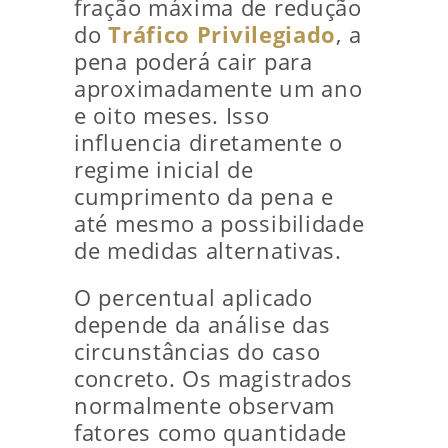
fração máxima de redução
do
Tráfico Privilegiado
, a
pena poderá cair para
aproximadamente um ano
e oito meses. Isso
influencia diretamente o
regime inicial de
cumprimento da pena e
até mesmo a possibilidade
de medidas alternativas.
O percentual aplicado
depende da análise das
circunstâncias do caso
concreto. Os magistrados
normalmente observam
fatores como quantidade