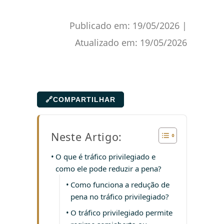
Publicado em:
19/05/2026
|
Atualizado em:
19/05/2026
🔗
COMPARTILHAR
Neste Artigo:
O que é tráfico privilegiado e
como ele pode reduzir a pena?
Como funciona a redução de
pena no tráfico privilegiado?
O tráfico privilegiado permite