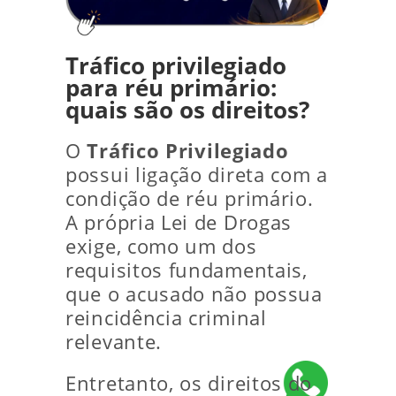
Tráfico privilegiado
para réu primário:
quais são os direitos?
O
Tráfico Privilegiado
possui ligação direta com a
condição de réu primário.
A própria Lei de Drogas
exige, como um dos
requisitos fundamentais,
que o acusado não possua
reincidência criminal
relevante.
Entretanto, os direitos do