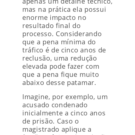
apenas um detalhe técnico,
mas na prática ela possui
enorme impacto no
resultado final do
processo. Considerando
que a pena mínima do
tráfico é de cinco anos de
reclusão, uma redução
elevada pode fazer com
que a pena fique muito
abaixo desse patamar.
Imagine, por exemplo, um
acusado condenado
inicialmente a cinco anos
de prisão. Caso o
magistrado aplique a