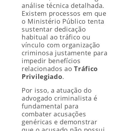
análise técnica detalhada.
Existem processos em que
o Ministério Público tenta
sustentar dedicação
habitual ao tráfico ou
vínculo com organização
criminosa justamente para
impedir benefícios
relacionados ao
Tráfico
Privilegiado
.
Por isso, a atuação do
advogado criminalista é
fundamental para
combater acusações
genéricas e demonstrar
que o acusado não possui