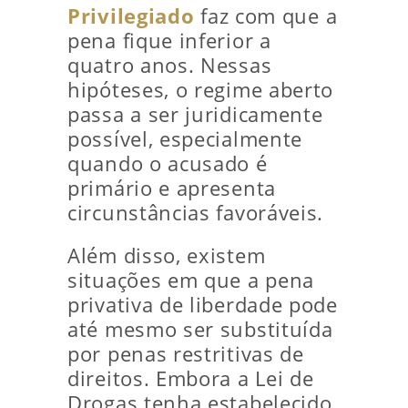
Privilegiado
faz com que a
pena fique inferior a
quatro anos. Nessas
hipóteses, o regime aberto
passa a ser juridicamente
possível, especialmente
quando o acusado é
primário e apresenta
circunstâncias favoráveis.
Além disso, existem
situações em que a pena
privativa de liberdade pode
até mesmo ser substituída
por penas restritivas de
direitos. Embora a Lei de
Drogas tenha estabelecido