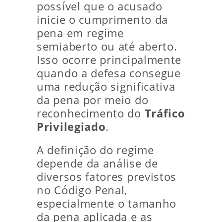
possível que o acusado
inicie o cumprimento da
pena em regime
semiaberto ou até aberto.
Isso ocorre principalmente
quando a defesa consegue
uma redução significativa
da pena por meio do
reconhecimento do
Tráfico
Privilegiado
.
A definição do regime
depende da análise de
diversos fatores previstos
no Código Penal,
especialmente o tamanho
da pena aplicada e as