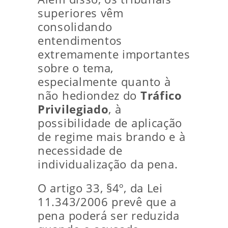
superiores vêm
consolidando
entendimentos
extremamente importantes
sobre o tema,
especialmente quanto à
não hediondez do
Tráfico
Privilegiado
, à
possibilidade de aplicação
de regime mais brando e à
necessidade de
individualização da pena.
O artigo 33, §4º, da Lei
11.343/2006 prevê que a
pena poderá ser reduzida