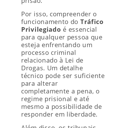
prisão.
Por isso, compreender o
funcionamento do
Tráfico
Privilegiado
é essencial
para qualquer pessoa que
esteja enfrentando um
processo criminal
relacionado à Lei de
Drogas. Um detalhe
técnico pode ser suficiente
para alterar
completamente a pena, o
regime prisional e até
mesmo a possibilidade de
responder em liberdade.
Além disso, os tribunais