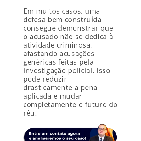
Em muitos casos, uma
defesa bem construída
consegue demonstrar que
o acusado não se dedica à
atividade criminosa,
afastando acusações
genéricas feitas pela
investigação policial. Isso
pode reduzir
drasticamente a pena
aplicada e mudar
completamente o futuro do
réu.