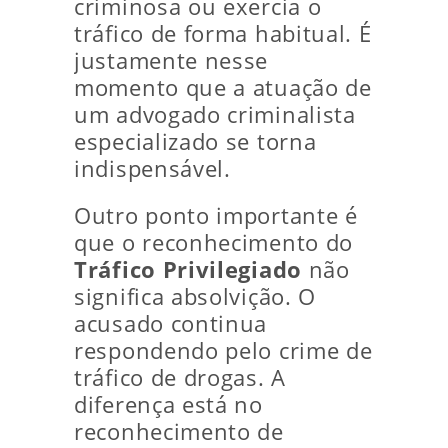
criminosa ou exercia o
tráfico de forma habitual. É
justamente nesse
momento que a atuação de
um advogado criminalista
especializado se torna
indispensável.
Outro ponto importante é
que o reconhecimento do
Tráfico Privilegiado
não
significa absolvição. O
acusado continua
respondendo pelo crime de
tráfico de drogas. A
diferença está no
reconhecimento de