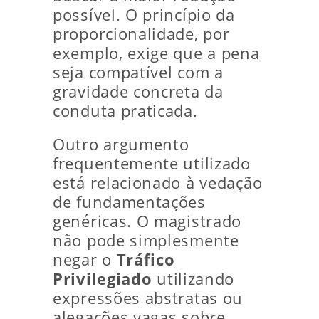
possível. O princípio da
proporcionalidade, por
exemplo, exige que a pena
seja compatível com a
gravidade concreta da
conduta praticada.
Outro argumento
frequentemente utilizado
está relacionado à vedação
de fundamentações
genéricas. O magistrado
não pode simplesmente
negar o
Tráfico
Privilegiado
utilizando
expressões abstratas ou
alegações vagas sobre