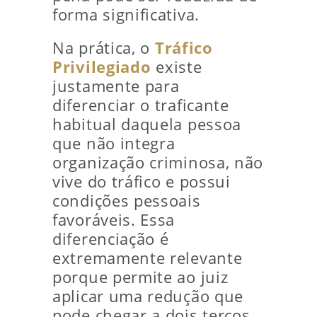
forma significativa.
Na prática, o
Tráfico
Privilegiado
existe
justamente para
diferenciar o traficante
habitual daquela pessoa
que não integra
organização criminosa, não
vive do tráfico e possui
condições pessoais
favoráveis. Essa
diferenciação é
extremamente relevante
porque permite ao juiz
aplicar uma redução que
pode chegar a dois terços