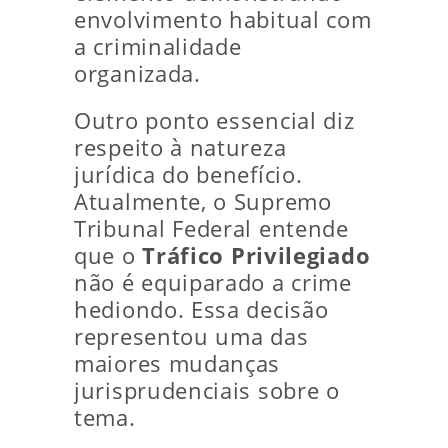
envolvimento habitual com
a criminalidade
organizada.
Outro ponto essencial diz
respeito à natureza
jurídica do benefício.
Atualmente, o Supremo
Tribunal Federal entende
que o
Tráfico Privilegiado
não é equiparado a crime
hediondo. Essa decisão
representou uma das
maiores mudanças
jurisprudenciais sobre o
tema.