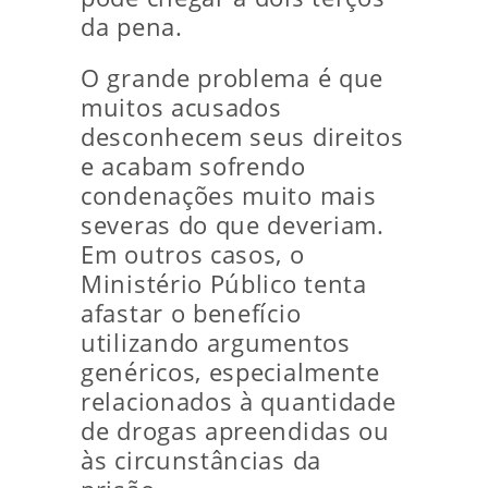
da pena.
O grande problema é que
muitos acusados
desconhecem seus direitos
e acabam sofrendo
condenações muito mais
severas do que deveriam.
Em outros casos, o
Ministério Público tenta
afastar o benefício
utilizando argumentos
genéricos, especialmente
relacionados à quantidade
de drogas apreendidas ou
às circunstâncias da