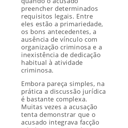
quando o acusado
preencher determinados
requisitos legais. Entre
eles estão a primariedade,
os bons antecedentes, a
ausência de vínculo com
organização criminosa e a
inexistência de dedicação
habitual à atividade
criminosa.
Embora pareça simples, na
prática a discussão jurídica
é bastante complexa.
Muitas vezes a acusação
tenta demonstrar que o
acusado integrava facção