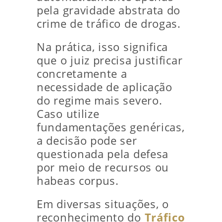
pela gravidade abstrata do
crime de tráfico de drogas.
Na prática, isso significa
que o juiz precisa justificar
concretamente a
necessidade de aplicação
do regime mais severo.
Caso utilize
fundamentações genéricas,
a decisão pode ser
questionada pela defesa
por meio de recursos ou
habeas corpus.
Em diversas situações, o
reconhecimento do
Tráfico