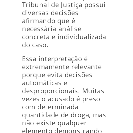
Tribunal de Justiça possui
diversas decisões
afirmando que é
necessária análise
concreta e individualizada
do caso.
Essa interpretação é
extremamente relevante
porque evita decisões
automáticas e
desproporcionais. Muitas
vezes o acusado é preso
com determinada
quantidade de droga, mas
não existe qualquer
elemento demonstrando