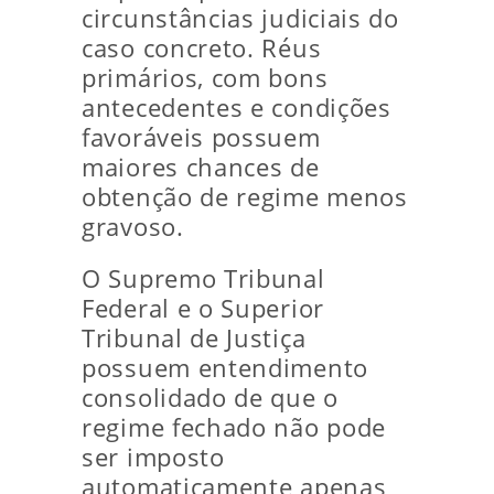
circunstâncias judiciais do
caso concreto. Réus
primários, com bons
antecedentes e condições
favoráveis possuem
maiores chances de
obtenção de regime menos
gravoso.
O Supremo Tribunal
Federal e o Superior
Tribunal de Justiça
possuem entendimento
consolidado de que o
regime fechado não pode
ser imposto
automaticamente apenas