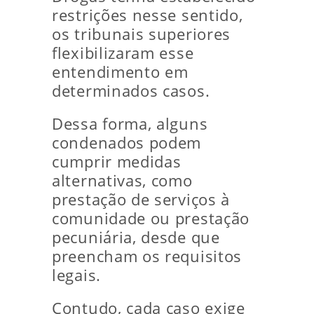
restrições nesse sentido,
os tribunais superiores
flexibilizaram esse
entendimento em
determinados casos.
Dessa forma, alguns
condenados podem
cumprir medidas
alternativas, como
prestação de serviços à
comunidade ou prestação
pecuniária, desde que
preencham os requisitos
legais.
Contudo, cada caso exige