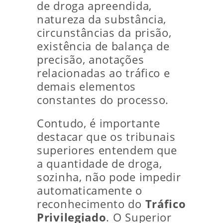
de droga apreendida,
natureza da substância,
circunstâncias da prisão,
existência de balança de
precisão, anotações
relacionadas ao tráfico e
demais elementos
constantes do processo.
Contudo, é importante
destacar que os tribunais
superiores entendem que
a quantidade de droga,
sozinha, não pode impedir
automaticamente o
reconhecimento do
Tráfico
Privilegiado
. O Superior