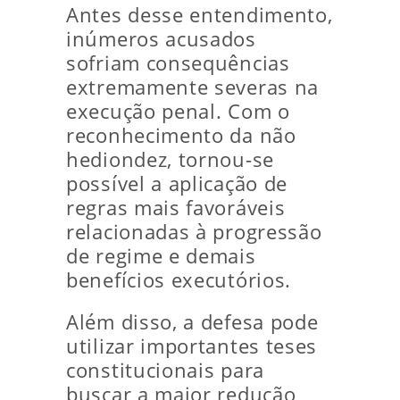
Antes desse entendimento,
inúmeros acusados
sofriam consequências
extremamente severas na
execução penal. Com o
reconhecimento da não
hediondez, tornou-se
possível a aplicação de
regras mais favoráveis
relacionadas à progressão
de regime e demais
benefícios executórios.
Além disso, a defesa pode
utilizar importantes teses
constitucionais para
buscar a maior redução