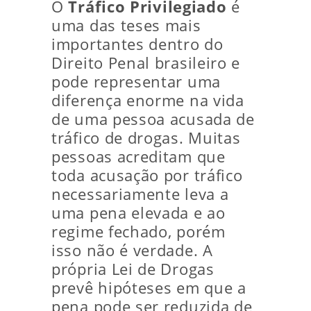
O
Tráfico Privilegiado
é
uma das teses mais
importantes dentro do
Direito Penal brasileiro e
pode representar uma
diferença enorme na vida
de uma pessoa acusada de
tráfico de drogas. Muitas
pessoas acreditam que
toda acusação por tráfico
necessariamente leva a
uma pena elevada e ao
regime fechado, porém
isso não é verdade. A
própria Lei de Drogas
prevê hipóteses em que a
pena pode ser reduzida de