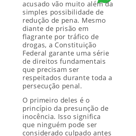
acusado vão muito além da
simples possibilidade de
redução de pena. Mesmo
diante de prisão em
flagrante por tráfico de
drogas, a Constituição
Federal garante uma série
de direitos fundamentais
que precisam ser
respeitados durante toda a
persecução penal.
O primeiro deles é o
princípio da presunção de
inocência. Isso significa
que ninguém pode ser
considerado culpado antes