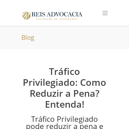
Blog
Tráfico
Privilegiado: Como
Reduzir a Pena?
Entenda!
Tráfico Privilegiado
pode reduzir a pena e