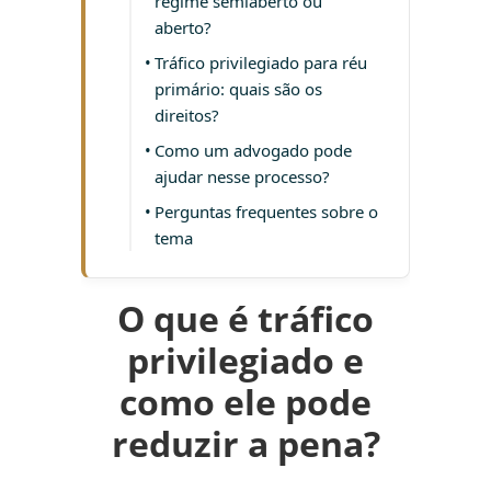
regime semiaberto ou
aberto?
Tráfico privilegiado para réu
primário: quais são os
direitos?
Como um advogado pode
ajudar nesse processo?
Perguntas frequentes sobre o
tema
O que é tráfico
privilegiado e
como ele pode
reduzir a pena?