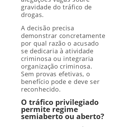
gravidade do tráfico de
drogas.
A decisão precisa
demonstrar concretamente
por qual razão o acusado
se dedicaria à atividade
criminosa ou integraria
organização criminosa.
Sem provas efetivas, o
benefício pode e deve ser
reconhecido.
O tráfico privilegiado
permite regime
semiaberto ou aberto?