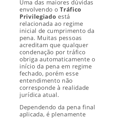
Uma das maiores dúvidas
envolvendo o
Tráfico
Privilegiado
está
relacionada ao regime
inicial de cumprimento da
pena. Muitas pessoas
acreditam que qualquer
condenação por tráfico
obriga automaticamente o
início da pena em regime
fechado, porém esse
entendimento não
corresponde à realidade
jurídica atual.
Dependendo da pena final
aplicada, é plenamente