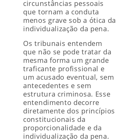
circunstâncias pessoais
que tornam a conduta
menos grave sob a ótica da
individualização da pena.
Os tribunais entendem
que não se pode tratar da
mesma forma um grande
traficante profissional e
um acusado eventual, sem
antecedentes e sem
estrutura criminosa. Esse
entendimento decorre
diretamente dos princípios
constitucionais da
proporcionalidade e da
individualização da pena.