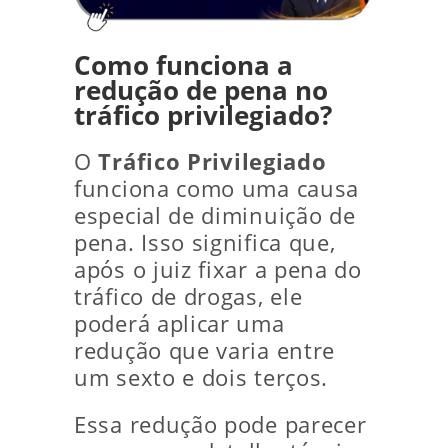
Como funciona a
redução de pena no
tráfico privilegiado?
O
Tráfico Privilegiado
funciona como uma causa
especial de diminuição de
pena. Isso significa que,
após o juiz fixar a pena do
tráfico de drogas, ele
poderá aplicar uma
redução que varia entre
um sexto e dois terços.
Essa redução pode parecer