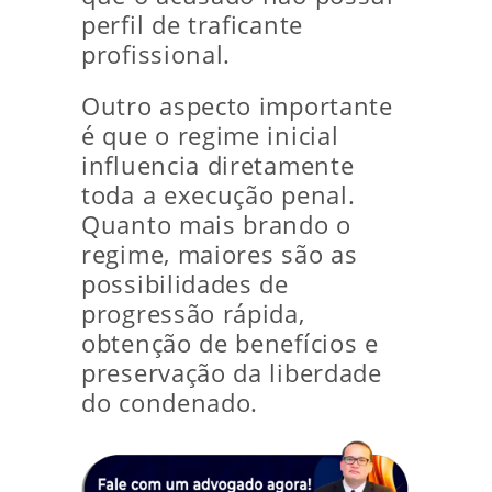
perfil de traficante
profissional.
Outro aspecto importante
é que o regime inicial
influencia diretamente
toda a execução penal.
Quanto mais brando o
regime, maiores são as
possibilidades de
progressão rápida,
obtenção de benefícios e
preservação da liberdade
do condenado.